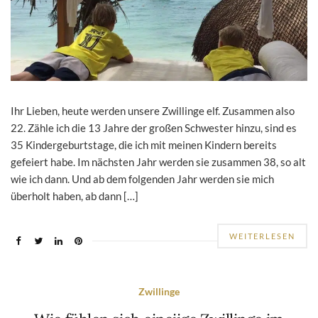
Ihr Lieben, heute werden unsere Zwillinge elf. Zusammen also
22. Zähle ich die 13 Jahre der großen Schwester hinzu, sind es
35 Kindergeburtstage, die ich mit meinen Kindern bereits
gefeiert habe. Im nächsten Jahr werden sie zusammen 38, so alt
wie ich dann. Und ab dem folgenden Jahr werden sie mich
überholt haben, ab dann […]
WEITERLESEN
Zwillinge