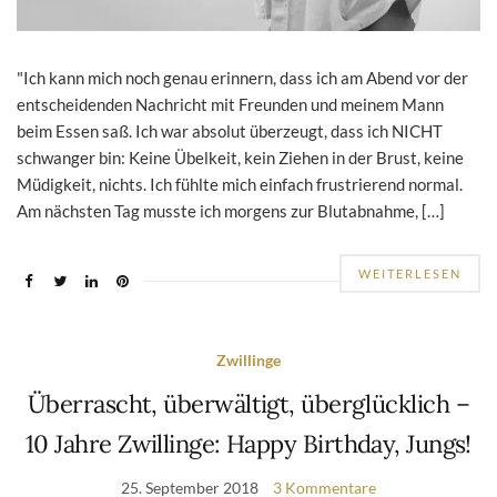
"Ich kann mich noch genau erinnern, dass ich am Abend vor der
entscheidenden Nachricht mit Freunden und meinem Mann
beim Essen saß. Ich war absolut überzeugt, dass ich NICHT
schwanger bin: Keine Übelkeit, kein Ziehen in der Brust, keine
Müdigkeit, nichts. Ich fühlte mich einfach frustrierend normal.
Am nächsten Tag musste ich morgens zur Blutabnahme, […]
WEITERLESEN
Zwillinge
Überrascht, überwältigt, überglücklich –
10 Jahre Zwillinge: Happy Birthday, Jungs!
25. September 2018
3 Kommentare