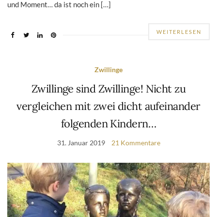
und Moment… da ist noch ein […]
WEITERLESEN
Zwillinge
Zwillinge sind Zwillinge! Nicht zu
vergleichen mit zwei dicht aufeinander
folgenden Kindern…
31. Januar 2019
21 Kommentare