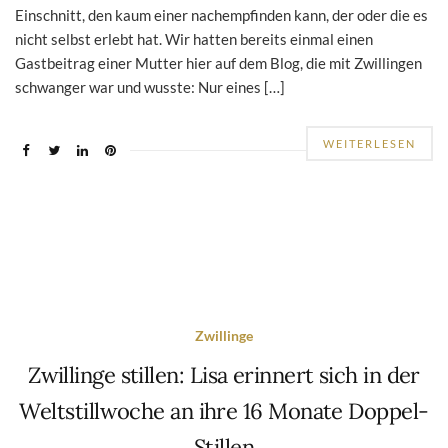
Einschnitt, den kaum einer nachempfinden kann, der oder die es
nicht selbst erlebt hat. Wir hatten bereits einmal einen
Gastbeitrag einer Mutter hier auf dem Blog, die mit Zwillingen
schwanger war und wusste: Nur eines […]
WEITERLESEN
Zwillinge
Zwillinge stillen: Lisa erinnert sich in der
Weltstillwoche an ihre 16 Monate Doppel-
Stillen