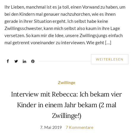
Ihr Lieben, manchmal ist es ja toll, einen Vorwand zu haben, um
bei den Kindern mal genauer nachzuhorchen, wie es ihnen
gerade in ihrer Situation ergeht. Ich selbst habe keine
Zwillingsschwester, kann mich selbst also kaum in ihre Lage
versetzen. So kam mir die Idee, unsere Zwillingsjungs einfach
mal getrennt voneinander zu interviewen. Wie geht […]
WEITERLESEN
Zwillinge
Interview mit Rebecca: Ich bekam vier
Kinder in einem Jahr bekam (2 mal
Zwillinge!)
7. Mai 2019
7 Kommentare