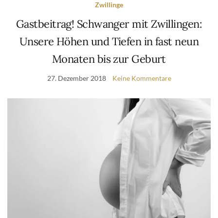
Zwillinge
Gastbeitrag! Schwanger mit Zwillingen:
Unsere Höhen und Tiefen in fast neun
Monaten bis zur Geburt
27. Dezember 2018
Keine Kommentare