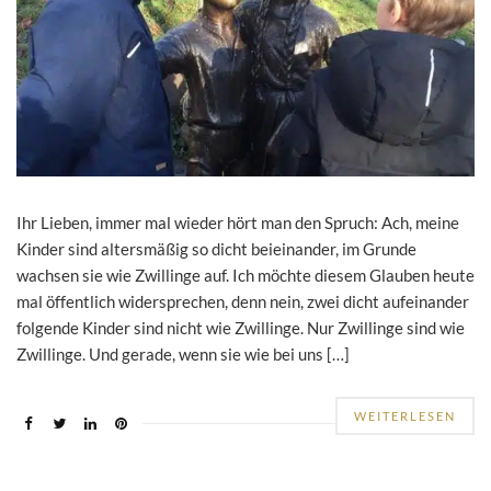
Ihr Lieben, immer mal wieder hört man den Spruch: Ach, meine
Kinder sind altersmäßig so dicht beieinander, im Grunde
wachsen sie wie Zwillinge auf. Ich möchte diesem Glauben heute
mal öffentlich widersprechen, denn nein, zwei dicht aufeinander
folgende Kinder sind nicht wie Zwillinge. Nur Zwillinge sind wie
Zwillinge. Und gerade, wenn sie wie bei uns […]
WEITERLESEN