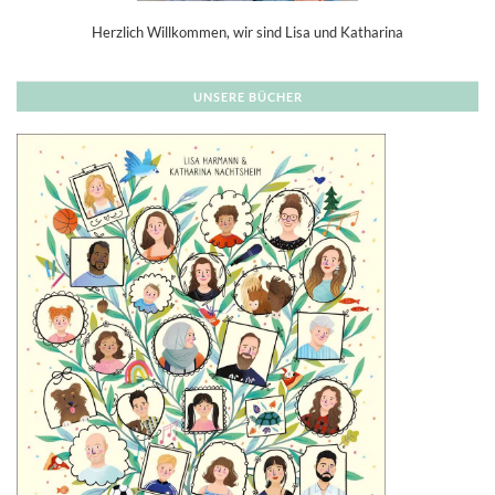
Herzlich Willkommen, wir sind Lisa und Katharina
UNSERE BÜCHER