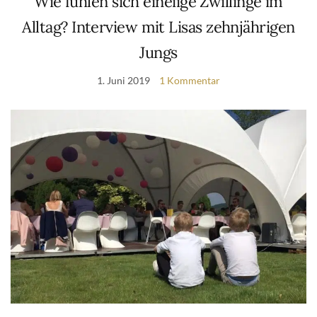
Wie fühlen sich eineiige Zwillinge im
Alltag? Interview mit Lisas zehnjährigen
Jungs
1. Juni 2019
1 Kommentar