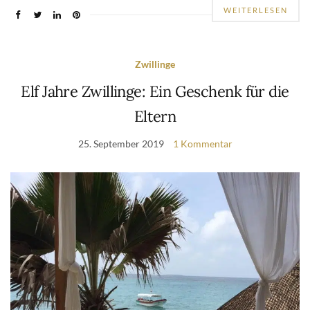
WEITERLESEN
Zwillinge
Elf Jahre Zwillinge: Ein Geschenk für die
Eltern
25. September 2019
1 Kommentar