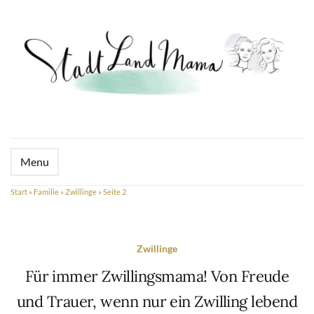
Menu
Start
»
Familie
»
Zwillinge
»
Seite 2
Zwillinge
Für immer Zwillingsmama! Von Freude
und Trauer, wenn nur ein Zwilling lebend