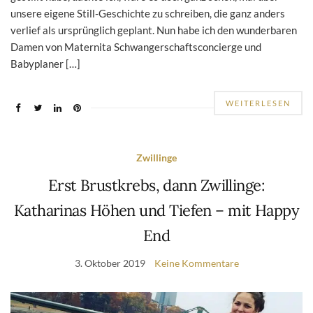
unsere eigene Still-Geschichte zu schreiben, die ganz anders
verlief als ursprünglich geplant. Nun habe ich den wunderbaren
Damen von Maternita Schwangerschaftsconcierge und
Babyplaner […]
WEITERLESEN
Zwillinge
Erst Brustkrebs, dann Zwillinge:
Katharinas Höhen und Tiefen – mit Happy
End
3. Oktober 2019
Keine Kommentare