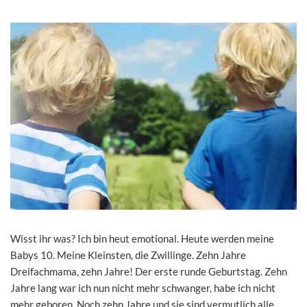
Wisst ihr was? Ich bin heut emotional. Heute werden meine
Babys 10. Meine Kleinsten, die Zwillinge. Zehn Jahre
Dreifachmama, zehn Jahre! Der erste runde Geburtstag. Zehn
Jahre lang war ich nun nicht mehr schwanger, habe ich nicht
mehr geboren. Noch zehn Jahre und sie sind vermutlich alle