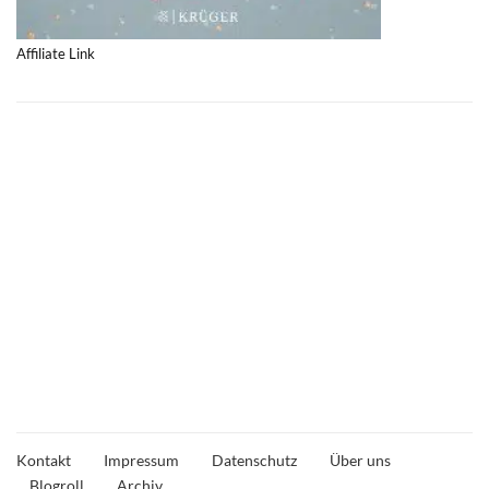
Affiliate Link
Kontakt
Impressum
Datenschutz
Über uns
Blogroll
Archiv