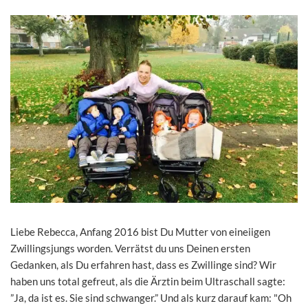
Liebe Rebecca, Anfang 2016 bist Du Mutter von eineiigen
Zwillingsjungs worden. Verrätst du uns Deinen ersten
Gedanken, als Du erfahren hast, dass es Zwillinge sind? Wir
haben uns total gefreut, als die Ärztin beim Ultraschall sagte:
”Ja, da ist es. Sie sind schwanger.” Und als kurz darauf kam: "Oh