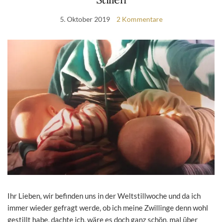
5. Oktober 2019
2 Kommentare
Ihr Lieben, wir befinden uns in der Weltstillwoche und da ich
immer wieder gefragt werde, ob ich meine Zwillinge denn wohl
gestillt habe, dachte ich, wäre es doch ganz schön, mal über