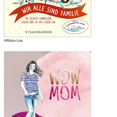
Affiliate Link