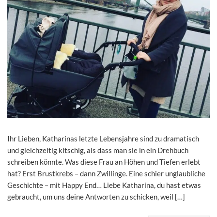
Ihr Lieben, Katharinas letzte Lebensjahre sind zu dramatisch
und gleichzeitig kitschig, als dass man sie in ein Drehbuch
schreiben könnte. Was diese Frau an Höhen und Tiefen erlebt
hat? Erst Brustkrebs – dann Zwillinge. Eine schier unglaubliche
Geschichte – mit Happy End… Liebe Katharina, du hast etwas
gebraucht, um uns deine Antworten zu schicken, weil […]