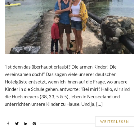
“Ist denn das überhaupt erlaubt? Die armen Kinder! Die
vereinsamen doch!” Das sagen viele unserer deutschen
Hotelgäste entsetzt, wenn ich ihnen auf die Frage, wo unsere
Kinder in die Schule gehen, antworte: “Bei mir!”. Hallo, wir sind
die Huelsmeyers (38, 33, 5 & 5), leben in Neuseeland und
unterrichten unsere Kinder zu Hause. Und ja, […]
WEITERLESEN