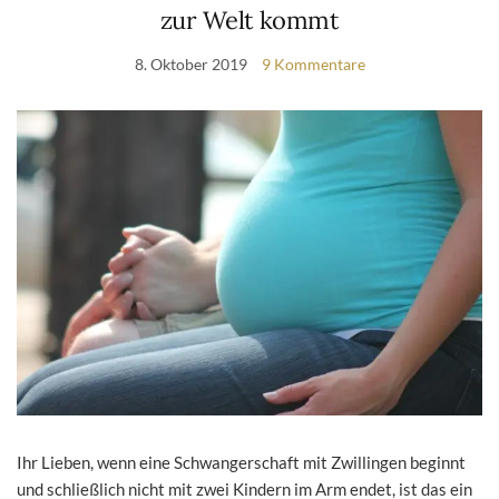
zur Welt kommt
8. Oktober 2019
9 Kommentare
Ihr Lieben, wenn eine Schwangerschaft mit Zwillingen beginnt
und schließlich nicht mit zwei Kindern im Arm endet, ist das ein