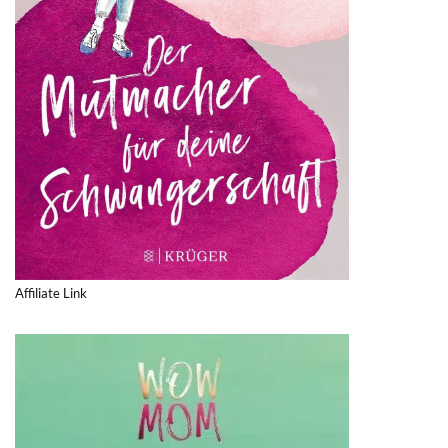
Affiliate Link