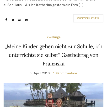
außer Haus… Als ich Katharina gestern ein Foto […]
WEITERLESEN
Zwillinge
„Meine Kinder gehen nicht zur Schule, ich
unterrichte sie selbst“ Gastbeitrag von
Franziska
5. April 2018
10 Kommentare