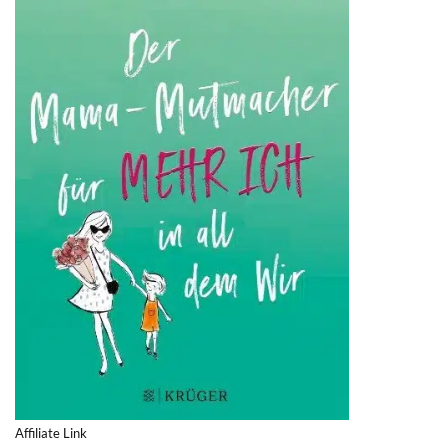
Affiliate Link