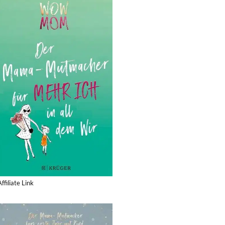
Affiliate Link