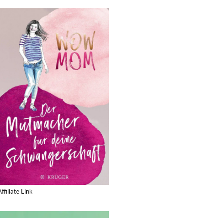
Affiliate Link