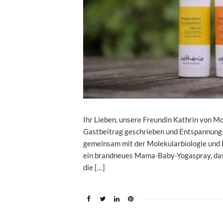
Ihr Lieben, unsere Freundin Kathrin von M
Gastbeitrag geschrieben und Entspannung
gemeinsam mit der Molekularbiologie und 
ein brandneues Mama-Baby-Yogaspray, das 
die […]