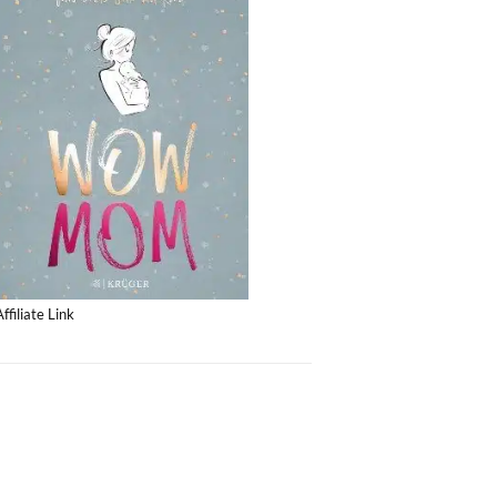
Affiliate Link