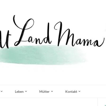
Leben
Mütter
Kontakt