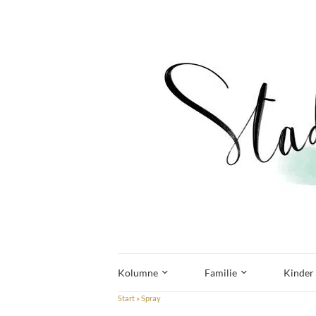
Kolumne
Familie
Kinder
Start
»
Spray