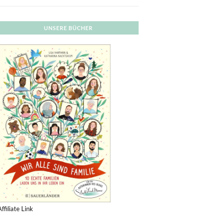
UNSERE BÜCHER
Affiliate Link