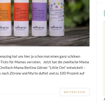
omazing hat uns hier ja schon mal einen ganz schönen
-Ticks für Mamas verraten. Jetzt hat die zweifache Mama
Dreifach-Mama Bettina Görner "Little Om" entwickelt –
nach Zitrone und Myrte duftet und zu 100 Prozent auf
WEITERLESEN