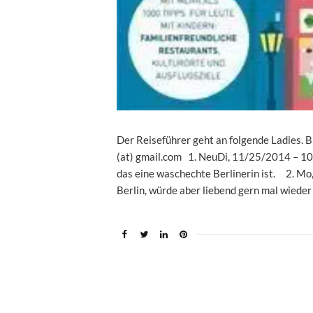
Der Reiseführer geht an folgende Ladies. 
(at) gmail.com 1. NeuDi, 11/25/2014 – 10:
das eine waschechte Berlinerin ist. 2. Mo
Berlin, würde aber liebend gern mal wieder