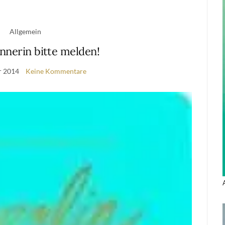
Allgemein
nerin bitte melden!
r 2014
Keine Kommentare