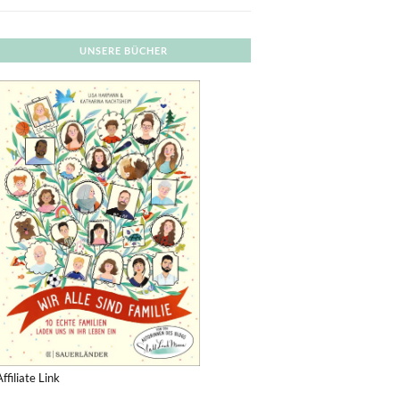
UNSERE BÜCHER
Affiliate Link