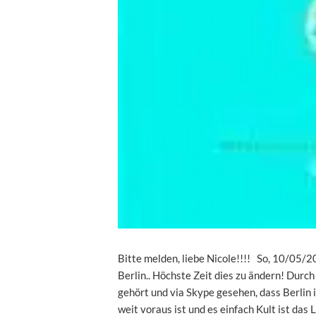
Bitte melden, liebe Nicole!!!! So, 10/05/
Berlin.. Höchste Zeit dies zu ändern! Durc
gehört und via Skype gesehen, dass Berlin
weit voraus ist und es einfach Kult ist das 