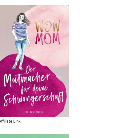
Affiliate Link