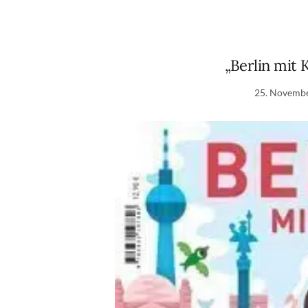
„Berlin mit
25. Novemb