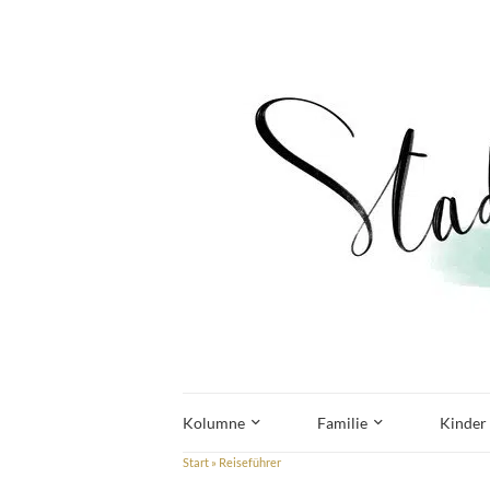
Kolumne
Familie
Kinder
Start
»
Reiseführer