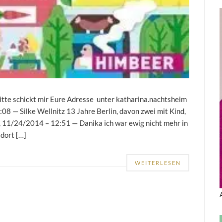
Bitte schickt mir Eure Adresse unter katharina.nachtsheim
08 — Silke Wellnitz 13 Jahre Berlin, davon zwei mit Kind,
, 11/24/2014 – 12:51 — Danika ich war ewig nicht mehr in
 dort […]
WEITERLESEN