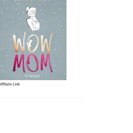
Affiliate Link