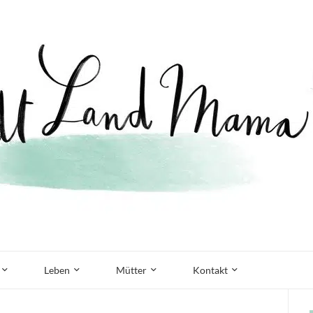
Leben
Mütter
Kontakt