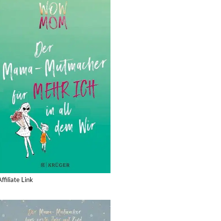
Affiliate Link