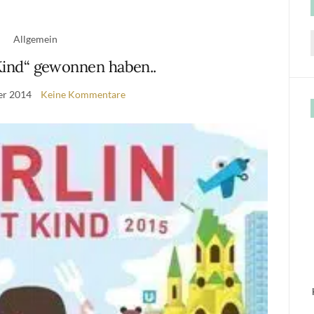
Allgemein
f
 Kind“ gewonnen haben..
er 2014
Keine Kommentare