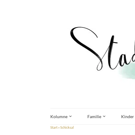
Kolumne
Familie
Kinder
Start
»
Schicksal