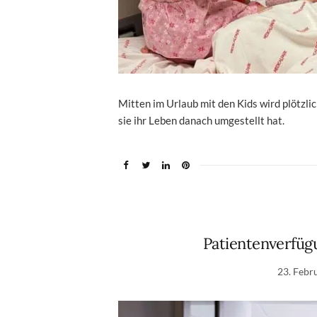
Mitten im Urlaub mit den Kids wird plötzlic
sie ihr Leben danach umgestellt hat.
Patientenverfüg
23. Febr