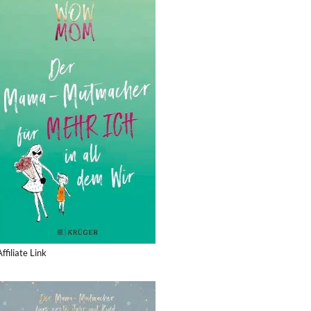
Affiliate Link