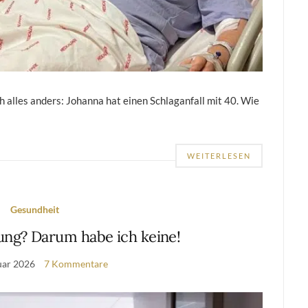
h alles anders: Johanna hat einen Schlaganfall mit 40. Wie
WEITERLESEN
Gesundheit
ung? Darum habe ich keine!
uar 2026
7 Kommentare