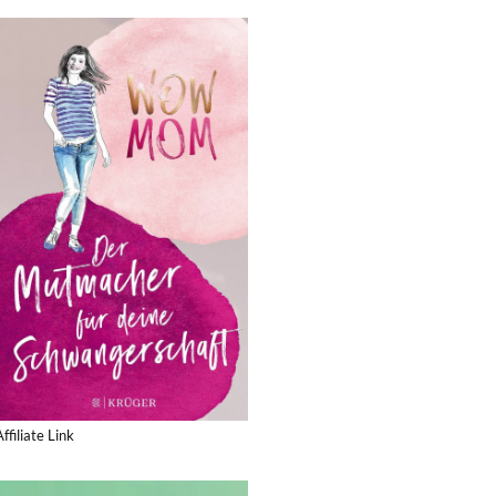
Affiliate Link