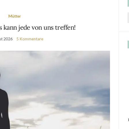
Mütter
f
s kann jede von uns treffen!
st 2026
5 Kommentare