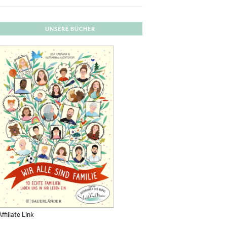
UNSERE BÜCHER
Affiliate Link