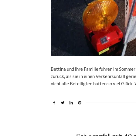
Bettina und ihre Familie fuhren im Sommer
zurück, als sie in einen Verkehrsunfall ger
nicht alle Beteiligten hatten so viel Glück