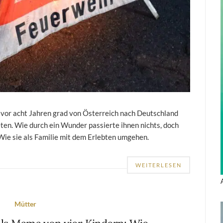
 vor acht Jahren grad von Österreich nach Deutschland
ieten. Wie durch ein Wunder passierte ihnen nichts, doch
. Wie sie als Familie mit dem Erlebten umgehen.
WEITERLESEN
Mütter