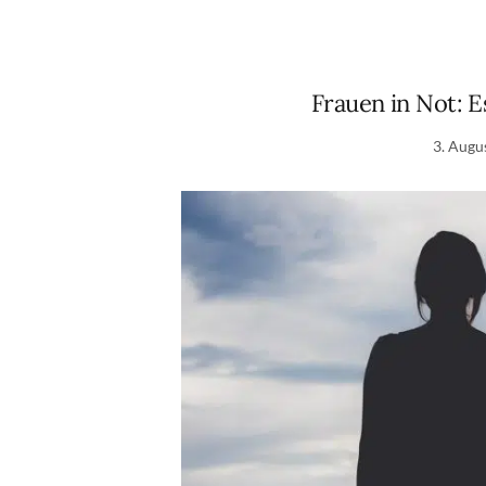
Frauen in Not: E
3. Augu