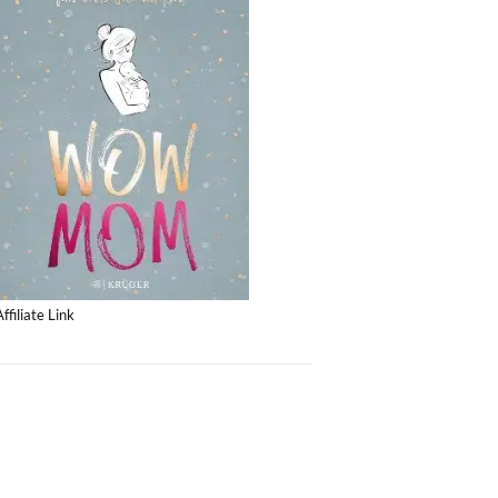
Affiliate Link