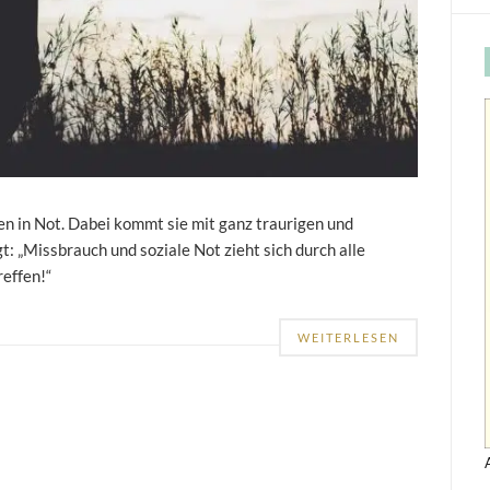
uen in Not. Dabei kommt sie mit ganz traurigen und
: „Missbrauch und soziale Not zieht sich durch alle
reffen!“
WEITERLESEN