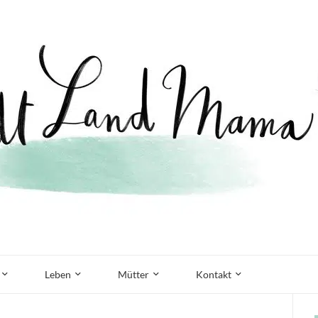
Leben
Mütter
Kontakt