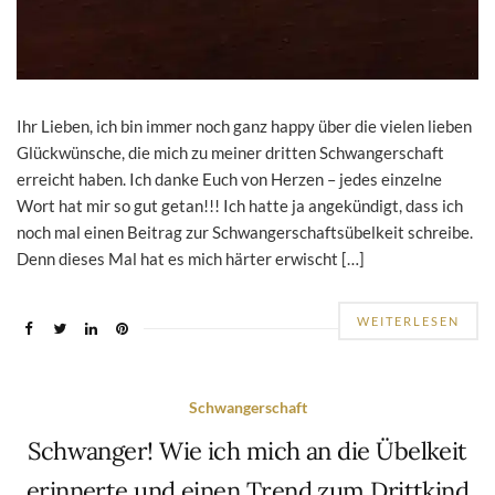
Ihr Lieben, ich bin immer noch ganz happy über die vielen lieben
Glückwünsche, die mich zu meiner dritten Schwangerschaft
erreicht haben. Ich danke Euch von Herzen – jedes einzelne
Wort hat mir so gut getan!!! Ich hatte ja angekündigt, dass ich
noch mal einen Beitrag zur Schwangerschaftsübelkeit schreibe.
Denn dieses Mal hat es mich härter erwischt […]
WEITERLESEN
Schwangerschaft
Schwanger! Wie ich mich an die Übelkeit
erinnerte und einen Trend zum Drittkind