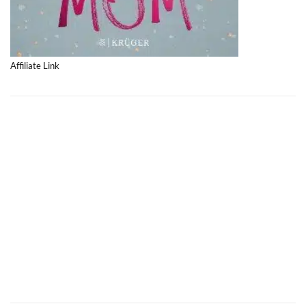
Affiliate Link