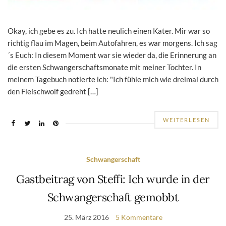
Okay, ich gebe es zu. Ich hatte neulich einen Kater. Mir war so
richtig flau im Magen, beim Autofahren, es war morgens. Ich sag
´s Euch: In diesem Moment war sie wieder da, die Erinnerung an
die ersten Schwangerschaftsmonate mit meiner Tochter. In
meinem Tagebuch notierte ich: "Ich fühle mich wie dreimal durch
den Fleischwolf gedreht […]
WEITERLESEN
Schwangerschaft
Gastbeitrag von Steffi: Ich wurde in der
Schwangerschaft gemobbt
25. März 2016
5 Kommentare