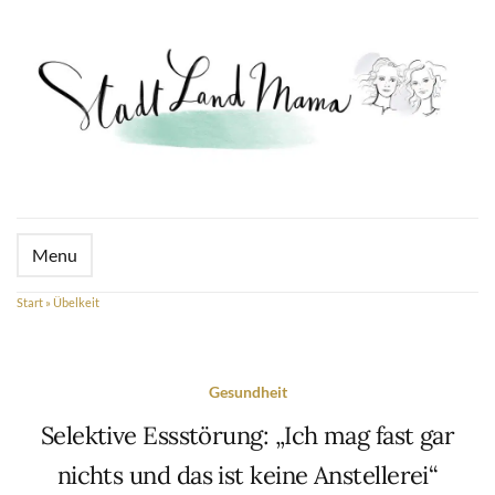
Menu
Start
»
Übelkeit
Gesundheit
Selektive Essstörung: „Ich mag fast gar
nichts und das ist keine Anstellerei“