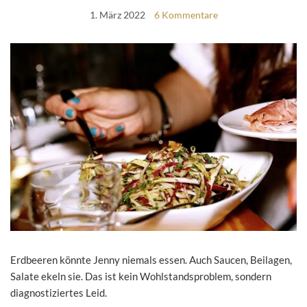
1. März 2022
6 Kommentare
Erdbeeren könnte Jenny niemals essen. Auch Saucen, Beilagen,
Salate ekeln sie. Das ist kein Wohlstandsproblem, sondern
diagnostiziertes Leid.