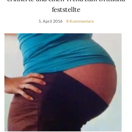
feststellte
5. April 2016
8 Kommentare