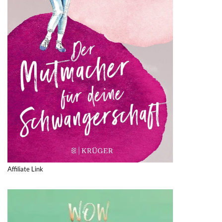
Affiliate Link