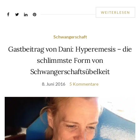
WEITERLESEN
Schwangerschaft
Gastbeitrag von Dani: Hyperemesis – die
schlimmste Form von
Schwangerschaftsübelkeit
8. Juni 2016
5 Kommentare