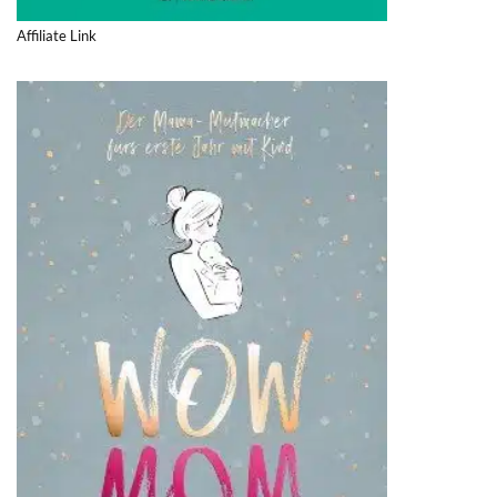
Affiliate Link