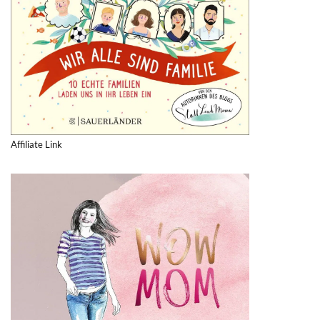
Affiliate Link