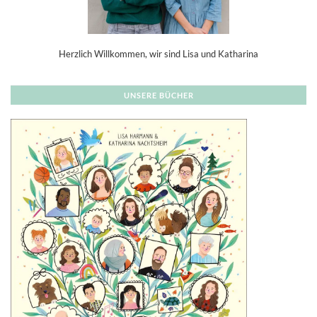
Herzlich Willkommen, wir sind Lisa und Katharina
UNSERE BÜCHER