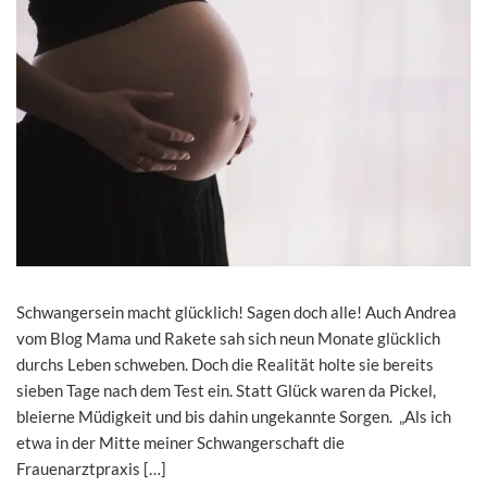
Schwangersein macht glücklich! Sagen doch alle! Auch Andrea
vom Blog Mama und Rakete sah sich neun Monate glücklich
durchs Leben schweben. Doch die Realität holte sie bereits
sieben Tage nach dem Test ein. Statt Glück waren da Pickel,
bleierne Müdigkeit und bis dahin ungekannte Sorgen. „Als ich
etwa in der Mitte meiner Schwangerschaft die
Frauenarztpraxis […]