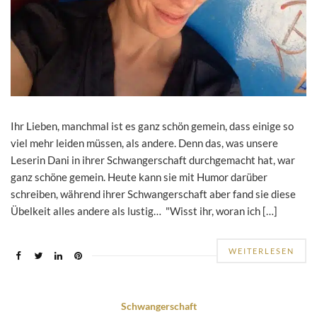
Ihr Lieben, manchmal ist es ganz schön gemein, dass einige so
viel mehr leiden müssen, als andere. Denn das, was unsere
Leserin Dani in ihrer Schwangerschaft durchgemacht hat, war
ganz schöne gemein. Heute kann sie mit Humor darüber
schreiben, während ihrer Schwangerschaft aber fand sie diese
Übelkeit alles andere als lustig… "Wisst ihr, woran ich […]
WEITERLESEN
Schwangerschaft