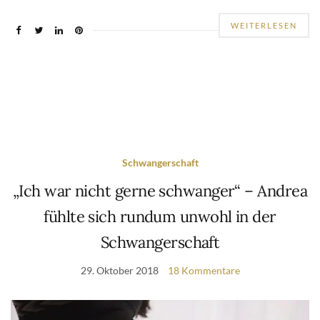
WEITERLESEN
Schwangerschaft
„Ich war nicht gerne schwanger“ – Andrea
fühlte sich rundum unwohl in der
Schwangerschaft
29. Oktober 2018
18 Kommentare