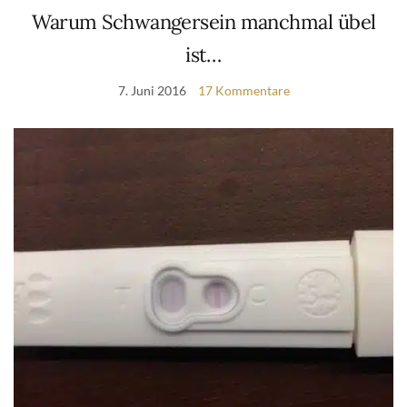
Warum Schwangersein manchmal übel
ist…
7. Juni 2016
17 Kommentare