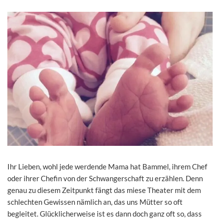
Ihr Lieben, wohl jede werdende Mama hat Bammel, ihrem Chef
oder ihrer Chefin von der Schwangerschaft zu erzählen. Denn
genau zu diesem Zeitpunkt fängt das miese Theater mit dem
schlechten Gewissen nämlich an, das uns Mütter so oft
begleitet. Glücklicherweise ist es dann doch ganz oft so, dass