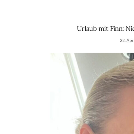
Urlaub mit Finn: Ni
22. Apr