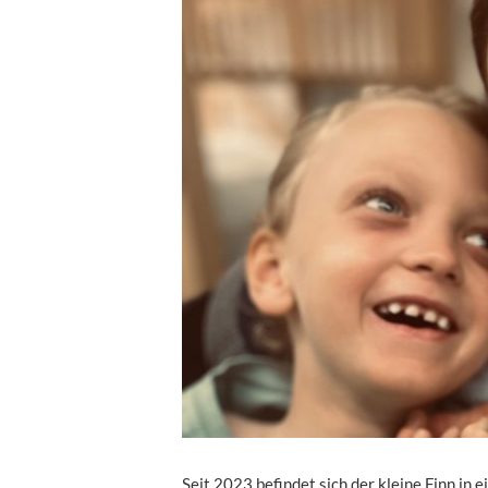
Seit 2023 befindet sich der kleine Finn in 