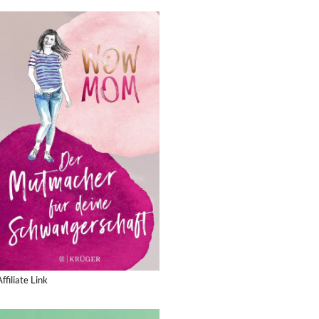
Affiliate Link