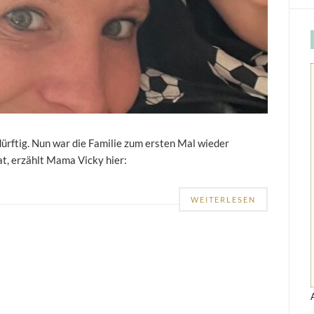
ürftig. Nun war die Familie zum ersten Mal wieder
t, erzählt Mama Vicky hier:
WEITERLESEN