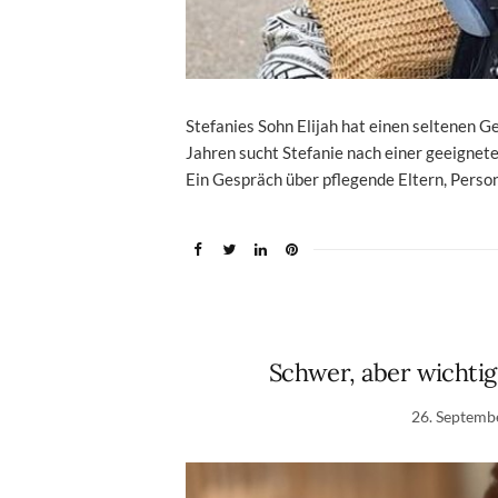
Stefanies Sohn Elijah hat einen seltenen G
Jahren sucht Stefanie nach einer geeignet
Ein Gespräch über pflegende Eltern, Perso
Schwer, aber wichtig
26. Septemb