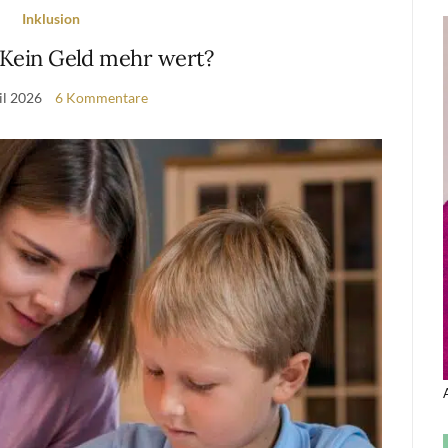
Inklusion
 Kein Geld mehr wert?
il 2026
6 Kommentare