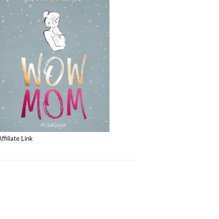
Affiliate Link