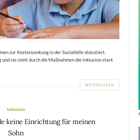
n zur Kostensenkung in der Sozialhilfe diskutiert.
g und sie sieht durch die Maßnahmen die Inklusion stark
WEITERLESEN
Inklusion
nde keine Einrichtung für meinen
Sohn