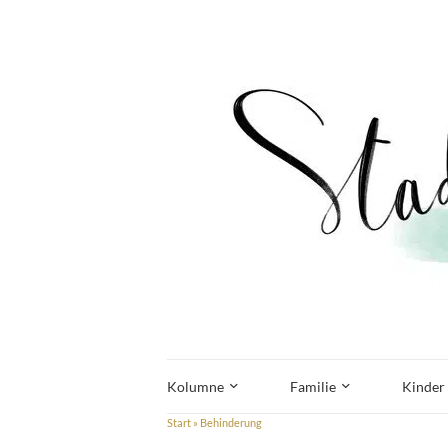
Kolumne
Familie
Kinder
Start
»
Behinderung