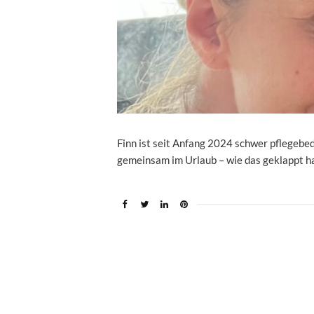
Finn ist seit Anfang 2024 schwer pflegebed
gemeinsam im Urlaub – wie das geklappt ha