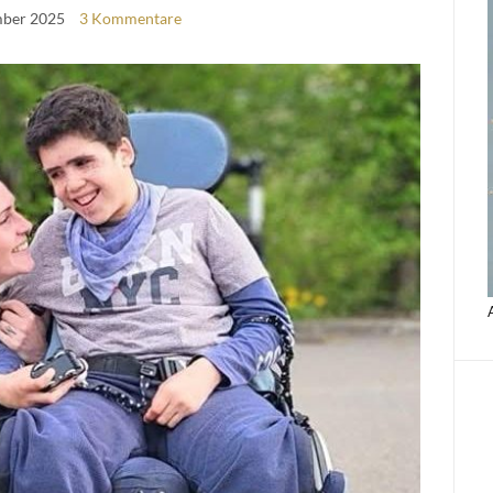
mber 2025
3 Kommentare