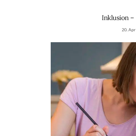
Inklusion –
20. Apr