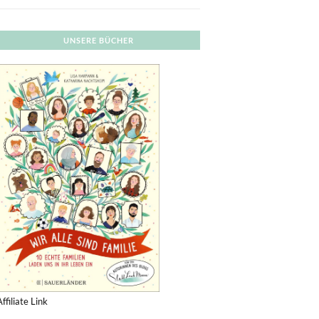
UNSERE BÜCHER
Affiliate Link