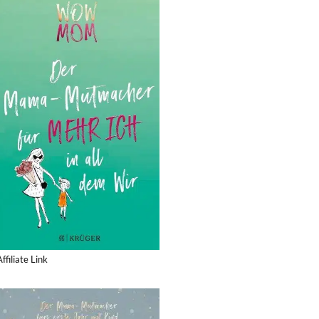
Affiliate Link