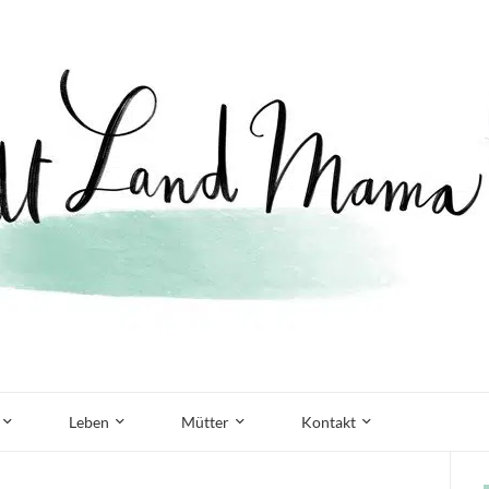
Leben
Mütter
Kontakt