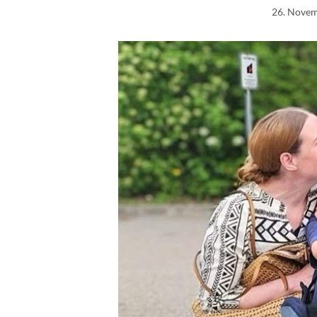
26. Nove