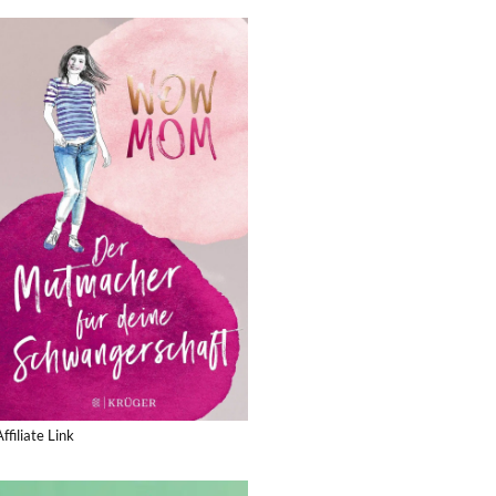
Affiliate Link