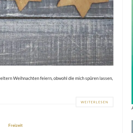
ereltern Weihnachten feiern, obwohl die mich spüren lassen,
WEITERLESEN
Freizeit