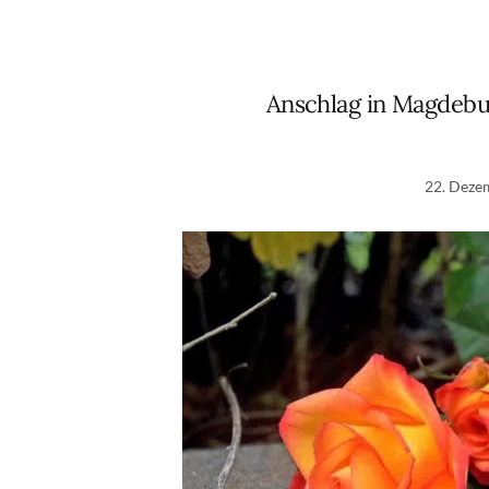
Anschlag in Magdebu
22. Deze