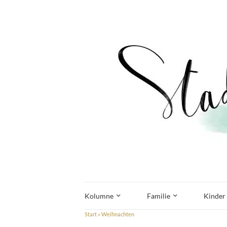
Kolumne
Familie
Kinder
Start
»
Weihnachten