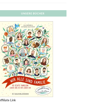
UNSERE BÜCHER
Affiliate Link