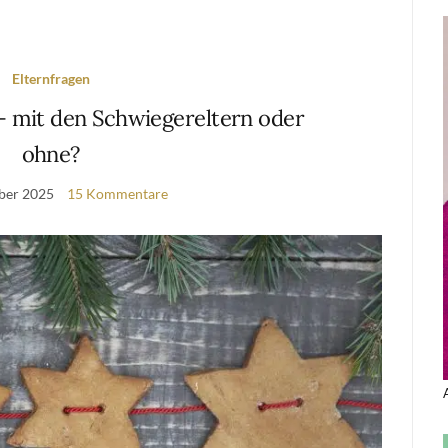
Elternfragen
– mit den Schwiegereltern oder
ohne?
ber 2025
15 Kommentare