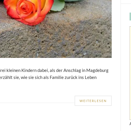
drei kleinen Kindern dabei, als der Anschlag in Magdeburg
ählt sie, wie sie sich als Familie zurück ins Leben
WEITERLESEN