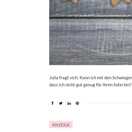
Julia fragt sich: Kann ich mit den Schwieg
dass ich nicht gut genug für ihren Sohn bin?
ANZEIGE