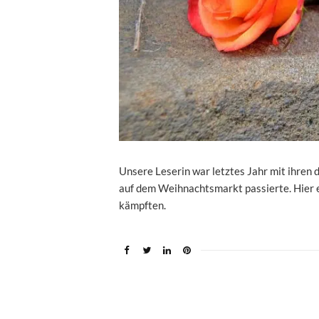
Unsere Leserin war letztes Jahr mit ihren 
auf dem Weihnachtsmarkt passierte. Hier erz
kämpften.