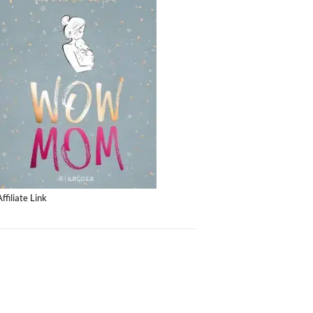
Affiliate Link