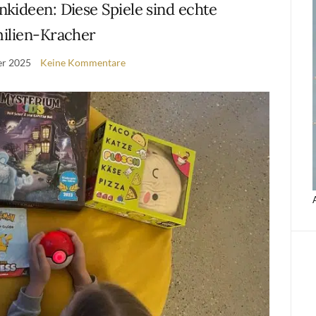
ideen: Diese Spiele sind echte
ilien-Kracher
er 2025
Keine Kommentare