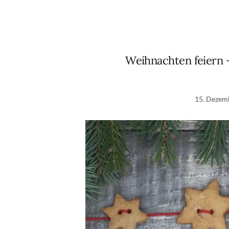
Weihnachten feiern 
15. Dezem