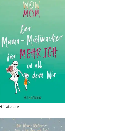
Affiliate Link