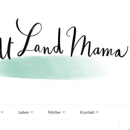
Leben
Mütter
Kontakt