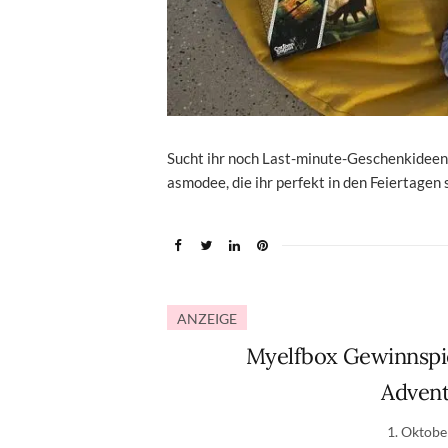
Sucht ihr noch Last-minute-Geschenkideen?
asmodee, die ihr perfekt in den Feiertagen 
ANZEIGE
Myelfbox Gewinnspie
Advent
1. Oktobe