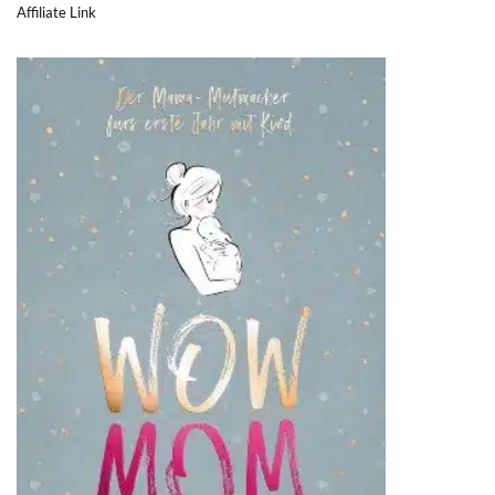
Affiliate Link