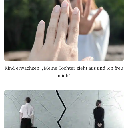
Kind erwachsen: „Meine Tochter zieht aus und ich freu
mich“