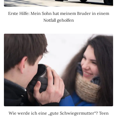
Erste Hilfe: Mein Sohn hat meinem Bruder in einem
Notfall geholfen
Wie werde ich eine „gute Schwiegermutter“? Teen