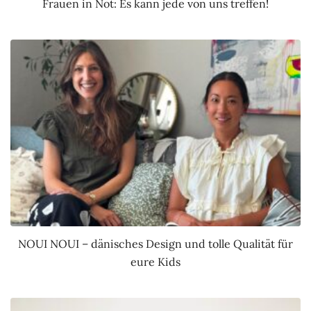
Frauen in Not: Es kann jede von uns treffen!
NOUI NOUI – dänisches Design und tolle Qualität für
eure Kids