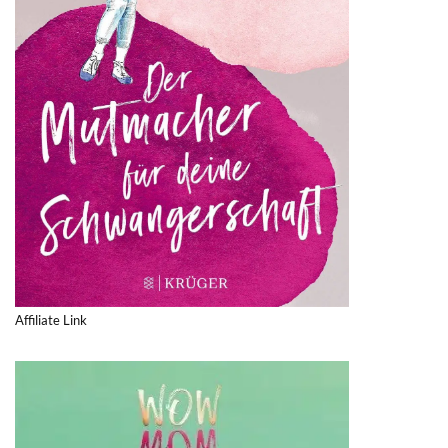
Affiliate Link