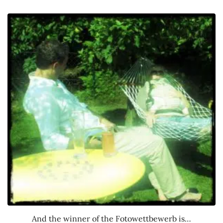
And the winner of the Fotowettbewerb is…