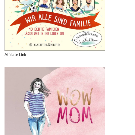
Affiliate Link