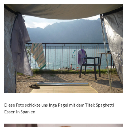
Diese Foto schickte uns Inga Pagel mit dem Titel: Spaghetti
Essen in Spanien