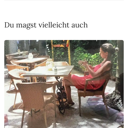
Du magst vielleicht auch