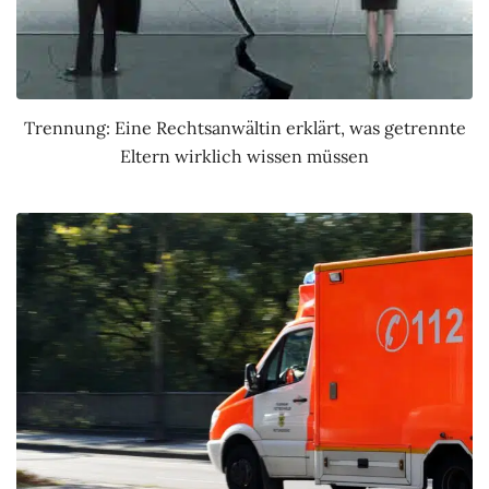
Trennung: Eine Rechtsanwältin erklärt, was getrennte
Eltern wirklich wissen müssen