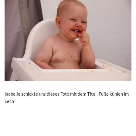
Isabelle schickte uns dieses Foto mit dem Titel: Füße kühlen im
Lech