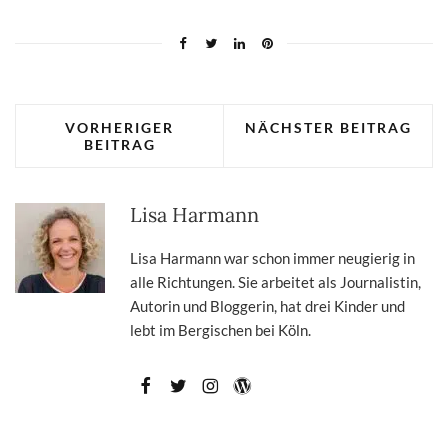
VORHERIGER
NÄCHSTER BEITRAG
BEITRAG
Lisa Harmann
Lisa Harmann war schon immer neugierig in
alle Richtungen. Sie arbeitet als Journalistin,
Autorin und Bloggerin, hat drei Kinder und
lebt im Bergischen bei Köln.