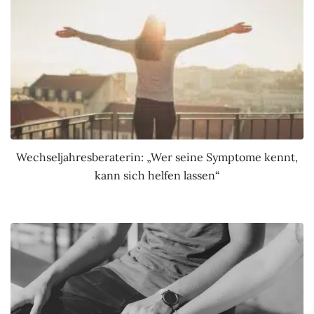
Wechseljahresberaterin: „Wer seine Symptome kennt,
kann sich helfen lassen“