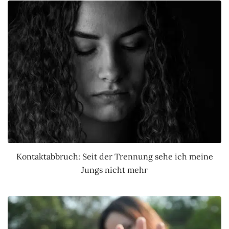
Kontaktabbruch: Seit der Trennung sehe ich meine
Jungs nicht mehr