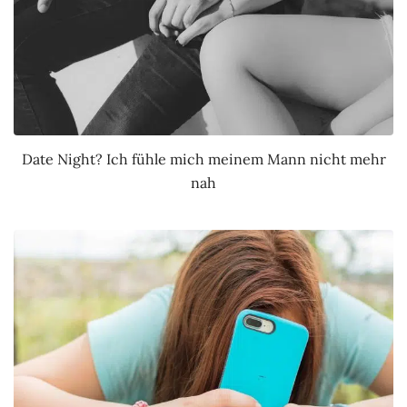
Date Night? Ich fühle mich meinem Mann nicht mehr
nah