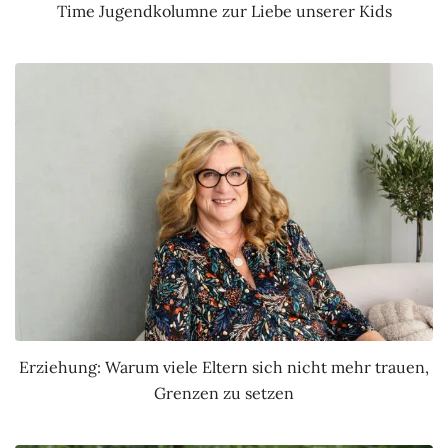
Time Jugendkolumne zur Liebe unserer Kids
Erziehung: Warum viele Eltern sich nicht mehr trauen,
Grenzen zu setzen