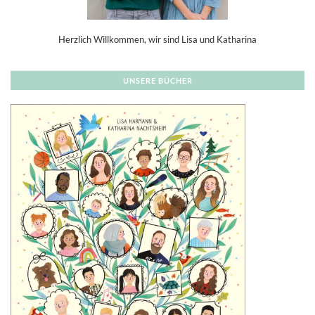
Herzlich Willkommen, wir sind Lisa und Katharina
UNSERE BÜCHER