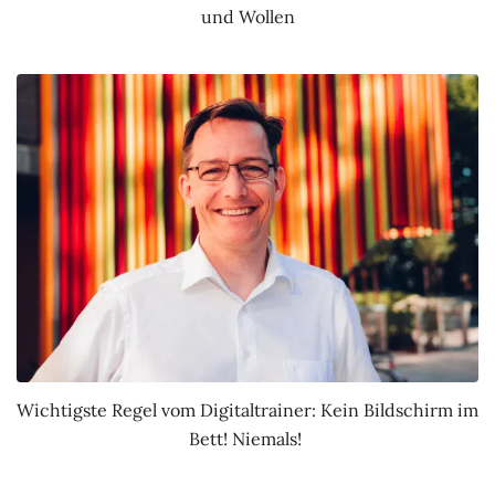
und Wollen
Wichtigste Regel vom Digitaltrainer: Kein Bildschirm im
Bett! Niemals!