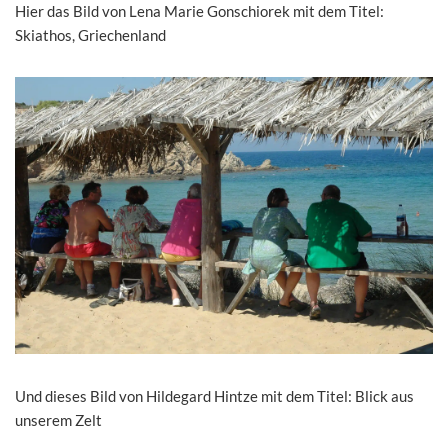
Hier das Bild von Lena Marie Gonschiorek mit dem Titel:
Skiathos, Griechenland
Und dieses Bild von Hildegard Hintze mit dem Titel: Blick aus
unserem Zelt