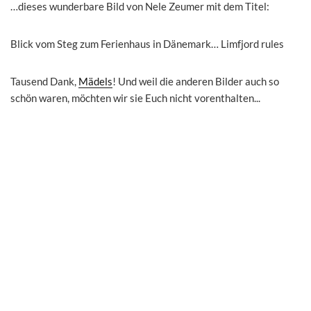
…dieses wunderbare Bild von Nele Zeumer mit dem Titel:
Blick vom Steg zum Ferienhaus in Dänemark… Limfjord rules
Tausend Dank,
Mädels
! Und weil die anderen Bilder auch so
schön waren, möchten wir sie Euch nicht vorenthalten.
..