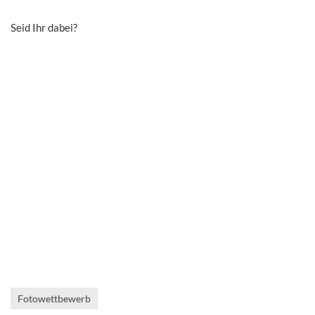
Seid Ihr dabei?
Fotowettbewerb