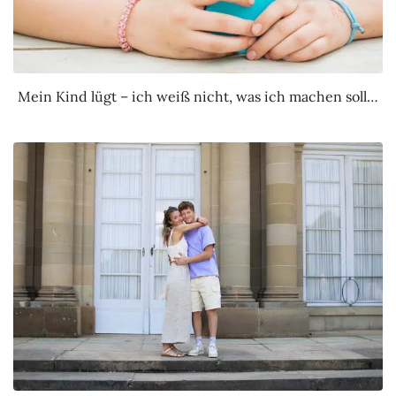
Mein Kind lügt – ich weiß nicht, was ich machen soll…