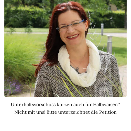
Unterhaltsvorschuss kürzen auch für Halbwaisen?
Nicht mit uns! Bitte unterzeichnet die Petition