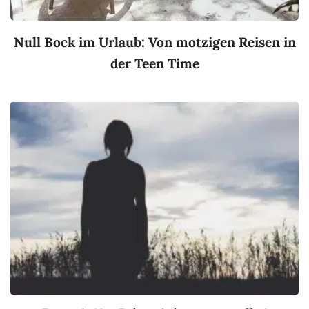
Null Bock im Urlaub: Von motzigen Reisen in
der Teen Time