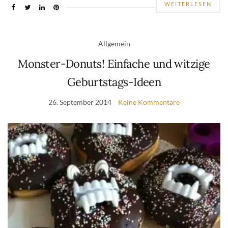
WEITERLESEN
Allgemein
Monster-Donuts! Einfache und witzige
Geburtstags-Ideen
26. September 2014
Keine Kommentare