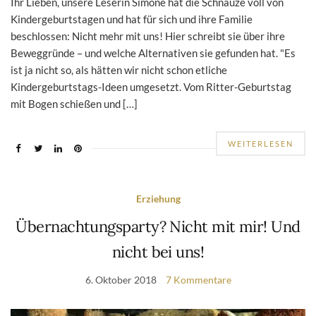
Ihr Lieben, unsere Leserin Simone hat die Schnauze voll von
Kindergeburtstagen und hat für sich und ihre Familie
beschlossen: Nicht mehr mit uns! Hier schreibt sie über ihre
Beweggründe – und welche Alternativen sie gefunden hat. "Es
ist ja nicht so, als hätten wir nicht schon etliche
Kindergeburtstags-Ideen umgesetzt. Vom Ritter-Geburtstag
mit Bogen schießen und […]
WEITERLESEN
Erziehung
Übernachtungsparty? Nicht mit mir! Und
nicht bei uns!
6. Oktober 2018
7 Kommentare