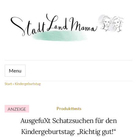
Menu
Start
»
Kindergeburtstag
Produkttests
ANZEIGE
AusgefuXt Schatzsuchen für den
Kindergeburtstag: „Richtig gut!“