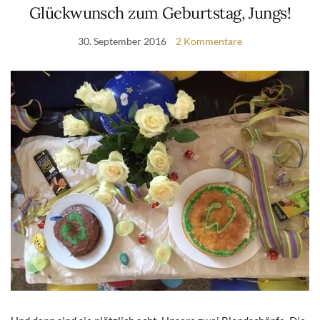
Glückwunsch zum Geburtstag, Jungs!
30. September 2016
2 Kommentare