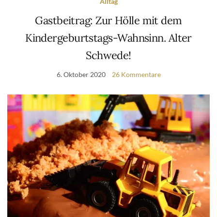
Alltag
Gastbeitrag: Zur Hölle mit dem
Kindergeburtstags-Wahnsinn. Alter
Schwede!
6. Oktober 2020
26 Kommentare