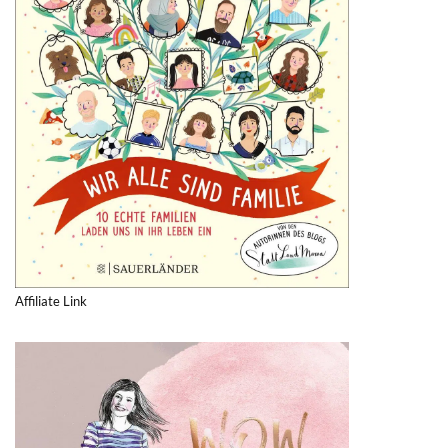
Affiliate Link