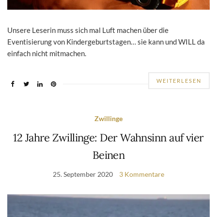
Unsere Leserin muss sich mal Luft machen über die
Eventisierung von Kindergeburtstagen… sie kann und WILL da
einfach nicht mitmachen.
WEITERLESEN
Zwillinge
12 Jahre Zwillinge: Der Wahnsinn auf vier
Beinen
25. September 2020
3 Kommentare