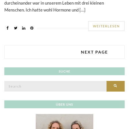
durcheinander war in unserem Leben mit drei kleinen
Menschen. Ich hatte wohl Hormone und […]
WEITERLESEN
NEXT PAGE
SUCHE
Search
SEAR
for:
ÜBER UNS