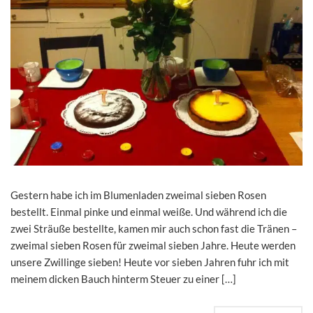
Gestern habe ich im Blumenladen zweimal sieben Rosen
bestellt. Einmal pinke und einmal weiße. Und während ich die
zwei Sträuße bestellte, kamen mir auch schon fast die Tränen –
zweimal sieben Rosen für zweimal sieben Jahre. Heute werden
unsere Zwillinge sieben! Heute vor sieben Jahren fuhr ich mit
meinem dicken Bauch hinterm Steuer zu einer […]