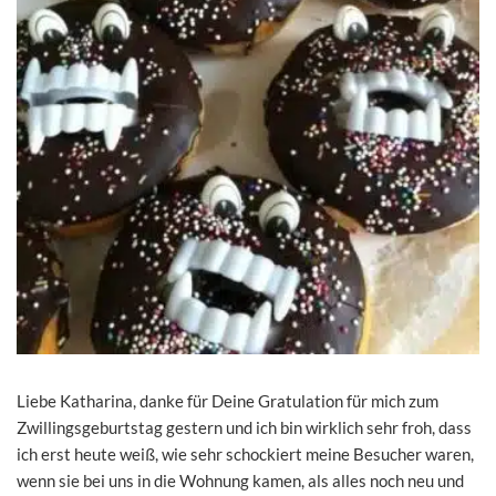
Liebe Katharina, danke für Deine Gratulation für mich zum
Zwillingsgeburtstag gestern und ich bin wirklich sehr froh, dass
ich erst heute weiß, wie sehr schockiert meine Besucher waren,
wenn sie bei uns in die Wohnung kamen, als alles noch neu und