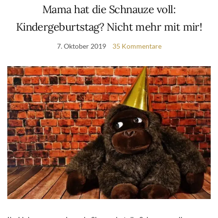
Mama hat die Schnauze voll:
Kindergeburtstag? Nicht mehr mit mir!
7. Oktober 2019
35 Kommentare