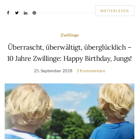
WEITERLESEN
Zwillinge
Überrascht, überwältigt, überglücklich –
10 Jahre Zwillinge: Happy Birthday, Jungs!
25. September 2018
3 Kommentare