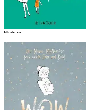
Affiliate Link