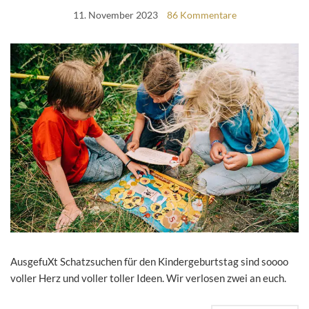
11. November 2023
86 Kommentare
AusgefuXt Schatzsuchen für den Kindergeburtstag sind soooo
voller Herz und voller toller Ideen. Wir verlosen zwei an euch.