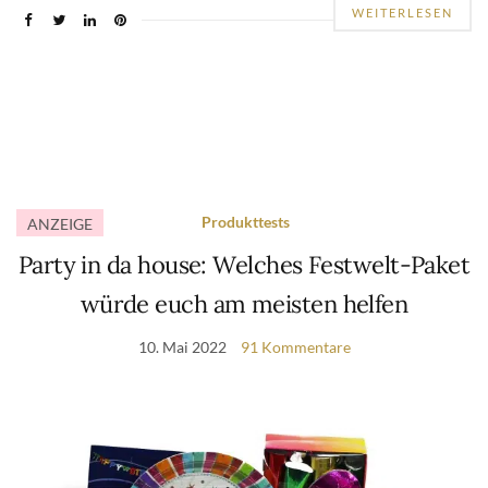
WEITERLESEN
Produkttests
ANZEIGE
Party in da house: Welches Festwelt-Paket
würde euch am meisten helfen
10. Mai 2022
91 Kommentare