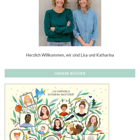
Herzlich Willkommen, wir sind Lisa und Katharina
UNSERE BÜCHER