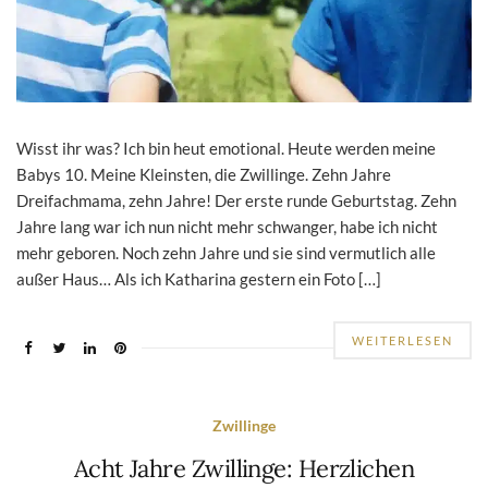
Wisst ihr was? Ich bin heut emotional. Heute werden meine
Babys 10. Meine Kleinsten, die Zwillinge. Zehn Jahre
Dreifachmama, zehn Jahre! Der erste runde Geburtstag. Zehn
Jahre lang war ich nun nicht mehr schwanger, habe ich nicht
mehr geboren. Noch zehn Jahre und sie sind vermutlich alle
außer Haus… Als ich Katharina gestern ein Foto […]
WEITERLESEN
Zwillinge
Acht Jahre Zwillinge: Herzlichen