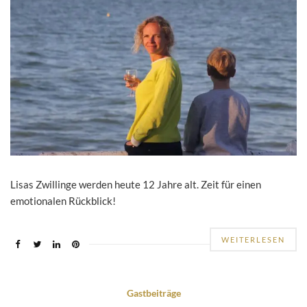
Lisas Zwillinge werden heute 12 Jahre alt. Zeit für einen
emotionalen Rückblick!
WEITERLESEN
Gastbeiträge