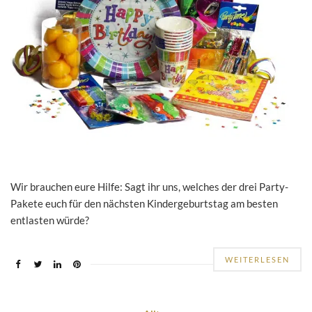
Wir brauchen eure Hilfe: Sagt ihr uns, welches der drei Party-
Pakete euch für den nächsten Kindergeburtstag am besten
entlasten würde?
WEITERLESEN