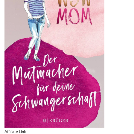
Affiliate Link