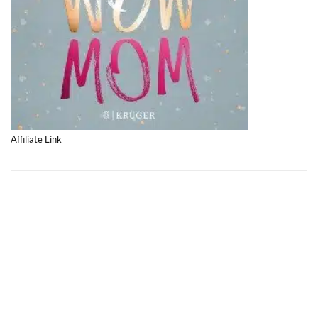
Affiliate Link