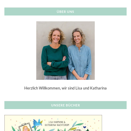
ÜBER UNS
Herzlich Willkommen, wir sind Lisa und Katharina
UNSERE BÜCHER