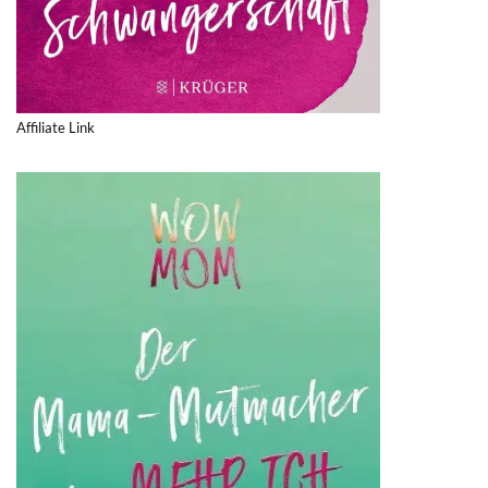
Affiliate Link