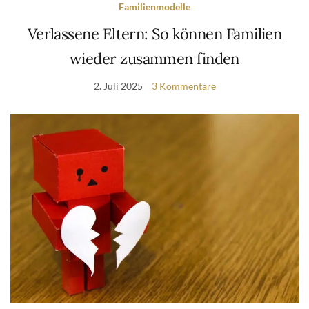
Familienmodelle
Verlassene Eltern: So können Familien
wieder zusammen finden
2. Juli 2025
3 Kommentare