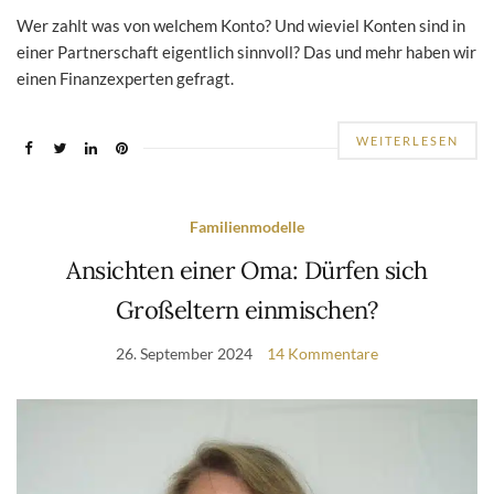
Wer zahlt was von welchem Konto? Und wieviel Konten sind in
einer Partnerschaft eigentlich sinnvoll? Das und mehr haben wir
einen Finanzexperten gefragt.
WEITERLESEN
Familienmodelle
Ansichten einer Oma: Dürfen sich
Großeltern einmischen?
26. September 2024
14 Kommentare