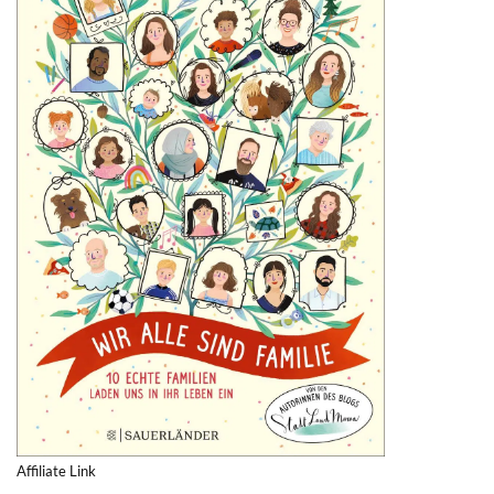
Affiliate Link