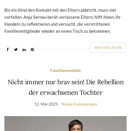
Bis ein Kind den Kontakt mit den Eltern abbricht, muss viel
vorfallen. Anja Sernau berät verlassene Eltern, hilft ihnen, ihr
Handeln zu reflektieren und versucht, die verstrittenen
Familienmitglieder wieder an einen Tisch zu bekommen.
WEITERLESEN
Familienmodelle
Nicht immer nur brav sein! Die Rebellion
der erwachsenen Tochter
12. Mai 2025
Keine Kommentare