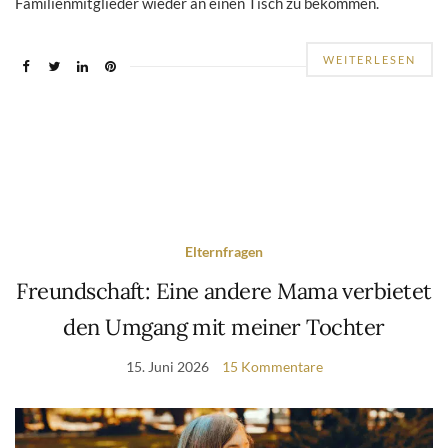
Familienmitglieder wieder an einen Tisch zu bekommen.
WEITERLESEN
Elternfragen
Freundschaft: Eine andere Mama verbietet
den Umgang mit meiner Tochter
15. Juni 2026
15 Kommentare