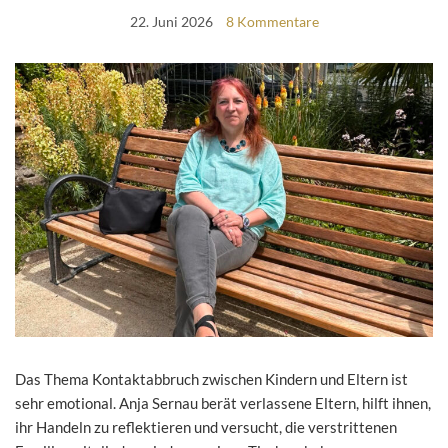
22. Juni 2026
8 Kommentare
Das Thema Kontaktabbruch zwischen Kindern und Eltern ist
sehr emotional. Anja Sernau berät verlassene Eltern, hilft ihnen,
ihr Handeln zu reflektieren und versucht, die verstrittenen