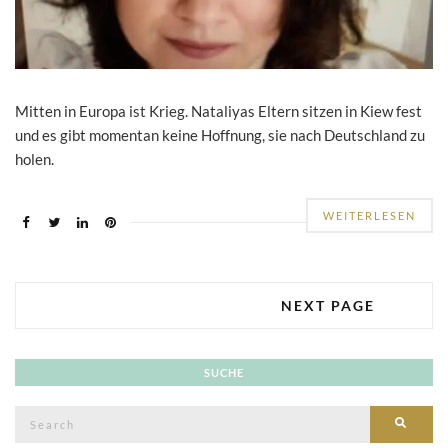
Mitten in Europa ist Krieg. Nataliyas Eltern sitzen in Kiew fest
und es gibt momentan keine Hoffnung, sie nach Deutschland zu
holen.
WEITERLESEN
NEXT PAGE
SUCHE
Search
SEAR
for: