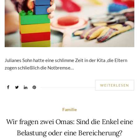
Julianes Sohn hatte eine schlimme Zeit in der Kita ,die Eltern
zogen schließlich die Notbremse…
WEITERLESEN
Familie
Wir fragen zwei Omas: Sind die Enkel eine
Belastung oder eine Bereicherung?