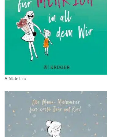
Affiliate Link