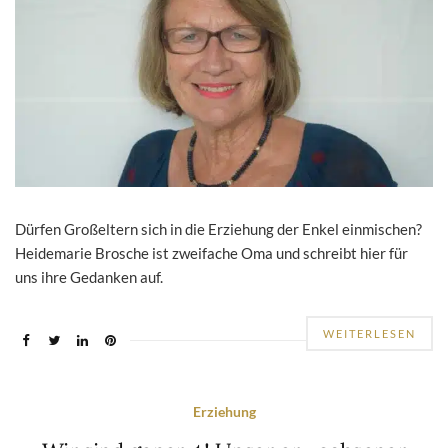
Dürfen Großeltern sich in die Erziehung der Enkel einmischen?
Heidemarie Brosche ist zweifache Oma und schreibt hier für
uns ihre Gedanken auf.
WEITERLESEN
Erziehung