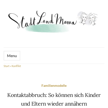
Menu
Start
»
Konflikt
Familienmodelle
Kontaktabbruch: So können sich Kinder
und Eltern wieder annähern