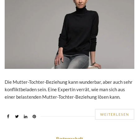
Die Mutter-Tochter-Beziehung kann wunderbar, aber auch sehr
konfliktbeladen sein. Eine Expertin verrät, wie man sich aus
einer belastenden Mutter-Tochter-Beziehung lösen kann.
WEITERLESEN
Partnerschaft