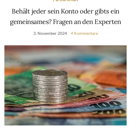
Behält jeder sein Konto oder gibts ein
gemeinsames? Fragen an den Experten
3. November 2024
4 Kommentare