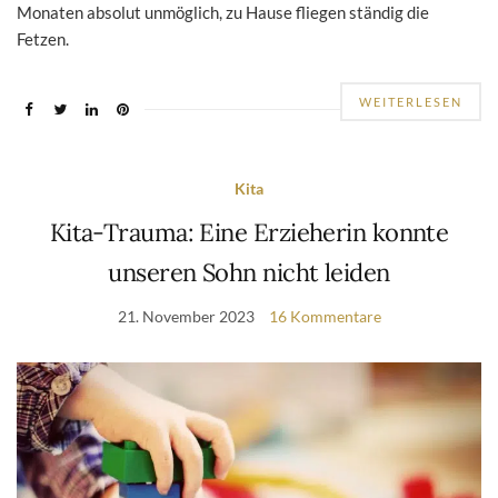
Monaten absolut unmöglich, zu Hause fliegen ständig die
Fetzen.
WEITERLESEN
Kita
Kita-Trauma: Eine Erzieherin konnte
unseren Sohn nicht leiden
21. November 2023
16 Kommentare