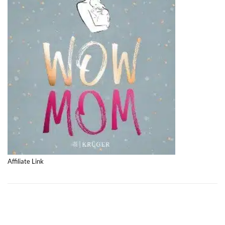
Affiliate Link