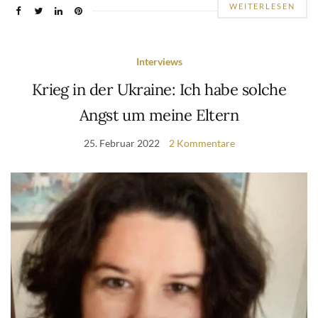
WEITERLESEN
Interviews
Krieg in der Ukraine: Ich habe solche
Angst um meine Eltern
25. Februar 2022
2 Kommentare