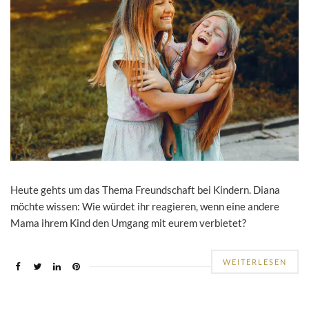
Heute gehts um das Thema Freundschaft bei Kindern. Diana
möchte wissen: Wie würdet ihr reagieren, wenn eine andere
Mama ihrem Kind den Umgang mit eurem verbietet?
WEITERLESEN