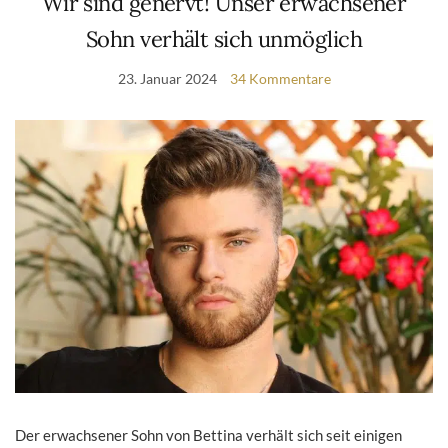
Wir sind genervt! Unser erwachsener
Sohn verhält sich unmöglich
23. Januar 2024
34 Kommentare
Der erwachsener Sohn von Bettina verhält sich seit einigen