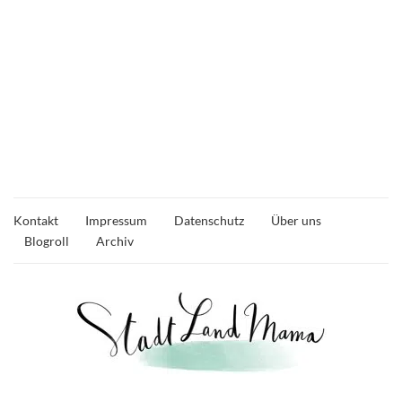
Kontakt
Impressum
Datenschutz
Über uns
Blogroll
Archiv