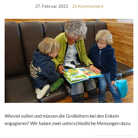
27. Februar 2022
26 Kommentare
Wieviel sollen und müssen die Großeltern bei den Enkeln
engagieren? Wir haben zwei unterschiedliche Meinungen dazu: