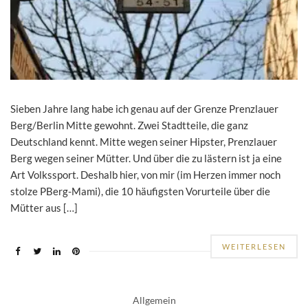
Sieben Jahre lang habe ich genau auf der Grenze Prenzlauer
Berg/Berlin Mitte gewohnt. Zwei Stadtteile, die ganz
Deutschland kennt. Mitte wegen seiner Hipster, Prenzlauer
Berg wegen seiner Mütter. Und über die zu lästern ist ja eine
Art Volkssport. Deshalb hier, von mir (im Herzen immer noch
stolze PBerg-Mami), die 10 häufigsten Vorurteile über die
Mütter aus […]
WEITERLESEN
Allgemein