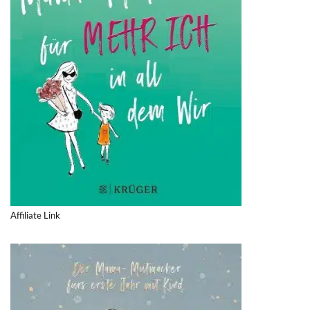
Affiliate Link