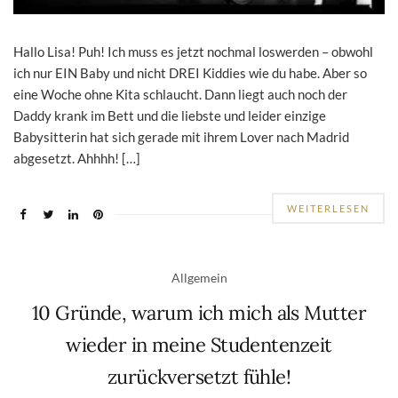
Hallo Lisa! Puh! Ich muss es jetzt nochmal loswerden – obwohl
ich nur EIN Baby und nicht DREI Kiddies wie du habe. Aber so
eine Woche ohne Kita schlaucht. Dann liegt auch noch der
Daddy krank im Bett und die liebste und leider einzige
Babysitterin hat sich gerade mit ihrem Lover nach Madrid
abgesetzt. Ahhhh! […]
WEITERLESEN
Allgemein
10 Gründe, warum ich mich als Mutter
wieder in meine Studentenzeit
zurückversetzt fühle!