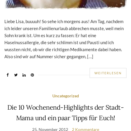
Liebe Lisa, buuuuh! So sehe ich morgens aus! Am Tag, nachdem
ich leider unseren Familienurlaub abbrechen musste, weil mein
Sohn krank ist. Um es kurz zu fassen: Er hat eine
Haselnussallergie, die sehr schlimm ist und Pausti und ich
wussten nicht, ob wir die richtigen Medikamente dabei haben.
Also sind wir auf Nummer sicher gegangen, […]
WEITERLESEN
Uncategorized
Die 10 Wochenend-Highlights der Stadt-
Mama und ein paar Tipps für Euch!
25. November 2012
2 Kommentare