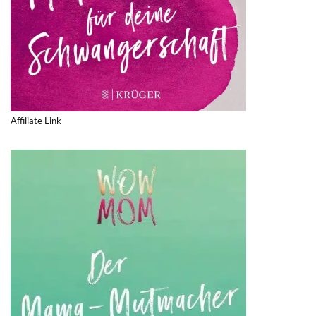
Affiliate Link