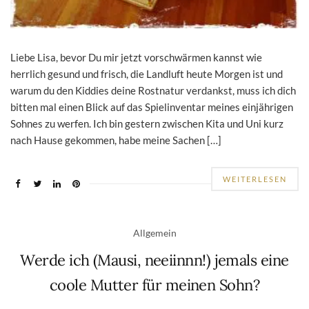
Liebe Lisa, bevor Du mir jetzt vorschwärmen kannst wie
herrlich gesund und frisch, die Landluft heute Morgen ist und
warum du den Kiddies deine Rostnatur verdankst, muss ich dich
bitten mal einen Blick auf das Spielinventar meines einjährigen
Sohnes zu werfen. Ich bin gestern zwischen Kita und Uni kurz
nach Hause gekommen, habe meine Sachen […]
WEITERLESEN
Allgemein
Werde ich (Mausi, neeiinnn!) jemals eine
coole Mutter für meinen Sohn?