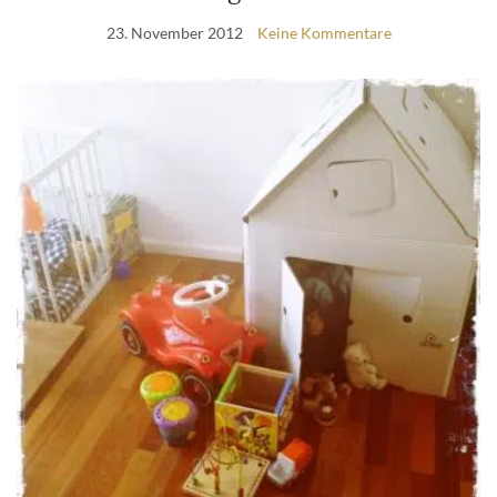
23. November 2012
Keine Kommentare