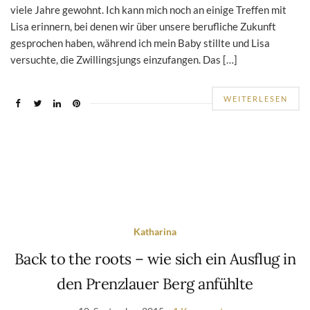
viele Jahre gewohnt. Ich kann mich noch an einige Treffen mit
Lisa erinnern, bei denen wir über unsere berufliche Zukunft
gesprochen haben, während ich mein Baby stillte und Lisa
versuchte, die Zwillingsjungs einzufangen. Das […]
WEITERLESEN
Katharina
Back to the roots – wie sich ein Ausflug in
den Prenzlauer Berg anfühlte