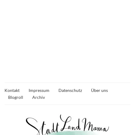
Kontakt
Impressum
Datenschutz
Über uns
Blogroll
Archiv