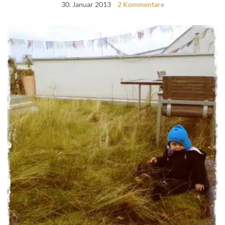
30. Januar 2013
2 Kommentare