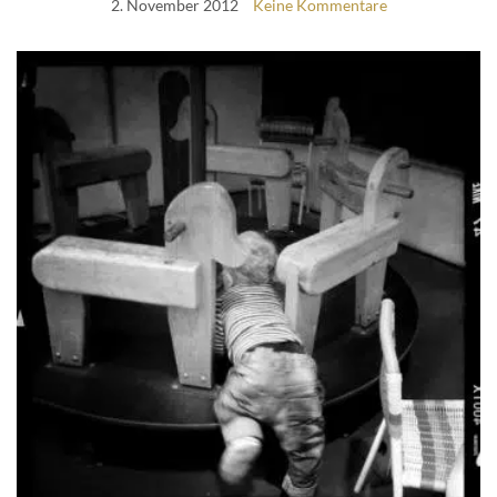
2. November 2012
Keine Kommentare