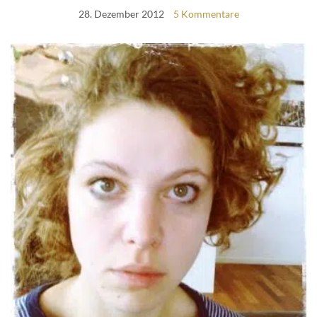
28. Dezember 2012
5 Kommentare