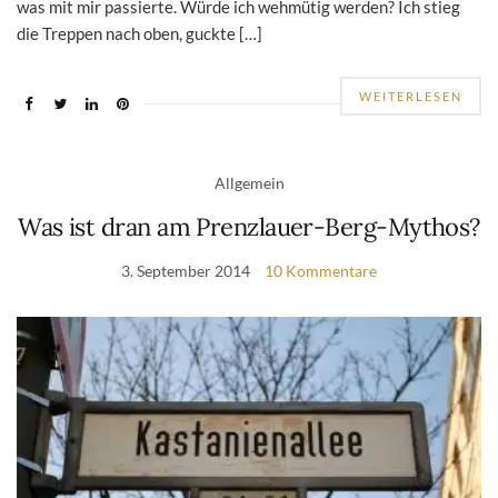
was mit mir passierte. Würde ich wehmütig werden? Ich stieg
die Treppen nach oben, guckte […]
WEITERLESEN
Allgemein
Was ist dran am Prenzlauer-Berg-Mythos?
3. September 2014
10 Kommentare