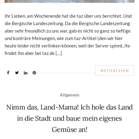
Ihr Lieben, am Wochenende hat die taz über uns berichtet. Und
die Bergische Landeszeitung. Da die Bergische Landeszeitung
aber sehr freundlich zu uns war, gab es nicht so ganz so heftige
und konträre Meinungen, wie zum taz-Artikel (den wir hier
heute leider nicht verlinken können, weil der Server spinnt, Ihr
findet ihn aber bei taz.de […]
WEITERLESEN
Allgemein
Nimm das, Land-Mama! Ich hole das Land
in die Stadt und baue mein eigenes
Gemüse an!