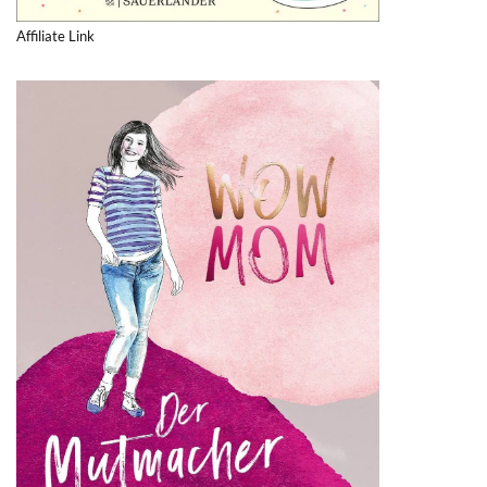
Affiliate Link