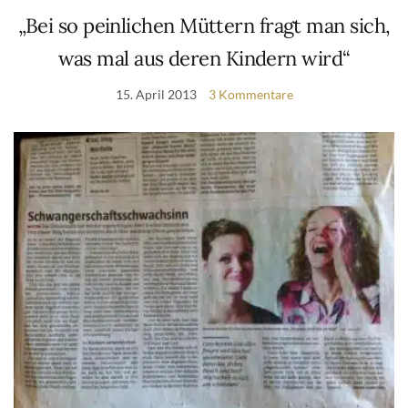
„Bei so peinlichen Müttern fragt man sich,
was mal aus deren Kindern wird“
15. April 2013
3 Kommentare