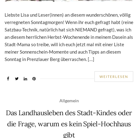
Liebste Lisa und Leser(innen) an diesem wunderschönen, völlig
verregneten Sonntagmorgen! Wenn ihr euch gefragt habt (reine
Satzbau-Technik, natürlich hat sich NIEMAND gefragt), was ich
an diesem herrlichen Herbst-Wochenende in meinem Dasein als
Stadt-Mama so treibe, will ich euch jetzt mal mit einer Liste
meiner Sonnenschein-Momente und auch Tipps an diesem
Sonntag in Prenzlauer Berg überraschen. […]
WEITERLESEN
Allgemein
Das Landhausleben des Stadt-Kindes oder
die Frage, warum es kein Spiel-Hochhaus
gibt