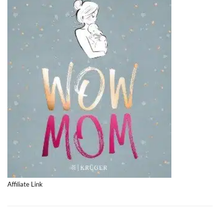
Affiliate Link