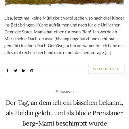
Lisa, jetzt mal keine Müdigkeit vortäuschen, so nach drei Kinder
ins Bett bringen, Küche aufräumen und noch für die Uni lernen.
Denn die Stadt-Mama hat einen furiosen Plan! Ich werde ab
März meine Dachterrasse (bislang ungenutzt und nicht mal
gemäht) in einen Dach-Gemüsegarten verwandeln! Ich habe das
alles mal recherchiert und man nennt das heutzutage […]
WEITERLESEN
Allgemein
Der Tag, an dem ich ein bisschen bekannt,
als Heldin gelobt und als blöde Prenzlauer
Berg-Mami beschimpft wurde