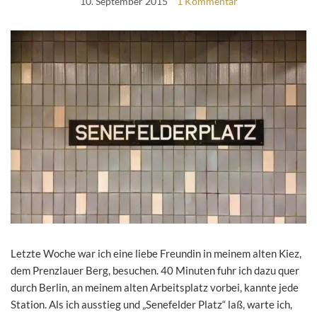
10. September 2015
1 Kommentar
Letzte Woche war ich eine liebe Freundin in meinem alten Kiez,
dem Prenzlauer Berg, besuchen. 40 Minuten fuhr ich dazu quer
durch Berlin, an meinem alten Arbeitsplatz vorbei, kannte jede
Station. Als ich ausstieg und „Senefelder Platz“ laß, warte ich,