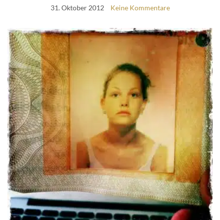
31. Oktober 2012
Keine Kommentare