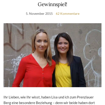
Gewinnspiel!
5. November 2015
62 Kommentare
Ihr Lieben, wie Ihr wisst, haben Lisa und ich zum Prenzlauer
Berg eine besondere Beziehung – denn wir beide haben dort