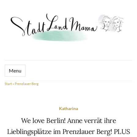
Menu
Start
»
Prenzlauer Berg
Katharina
We love Berlin! Anne verrät ihre
Lieblingsplätze im Prenzlauer Berg! PLUS