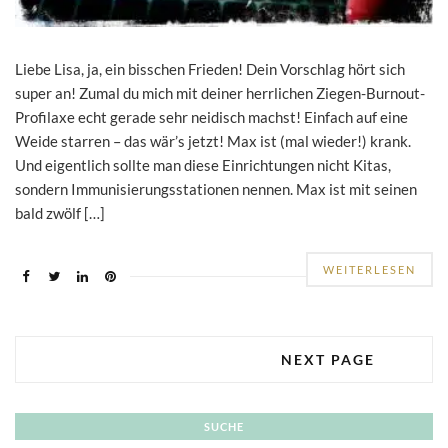
Liebe Lisa, ja, ein bisschen Frieden! Dein Vorschlag hört sich
super an! Zumal du mich mit deiner herrlichen Ziegen-Burnout-
Profilaxe echt gerade sehr neidisch machst! Einfach auf eine
Weide starren – das wär’s jetzt! Max ist (mal wieder!) krank.
Und eigentlich sollte man diese Einrichtungen nicht Kitas,
sondern Immunisierungsstationen nennen. Max ist mit seinen
bald zwölf […]
WEITERLESEN
NEXT PAGE
SUCHE