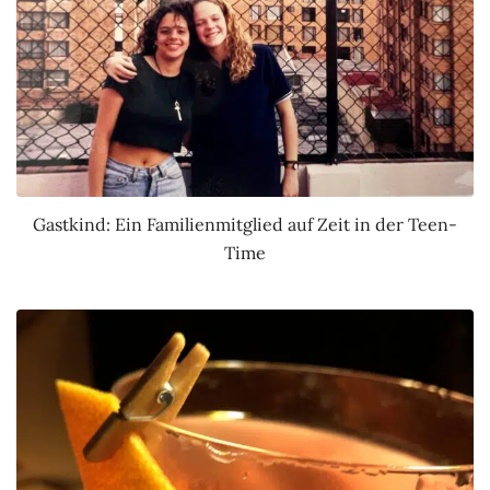
Gastkind: Ein Familienmitglied auf Zeit in der Teen-
Time