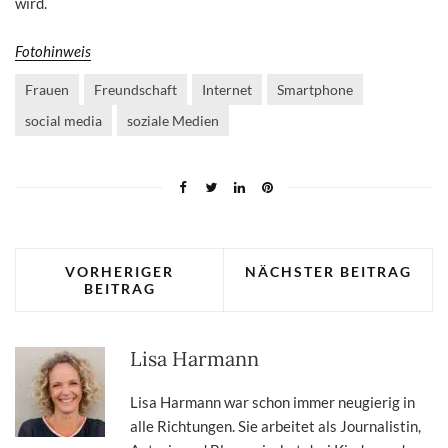
wird.
Fotohinweis
Frauen
Freundschaft
Internet
Smartphone
social media
soziale Medien
VORHERIGER
NÄCHSTER BEITRAG
BEITRAG
Lisa Harmann
Lisa Harmann war schon immer neugierig in
alle Richtungen. Sie arbeitet als Journalistin,