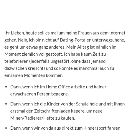
Ihr Lieben, heute soll es mal um meine
Frauen
aus dem Internet
gehen. Nein, ich bin nicht auf Dating-Portalen unterwegs, hehe,
es geht um etwas ganz anderes. Mein Alltag ist nämlich im
Moment ziemlich vollgestopft. Ich habe kaum Zeit zu
telefonieren (jedenfalls ungestört, ohne dass jemand
dazwischen kreischt) und so könnte es manchmal auch zu
einsamen Momenten kommen.
Dann, wenn ich im Home Office arbeite und keiner
erwachsenen Person begegne.
Dann, wenn ich die Kinder von der Schule hole und mit ihnen
erstmal den Zeitschriftenladen kapere, um neue
Minen/Radierer/Hefte zu kaufen.
Dann, wenn wir von da aus direkt zum Kindersport fahren