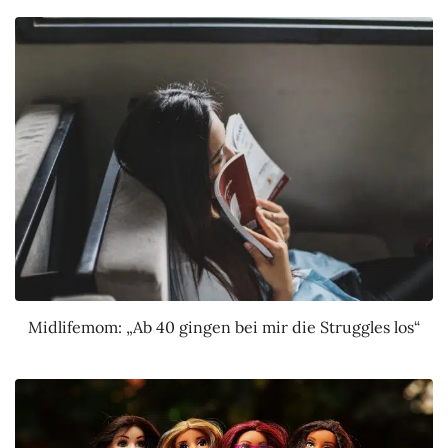
Midlifemom: „Ab 40 gingen bei mir die Struggles los“