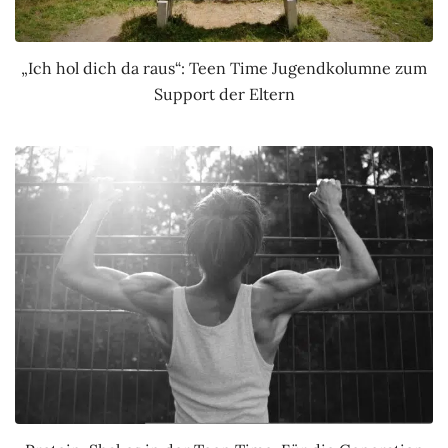
„Ich hol dich da raus“: Teen Time Jugendkolumne zum
Support der Eltern