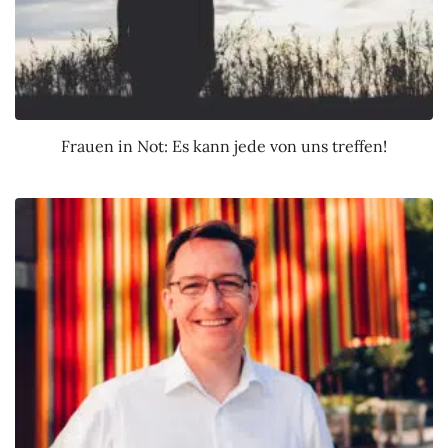
Frauen in Not: Es kann jede von uns treffen!