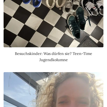
Besuchskinder: Was dürfen sie? Teen-Time
Jugendkolumne