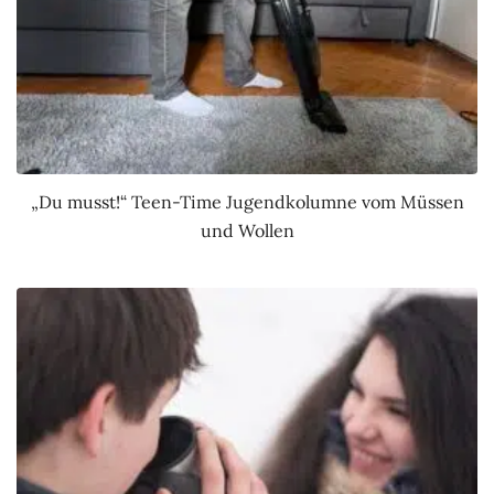
„Du musst!“ Teen-Time Jugendkolumne vom Müssen
und Wollen