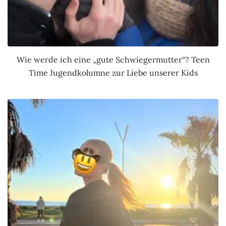
Wie werde ich eine „gute Schwiegermutter“? Teen
Time Jugendkolumne zur Liebe unserer Kids