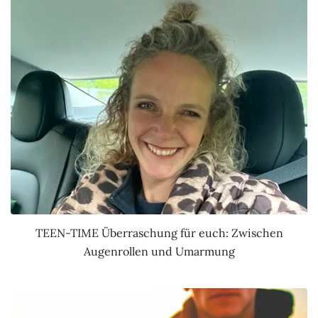
TEEN-TIME Überraschung für euch: Zwischen
Augenrollen und Umarmung