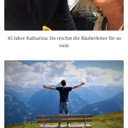
45 Jahre Katharina: Du reichst die Räuberleiter für so
viele