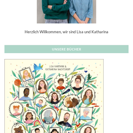
Herzlich Willkommen, wir sind Lisa und Katharina
UNSERE BÜCHER