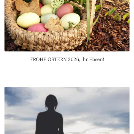
FROHE OSTERN 2026, ihr Hasen!