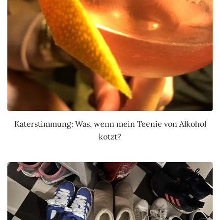
Katerstimmung: Was, wenn mein Teenie von Alkohol
kotzt?