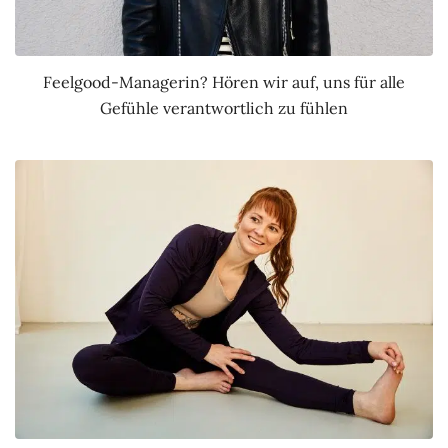
Feelgood-Managerin? Hören wir auf, uns für alle
Gefühle verantwortlich zu fühlen