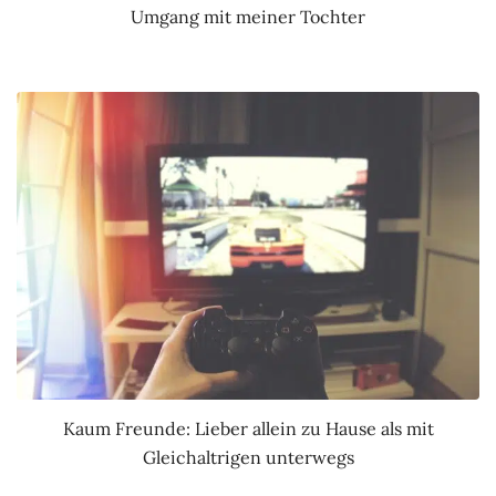
Umgang mit meiner Tochter
Kaum Freunde: Lieber allein zu Hause als mit
Gleichaltrigen unterwegs