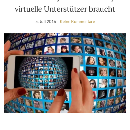
virtuelle Unterstützer braucht
5. Juli 2016
Keine Kommentare