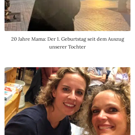
20 Jahre Mama: Der 1. Geburtstag seit dem Auszug
unserer Tochter