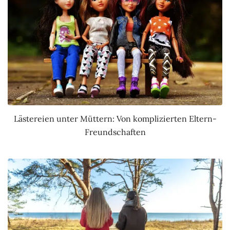
Lästereien unter Müttern: Von komplizierten Eltern-
Freundschaften