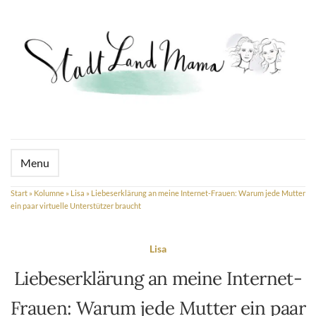
Menu
Start
»
Kolumne
»
Lisa
»
Liebeserklärung an meine Internet-Frauen: Warum jede Mutter
ein paar virtuelle Unterstützer braucht
Lisa
Liebeserklärung an meine Internet-
Frauen: Warum jede Mutter ein paar