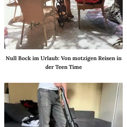
Null Bock im Urlaub: Von motzigen Reisen in
der Teen Time