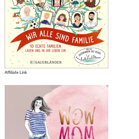
Affiliate Link