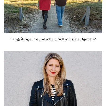
Langjährige Freundschaft: Soll ich sie aufgeben?