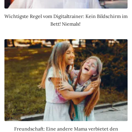
Wichtigste Regel vom Digitaltrainer: Kein Bildschirm im
Bett! Niemals!
Freundschaft: Eine andere Mama verbietet den