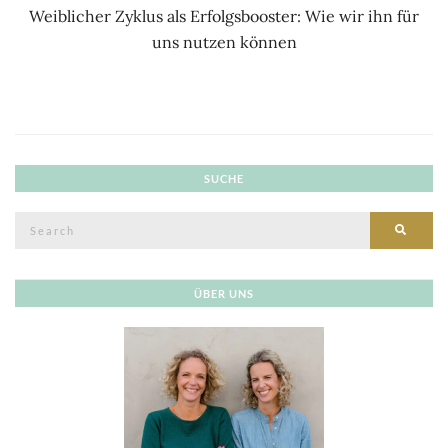
Weiblicher Zyklus als Erfolgsbooster: Wie wir ihn für
uns nutzen können
SUCHE
Search
SEAR
for:
ÜBER UNS