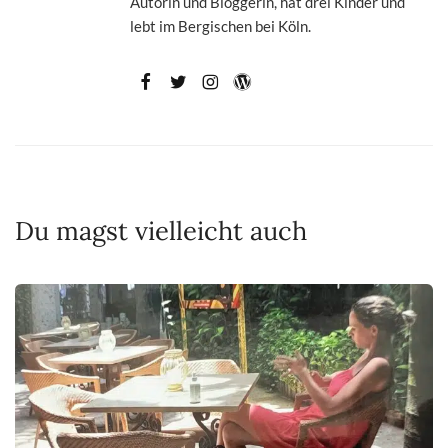
Autorin und Bloggerin, hat drei Kinder und
lebt im Bergischen bei Köln.
Du magst vielleicht auch