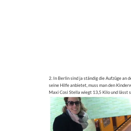
2. In Berlin sind ja ständig die Aufzüge a
seine Hilfe anbietet, muss man den Kinder
Maxi Cosi Stella wiegt 13,5 Kilo und lässt 