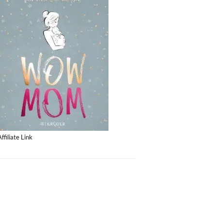
Affiliate Link