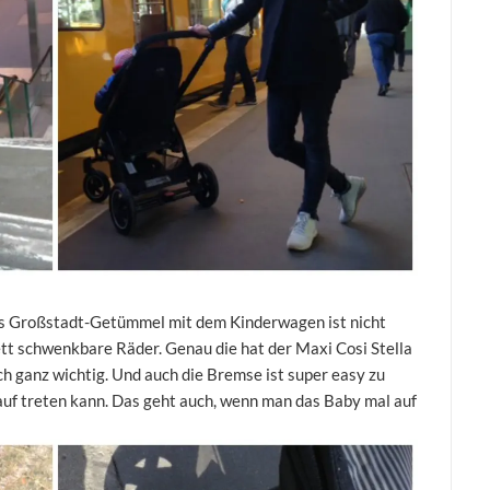
s Großstadt-Getümmel mit dem Kinderwagen ist nicht
ett schwenkbare Räder. Genau die hat der Maxi Cosi Stella
ch ganz wichtig. Und auch die Bremse ist super easy zu
auf treten kann. Das geht auch, wenn man das Baby mal auf