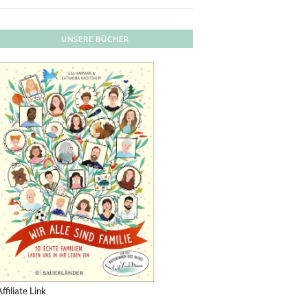
UNSERE BÜCHER
Affiliate Link