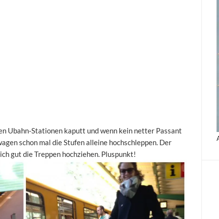
n den Ubahn-Stationen kaputt und wenn kein netter Passant
wagen schon mal die Stufen alleine hochschleppen. Der
sich gut die Treppen hochziehen. Pluspunkt!