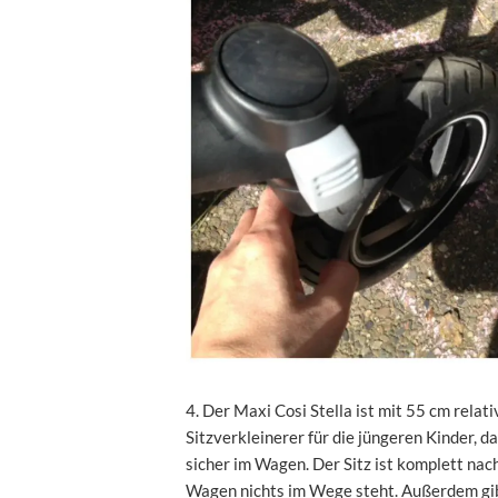
4. Der Maxi Cosi Stella ist mit 55 cm relat
Sitzverkleinerer für die jüngeren Kinder, 
sicher im Wagen. Der Sitz ist komplett na
Wagen nichts im Wege steht. Außerdem gibt