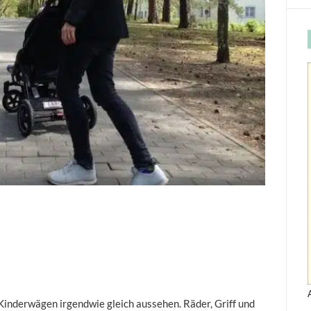
 Kinderwägen irgendwie gleich aussehen. Räder, Griff und