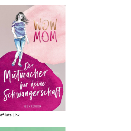
Affiliate Link