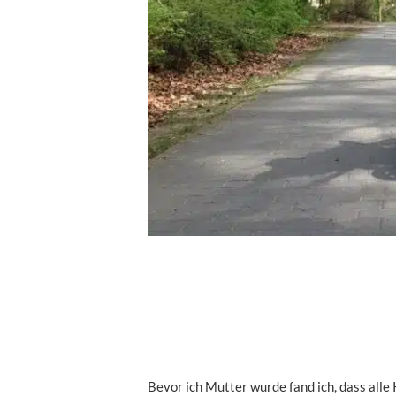
Bevor ich Mutter wurde fand ich, dass alle