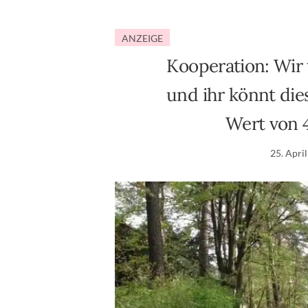
ANZEIGE
Kooperation: Wir 
und ihr könnt die
Wert von 
25. Apri