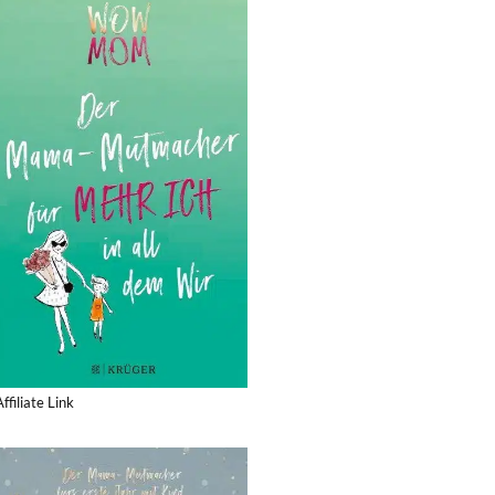
Affiliate Link