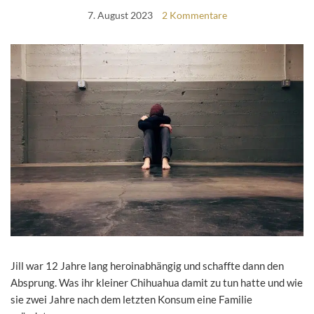
7. August 2023
2 Kommentare
Jill war 12 Jahre lang heroinabhängig und schaffte dann den
Absprung. Was ihr kleiner Chihuahua damit zu tun hatte und wie
sie zwei Jahre nach dem letzten Konsum eine Familie