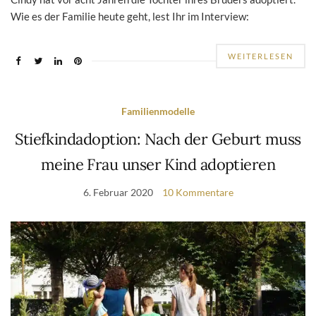
Wie es der Familie heute geht, lest Ihr im Interview:
WEITERLESEN
Familienmodelle
Stiefkindadoption: Nach der Geburt muss
meine Frau unser Kind adoptieren
6. Februar 2020
10 Kommentare