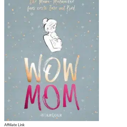
Affiliate Link