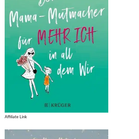
Affiliate Link