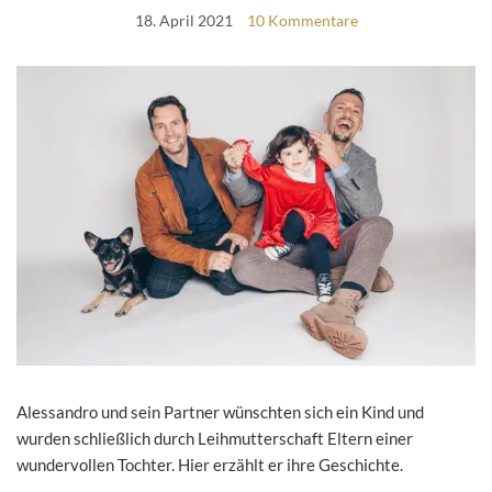
18. April 2021
10 Kommentare
Alessandro und sein Partner wünschten sich ein Kind und
wurden schließlich durch Leihmutterschaft Eltern einer
wundervollen Tochter. Hier erzählt er ihre Geschichte.