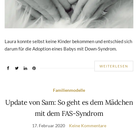
Laura konnte selbst keine Kinder bekommen und entschied sich
darum für die Adoption eines Babys mit Down-Syndrom.
WEITERLESEN
Familienmodelle
Update von Sam: So geht es dem Mädchen
mit dem FAS-Syndrom
17. Februar 2020
Keine Kommentare