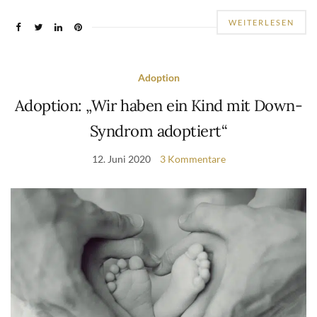
WEITERLESEN
Adoption
Adoption: „Wir haben ein Kind mit Down-
Syndrom adoptiert“
12. Juni 2020
3 Kommentare