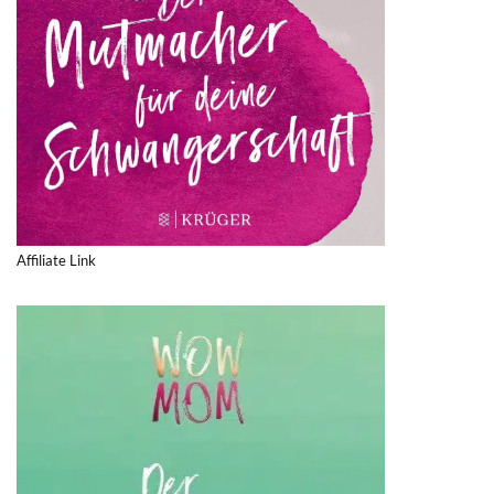
Affiliate Link