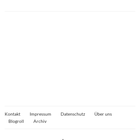
Kontakt
Impressum
Datenschutz
Über uns
Blogroll
Archiv