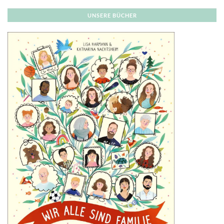
UNSERE BÜCHER