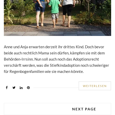
Anne und Anja erwarten derzeit ihr drittes Kind. Doch bevor
beide auch rechtlich Mama sein dürfen, kämpfen sie mit dem
Behörden-Irrsinn. Nun soll auch noch das Adoptionsrecht
verschärft werden, was die Stiefkindadoption noch schwieriger
für Regenbogenfamilien wie sie machen könnte.
WEITERLESEN
NEXT PAGE