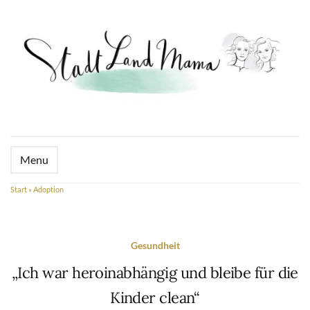
Menu
Start
»
Adoption
Gesundheit
„Ich war heroinabhängig und bleibe für die
Kinder clean“