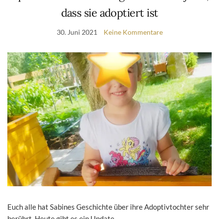
dass sie adoptiert ist
30. Juni 2021
Keine Kommentare
Euch alle hat Sabines Geschichte über ihre Adoptivtochter sehr
berührt. Heute gibt es ein Update.