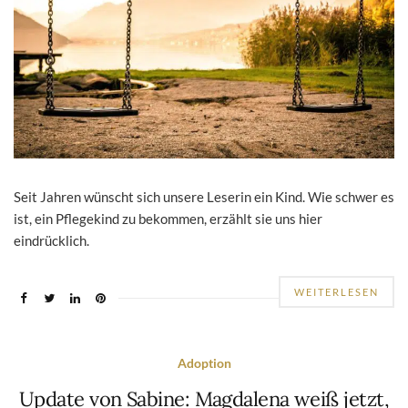
Seit Jahren wünscht sich unsere Leserin ein Kind. Wie schwer es
ist, ein Pflegekind zu bekommen, erzählt sie uns hier
eindrücklich.
WEITERLESEN
Adoption
Update von Sabine: Magdalena weiß jetzt,