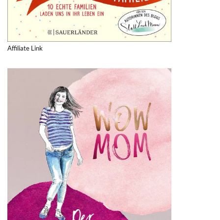
Affiliate Link