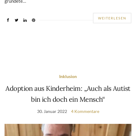
gründete…
WEITERLESEN
Inklusion
Adoption aus Kinderheim: „Auch als Autist
bin ich doch ein Mensch“
30. Januar 2022
4 Kommentare