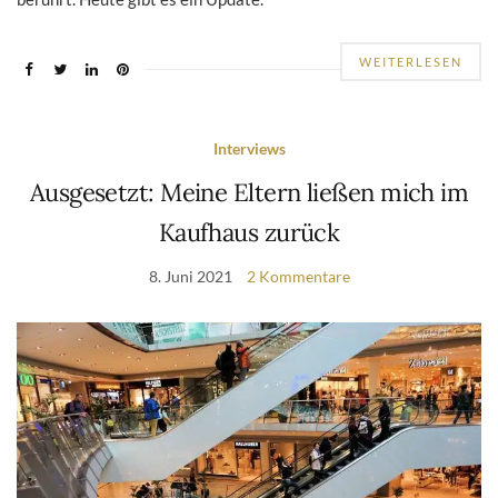
WEITERLESEN
Interviews
Ausgesetzt: Meine Eltern ließen mich im
Kaufhaus zurück
8. Juni 2021
2 Kommentare