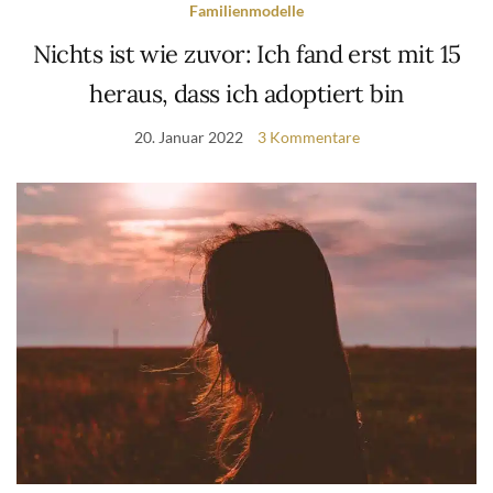
Familienmodelle
Nichts ist wie zuvor: Ich fand erst mit 15
heraus, dass ich adoptiert bin
20. Januar 2022
3 Kommentare