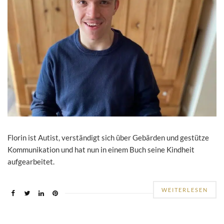
Florin ist Autist, verständigt sich über Gebärden und gestütze
Kommunikation und hat nun in einem Buch seine Kindheit
aufgearbeitet.
WEITERLESEN