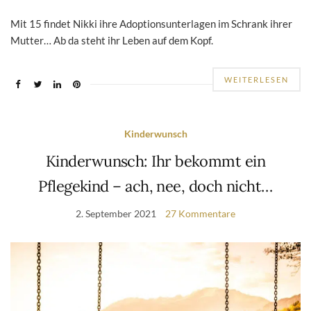
Mit 15 findet Nikki ihre Adoptionsunterlagen im Schrank ihrer
Mutter… Ab da steht ihr Leben auf dem Kopf.
WEITERLESEN
Kinderwunsch
Kinderwunsch: Ihr bekommt ein
Pflegekind – ach, nee, doch nicht…
2. September 2021
27 Kommentare