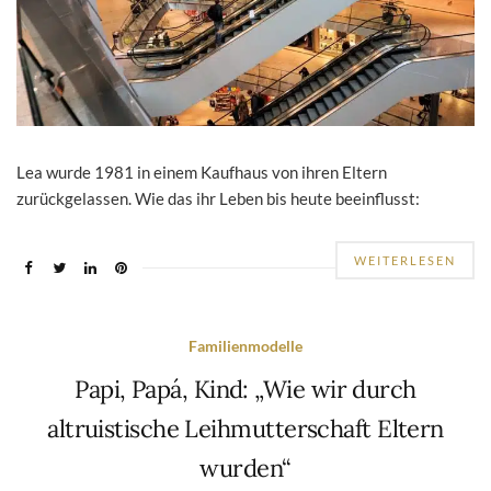
Lea wurde 1981 in einem Kaufhaus von ihren Eltern
zurückgelassen. Wie das ihr Leben bis heute beeinflusst:
WEITERLESEN
Familienmodelle
Papi, Papá, Kind: „Wie wir durch
altruistische Leihmutterschaft Eltern
wurden“