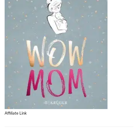
Affiliate Link