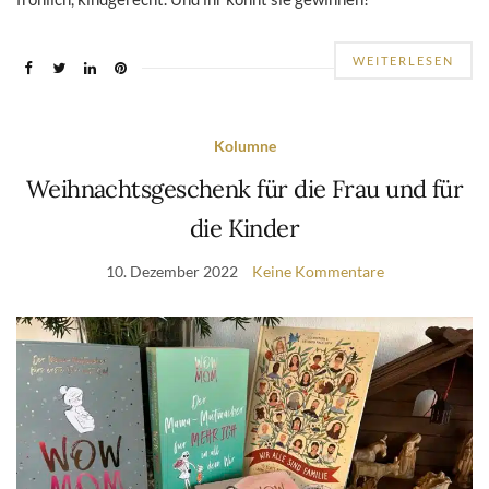
WEITERLESEN
Kolumne
Weihnachtsgeschenk für die Frau und für
die Kinder
10. Dezember 2022
Keine Kommentare