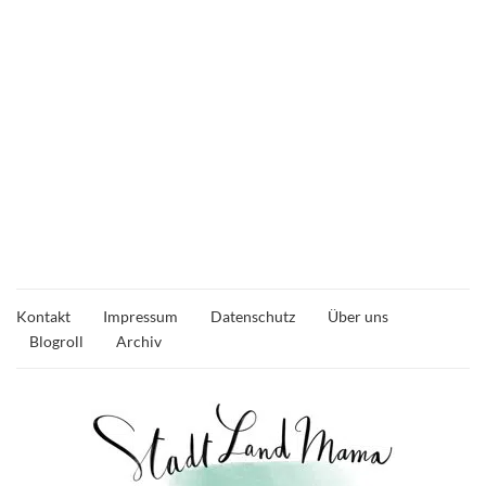
Kontakt
Impressum
Datenschutz
Über uns
Blogroll
Archiv