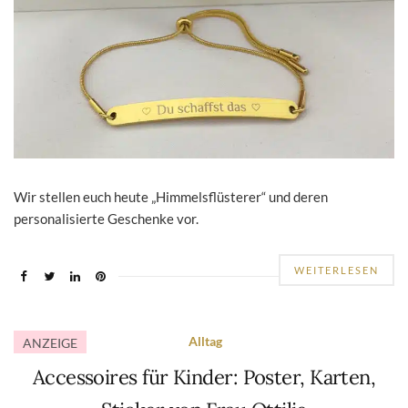
Wir stellen euch heute „Himmelsflüsterer“ und deren
personalisierte Geschenke vor.
WEITERLESEN
Alltag
ANZEIGE
Accessoires für Kinder: Poster, Karten,