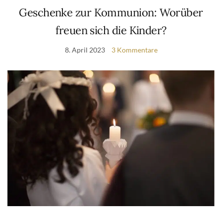
Geschenke zur Kommunion: Worüber
freuen sich die Kinder?
8. April 2023
3 Kommentare