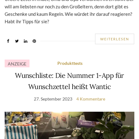
will am liebsten nur noch zu den Großeltern, denn dort gibt es
Geschenke und kaum Regeln. Wie würdet ihr darauf reagieren?
Habt ihr Tipps für sie?
WEITERLESEN
Produkttests
ANZEIGE
Wunschliste: Die Nummer 1-App für
Wunschzettel heißt Wantic
27. September 2023
4 Kommentare