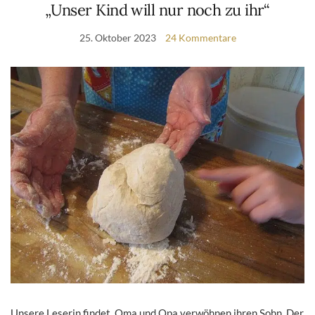
„Unser Kind will nur noch zu ihr“
25. Oktober 2023
24 Kommentare
Unsere Leserin findet, Oma und Opa verwöhnen ihren Sohn. Der