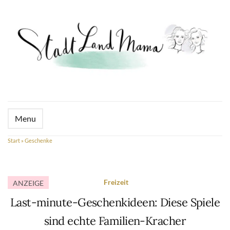
Menu
Start
»
Geschenke
Freizeit
ANZEIGE
Last-minute-Geschenkideen: Diese Spiele
sind echte Familien-Kracher