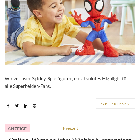
Wir verlosen Spidey-Spielfiguren, ein absolutes Highlight für
alle Superhelden-Fans.
WEITERLESEN
Freizeit
ANZEIGE