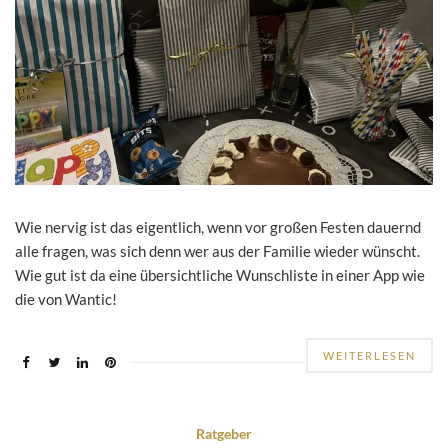
Wie nervig ist das eigentlich, wenn vor großen Festen dauernd
alle fragen, was sich denn wer aus der Familie wieder wünscht.
Wie gut ist da eine übersichtliche Wunschliste in einer App wie
die von Wantic!
WEITERLESEN
Ratgeber