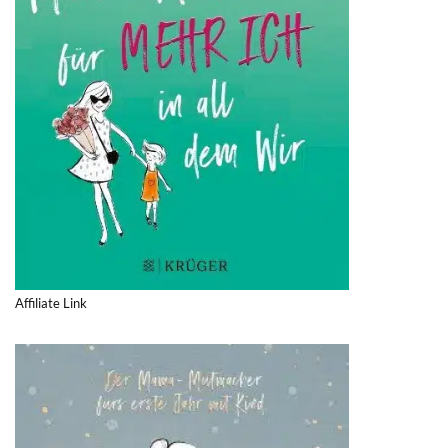
Affiliate Link