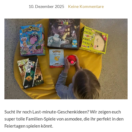
10. Dezember 2025
Keine Kommentare
Sucht ihr noch Last-minute-Geschenkideen? Wir zeigen euch
super tolle Familien-Spiele von asmodee, die ihr perfekt in den
Feiertagen spielen könnt.