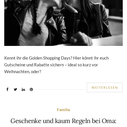
Kennt ihr die Golden Shopping Days? Hier könnt ihr euch
Gutscheine und Rabatte sichern – ideal so kurz vor
Weihnachten, oder?
WEITERLESEN
Familie
Geschenke und kaum Regeln bei Oma: