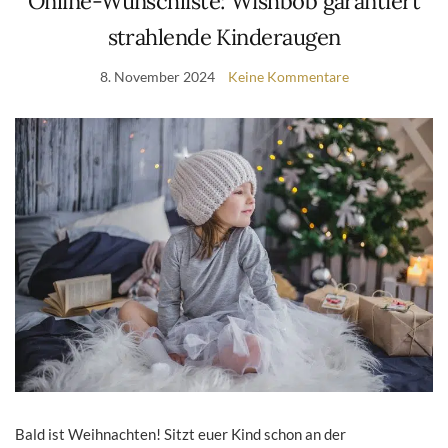
Online-Wunschliste: Wishbob garantiert
strahlende Kinderaugen
8. November 2024
Keine Kommentare
Bald ist Weihnachten! Sitzt euer Kind schon an der