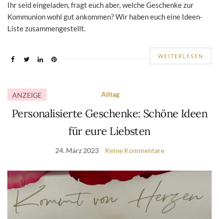
Ihr seid eingeladen, fragt euch aber, welche Geschenke zur
Kommunion wohl gut ankommen? Wir haben euch eine Ideen-
Liste zusammengestellt.
WEITERLESEN
Alltag
ANZEIGE
Personalisierte Geschenke: Schöne Ideen
für eure Liebsten
24. März 2023
Keine Kommentare