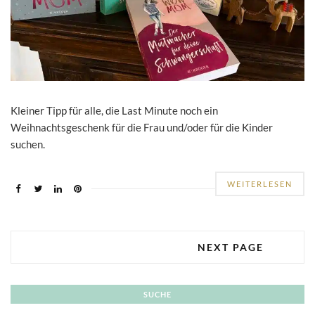
Kleiner Tipp für alle, die Last Minute noch ein
Weihnachtsgeschenk für die Frau und/oder für die Kinder
suchen.
WEITERLESEN
NEXT PAGE
SUCHE