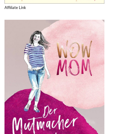
Affiliate Link