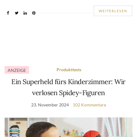
WEITERLESEN
Produkttests
ANZEIGE
Ein Superheld fürs Kinderzimmer: Wir
verlosen Spidey-Figuren
23. November 2024
102 Kommentare