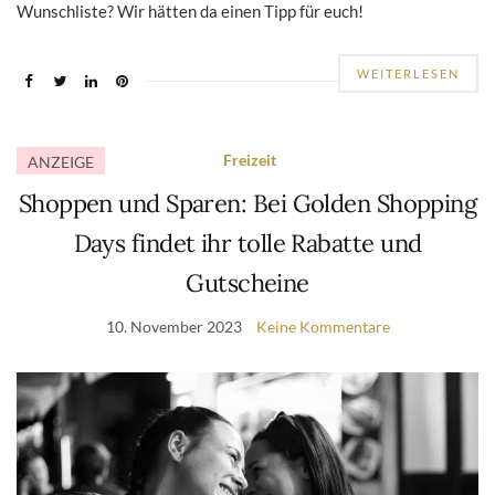
Wunschliste? Wir hätten da einen Tipp für euch!
WEITERLESEN
Freizeit
ANZEIGE
Shoppen und Sparen: Bei Golden Shopping
Days findet ihr tolle Rabatte und
Gutscheine
10. November 2023
Keine Kommentare