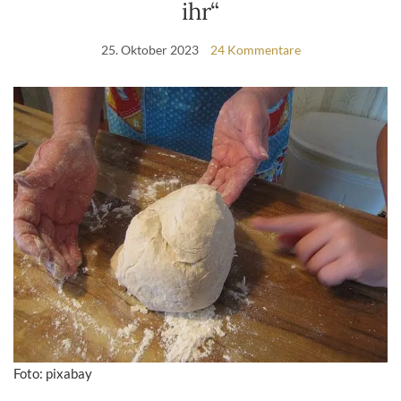
ihr“
25. Oktober 2023
24 Kommentare
Foto: pixabay