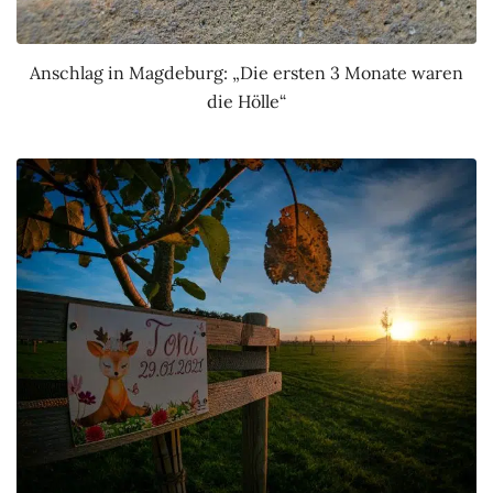
Anschlag in Magdeburg: „Die ersten 3 Monate waren
die Hölle“