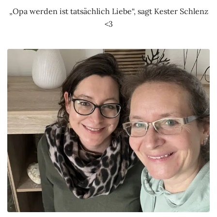
„Opa werden ist tatsächlich Liebe“, sagt Kester Schlenz
<3