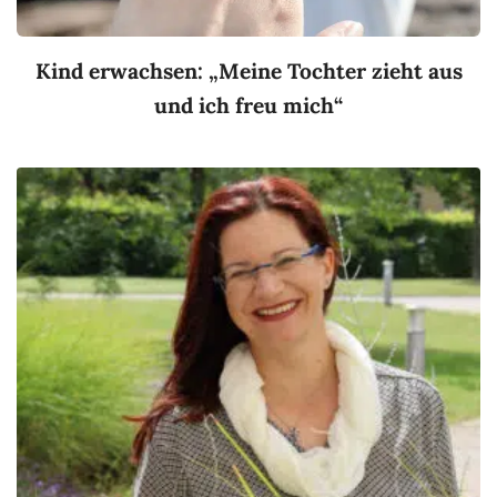
Kind erwachsen: „Meine Tochter zieht aus
und ich freu mich“