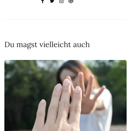
Du magst vielleicht auch