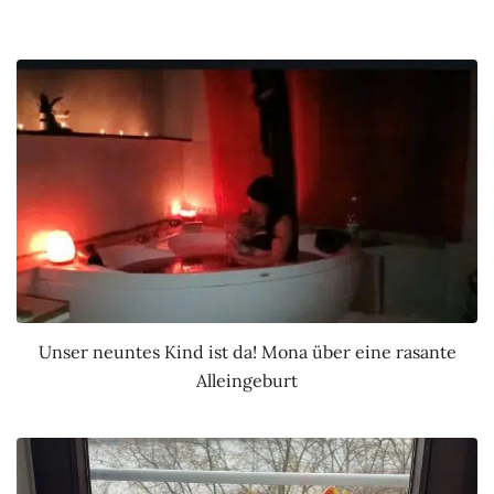
Unser neuntes Kind ist da! Mona über eine rasante
Alleingeburt