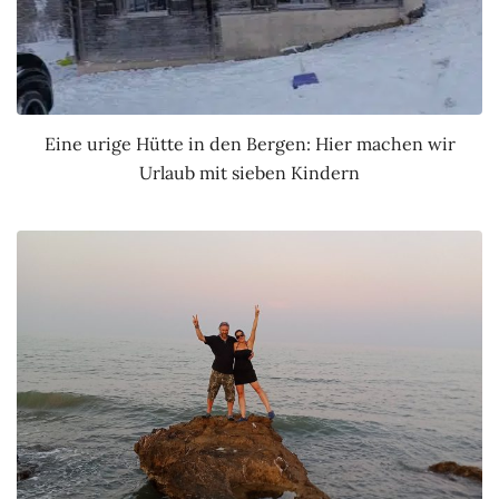
Eine urige Hütte in den Bergen: Hier machen wir
Urlaub mit sieben Kindern