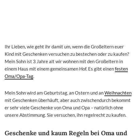
Ihr Lieben, wie geht ihr damit um, wenn die Großeltern euer
Kind mit Geschenken versuchen zu bestechen oder zu kaufen?
Mein Sohn ist 3 Jahre alt wir wohnen mit den Großeltern in
einem Haus mit einem gemeinsamen Hof. Es gibt einen
festen
Oma/Opa-Tag
.
Mein Sohn wird am Geburtstag, an Ostern und an
Weihnachten
mit Geschenken überhäuft, aber auch zwischendurch bekommt
er sehr viele Geschenke von Oma und Opa – natürlich ohne
unsere Abstimmung. Sie versuchen, ihn regelrecht zu kaufen.
Geschenke und kaum Regeln bei Oma und