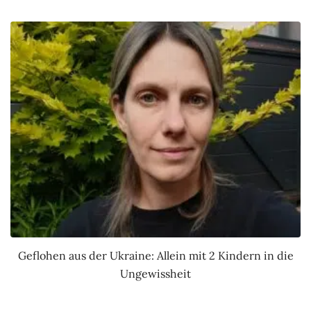
Geflohen aus der Ukraine: Allein mit 2 Kindern in die
Ungewissheit