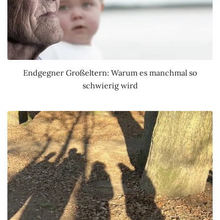
Endgegner Großeltern: Warum es manchmal so
schwierig wird