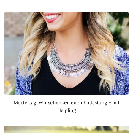
Muttertag! Wir schenken euch Entlastung – mit
Helpling