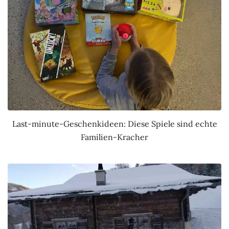
Last-minute-Geschenkideen: Diese Spiele sind echte
Familien-Kracher