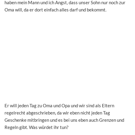
haben mein Mann und ich Angst, dass unser Sohn nur noch zur
Oma will, da er dort einfach alles darf und bekommt.
Er will jeden Tag zu Oma und Opa und wir sind als Eltern
regelrecht abgeschrieben, da wir eben nicht jeden Tag
Geschenke mitbringen und es bei uns eben auch Grenzen und
Regeln gibt. Was würdet ihr tun?