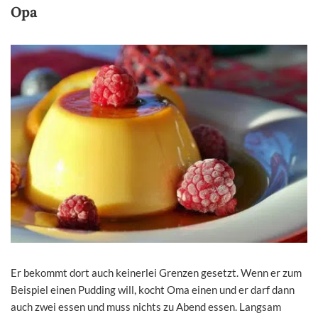
Opa
Er bekommt dort auch keinerlei Grenzen gesetzt. Wenn er zum
Beispiel einen Pudding will, kocht Oma einen und er darf dann
auch zwei essen und muss nichts zu Abend essen. Langsam