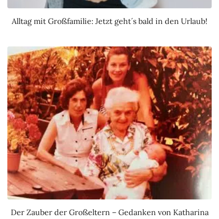
Alltag mit Großfamilie: Jetzt geht´s bald in den Urlaub!
Der Zauber der Großeltern – Gedanken von Katharina