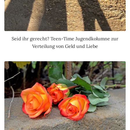
Seid ihr gerecht? Teen-Time Jugendkolumne zur
Verteilung von Geld und Liebe