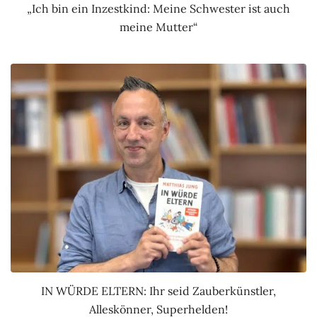
„Ich bin ein Inzestkind: Meine Schwester ist auch
meine Mutter“
IN WÜRDE ELTERN: Ihr seid Zauberkünstler,
Alleskönner, Superhelden!