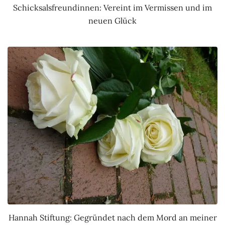
Schicksalsfreundinnen: Vereint im Vermissen und im
neuen Glück
Hannah Stiftung: Gegründet nach dem Mord an meiner