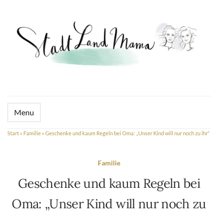
Menu
Start
»
Familie
»
Geschenke und kaum Regeln bei Oma: „Unser Kind will nur noch zu ihr“
Familie
Geschenke und kaum Regeln bei
Oma: „Unser Kind will nur noch zu