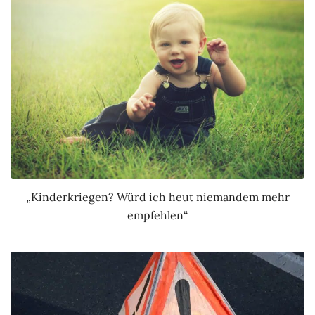
„Kinderkriegen? Würd ich heut niemandem mehr
empfehlen“