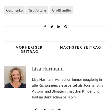
Geschenke
Großeltern
Großfamilie
VORHERIGER
NÄCHSTER BEITRAG
BEITRAG
Lisa Harmann
Lisa Harmann war schon immer neugierig in
alle Richtungen. Sie arbeitet als Journalistin,
Autorin und Bloggerin, hat drei Kinder und
lebt im Bergischen bei Köln.