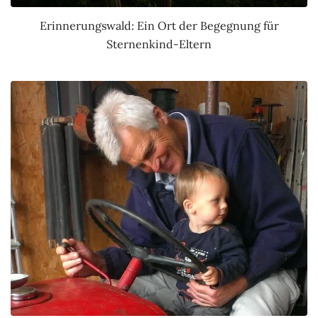
Erinnerungswald: Ein Ort der Begegnung für
Sternenkind-Eltern