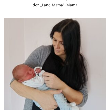
der „Land Mama“-Mama