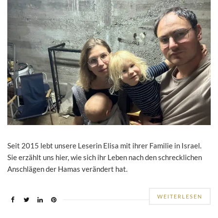
Seit 2015 lebt unsere Leserin Elisa mit ihrer Familie in Israel.
Sie erzählt uns hier, wie sich ihr Leben nach den schrecklichen
Anschlägen der Hamas verändert hat.
WEITERLESEN