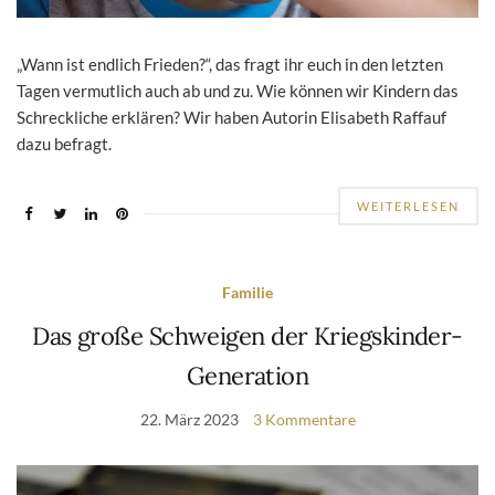
„Wann ist endlich Frieden?“, das fragt ihr euch in den letzten
Tagen vermutlich auch ab und zu. Wie können wir Kindern das
Schreckliche erklären? Wir haben Autorin Elisabeth Raffauf
dazu befragt.
WEITERLESEN
Familie
Das große Schweigen der Kriegskinder-
Generation
22. März 2023
3 Kommentare