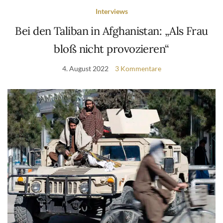
Interviews
Bei den Taliban in Afghanistan: „Als Frau
bloß nicht provozieren“
4. August 2022
3 Kommentare