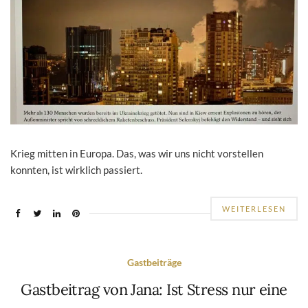
Krieg mitten in Europa. Das, was wir uns nicht vorstellen
konnten, ist wirklich passiert.
WEITERLESEN
Gastbeiträge
Gastbeitrag von Jana: Ist Stress nur eine