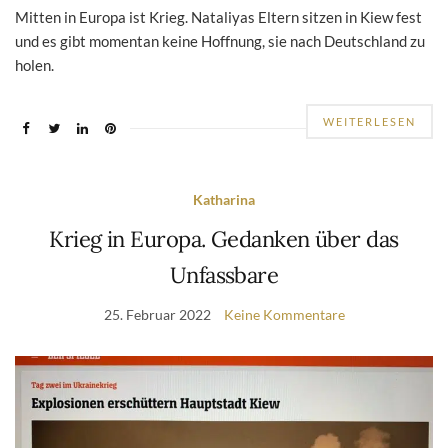
Mitten in Europa ist Krieg. Nataliyas Eltern sitzen in Kiew fest
und es gibt momentan keine Hoffnung, sie nach Deutschland zu
holen.
WEITERLESEN
Katharina
Krieg in Europa. Gedanken über das
Unfassbare
25. Februar 2022
Keine Kommentare