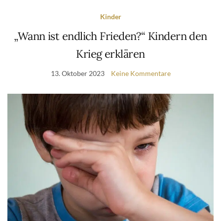
Kinder
„Wann ist endlich Frieden?“ Kindern den
Krieg erklären
13. Oktober 2023
Keine Kommentare