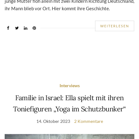
junge Mutter floh allein mit zwei Kindern Richtung Deutschland,
ihr Mann blieb vor Ort. Hier kommt ihre Geschichte.
WEITERLESEN
Interviews
Familie in Israel: Ella spielt mit ihren
Toniefiguren „Yoga im Schutzbunker“
14. Oktober 2023
2 Kommentare