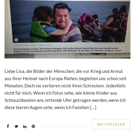
Liebe Lisa, die Bilder der Menschen, die vor Krieg und Armut
aus ihrer Heimat nach Europa fliehen, begleiten uns schon seit
Monaten. Doch sie verlieren nicht ihren Schrecken. Jedenfalls
nicht für mich. Wenn ich Fotos sehe, wie kleine Kinder aus
Schlauchbooten ans rettende Ufer getragen werden, wenn ich
diese leeren Augen sehe, wenn ich Familien […]
WEITERLESEN