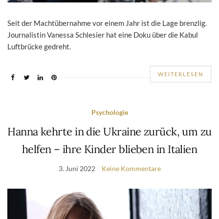
Seit der Machtübernahme vor einem Jahr ist die Lage brenzlig.
Journalistin Vanessa Schlesier hat eine Doku über die Kabul
Luftbrücke gedreht.
WEITERLESEN
Psychologie
Hanna kehrte in die Ukraine zurück, um zu
helfen – ihre Kinder blieben in Italien
3. Juni 2022
Keine Kommentare