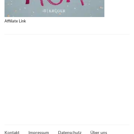
Affiliate Link
Kontakt
Impressum
Datenschutz
Über uns