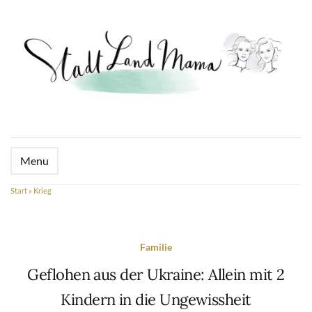
Menu
Start
»
Krieg
Familie
Geflohen aus der Ukraine: Allein mit 2
Kindern in die Ungewissheit