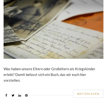
Was haben unsere Eltern oder Großeltern als Kriegskinder
erlebt? Damit befasst sich ein Buch, das wir euch hier
vorstellen.
WEITERLESEN