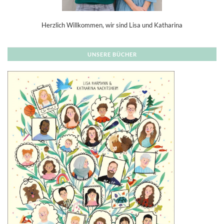
Herzlich Willkommen, wir sind Lisa und Katharina
UNSERE BÜCHER