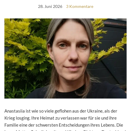
28. Juni 2026
3 Kommentare
Anastasiia ist wie so viele geflohen aus der Ukraine, als der
Krieg losging. Ihre Heimat zu verlassen war für sie und ihre
Familie eine der schwersten Entscheidungen ihres Lebens. Die