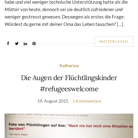
habe und viel weniger technische Unterstützung hatte als die
Mütter von heute, dennoch sei sie deutlich zufriedener und
weniger gestresst gewesen. Deswegen als erstes die Frage:
Würdest du gerne mit deiner Oma das Leben tauschen? […]
WEITERLESEN
Katharina
Die Augen der Flüchtlingskinder
#refugeeswelcome
19. August 2015
2 Kommentare