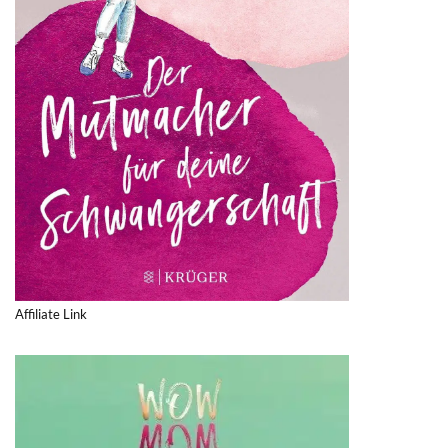
Affiliate Link