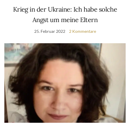
Krieg in der Ukraine: Ich habe solche
Angst um meine Eltern
25. Februar 2022
2 Kommentare