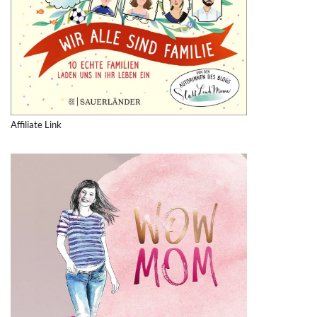
Affiliate Link