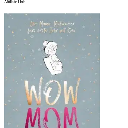
Affiliate Link