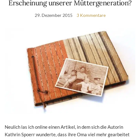
Erscheinung unserer Müttergeneration?
29. Dezember 2015
3 Kommentare
Neulich las ich online einen Artikel, in dem sich die Autorin
Kathrin Spoerr wunderte, dass ihre Oma viel mehr gearbeitet