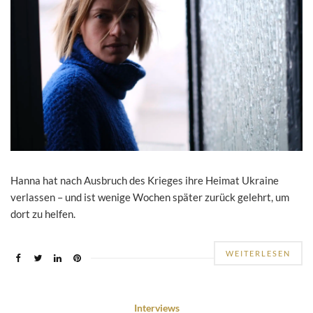
Hanna hat nach Ausbruch des Krieges ihre Heimat Ukraine
verlassen – und ist wenige Wochen später zurück gelehrt, um
dort zu helfen.
WEITERLESEN
Interviews