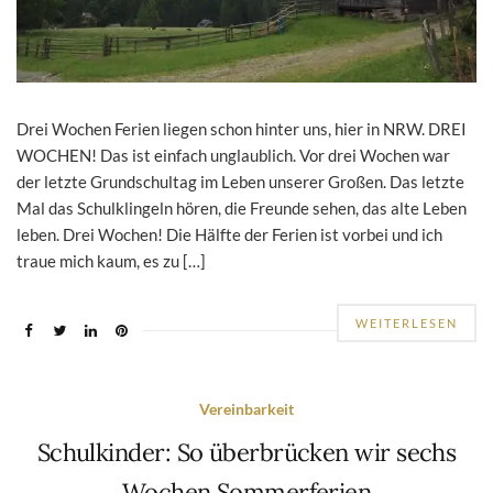
Drei Wochen Ferien liegen schon hinter uns, hier in NRW. DREI
WOCHEN! Das ist einfach unglaublich. Vor drei Wochen war
der letzte Grundschultag im Leben unserer Großen. Das letzte
Mal das Schulklingeln hören, die Freunde sehen, das alte Leben
leben. Drei Wochen! Die Hälfte der Ferien ist vorbei und ich
traue mich kaum, es zu […]
WEITERLESEN
Vereinbarkeit
Schulkinder: So überbrücken wir sechs
Wochen Sommerferien