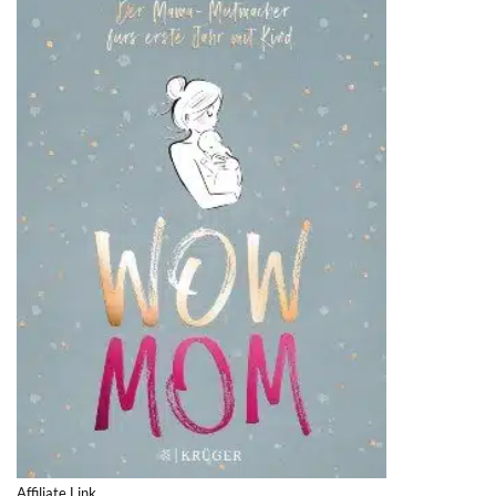
Affiliate Link