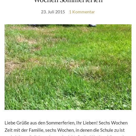
23. Juli 2015
1 Kommentar
Liebe Grüße aus den Sommerferien, Ihr Lieben! Sechs Wochen
Zeit mit der Familie, sechs Wochen, in denen die Schule zu ist