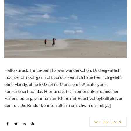
Hallo zurück, Ihr Lieben! Es war wunderschön. Und eigentlich
möchte ich noch gar nicht zurück sein. Ich habe herrlich gelebt
ohne Handy, ohne SMS, ohne Mails, ohne Anrufe, ganz
konzentriert auf das Hier und Jetzt in einer süßen dänischen
Feriensiedlung, sehr nah am Meer, mit Beachvolleyballfeld vor
der Tür. Die Kinder konnten allein rumschwirren, mit […]
WEITERLESEN