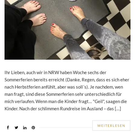
Ihr Lieben, auch wir in NRW haben Woche sechs der
Sommerferien bereits erreicht (Danke, Regen, dass es sich eher
nach Herbstferien anfühlt, aber was soll´s). Je nachdem, wen
man fragt, sind diese Sommerferien sehr unterschiedlich für
mich verlaufen. Wenn man die Kinder fragt… "Geil", saagen die
Kinder. Nach der schlimmen Rundreise im Ausland – das […]
WEITERLESEN