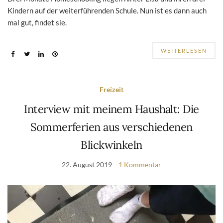
Kindern auf der weiterführenden Schule. Nun ist es dann auch
mal gut, findet sie.
WEITERLESEN
Freizeit
Interview mit meinem Haushalt: Die
Sommerferien aus verschiedenen
Blickwinkeln
22. August 2019
1 Kommentar