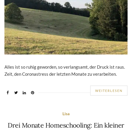
Alles ist so ruhig geworden, so verlangsamt, der Druck ist raus.
Zeit, den Coronastress der letzten Monate zu verarbeiten.
WEITERLESEN
Lisa
Drei Monate Homeschooling: Ein kleiner