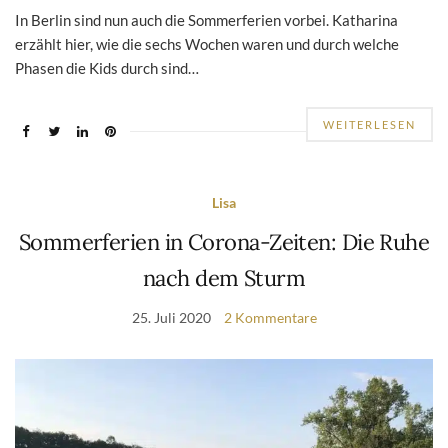
In Berlin sind nun auch die Sommerferien vorbei. Katharina
erzählt hier, wie die sechs Wochen waren und durch welche
Phasen die Kids durch sind…
WEITERLESEN
Lisa
Sommerferien in Corona-Zeiten: Die Ruhe
nach dem Sturm
25. Juli 2020
2 Kommentare