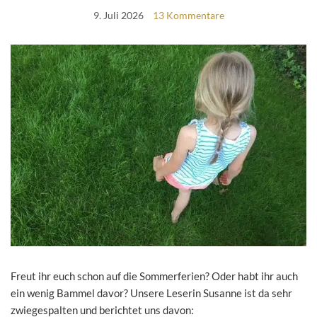
9. Juli 2026
13 Kommentare
Freut ihr euch schon auf die Sommerferien? Oder habt ihr auch
ein wenig Bammel davor? Unsere Leserin Susanne ist da sehr
zwiegespalten und berichtet uns davon: