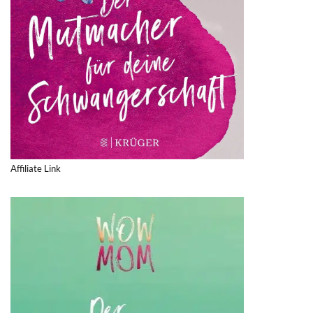
Affiliate Link