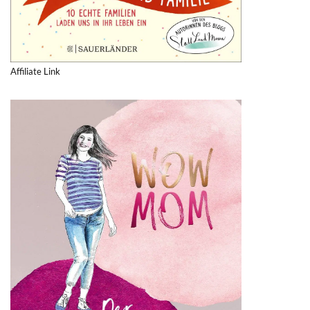
Affiliate Link