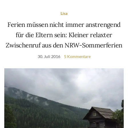
Lisa
Ferien müssen nicht immer anstrengend
für die Eltern sein: Kleiner relaxter
Zwischenruf aus den NRW-Sommerferien
30. Juli 2016
5 Kommentare