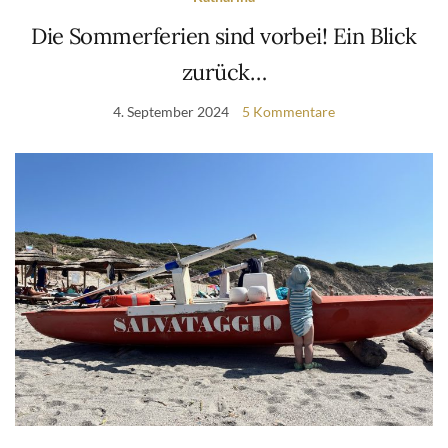
Die Sommerferien sind vorbei! Ein Blick
zurück…
4. September 2024
5 Kommentare