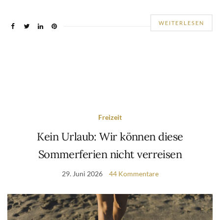
WEITERLESEN
Freizeit
Kein Urlaub: Wir können diese
Sommerferien nicht verreisen
29. Juni 2026
44 Kommentare