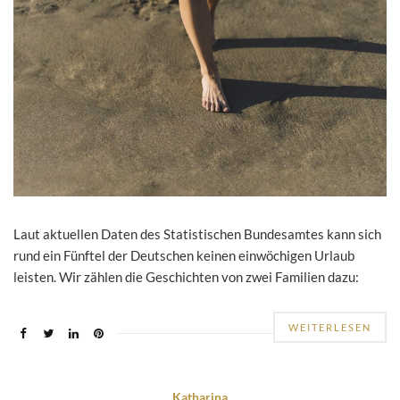
Laut aktuellen Daten des Statistischen Bundesamtes kann sich
rund ein Fünftel der Deutschen keinen einwöchigen Urlaub
leisten. Wir zählen die Geschichten von zwei Familien dazu:
WEITERLESEN
Katharina