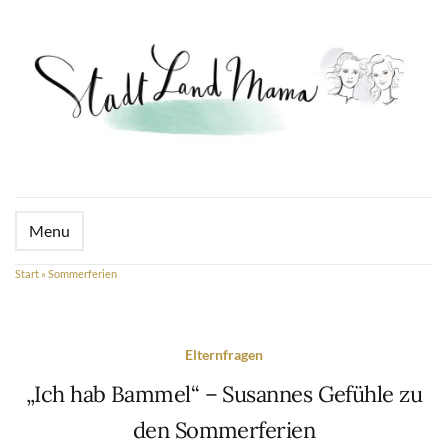
Menu
Start
»
Sommerferien
Elternfragen
„Ich hab Bammel“ – Susannes Gefühle zu
den Sommerferien