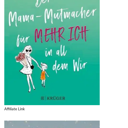
Affiliate Link