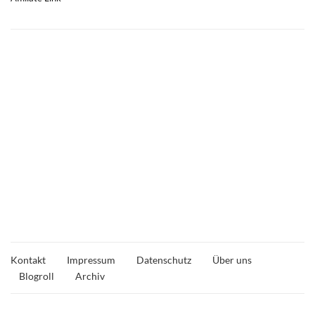
Kontakt
Impressum
Datenschutz
Über uns
Blogroll
Archiv