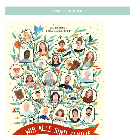
UNSERE BÜCHER