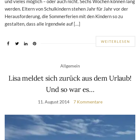
und vieles möglich – oder auch nicht. Sechs Wochen können lang
werden. Eltern von Schulkindern stehen Jahr für Jahr vor der
Herausforderung, die Sommerferien mit den Kindern so zu
gestalten, dass alle irgendwie auf […]
WEITERLESEN
Allgemein
Lisa meldet sich zurück aus dem Urlaub!
Und so war es…
11. August 2014
7 Kommentare