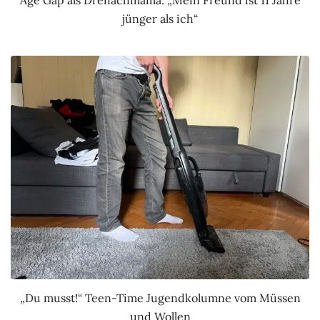
jünger als ich“
„Du musst!“ Teen-Time Jugendkolumne vom Müssen
und Wollen