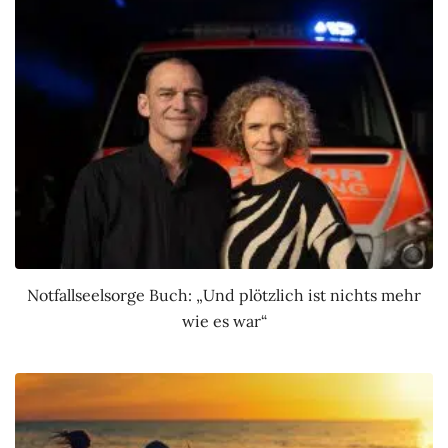
Notfallseelsorge Buch: „Und plötzlich ist nichts mehr
wie es war“