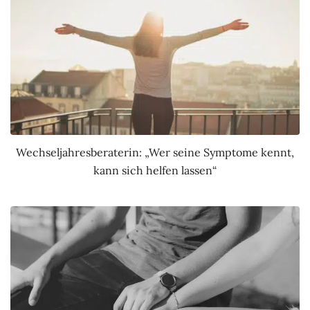
Wechseljahresberaterin: „Wer seine Symptome kennt,
kann sich helfen lassen“