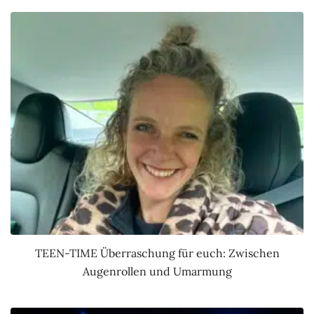
TEEN-TIME Überraschung für euch: Zwischen
Augenrollen und Umarmung