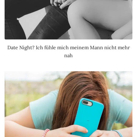
Date Night? Ich fühle mich meinem Mann nicht mehr
nah