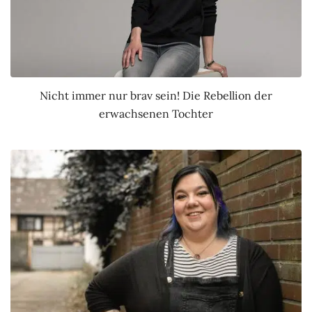
Nicht immer nur brav sein! Die Rebellion der
erwachsenen Tochter