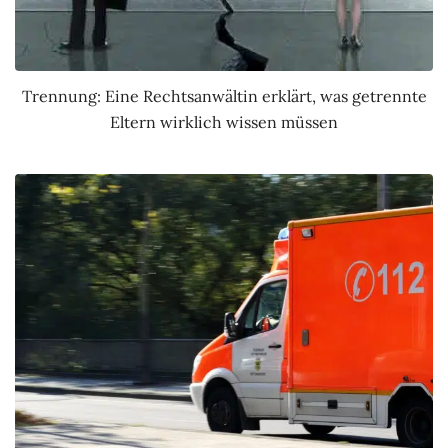
Trennung: Eine Rechtsanwältin erklärt, was getrennte
Eltern wirklich wissen müssen