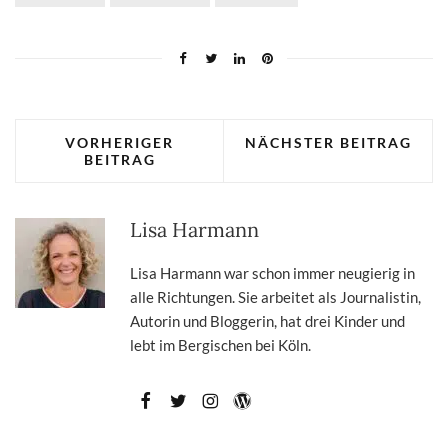
VORHERIGER
NÄCHSTER BEITRAG
BEITRAG
Lisa Harmann
Lisa Harmann war schon immer neugierig in
alle Richtungen. Sie arbeitet als Journalistin,
Autorin und Bloggerin, hat drei Kinder und
lebt im Bergischen bei Köln.