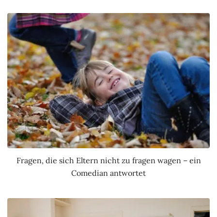
Fragen, die sich Eltern nicht zu fragen wagen – ein
Comedian antwortet