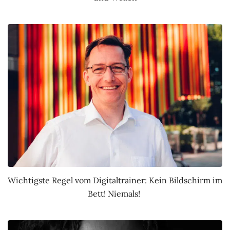
Wichtigste Regel vom Digitaltrainer: Kein Bildschirm im
Bett! Niemals!