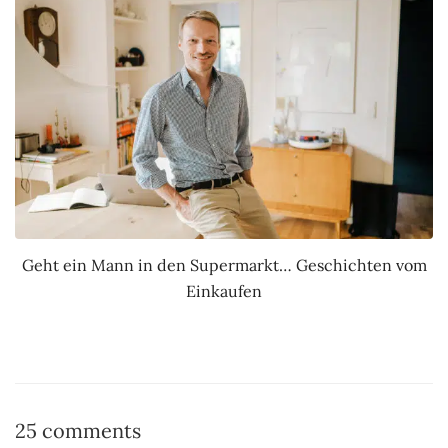
Geht ein Mann in den Supermarkt… Geschichten vom
Einkaufen
25 comments