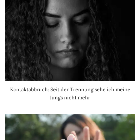
Kontaktabbruch: Seit der Trennung sehe ich meine
Jungs nicht mehr