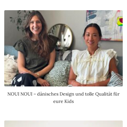
NOUI NOUI – dänisches Design und tolle Qualität für
eure Kids