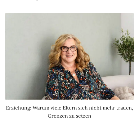
Erziehung: Warum viele Eltern sich nicht mehr trauen,
Grenzen zu setzen