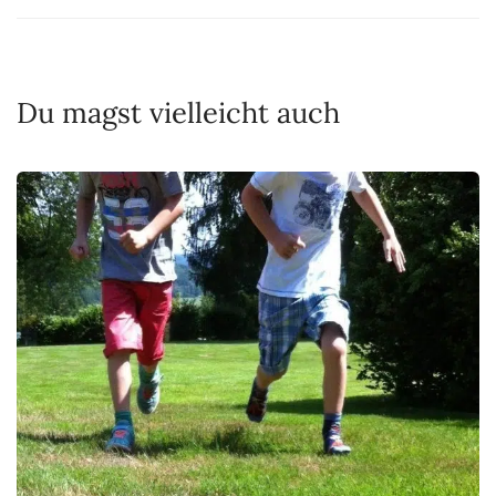
Du magst vielleicht auch