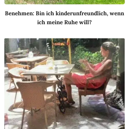
Benehmen: Bin ich kinderunfreundlich, wenn
ich meine Ruhe will?