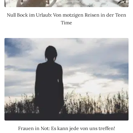
Null Bock im Urlaub: Von motzigen Reisen in der Teen
Time
Frauen in Not: Es kann jede von uns treffen!