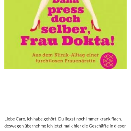
Liebe Caro, ich habe gehört, Du liegst noch immer krank flach,
deswegen übernehme ich jetzt malk hier die Geschäfte in dieser