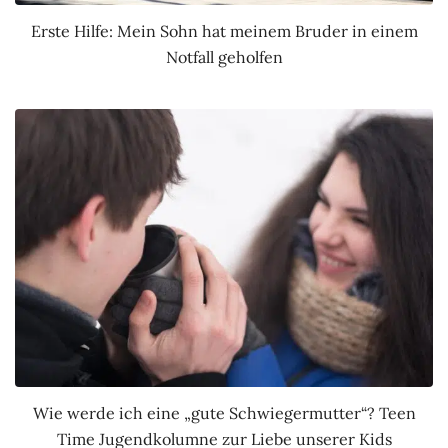
Erste Hilfe: Mein Sohn hat meinem Bruder in einem
Notfall geholfen
Wie werde ich eine „gute Schwiegermutter“? Teen
Time Jugendkolumne zur Liebe unserer Kids