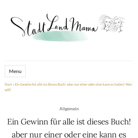
Menu
Start
»
Ein Gewinn für alle ist dieses Buch! aber nur einer oder eine kann es haben! Wer
will?
Allgemein
Ein Gewinn für alle ist dieses Buch!
aber nur einer oder eine kann es