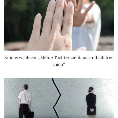
Kind erwachsen: „Meine Tochter zieht aus und ich freu
mich“