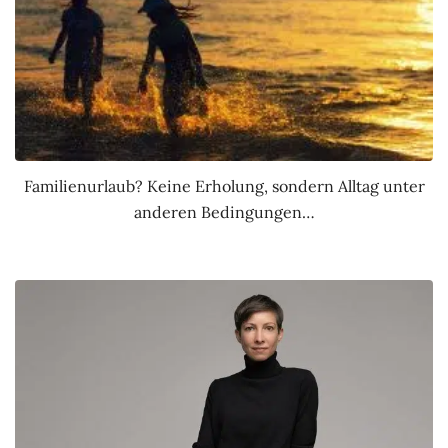
Familienurlaub? Keine Erholung, sondern Alltag unter
anderen Bedingungen…