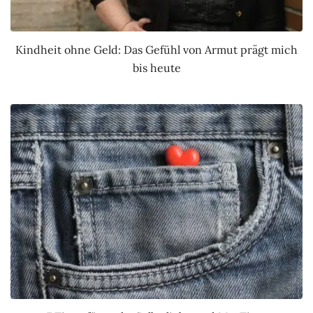
Kindheit ohne Geld: Das Gefühl von Armut prägt mich
bis heute