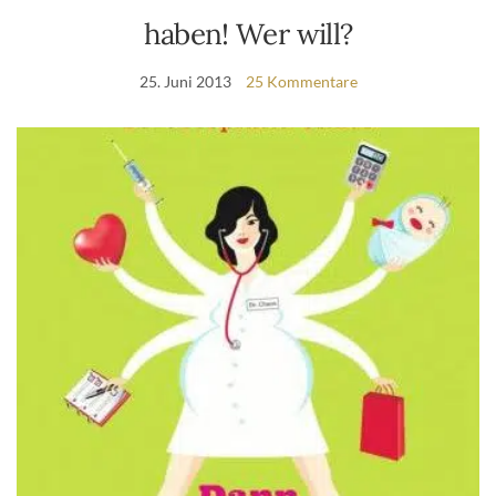
haben! Wer will?
25. Juni 2013
25 Kommentare