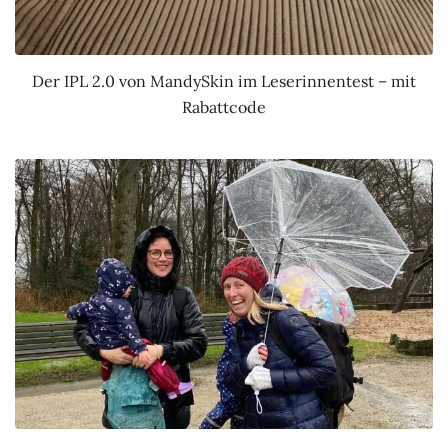
Der IPL 2.0 von MandySkin im Leserinnentest – mit
Rabattcode