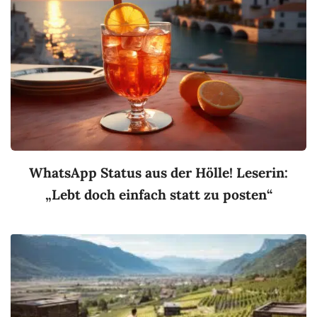
WhatsApp Status aus der Hölle! Leserin:
„Lebt doch einfach statt zu posten“