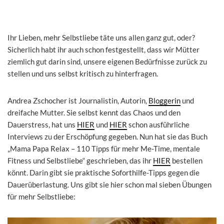
Ihr Lieben, mehr Selbstliebe täte uns allen ganz gut, oder?
Sicherlich habt ihr auch schon festgestellt, dass wir Mütter
ziemlich gut darin sind, unsere eigenen Bedürfnisse zurück zu
stellen und uns selbst kritisch zu hinterfragen.
Andrea Zschocher ist Journalistin, Autorin,
Bloggerin
und
dreifache Mutter. Sie selbst kennt das Chaos und den
Dauerstress, hat uns
HIER
und
HIER
schon ausführliche
Interviews zu der Erschöpfung gegeben. Nun hat sie das Buch
„Mama Papa Relax – 110 Tipps für mehr Me-Time, mentale
Fitness und Selbstliebe“ geschrieben, das ihr
HIER
bestellen
könnt. Darin gibt sie praktische Soforthilfe-Tipps gegen die
Dauerüberlastung. Uns gibt sie hier schon mal sieben Übungen
für mehr Selbstliebe: