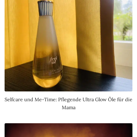
Selfcare und Me-Time: Pflegende Ultra Glow Öle für die
Mama