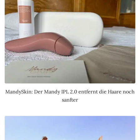
MandySkin: Der Mandy IPL 2.0 entfernt die Haare noch
sanfter