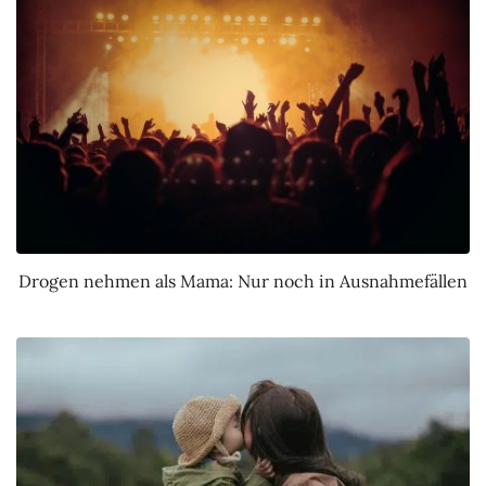
Drogen nehmen als Mama: Nur noch in Ausnahmefällen