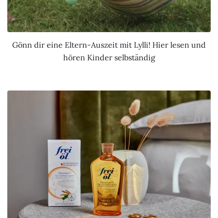
Gönn dir eine Eltern-Auszeit mit Lylli! Hier lesen und
hören Kinder selbständig