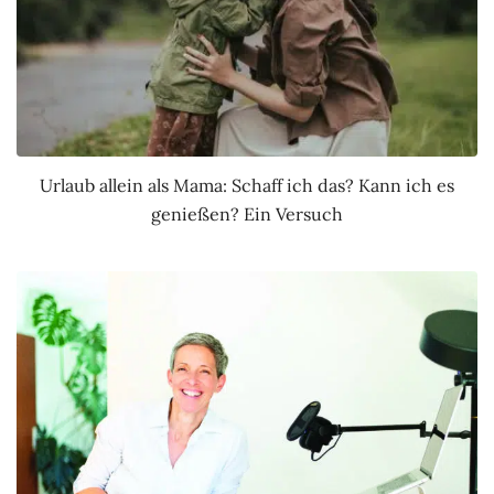
Urlaub allein als Mama: Schaff ich das? Kann ich es
genießen? Ein Versuch