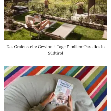
Das Grafenstein: Gewinn 4 Tage Familien-Paradies in
Südtirol