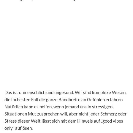
Das ist unmenschlich und ungesund. Wir sind komplexe Wesen,
die im besten Fall die ganze Bandbreite an Gefühlen erfahren.
Natürlich kann es helfen, wenn jemand uns in stressigen
Situationen Mut zusprechen will, aber nicht jeder Schmerz oder
Stress dieser Welt lässt sich mit dem Hinweis auf „good vibes
only“ auflösen.