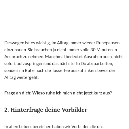
Deswegen ist es wichtig, im Alltag immer wieder Ruhepausen
einzubauen. Sie brauchen ja nicht immer volle 30 Minuten in
Anspruch zu nehmen. Manchmal bedeutet Ausruhen auch, nicht
sofort aufzuspringen und das nächste To Do abzuarbeiten,
sondern in Ruhe noch die Tasse Tee auszutrinken, bevor der
Alltag weitergeht.
Frage an dich: Wieso ruhe ich mich nicht jetzt kurz aus?
2. Hinterfrage deine Vorbilder
In allen Lebensbereichen haben wir Vorbilder, die uns