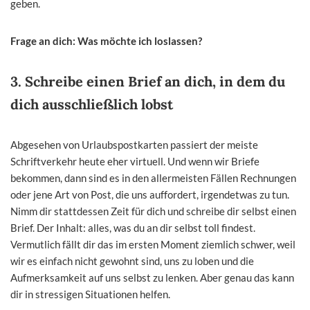
geben.
Frage an dich: Was möchte ich loslassen?
3. Schreibe einen Brief an dich, in dem du
dich ausschließlich lobst
Abgesehen von Urlaubspostkarten passiert der meiste
Schriftverkehr heute eher virtuell. Und wenn wir Briefe
bekommen, dann sind es in den allermeisten Fällen Rechnungen
oder jene Art von Post, die uns auffordert, irgendetwas zu tun.
Nimm dir stattdessen Zeit für dich und schreibe dir selbst einen
Brief. Der Inhalt: alles, was du an dir selbst toll findest.
Vermutlich fällt dir das im ersten Moment ziemlich schwer, weil
wir es einfach nicht gewohnt sind, uns zu loben und die
Aufmerksamkeit auf uns selbst zu lenken. Aber genau das kann
dir in stressigen Situationen helfen.