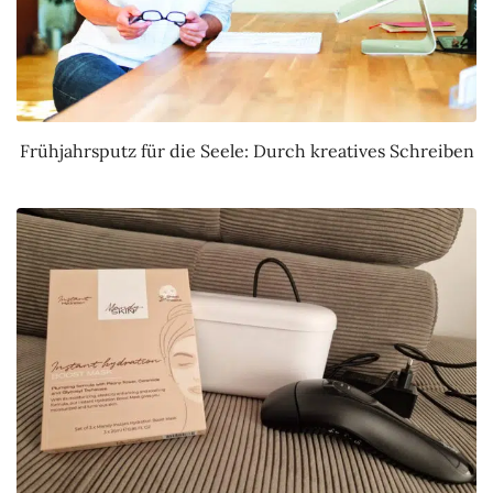
Frühjahrsputz für die Seele: Durch kreatives Schreiben