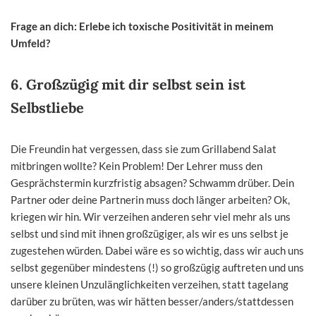
Frage an dich: Erlebe ich toxische Positivität in meinem
Umfeld?
6. Großzügig mit dir selbst sein ist
Selbstliebe
Die Freundin hat vergessen, dass sie zum Grillabend Salat
mitbringen wollte? Kein Problem! Der Lehrer muss den
Gesprächstermin kurzfristig absagen? Schwamm drüber. Dein
Partner oder deine Partnerin muss doch länger arbeiten? Ok,
kriegen wir hin. Wir verzeihen anderen sehr viel mehr als uns
selbst und sind mit ihnen großzügiger, als wir es uns selbst je
zugestehen würden. Dabei wäre es so wichtig, dass wir auch uns
selbst gegenüber mindestens (!) so großzügig auftreten und uns
unsere kleinen Unzulänglichkeiten verzeihen, statt tagelang
darüber zu brüten, was wir hätten besser/anders/stattdessen