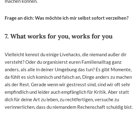
machen können.
Frage an dich: Was möchte ich mir selbst sofort verzeihen?
7. What works for you, works for you
Vielleicht kennst du einige Livehacks, die niemand außer dir
versteht? Oder du organisierst euren Familienalltag ganz
anders, als alle in deiner Umgebung das tun? Es gibt Momente,
da fühlt es sich komisch und falsch an, Dinge anders zu machen
als der Rest. Gerade wenn wir gestresst sind, sind wir oft sehr
empfindlich und leider auch empfänglich für Kritik. Aber statt
dich für deine Art zu leben, zu rechtfertigen, versuche zu
verinnerlichen, dass du niemandem Rechenschaft schuldig bist.