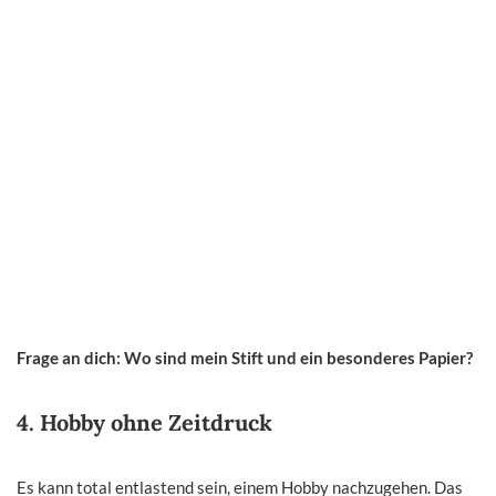
Frage an dich: Wo sind mein Stift und ein besonderes Papier?
4. Hobby ohne Zeitdruck
Es kann total entlastend sein, einem Hobby nachzugehen. Das