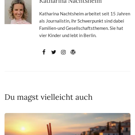
Katharina Nachtsheim
Katharina Nachtsheim arbeitet seit 15 Jahren
als Journalistin, ihr Schwerpunkt sind dabei
Familien-und Gesellschaftsthemen. Sie hat
vier Kinder und lebt in Berlin.
Du magst vielleicht auch