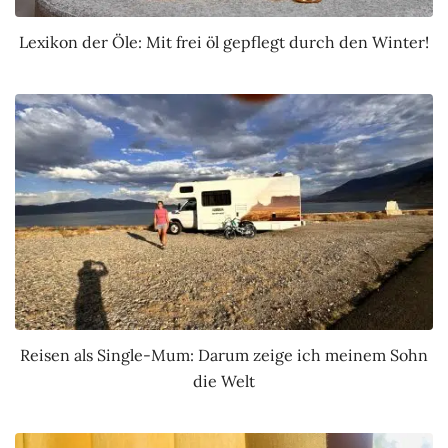
Lexikon der Öle: Mit frei öl gepflegt durch den Winter!
Reisen als Single-Mum: Darum zeige ich meinem Sohn
die Welt