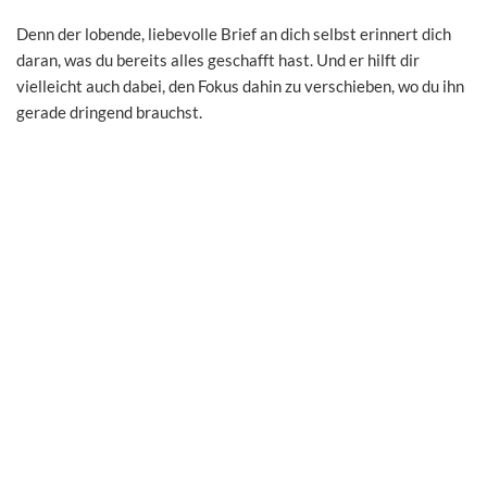
Denn der lobende, liebevolle Brief an dich selbst erinnert dich
daran, was du bereits alles geschafft hast. Und er hilft dir
vielleicht auch dabei, den Fokus dahin zu verschieben, wo du ihn
gerade dringend brauchst.