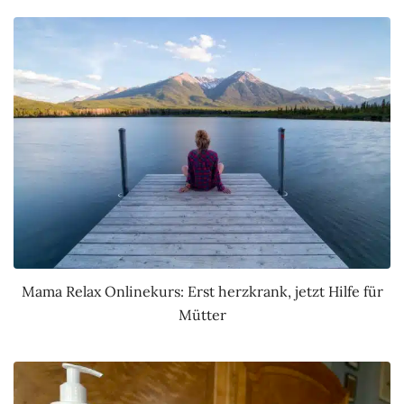
Mama Relax Onlinekurs: Erst herzkrank, jetzt Hilfe für
Mütter