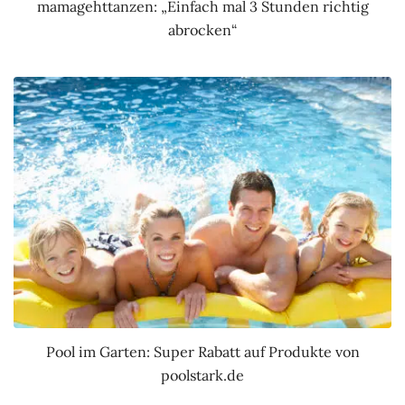
mamagehttanzen: „Einfach mal 3 Stunden richtig
abrocken“
Pool im Garten: Super Rabatt auf Produkte von
poolstark.de