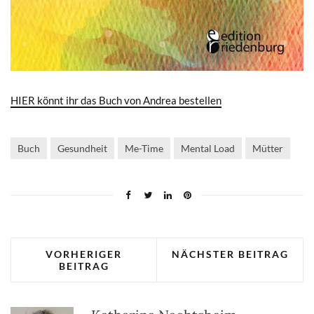
HIER könnt ihr das Buch von Andrea bestellen
Buch
Gesundheit
Me-Time
Mental Load
Mütter
VORHERIGER
NÄCHSTER BEITRAG
BEITRAG