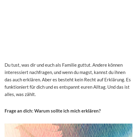
Du tust, was dir und euch als Familie guttut. Andere können
interessiert nachfragen, und wenn du magst, kannst du ihnen
das auch erklären. Aber es besteht kein Recht auf Erklärung. Es
funktioniert für dich und es entspannt euren Alltag. Und das ist
alles, was zählt.
Frage an dich: Warum sollte ich mich erklären?