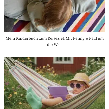
Mein Kinderbuch zum Reiseziel: Mit Penny & Paul um
die Welt