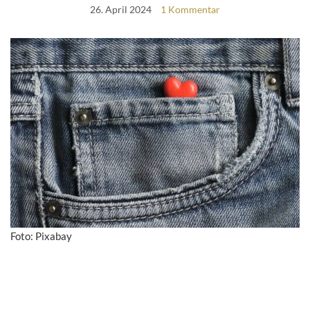
26. April 2024
1 Kommentar
Foto: Pixabay