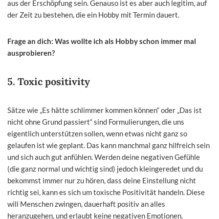
aus der Erschöpfung sein. Genauso ist es aber auch legitim, auf
der Zeit zu bestehen, die ein Hobby mit Termin dauert.
Frage an dich: Was wollte ich als Hobby schon immer mal
ausprobieren?
5. Toxic positivity
Sätze wie „Es hätte schlimmer kommen können“ oder „Das ist
nicht ohne Grund passiert“ sind Formulierungen, die uns
eigentlich unterstützen sollen, wenn etwas nicht ganz so
gelaufen ist wie geplant. Das kann manchmal ganz hilfreich sein
und sich auch gut anfühlen. Werden deine negativen Gefühle
(die ganz normal und wichtig sind) jedoch kleingeredet und du
bekommst immer nur zu hören, dass deine Einstellung nicht
richtig sei, kann es sich um toxische Positivität handeln. Diese
will Menschen zwingen, dauerhaft positiv an alles
heranzugehen, und erlaubt keine negativen Emotionen.