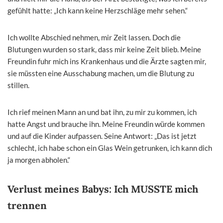
gefühlt hatte: „Ich kann keine Herzschläge mehr sehen.“
Ich wollte Abschied nehmen, mir Zeit lassen. Doch die
Blutungen wurden so stark, dass mir keine Zeit blieb. Meine
Freundin fuhr mich ins Krankenhaus und die Ärzte sagten mir,
sie müssten eine Ausschabung machen, um die Blutung zu
stillen.
Ich rief meinen Mann an und bat ihn, zu mir zu kommen, ich
hatte Angst und brauche ihn. Meine Freundin würde kommen
und auf die Kinder aufpassen. Seine Antwort: „Das ist jetzt
schlecht, ich habe schon ein Glas Wein getrunken, ich kann dich
ja morgen abholen.“
Verlust meines Babys: Ich MUSSTE mich
trennen