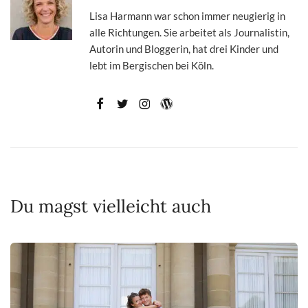
Lisa Harmann war schon immer neugierig in
alle Richtungen. Sie arbeitet als Journalistin,
Autorin und Bloggerin, hat drei Kinder und
lebt im Bergischen bei Köln.
Du magst vielleicht auch