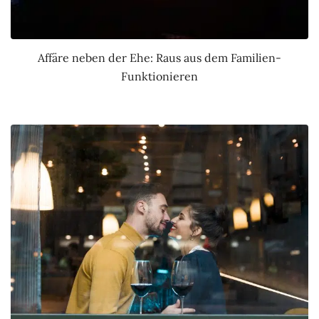
Affäre neben der Ehe: Raus aus dem Familien-
Funktionieren