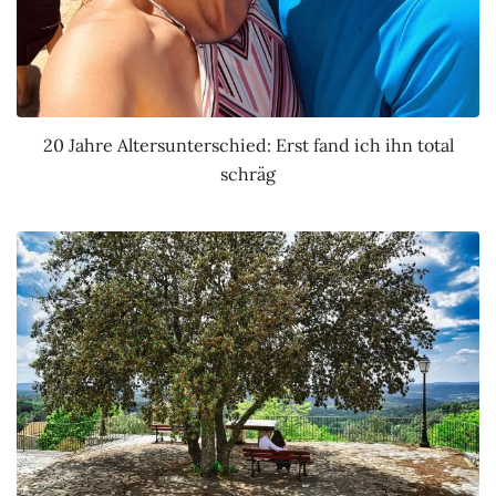
20 Jahre Altersunterschied: Erst fand ich ihn total
schräg