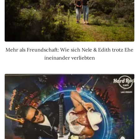
Mehr als Freundschaft: Wie sich Nele & Edith trotz Ehe
ineinander verliebten