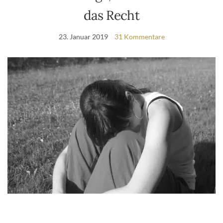
das Recht
23. Januar 2019
31 Kommentare