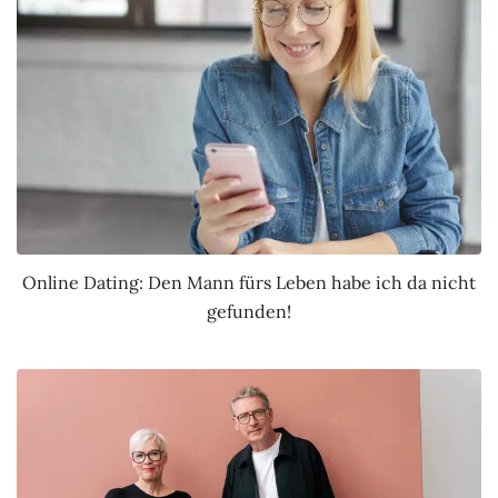
Online Dating: Den Mann fürs Leben habe ich da nicht
gefunden!