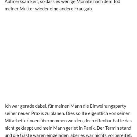
Aufmerksamkeit, so dass es wenige Monate nach dem Tod
meiner Mutter wieder eine andere Frau gab.
Ich war gerade dabei, für meinen Mann die Einweihungsparty
seiner neuen Praxis zu planen. Dies sollte eigentlich von seinen
Mitarbeiterinnen übernommen werden, doch offenbar hatte das
nicht geklappt und mein Mann geriet in Panik. Der Termin stand
und die Gäste waren eingeladen, aber es war nichts vorbereitet.