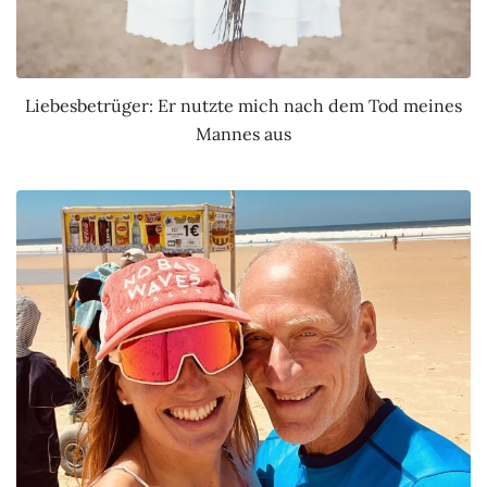
Liebesbetrüger: Er nutzte mich nach dem Tod meines
Mannes aus