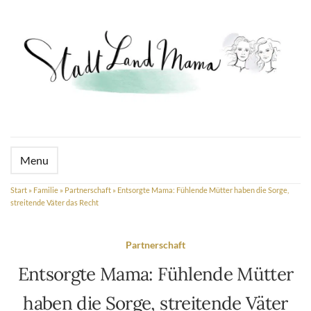
Menu
Start
»
Familie
»
Partnerschaft
»
Entsorgte Mama: Fühlende Mütter haben die Sorge,
streitende Väter das Recht
Partnerschaft
Entsorgte Mama: Fühlende Mütter
haben die Sorge, streitende Väter