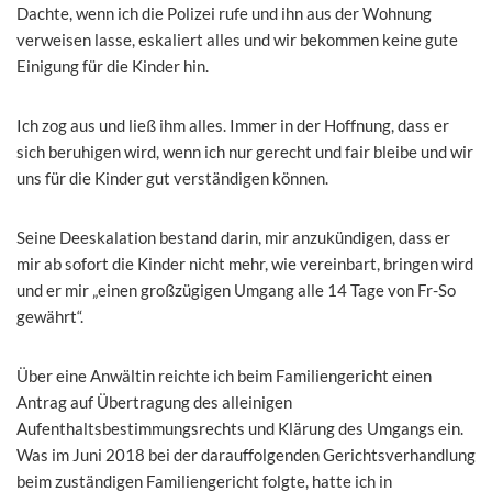
Dachte, wenn ich die Polizei rufe und ihn aus der Wohnung
verweisen lasse, eskaliert alles und wir bekommen keine gute
Einigung für die Kinder hin.
Ich zog aus und ließ ihm alles. Immer in der Hoffnung, dass er
sich beruhigen wird, wenn ich nur gerecht und fair bleibe und wir
uns für die Kinder gut verständigen können.
Seine Deeskalation bestand darin, mir anzukündigen, dass er
mir ab sofort die Kinder nicht mehr, wie vereinbart, bringen wird
und er mir „einen großzügigen Umgang alle 14 Tage von Fr-So
gewährt“.
Über eine Anwältin reichte ich beim Familiengericht einen
Antrag auf Übertragung des alleinigen
Aufenthaltsbestimmungsrechts und Klärung des Umgangs ein.
Was im Juni 2018 bei der darauffolgenden Gerichtsverhandlung
beim zuständigen Familiengericht folgte, hatte ich in