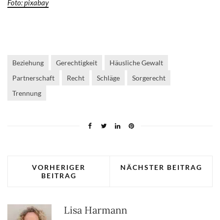
Foto: pixabay
Beziehung
Gerechtigkeit
Häusliche Gewalt
Partnerschaft
Recht
Schläge
Sorgerecht
Trennung
VORHERIGER
NÄCHSTER BEITRAG
BEITRAG
Lisa Harmann