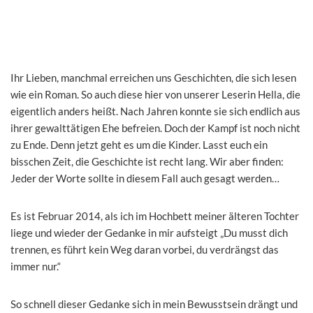
Ihr Lieben, manchmal erreichen uns Geschichten, die sich lesen
wie ein Roman. So auch diese hier von unserer Leserin Hella, die
eigentlich anders heißt. Nach Jahren konnte sie sich endlich aus
ihrer gewalttätigen Ehe befreien. Doch der Kampf ist noch nicht
zu Ende. Denn jetzt geht es um die Kinder. Lasst euch ein
bisschen Zeit, die Geschichte ist recht lang. Wir aber finden:
Jeder der Worte sollte in diesem Fall auch gesagt werden…
Es ist Februar 2014, als ich im Hochbett meiner älteren Tochter
liege und wieder der Gedanke in mir aufsteigt „Du musst dich
trennen, es führt kein Weg daran vorbei, du verdrängst das
immer nur.“
So schnell dieser Gedanke sich in mein Bewusstsein drängt und