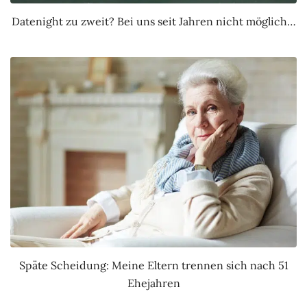
Datenight zu zweit? Bei uns seit Jahren nicht möglich…
Späte Scheidung: Meine Eltern trennen sich nach 51
Ehejahren