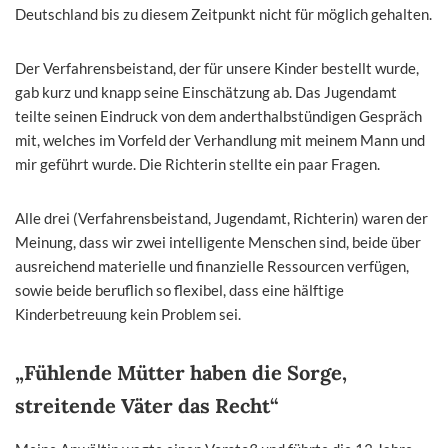
Deutschland bis zu diesem Zeitpunkt nicht für möglich gehalten.
Der Verfahrensbeistand, der für unsere Kinder bestellt wurde,
gab kurz und knapp seine Einschätzung ab. Das Jugendamt
teilte seinen Eindruck von dem anderthalbstündigen Gespräch
mit, welches im Vorfeld der Verhandlung mit meinem Mann und
mir geführt wurde. Die Richterin stellte ein paar Fragen.
Alle drei (Verfahrensbeistand, Jugendamt, Richterin) waren der
Meinung, dass wir zwei intelligente Menschen sind, beide über
ausreichend materielle und finanzielle Ressourcen verfügen,
sowie beide beruflich so flexibel, dass eine hälftige
Kinderbetreuung kein Problem sei.
„Fühlende Mütter haben die Sorge,
streitende Väter das Recht“