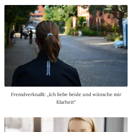
Fremdverknallt: „Ich liebe beide und wünsche mir
Klarheit“