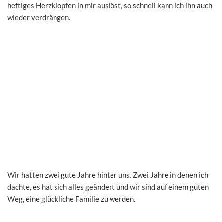
heftiges Herzklopfen in mir auslöst, so schnell kann ich ihn auch
wieder verdrängen.
Wir hatten zwei gute Jahre hinter uns. Zwei Jahre in denen ich
dachte, es hat sich alles geändert und wir sind auf einem guten
Weg, eine glückliche Familie zu werden.