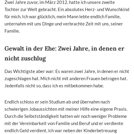
Zwei Jahre zuvor, im März 2012, hatte ich unsere zweite
Tochter zur Welt gebracht. Ein absolutes Herz- und Wunschkind
für mich. Ich war glücklich, mein Mann lebte endlich Familie,
unternahm mit uns Dinge und verbrachte Zeit mit uns, seiner
Familie.
Gewalt in der Ehe: Zwei Jahre, in denen er
nicht zuschlug
Das Wichtigste aber war: Es waren zwei Jahre, in denen er nicht
zugeschlagen hat. Mich nicht mit anderen Frauen betrogen hat.
Jedenfalls nicht so, dass ich es mitbekommen habe.
Endlich schloss er sein Studium ab und übernahm nach
schwierigen Jobaussichten mit meiner Hilfe eine eigene Praxis.
Durch die Selbstständigkeit hatten wir noch weniger Probleme
mit der Vereinbarkeit von Familie und Beruf und er verdiente
endlich Geld verdient, ich war neben der Kinderbetreuung