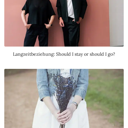
Langzeitbeziehung: Should I stay or should I go?