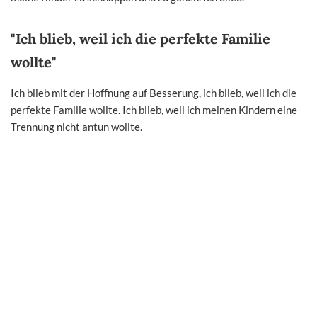
"Ich blieb, weil ich die perfekte Familie
wollte"
Ich blieb mit der Hoffnung auf Besserung, ich blieb, weil ich die
perfekte Familie wollte. Ich blieb, weil ich meinen Kindern eine
Trennung nicht antun wollte.