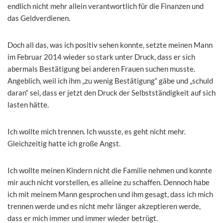
endlich nicht mehr allein verantwortlich für die Finanzen und
das Geldverdienen.
Doch all das, was ich positiv sehen konnte, setzte meinen Mann
im Februar 2014 wieder so stark unter Druck, dass er sich
abermals Bestätigung bei anderen Frauen suchen musste.
Angeblich, weil ich ihm „zu wenig Bestätigung“ gäbe und „schuld
daran“ sei, dass er jetzt den Druck der Selbstständigkeit auf sich
lasten hätte.
Ich wollte mich trennen. Ich wusste, es geht nicht mehr.
Gleichzeitig hatte ich große Angst.
Ich wollte meinen Kindern nicht die Familie nehmen und konnte
mir auch nicht vorstellen, es alleine zu schaffen. Dennoch habe
ich mit meinem Mann gesprochen und ihm gesagt, dass ich mich
trennen werde und es nicht mehr länger akzeptieren werde,
dass er mich immer und immer wieder betrügt.