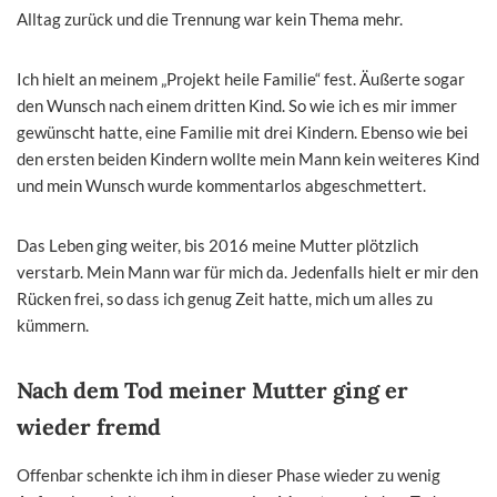
Alltag zurück und die Trennung war kein Thema mehr.
Ich hielt an meinem „Projekt heile Familie“ fest. Äußerte sogar
den Wunsch nach einem dritten Kind. So wie ich es mir immer
gewünscht hatte, eine Familie mit drei Kindern. Ebenso wie bei
den ersten beiden Kindern wollte mein Mann kein weiteres Kind
und mein Wunsch wurde kommentarlos abgeschmettert.
Das Leben ging weiter, bis 2016 meine Mutter plötzlich
verstarb. Mein Mann war für mich da. Jedenfalls hielt er mir den
Rücken frei, so dass ich genug Zeit hatte, mich um alles zu
kümmern.
Nach dem Tod meiner Mutter ging er
wieder fremd
Offenbar schenkte ich ihm in dieser Phase wieder zu wenig