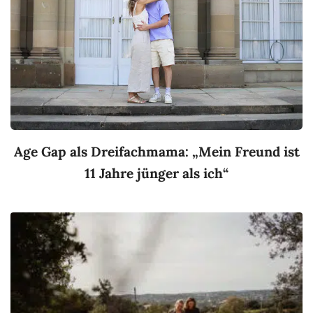
Age Gap als Dreifachmama: „Mein Freund ist
11 Jahre jünger als ich“