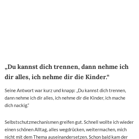
„Du kannst dich trennen, dann nehme ich
dir alles, ich nehme dir die Kinder.“
Seine Antwort war kurz und knapp: „Du kannst dich trennen,
dann nehme ich dir alles, ich nehme dir die Kinder, ich mache
dich nackig.“
Selbstschutzmechanismen greifen gut. Schnell wollte ich wieder
einen schönen Alltag, alles wegdrücken, weitermachen, mich
nicht mit dem Thema auseinandersetzen. Schon bald kam der