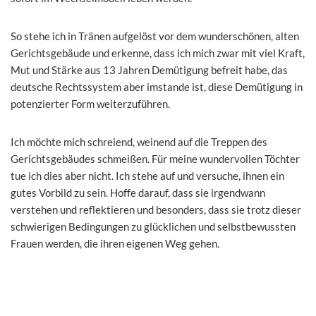
So stehe ich in Tränen aufgelöst vor dem wunderschönen, alten
Gerichtsgebäude und erkenne, dass ich mich zwar mit viel Kraft,
Mut und Stärke aus 13 Jahren Demütigung befreit habe, das
deutsche Rechtssystem aber imstande ist, diese Demütigung in
potenzierter Form weiterzuführen.
Ich möchte mich schreiend, weinend auf die Treppen des
Gerichtsgebäudes schmeißen. Für meine wundervollen Töchter
tue ich dies aber nicht. Ich stehe auf und versuche, ihnen ein
gutes Vorbild zu sein. Hoffe darauf, dass sie irgendwann
verstehen und reflektieren und besonders, dass sie trotz dieser
schwierigen Bedingungen zu glücklichen und selbstbewussten
Frauen werden, die ihren eigenen Weg gehen.