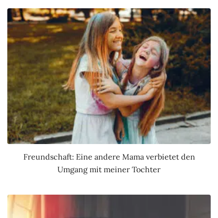
Freundschaft: Eine andere Mama verbietet den
Umgang mit meiner Tochter