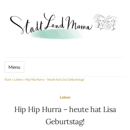
Menu
Start
»
Leben
»
Hip Hip Hurra – heute hat Lisa Geburtstag!
Leben
Hip Hip Hurra – heute hat Lisa
Geburtstag!