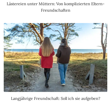
Lästereien unter Müttern: Von komplizierten Eltern-
Freundschaften
Langjährige Freundschaft: Soll ich sie aufgeben?