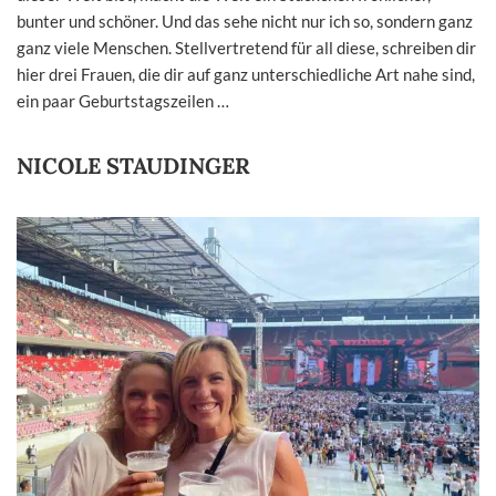
bunter und schöner. Und das sehe nicht nur ich so, sondern ganz
ganz viele Menschen. Stellvertretend für all diese, schreiben dir
hier drei Frauen, die dir auf ganz unterschiedliche Art nahe sind,
ein paar Geburtstagszeilen …
NICOLE STAUDINGER