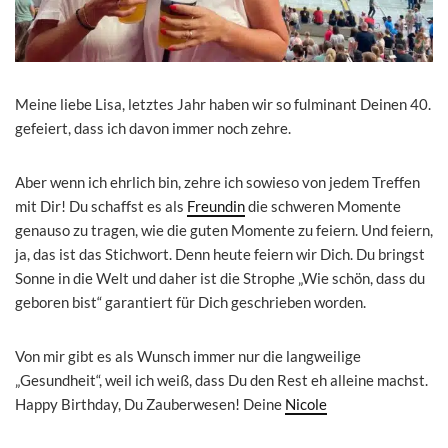
Meine liebe Lisa, letztes Jahr haben wir so fulminant Deinen 40.
gefeiert, dass ich davon immer noch zehre.
Aber wenn ich ehrlich bin, zehre ich sowieso von jedem Treffen
mit Dir! Du schaffst es als
Freundin
die schweren Momente
genauso zu tragen, wie die guten Momente zu feiern. Und feiern,
ja, das ist das Stichwort. Denn heute feiern wir Dich. Du bringst
Sonne in die Welt und daher ist die Strophe „Wie schön, dass du
geboren bist“ garantiert für Dich geschrieben worden.
Von mir gibt es als Wunsch immer nur die langweilige
„Gesundheit“, weil ich weiß, dass Du den Rest eh alleine machst.
Happy Birthday, Du Zauberwesen! Deine
Nicole