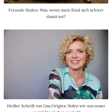
Freunde finden: Was, wenn mein Kind sich schwer
damit tut?
Heißer Scheiß von Lisa Ortgies: Holen wir uns unser