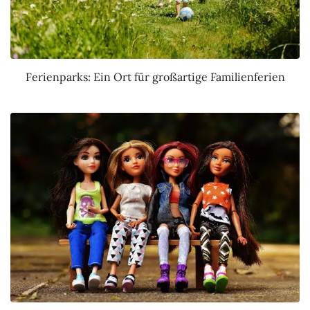
Ferienparks: Ein Ort für großartige Familienferien