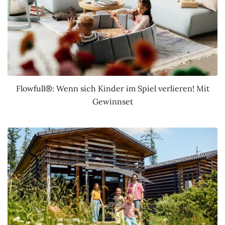
Flowfull®: Wenn sich Kinder im Spiel verlieren! Mit
Gewinnset