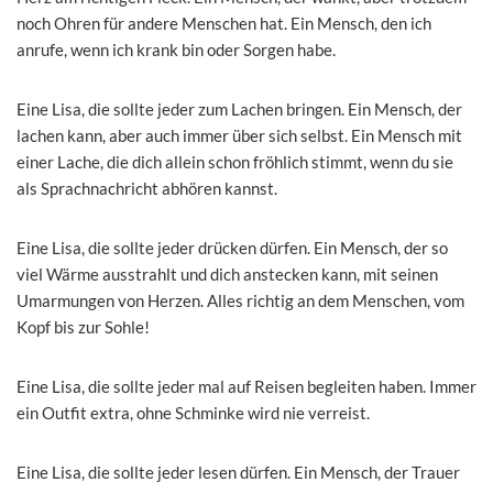
noch Ohren für andere Menschen hat. Ein Mensch, den ich
anrufe, wenn ich krank bin oder Sorgen habe.
Eine Lisa, die sollte jeder zum Lachen bringen. Ein Mensch, der
lachen kann, aber auch immer über sich selbst. Ein Mensch mit
einer Lache, die dich allein schon fröhlich stimmt, wenn du sie
als Sprachnachricht abhören kannst.
Eine Lisa, die sollte jeder drücken dürfen. Ein Mensch, der so
viel Wärme ausstrahlt und dich anstecken kann, mit seinen
Umarmungen von Herzen. Alles richtig an dem Menschen, vom
Kopf bis zur Sohle!
Eine Lisa, die sollte jeder mal auf Reisen begleiten haben. Immer
ein Outfit extra, ohne Schminke wird nie verreist.
Eine Lisa, die sollte jeder lesen dürfen. Ein Mensch, der Trauer