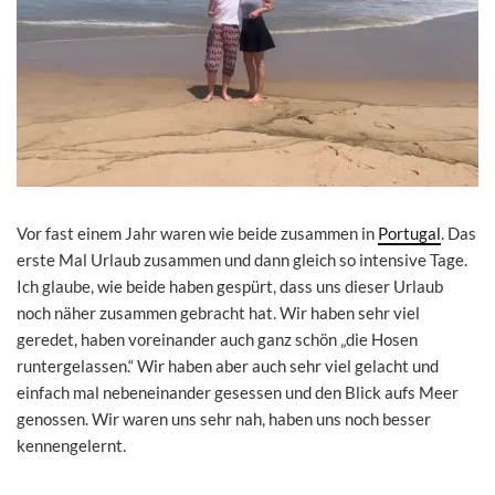
Vor fast einem Jahr waren wie beide zusammen in
Portugal
. Das
erste Mal Urlaub zusammen und dann gleich so intensive Tage.
Ich glaube, wie beide haben gespürt, dass uns dieser Urlaub
noch näher zusammen gebracht hat. Wir haben sehr viel
geredet, haben voreinander auch ganz schön „die Hosen
runtergelassen.“ Wir haben aber auch sehr viel gelacht und
einfach mal nebeneinander gesessen und den Blick aufs Meer
genossen. Wir waren uns sehr nah, haben uns noch besser
kennengelernt.