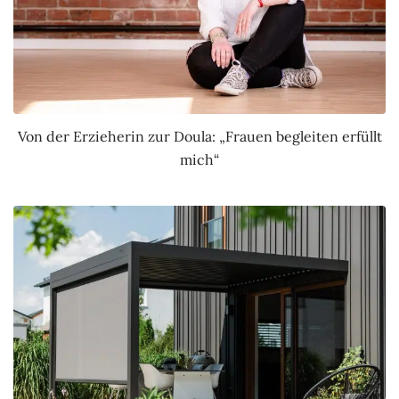
Von der Erzieherin zur Doula: „Frauen begleiten erfüllt
mich“