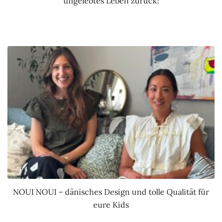
ungelebtes Leben zurück!
NOUI NOUI – dänisches Design und tolle Qualität für
eure Kids