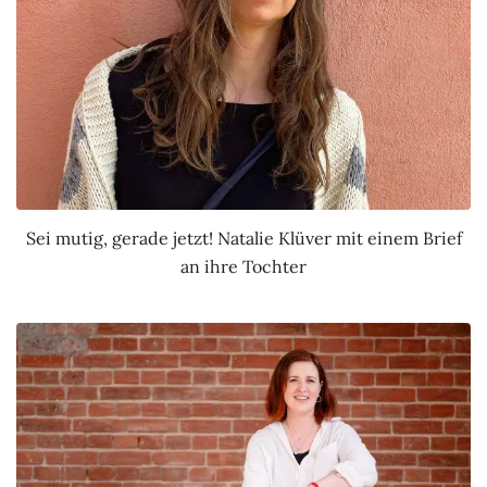
Sei mutig, gerade jetzt! Natalie Klüver mit einem Brief
an ihre Tochter