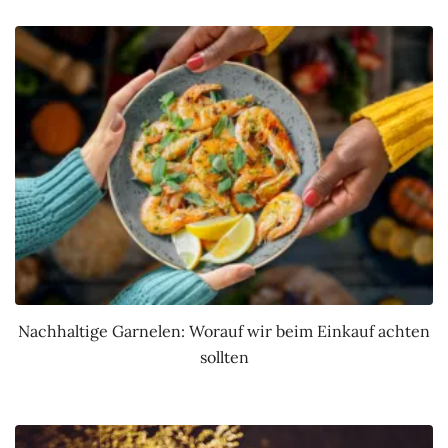
Nachhaltige Garnelen: Worauf wir beim Einkauf achten
sollten