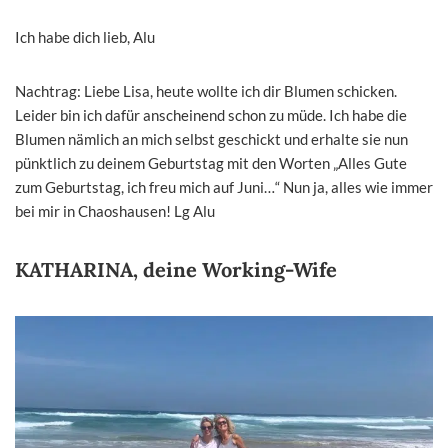
Ich habe dich lieb, Alu
Nachtrag: Liebe Lisa, heute wollte ich dir Blumen schicken.
Leider bin ich dafür anscheinend schon zu müde. Ich habe die
Blumen nämlich an mich selbst geschickt und erhalte sie nun
pünktlich zu deinem Geburtstag mit den Worten „Alles Gute
zum Geburtstag, ich freu mich auf Juni…“ Nun ja, alles wie immer
bei mir in Chaoshausen! Lg Alu
KATHARINA, deine Working-Wife