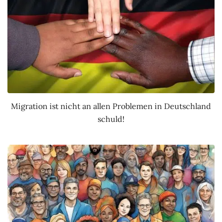
Migration ist nicht an allen Problemen in Deutschland
schuld!