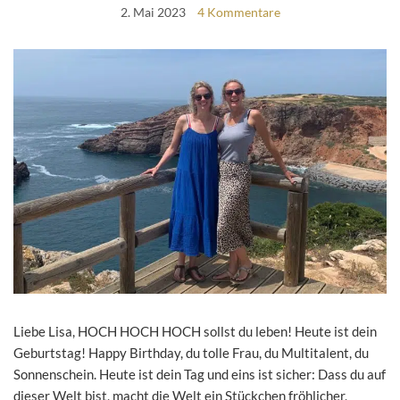
2. Mai 2023
4 Kommentare
Liebe Lisa, HOCH HOCH HOCH sollst du leben! Heute ist dein
Geburtstag! Happy Birthday, du tolle Frau, du Multitalent, du
Sonnenschein. Heute ist dein Tag und eins ist sicher: Dass du auf
dieser Welt bist, macht die Welt ein Stückchen fröhlicher,