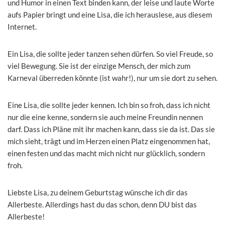
und Humor in einen Text binden kann, der leise und laute Worte
aufs Papier bringt und eine Lisa, die ich herauslese, aus diesem
Internet.
Ein Lisa, die sollte jeder tanzen sehen dürfen. So viel Freude, so
viel Bewegung. Sie ist der einzige Mensch, der mich zum
Karneval überreden könnte (ist wahr!), nur um sie dort zu sehen.
Eine Lisa, die sollte jeder kennen. Ich bin so froh, dass ich nicht
nur die eine kenne, sondern sie auch meine Freundin nennen
darf. Dass ich Pläne mit ihr machen kann, dass sie da ist. Das sie
mich sieht, trägt und im Herzen einen Platz eingenommen hat,
einen festen und das macht mich nicht nur glücklich, sondern
froh.
Liebste Lisa, zu deinem Geburtstag wünsche ich dir das
Allerbeste. Allerdings hast du das schon, denn DU bist das
Allerbeste!