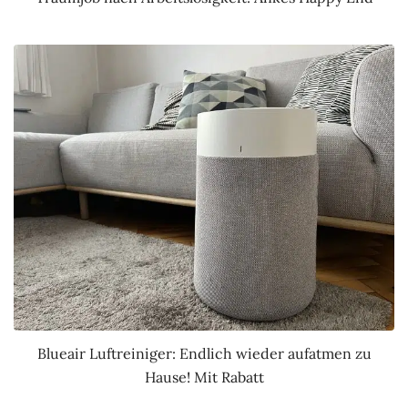
Blueair Luftreiniger: Endlich wieder aufatmen zu
Hause! Mit Rabatt