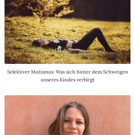
Selektiver Mutismus: Was sich hinter dem Schweigen
unseres Kindes verbirgt