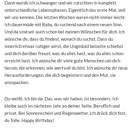
Dann wurde ich schwanger und wir rutschten in komplett
unterschiedliche Lebensphasen. Eigentlich das erste Mal, seit
wir uns kennen. Die letzten Wochen waren nicht immer leicht.
Ich dauermüde mit Baby, du suchend nach einem neuen Sinn.
Und da sind wir auch schon bei meinen Wünschen für dich. Ich
wünsche dir, dass du findest, wonach du suchst. Dass du
innerlich etwas ruhiger wirst, die Ungeduld beiseite schiebst
und dich darüber freust, was du alles hast, was du alles schon
erreicht hast. Ich wünsche dir viele gute Menschen um dich
herum, die erkennen, wie wertvoll du bist. Ich wünsche dir neue
Herausforderungen, die dich begeistern und den Mut, sie
anzupacken.
Du weißt, ich bin da. Das, was wir haben, ist besonders. Ich
bleibe auch im nächsten Jahr an deiner Seite. Beruflich und
privat. Bei Sonnenschein und Regenwetter. Ich drück dich fest,
du Tolle. Happy Birthday!