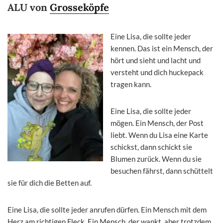
ALU von
Grosseköpfe
Eine Lisa, die sollte jeder
kennen. Das ist ein Mensch, der
hört und sieht und lacht und
versteht und dich huckepack
tragen kann.
Eine Lisa, die sollte jeder
mögen. Ein Mensch, der Post
liebt. Wenn du Lisa eine Karte
schickst, dann schickt sie
Blumen zurück. Wenn du sie
besuchen fährst, dann schüttelt
sie für dich die Betten auf.
Eine Lisa, die sollte jeder anrufen dürfen. Ein Mensch mit dem
Herz am richtigen Fleck. Ein Mensch, der wankt, aber trotzdem