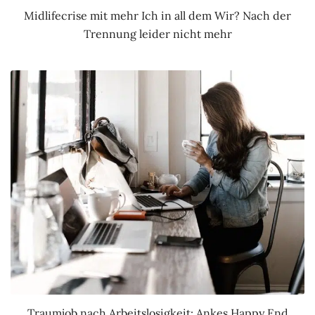
Midlifecrise mit mehr Ich in all dem Wir? Nach der
Trennung leider nicht mehr
Traumjob nach Arbeitslosigkeit: Ankes Happy End