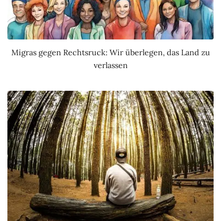
Migras gegen Rechtsruck: Wir überlegen, das Land zu
verlassen