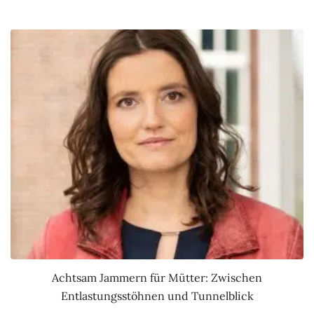
Achtsam Jammern für Mütter: Zwischen
Entlastungsstöhnen und Tunnelblick