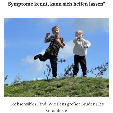
Symptome kennt, kann sich helfen lassen“
Hochsensibles Kind: Wie Bens großer Bruder alles
veränderte