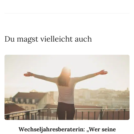
Du magst vielleicht auch
Wechseljahresberaterin: „Wer seine