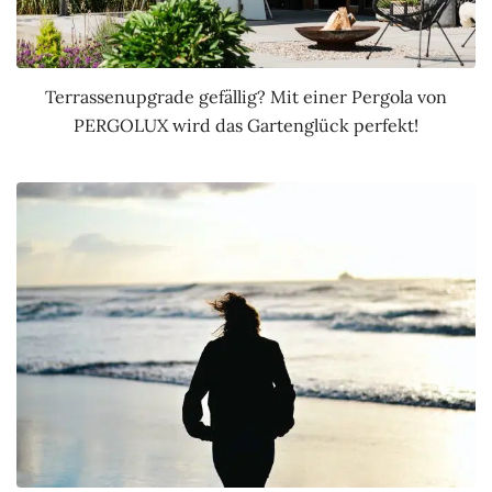
Terrassenupgrade gefällig? Mit einer Pergola von
PERGOLUX wird das Gartenglück perfekt!