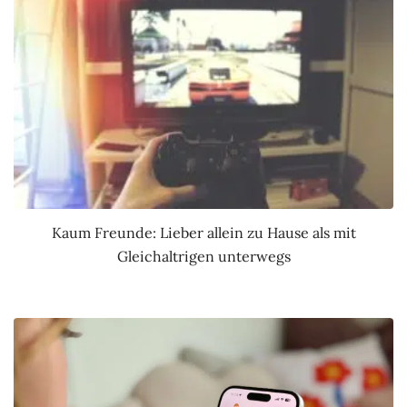
Kaum Freunde: Lieber allein zu Hause als mit
Gleichaltrigen unterwegs