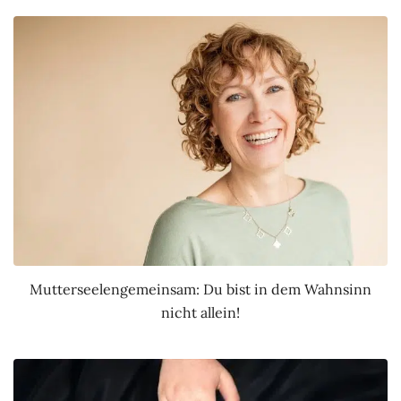
Mutterseelengemeinsam: Du bist in dem Wahnsinn
nicht allein!