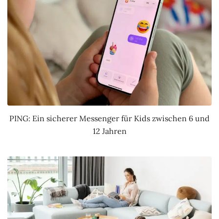
PING: Ein sicherer Messenger für Kids zwischen 6 und
12 Jahren