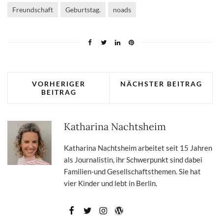
Freundschaft
Geburtstag.
noads
VORHERIGER
NÄCHSTER BEITRAG
BEITRAG
Katharina Nachtsheim
Katharina Nachtsheim arbeitet seit 15 Jahren
als Journalistin, ihr Schwerpunkt sind dabei
Familien-und Gesellschaftsthemen. Sie hat
vier Kinder und lebt in Berlin.