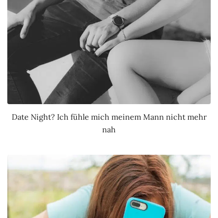
Date Night? Ich fühle mich meinem Mann nicht mehr
nah