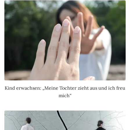
Kind erwachsen: „Meine Tochter zieht aus und ich freu
mich“