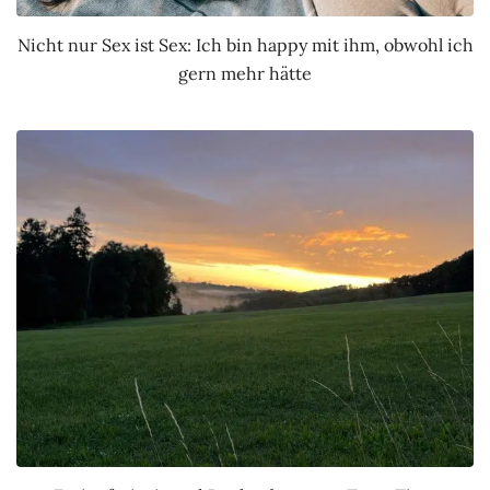
Nicht nur Sex ist Sex: Ich bin happy mit ihm, obwohl ich
gern mehr hätte