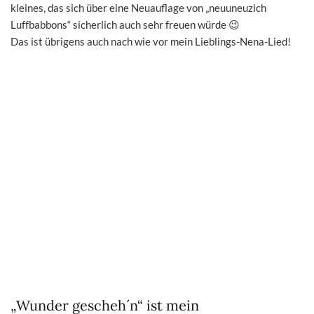
kleines, das sich über eine Neuauflage von „neuuneuzich
Luffbabbons“ sicherlich auch sehr freuen würde 😉
Das ist übrigens auch nach wie vor mein Lieblings-Nena-Lied!
„Wunder gescheh´n“ ist mein