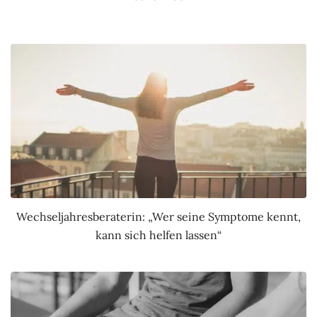
Wechseljahresberaterin: „Wer seine Symptome kennt,
kann sich helfen lassen“