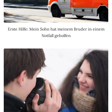
Erste Hilfe: Mein Sohn hat meinem Bruder in einem
Notfall geholfen