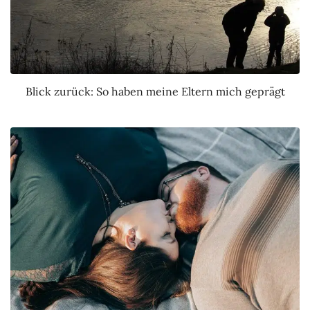
Blick zurück: So haben meine Eltern mich geprägt