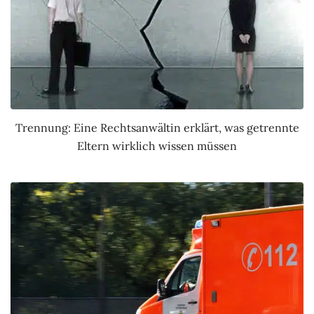
Trennung: Eine Rechtsanwältin erklärt, was getrennte
Eltern wirklich wissen müssen