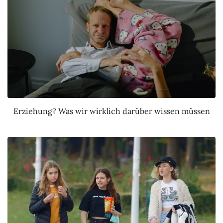
Erziehung? Was wir wirklich darüber wissen müssen