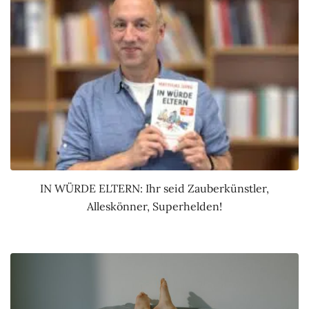
IN WÜRDE ELTERN: Ihr seid Zauberkünstler,
Alleskönner, Superhelden!