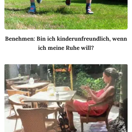
Benehmen: Bin ich kinderunfreundlich, wenn
ich meine Ruhe will?