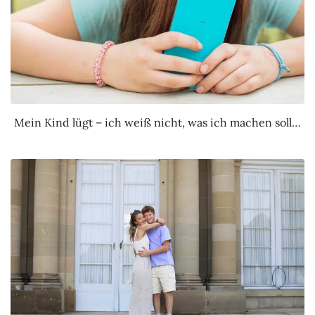
Mein Kind lügt – ich weiß nicht, was ich machen soll…