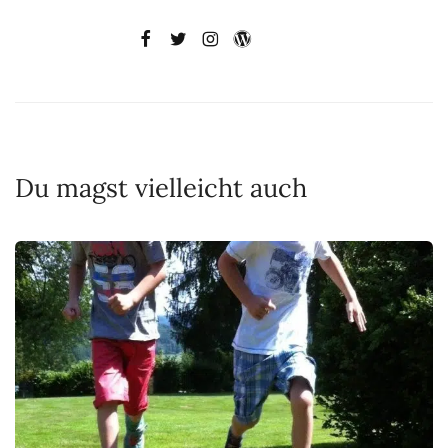
Du magst vielleicht auch