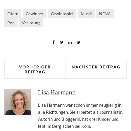
Eltern
Gewinner
Gewinnspiel
Musik
NENA
Pop
Verlosung
VORHERIGER
NÄCHSTER BEITRAG
BEITRAG
Lisa Harmann
Lisa Harmann war schon immer neugierig in
alle Richtungen. Sie arbeitet als Journalistin,
Autorin und Bloggerin, hat drei Kinder und
lebt im Bergischen bei Köln.