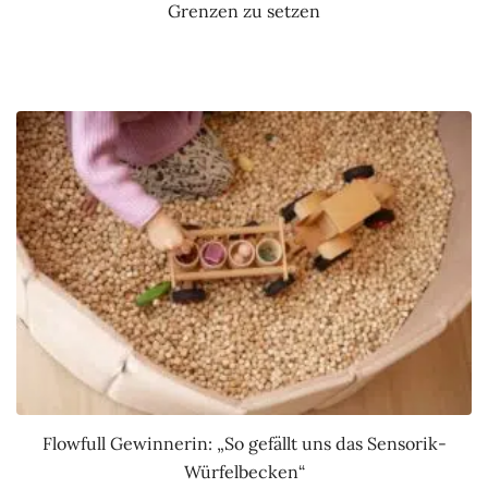
Grenzen zu setzen
Flowfull Gewinnerin: „So gefällt uns das Sensorik-
Würfelbecken“