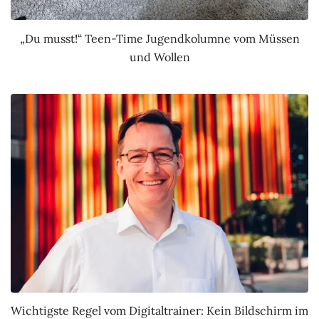
„Du musst!“ Teen-Time Jugendkolumne vom Müssen
und Wollen
Wichtigste Regel vom Digitaltrainer: Kein Bildschirm im