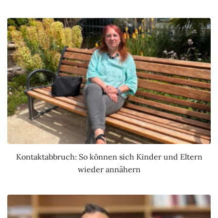
Kontaktabbruch: So können sich Kinder und Eltern
wieder annähern