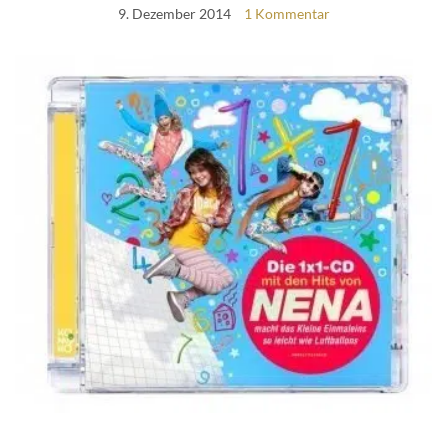
9. Dezember 2014
1 Kommentar