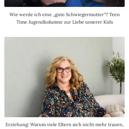
Wie werde ich eine „gute Schwiegermutter“? Teen
Time Jugendkolumne zur Liebe unserer Kids
Erziehung: Warum viele Eltern sich nicht mehr trauen,