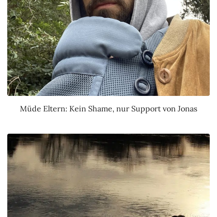
Müde Eltern: Kein Shame, nur Support von Jonas