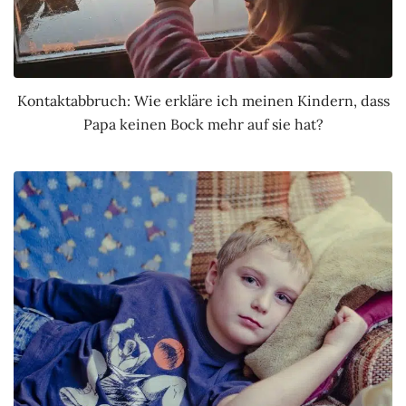
Kontaktabbruch: Wie erkläre ich meinen Kindern, dass
Papa keinen Bock mehr auf sie hat?