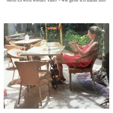
Mein Ex wird wieder Vater – wie gehe ich damit um?