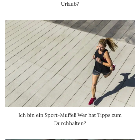
Urlaub?
Ich bin ein Sport-Muffel! Wer hat Tipps zum
Durchhalten?