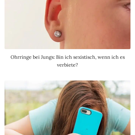
Ohrringe bei Jungs: Bin ich sexistisch, wenn ich es
verbiete?