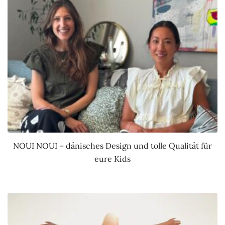
NOUI NOUI – dänisches Design und tolle Qualität für
eure Kids