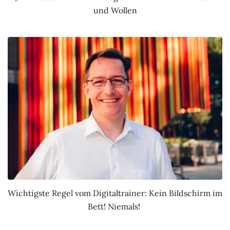
und Wollen
Wichtigste Regel vom Digitaltrainer: Kein Bildschirm im
Bett! Niemals!