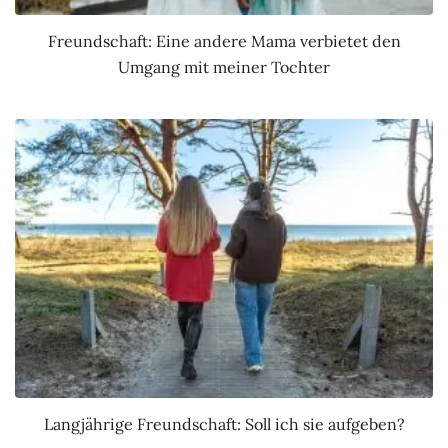
Freundschaft: Eine andere Mama verbietet den
Umgang mit meiner Tochter
Langjährige Freundschaft: Soll ich sie aufgeben?