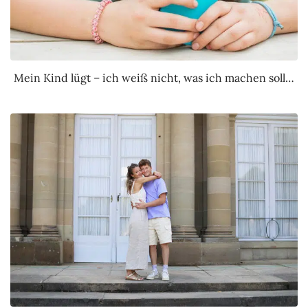
Mein Kind lügt – ich weiß nicht, was ich machen soll…