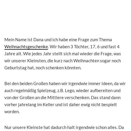
Mein Name ist Dana und ich habe eine Frage zum Thema
Weihnachtsgeschenke
. Wir haben 3 Töchter, 17, 6 und fast 4
Jahre alt. Wie jedes Jahr stellt sich mal wieder die Frage, was
wir unserer Kleinsten, die kurz nach Weihnachten sogar noch
Geburtstag hat, noch schenken könnten.
Bei den beiden Großen haben wir irgendwie immer Ideen, da wir
auch regelmäßig Spielzeug, z.B. Lego, wieder aufbereiten und
von der Großen an die Mittlere verschenken. Das stand dann
vorher jahrelang im Keller und ist daher ewig nicht bespielt
worden.
Nur unsere Kleinste hat dadurch halt irgendwie schon alles. Da