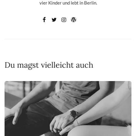
vier Kinder und lebt in Berlin.
Du magst vielleicht auch