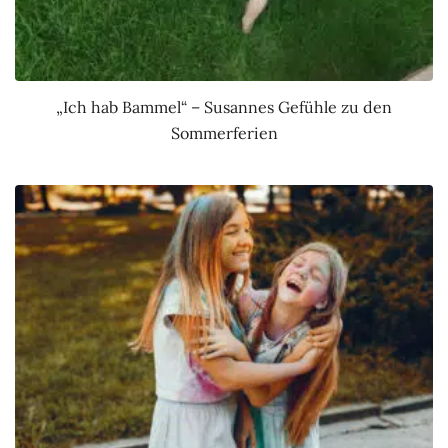
„Ich hab Bammel“ – Susannes Gefühle zu den
Sommerferien