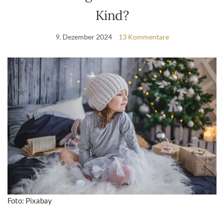
Kind?
9. Dezember 2024
13 Kommentare
Foto: Pixabay