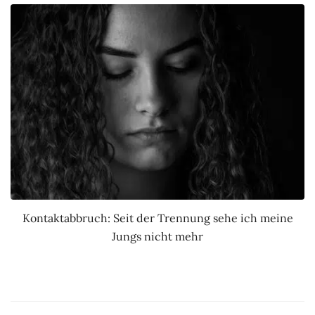
Kontaktabbruch: Seit der Trennung sehe ich meine
Jungs nicht mehr