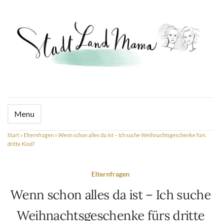
Menu
Start
»
Elternfragen
»
Wenn schon alles da ist – Ich suche Weihnachtsgeschenke fürs
dritte Kind?
Elternfragen
Wenn schon alles da ist – Ich suche
Weihnachtsgeschenke fürs dritte