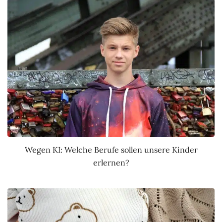
Wegen KI: Welche Berufe sollen unsere Kinder
erlernen?