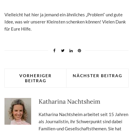
Vielleicht hat hier ja jemand ein ähnliches „Problem“ und gute
Idee, was wir unserer Kleinsten schenken können! Vielen Dank
für Eure Hilfe.
VORHERIGER
NÄCHSTER BEITRAG
BEITRAG
Katharina Nachtsheim
Katharina Nachtsheim arbeitet seit 15 Jahren
als Journalistin, ihr Schwerpunkt sind dabei
Familien-und Gesellschaftsthemen. Sie hat