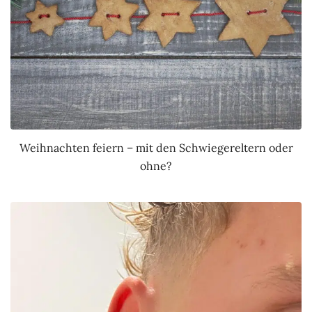
Weihnachten feiern – mit den Schwiegereltern oder
ohne?