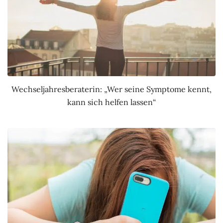
Wechseljahresberaterin: „Wer seine Symptome kennt,
kann sich helfen lassen“