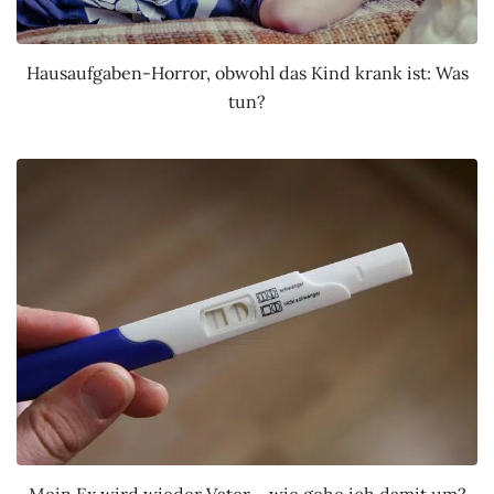
Hausaufgaben-Horror, obwohl das Kind krank ist: Was
tun?