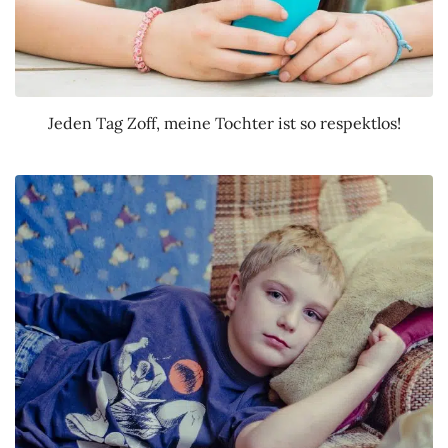
Jeden Tag Zoff, meine Tochter ist so respektlos!