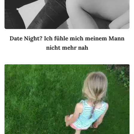
Date Night? Ich fühle mich meinem Mann
nicht mehr nah