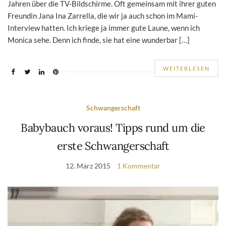
Jahren über die TV-Bildschirme. Oft gemeinsam mit ihrer guten
Freundin Jana Ina Zarrella, die wir ja auch schon im Mami-
Interview hatten. Ich kriege ja immer gute Laune, wenn ich
Monica sehe. Denn ich finde, sie hat eine wunderbar […]
WEITERLESEN
Schwangerschaft
Babybauch voraus! Tipps rund um die
erste Schwangerschaft
12. März 2015
1 Kommentar