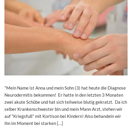
"Mein Name ist Anna und mein Sohn (3) hat heute die Diagnose
Neurodermitis bekommen! Er hatte in den letzten 3 Monaten
zwei akute Schübe und hat sich teilweise blutig gekratzt. Da ich
selber Krankenschwester bin und mein Mann Arzt, stehen wir
auf "Kriegsfuß" mit Kortison bei Kindern! Also behandeln wir
ihn im Moment bei starken […]