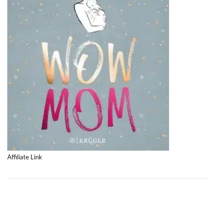
Affiliate Link