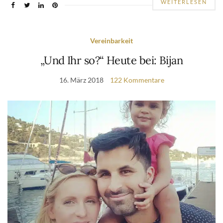
WEITERLESEN
Vereinbarkeit
„Und Ihr so?“ Heute bei: Bijan
16. März 2018
122 Kommentare