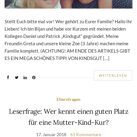
Stellt Euch bitte mal vor! Wer gehört zu Eurer Familie? Hallo Ihr
Lieben! Ich bin Bijan und habe vor Kurzem mit meinen beiden
Kollegen Daniel und Patrick „Kindsgut“ gegründet. Meine
Freundin Greta und unsere kleine Zoe (3 Jahre) machen meine
Familie komplett. (ACHTUNG! AM ENDE DES ARTIKELS GIBT
ES EIN MEGA SCHÖNES TIPPI VON KINDSGUT […]
WEITERLESEN
Elternfragen
Leserfrage: Wer kennt einen guten Platz
für eine Mutter-Kind-Kur?
17. Januar 2018
61 Kommentare