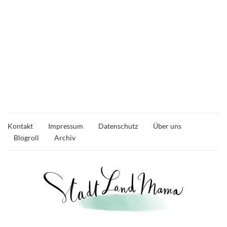
Kontakt
Impressum
Datenschutz
Über uns
Blogroll
Archiv