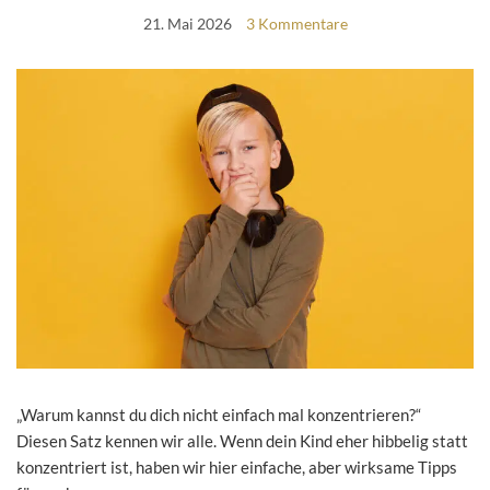
21. Mai 2026
3 Kommentare
„Warum kannst du dich nicht einfach mal konzentrieren?“
Diesen Satz kennen wir alle. Wenn dein Kind eher hibbelig statt
konzentriert ist, haben wir hier einfache, aber wirksame Tipps