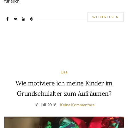
für euch:
WEITERLESEN
Lisa
Wie motiviere ich meine Kinder im
Grundschulalter zum Aufräumen?
16. Juli 2018
Keine Kommentare