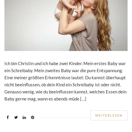
Ich bin Christin und ich habe zwei Kinder. Mein erstes Baby war
ein Schreibaby. Mein zweites Baby war die pure Entspannung.
Eine meiner größten Erkenntnisse lautet: Du kannst überhaupt
nicht beeinflussen, ob dein Kind ein Schreibaby ist oder nicht.
Genauso wenig, wie du beeinflussen kannst, welches Essen dein
Baby gerne mag, wann es abends müde […]
WEITERLESEN