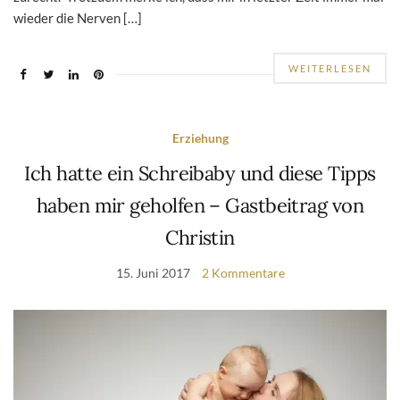
wieder die Nerven […]
WEITERLESEN
Erziehung
Ich hatte ein Schreibaby und diese Tipps
haben mir geholfen – Gastbeitrag von
Christin
15. Juni 2017
2 Kommentare