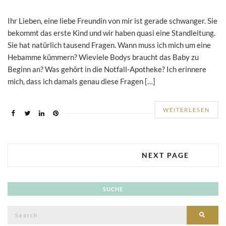
Ihr Lieben, eine liebe Freundin von mir ist gerade schwanger. Sie
bekommt das erste Kind und wir haben quasi eine Standleitung.
Sie hat natürlich tausend Fragen. Wann muss ich mich um eine
Hebamme kümmern? Wieviele Bodys braucht das Baby zu
Beginn an? Was gehört in die Notfall-Apotheke? Ich erinnere
mich, dass ich damals genau diese Fragen […]
WEITERLESEN
NEXT PAGE
SUCHE
Search
SEAR
for: