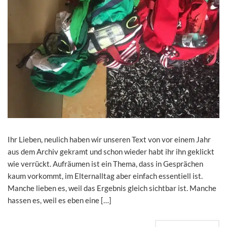
Ihr Lieben, neulich haben wir unseren Text von vor einem Jahr
aus dem Archiv gekramt und schon wieder habt ihr ihn geklickt
wie verrückt. Aufräumen ist ein Thema, dass in Gesprächen
kaum vorkommt, im Elternalltag aber einfach essentiell ist.
Manche lieben es, weil das Ergebnis gleich sichtbar ist. Manche
hassen es, weil es eben eine […]