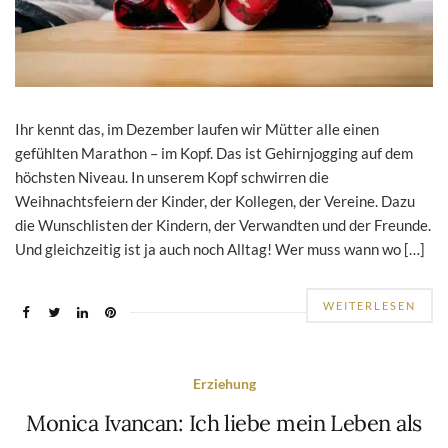
Ihr kennt das, im Dezember laufen wir Mütter alle einen
gefühlten Marathon – im Kopf. Das ist Gehirnjogging auf dem
höchsten Niveau. In unserem Kopf schwirren die
Weihnachtsfeiern der Kinder, der Kollegen, der Vereine. Dazu
die Wunschlisten der Kindern, der Verwandten und der Freunde.
Und gleichzeitig ist ja auch noch Alltag! Wer muss wann wo […]
WEITERLESEN
Erziehung
Monica Ivancan: Ich liebe mein Leben als