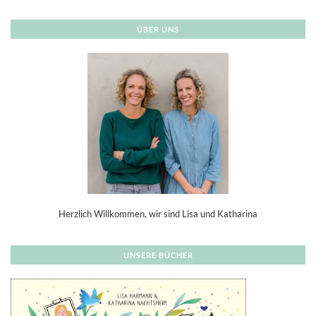
ÜBER UNS
Herzlich Willkommen, wir sind Lisa und Katharina
UNSERE BÜCHER