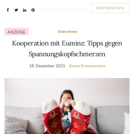
WEITERLESEN
Interviews
ANZEIGE
Kooperation mit Euminz: Tipps gegen
Spannungskopfschmerzen
18. Dezember 2015
Keine Kommentare