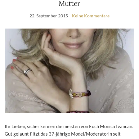
Mutter
22. September 2015
Keine Kommentare
Ihr Lieben, sicher kennen die meisten von Euch Monica Ivancan.
Gut gelaunt flitzt das 37-jährige Model/Moderatorin seit