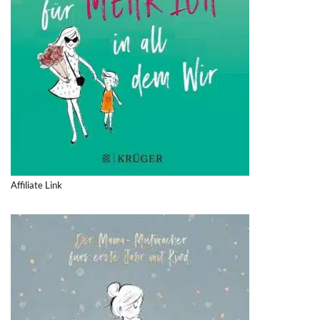
Affiliate Link