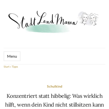
Menu
Start
»
Tipps
Schulkind
Konzentriert statt hibbelig: Was wirklich
hilft, wenn dein Kind nicht stillsitzen kann