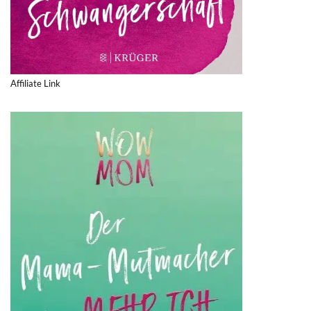
Affiliate Link