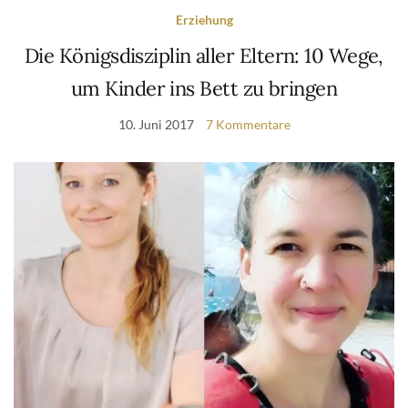
Erziehung
Die Königsdisziplin aller Eltern: 10 Wege,
um Kinder ins Bett zu bringen
10. Juni 2017
7 Kommentare