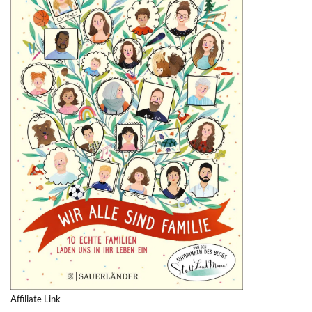
Affiliate Link