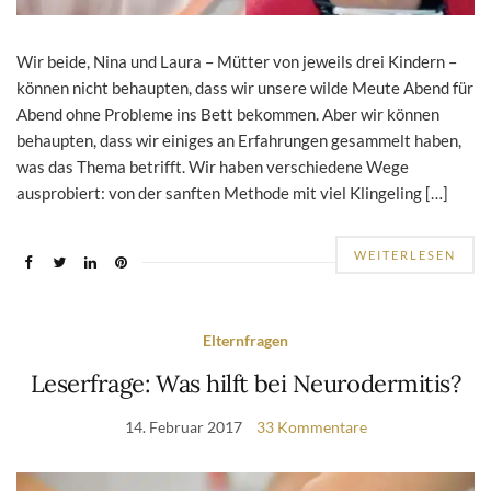
Wir beide, Nina und Laura – Mütter von jeweils drei Kindern –
können nicht behaupten, dass wir unsere wilde Meute Abend für
Abend ohne Probleme ins Bett bekommen. Aber wir können
behaupten, dass wir einiges an Erfahrungen gesammelt haben,
was das Thema betrifft. Wir haben verschiedene Wege
ausprobiert: von der sanften Methode mit viel Klingeling […]
WEITERLESEN
Elternfragen
Leserfrage: Was hilft bei Neurodermitis?
14. Februar 2017
33 Kommentare