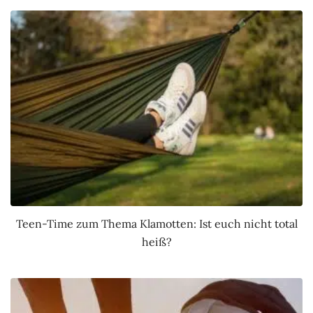
Teen-Time zum Thema Klamotten: Ist euch nicht total
heiß?