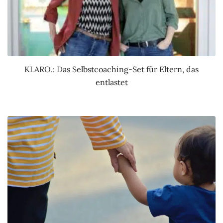
KLARO.: Das Selbstcoaching-Set für Eltern, das
entlastet