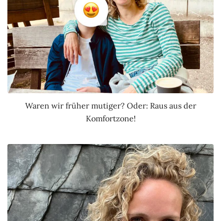
Waren wir früher mutiger? Oder: Raus aus der
Komfortzone!