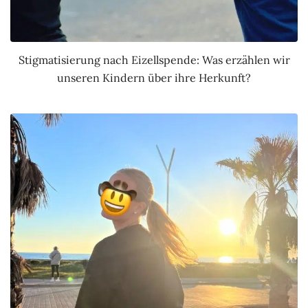
Stigmatisierung nach Eizellspende: Was erzählen wir
unseren Kindern über ihre Herkunft?