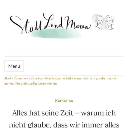
Menu
Start
»
Kolumne
»
Katharina
»
Alles hat seine Zeit – warum ich nicht glaube, dass wir
immer alles gleichzeitig haben können
Katharina
Alles hat seine Zeit – warum ich
nicht glaube, dass wir immer alles