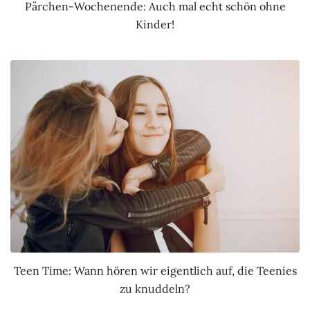
Pärchen-Wochenende: Auch mal echt schön ohne
Kinder!
Teen Time: Wann hören wir eigentlich auf, die Teenies
zu knuddeln?