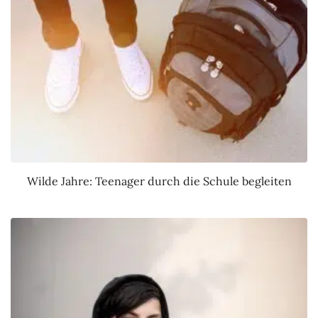
Wilde Jahre: Teenager durch die Schule begleiten