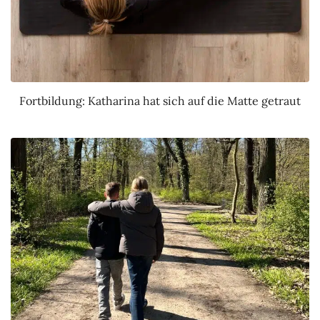
Fortbildung: Katharina hat sich auf die Matte getraut