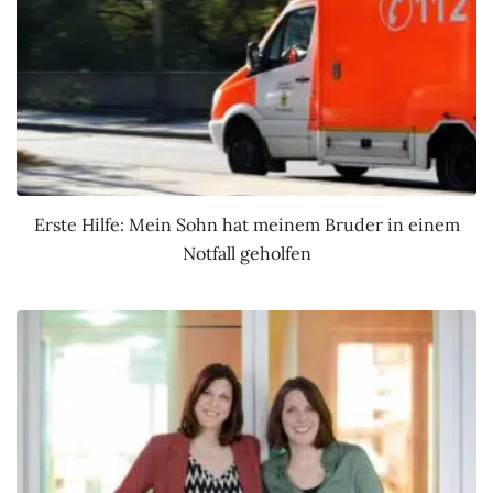
Erste Hilfe: Mein Sohn hat meinem Bruder in einem
Notfall geholfen