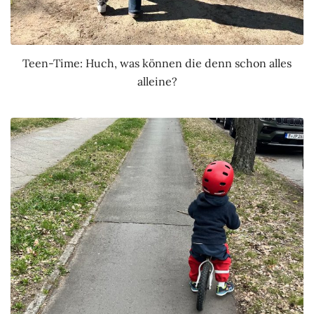
Teen-Time: Huch, was können die denn schon alles
alleine?