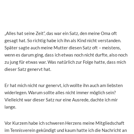
„Alles hat seine Zeit“, das war ein Satz, den meine Oma oft
gesagt hat. So richtig habe ich ihn als Kind nicht verstanden.
Später sagte auch meine Mutter diesen Satz oft – meistens,
wenn es darum ging, dass ich etwas noch nicht durfte, also noch
zu jung für etwas war. Was natürlich zur Folge hatte, dass mich
dieser Satz genervt hat.
Er hat mich nicht nur genervt, ich wollte ihn auch am liebsten
widerlegen. Warum sollte alles nicht immer möglich sein?
Vielleicht war dieser Satz nur eine Ausrede, dachte ich mir
lange.
Vor Kurzem habe ich schweren Herzens meine Mitgliedschaft
im Tennisverein gekündigt und kaum hatte ich die Nachricht an