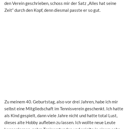
den Verein geschrieben, schoss mir der Satz „Alles hat seine
Zeit“ durch den Kopf, denn diesmal passte er so gut.
Zu meinem 40. Geburtstag, also vor drei Jahren, habe ich mir
selbst eine Mitgliedschaft im Tennisverein geschenkt. Ich hatte
als Kind gespielt, dann viele Jahre nicht und hatte total Lust,
dieses alte Hobby aufleben zu lassen. Ich wollte neue Leute