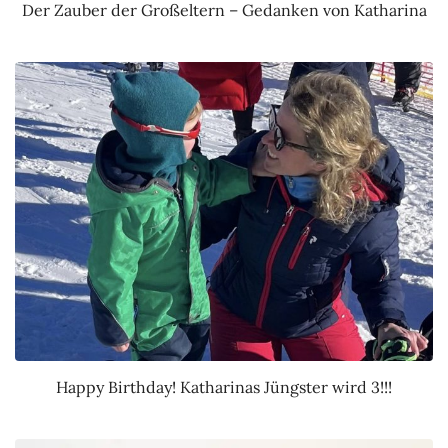
Der Zauber der Großeltern – Gedanken von Katharina
Happy Birthday! Katharinas Jüngster wird 3!!!