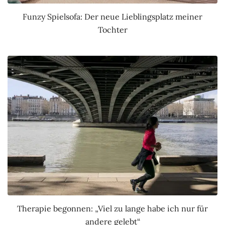
Funzy Spielsofa: Der neue Lieblingsplatz meiner
Tochter
Therapie begonnen: „Viel zu lange habe ich nur für
andere gelebt“