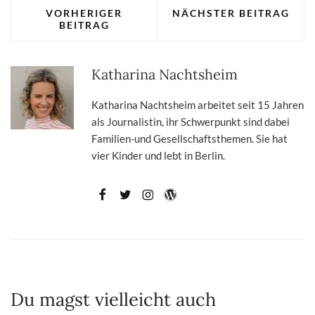
VORHERIGER
NÄCHSTER BEITRAG
BEITRAG
Katharina Nachtsheim
Katharina Nachtsheim arbeitet seit 15 Jahren
als Journalistin, ihr Schwerpunkt sind dabei
Familien-und Gesellschaftsthemen. Sie hat
vier Kinder und lebt in Berlin.
Du magst vielleicht auch