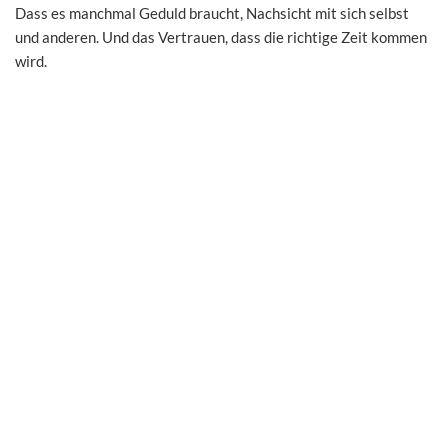
Dass es manchmal Geduld braucht, Nachsicht mit sich selbst
und anderen. Und das Vertrauen, dass die richtige Zeit kommen
wird.