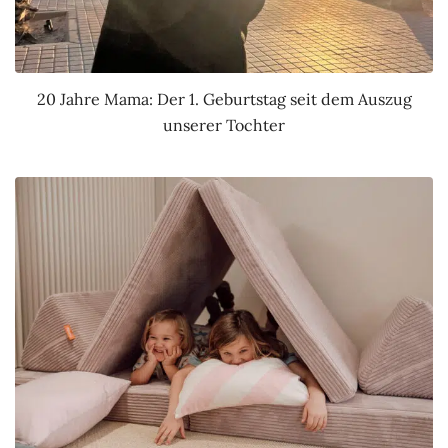
20 Jahre Mama: Der 1. Geburtstag seit dem Auszug
unserer Tochter