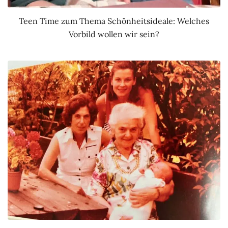
Teen Time zum Thema Schönheitsideale: Welches
Vorbild wollen wir sein?