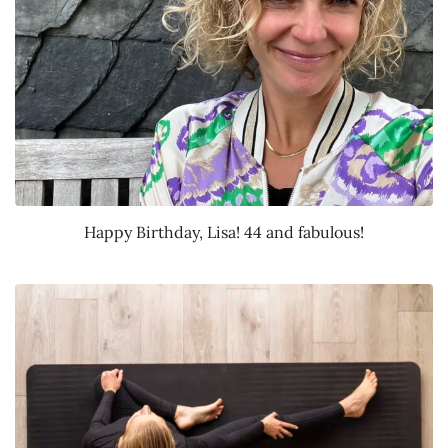
Happy Birthday, Lisa! 44 and fabulous!