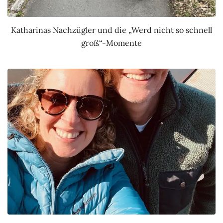
Katharinas Nachzügler und die „Werd nicht so schnell
groß“-Momente