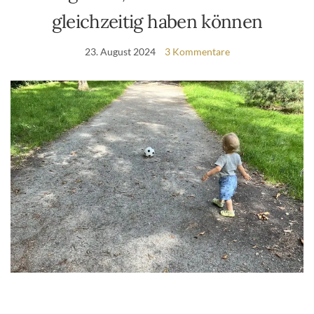
gleichzeitig haben können
23. August 2024
3 Kommentare