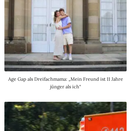
Age Gap als Dreifachmama: „Mein Freund ist 11 Jahre
jünger als ich“