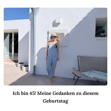
Ich bin 45! Meine Gedanken zu diesem
Geburtstag