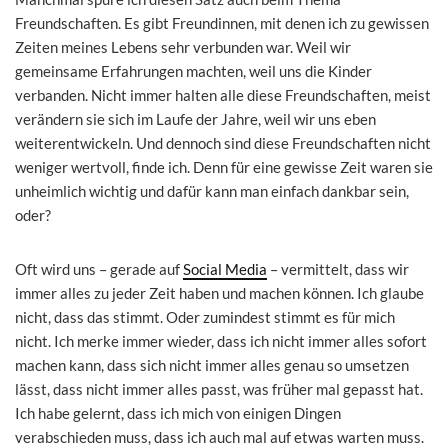
Freundschaften. Es gibt Freundinnen, mit denen ich zu gewissen
Zeiten meines Lebens sehr verbunden war. Weil wir
gemeinsame Erfahrungen machten, weil uns die Kinder
verbanden. Nicht immer halten alle diese Freundschaften, meist
verändern sie sich im Laufe der Jahre, weil wir uns eben
weiterentwickeln. Und dennoch sind diese Freundschaften nicht
weniger wertvoll, finde ich. Denn für eine gewisse Zeit waren sie
unheimlich wichtig und dafür kann man einfach dankbar sein,
oder?
Oft wird uns – gerade auf
Social Media
– vermittelt, dass wir
immer alles zu jeder Zeit haben und machen können. Ich glaube
nicht, dass das stimmt. Oder zumindest stimmt es für mich
nicht. Ich merke immer wieder, dass ich nicht immer alles sofort
machen kann, dass sich nicht immer alles genau so umsetzen
lässt, dass nicht immer alles passt, was früher mal gepasst hat.
Ich habe gelernt, dass ich mich von einigen Dingen
verabschieden muss, dass ich auch mal auf etwas warten muss.