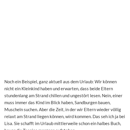
Noch ein Beispiel, ganz aktuell aus dem Urlaub: Wir können
nicht ein Kleinkind haben und erwarten, dass beide Eltern
stundenlang am Strand chillen und ungestört lesen. Nein, einer
muss immer das Kind im Blick haben, Sandburgen bauen,
Muscheln suchen. Aber die Zeit, in der wir Eltern wieder völlig
relaxt am Strand liegen können, wird kommen. Das seh ich ja bei
Lisa. Sie schafft im Urlaub mittlerweile schon ein halbes Buch,