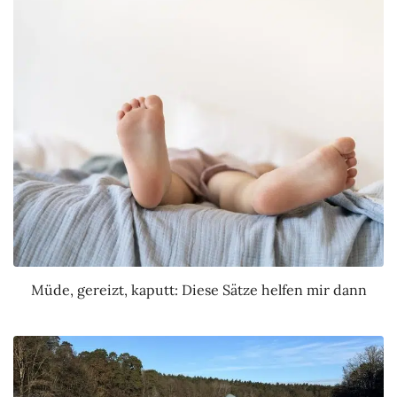
Müde, gereizt, kaputt: Diese Sätze helfen mir dann