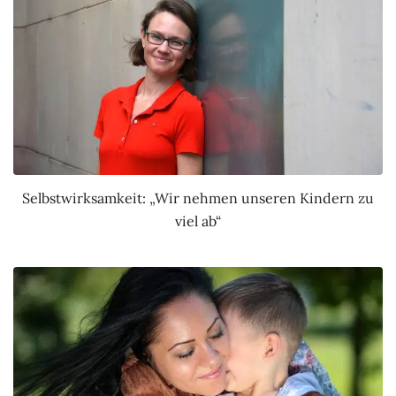
Selbstwirksamkeit: „Wir nehmen unseren Kindern zu
viel ab“