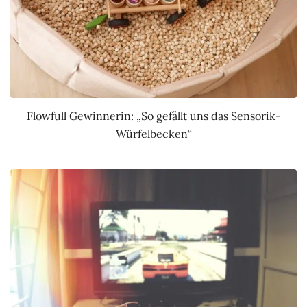
Flowfull Gewinnerin: „So gefällt uns das Sensorik-
Würfelbecken“