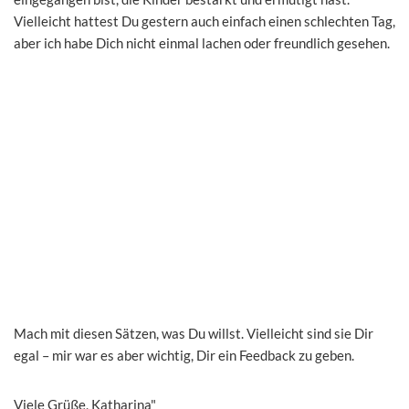
Vielleicht hattest Du gestern auch einfach einen schlechten Tag,
aber ich habe Dich nicht einmal lachen oder freundlich gesehen.
Mach mit diesen Sätzen, was Du willst. Vielleicht sind sie Dir
egal – mir war es aber wichtig, Dir ein Feedback zu geben.
Viele Grüße, Katharina"