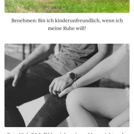
Benehmen: Bin ich kinderunfreundlich, wenn ich
meine Ruhe will?