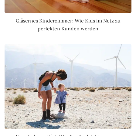
Gläsernes Kinderzimmer: Wie Kids im Netz zu
perfekten Kunden werden