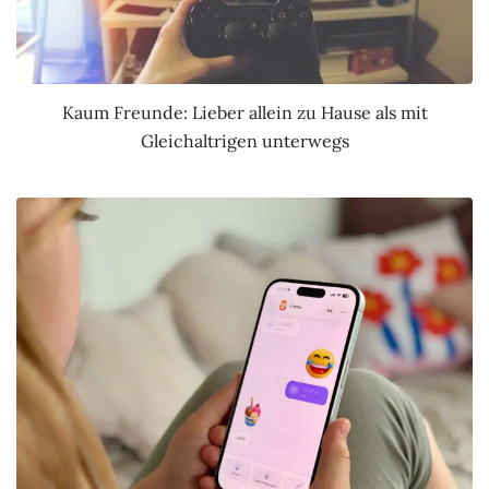
Kaum Freunde: Lieber allein zu Hause als mit
Gleichaltrigen unterwegs