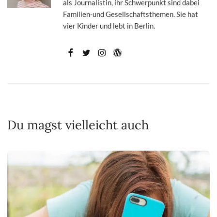
als Journalistin, ihr Schwerpunkt sind dabei
Familien-und Gesellschaftsthemen. Sie hat
vier Kinder und lebt in Berlin.
Du magst vielleicht auch