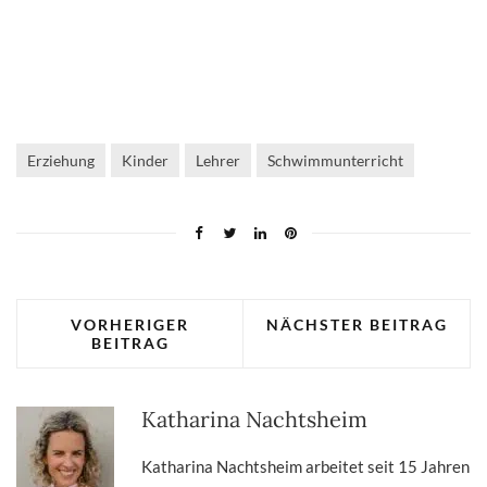
Erziehung
Kinder
Lehrer
Schwimmunterricht
VORHERIGER
NÄCHSTER BEITRAG
BEITRAG
Katharina Nachtsheim
Katharina Nachtsheim arbeitet seit 15 Jahren