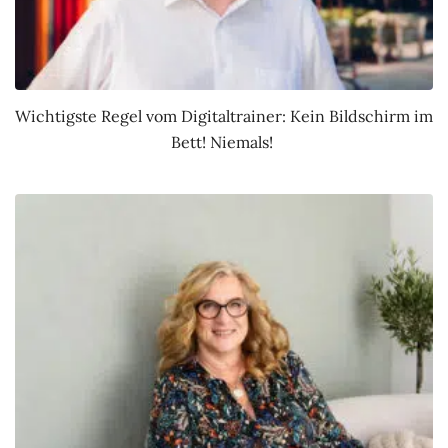
Wichtigste Regel vom Digitaltrainer: Kein Bildschirm im
Bett! Niemals!