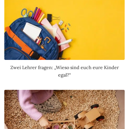
Zwei Lehrer fragen: „Wieso sind euch eure Kinder
egal?“