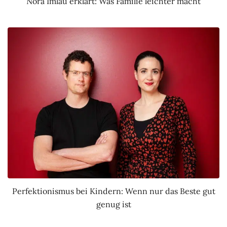
Nora Imlau erklärt: Was Familie leichter macht
Perfektionismus bei Kindern: Wenn nur das Beste gut
genug ist