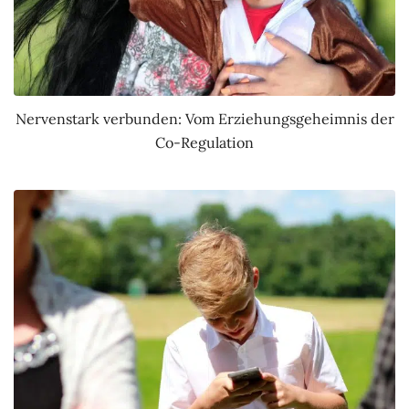
Nervenstark verbunden: Vom Erziehungsgeheimnis der
Co-Regulation