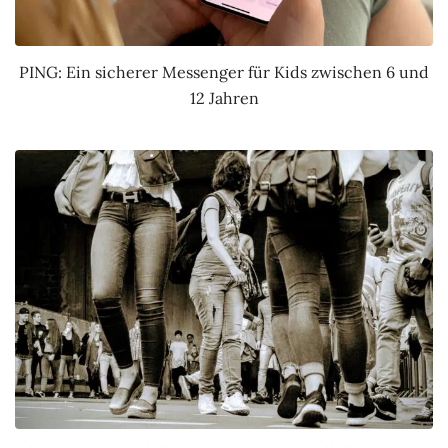
PING: Ein sicherer Messenger für Kids zwischen 6 und
12 Jahren