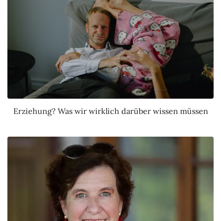
Erziehung? Was wir wirklich darüber wissen müssen