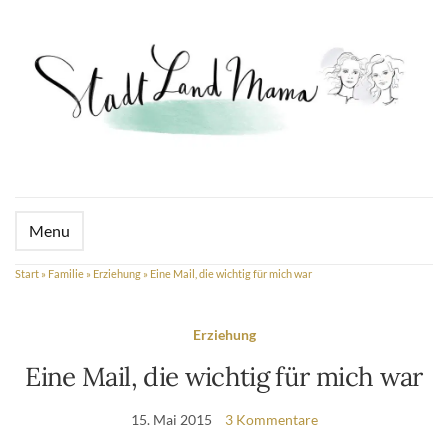
Menu
Start
»
Familie
»
Erziehung
»
Eine Mail, die wichtig für mich war
Erziehung
Eine Mail, die wichtig für mich war
15. Mai 2015
3 Kommentare