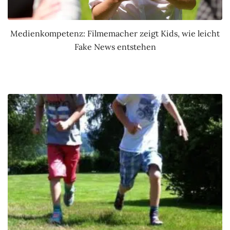
Medienkompetenz: Filmemacher zeigt Kids, wie leicht
Fake News entstehen