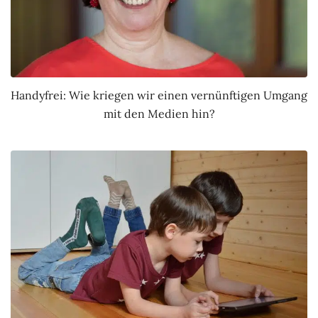
Handyfrei: Wie kriegen wir einen vernünftigen Umgang
mit den Medien hin?