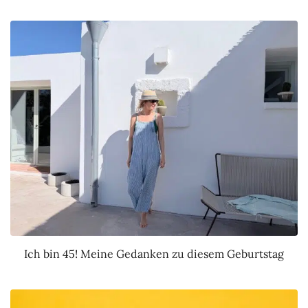
Ich bin 45! Meine Gedanken zu diesem Geburtstag