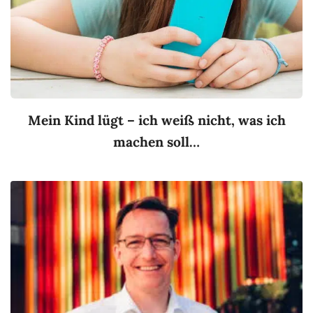
Mein Kind lügt – ich weiß nicht, was ich
machen soll…