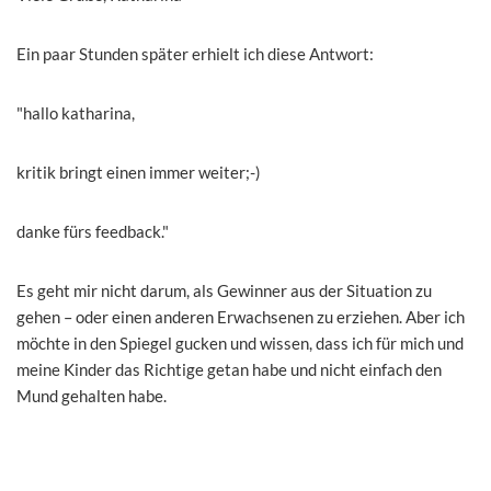
Ein paar Stunden später erhielt ich diese Antwort:
"hallo katharina,
kritik bringt einen immer weiter;-)
danke fürs feedback."
Es geht mir nicht darum, als Gewinner aus der Situation zu
gehen – oder einen anderen Erwachsenen zu erziehen. Aber ich
möchte in den Spiegel gucken und wissen, dass ich für mich und
meine Kinder das Richtige getan habe und nicht einfach den
Mund gehalten habe.