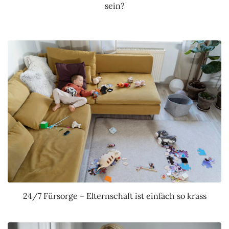
sein?
24/7 Fürsorge – Elternschaft ist einfach so krass