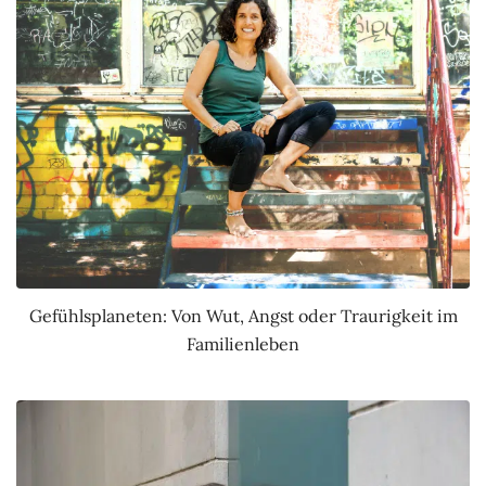
Gefühlsplaneten: Von Wut, Angst oder Traurigkeit im
Familienleben