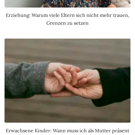
Erziehung: Warum viele Eltern sich nicht mehr trauen,
Grenzen zu setzen
Erwachsene Kinder: Wann muss ich als Mutter präsent