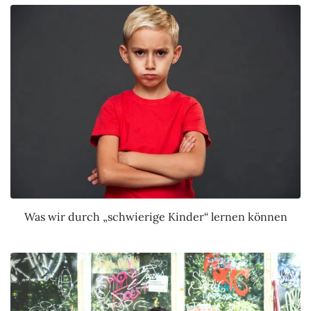
Was wir durch „schwierige Kinder“ lernen können