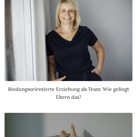
Bindungsorientierte Erziehung als Team: Wie gelingt
Eltern das?