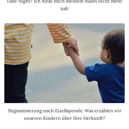
Date Night? Ich fühle mich meinem Mann nicht mehr
nah
Stigmatisierung nach Eizellspende: Was erzählen wir
unseren Kindern über ihre Herkunft?