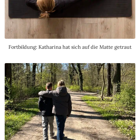
Fortbildung: Katharina hat sich auf die Matte getraut