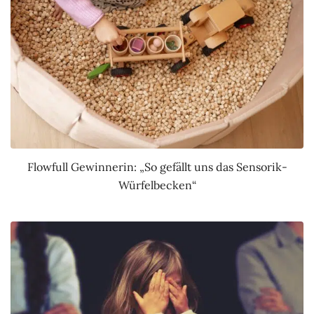
Flowfull Gewinnerin: „So gefällt uns das Sensorik-
Würfelbecken“