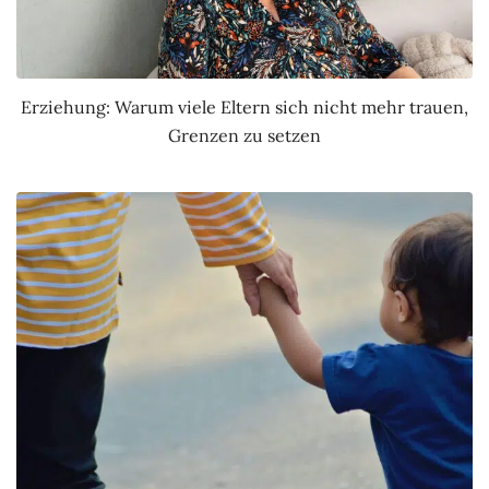
Erziehung: Warum viele Eltern sich nicht mehr trauen,
Grenzen zu setzen