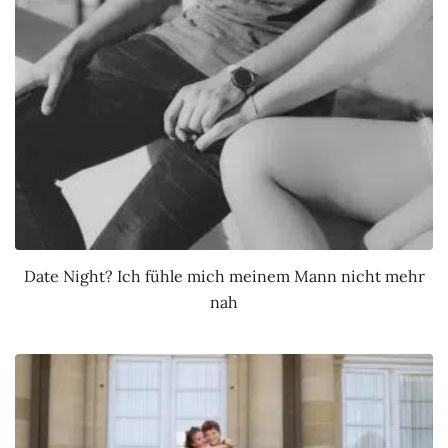
Date Night? Ich fühle mich meinem Mann nicht mehr
nah