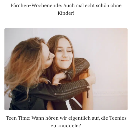
Pärchen-Wochenende: Auch mal echt schön ohne
Kinder!
Teen Time: Wann hören wir eigentlich auf, die Teenies
zu knuddeln?