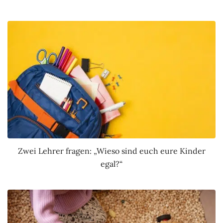
Zwei Lehrer fragen: „Wieso sind euch eure Kinder
egal?“