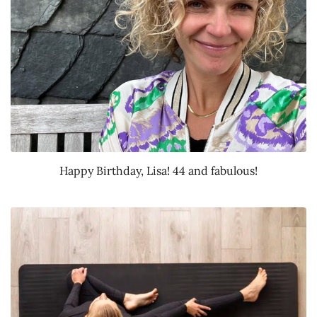
Happy Birthday, Lisa! 44 and fabulous!