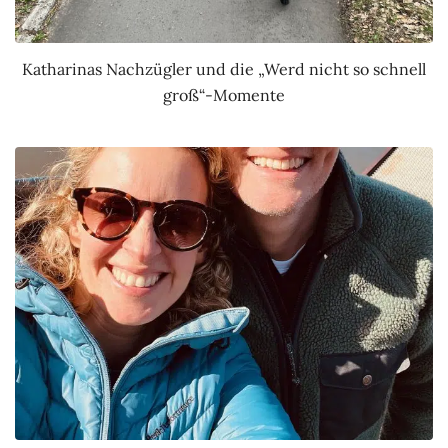
Katharinas Nachzügler und die „Werd nicht so schnell
groß“-Momente