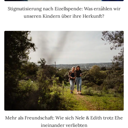
Stigmatisierung nach Eizellspende: Was erzählen wir
unseren Kindern über ihre Herkunft?
Mehr als Freundschaft: Wie sich Nele & Edith trotz Ehe
ineinander verliebten