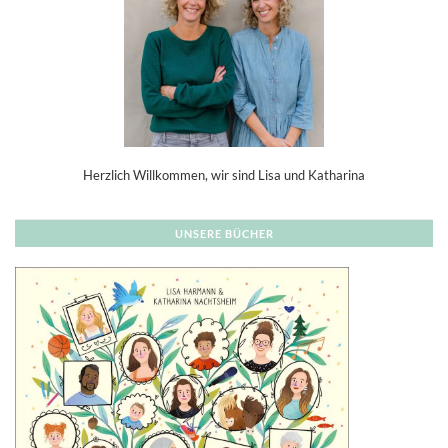
Herzlich Willkommen, wir sind Lisa und Katharina
UNSERE BÜCHER