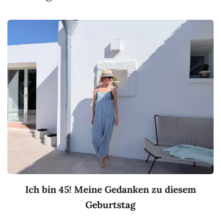
Ich bin 45! Meine Gedanken zu diesem
Geburtstag