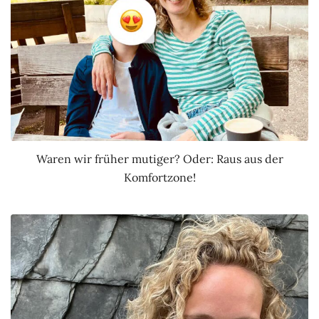
Waren wir früher mutiger? Oder: Raus aus der
Komfortzone!