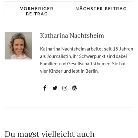
VORHERIGER
NÄCHSTER BEITRAG
BEITRAG
Katharina Nachtsheim
Katharina Nachtsheim arbeitet seit 15 Jahren
als Journalistin, ihr Schwerpunkt sind dabei
Familien-und Gesellschaftsthemen. Sie hat
vier Kinder und lebt in Berlin.
Du magst vielleicht auch