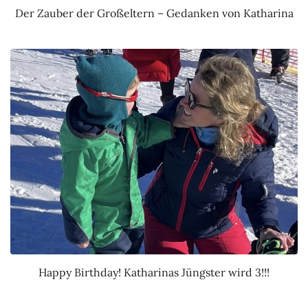
Der Zauber der Großeltern – Gedanken von Katharina
Happy Birthday! Katharinas Jüngster wird 3!!!