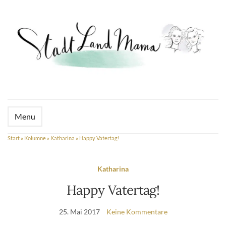
Menu
Start
»
Kolumne
»
Katharina
»
Happy Vatertag!
Katharina
Happy Vatertag!
25. Mai 2017
Keine Kommentare