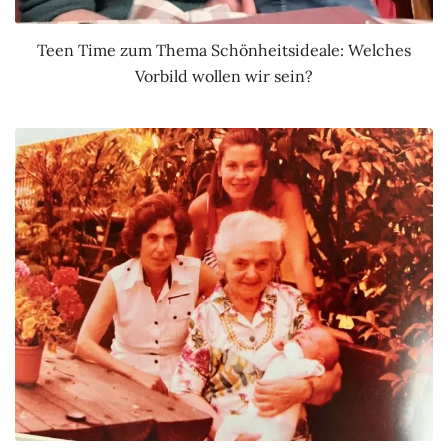
Teen Time zum Thema Schönheitsideale: Welches
Vorbild wollen wir sein?