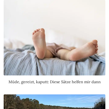
Müde, gereizt, kaputt: Diese Sätze helfen mir dann