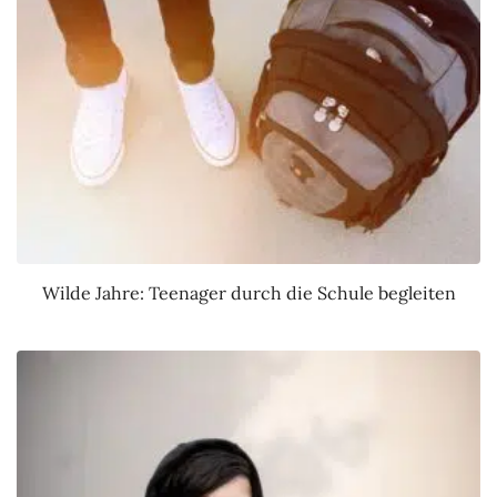
Wilde Jahre: Teenager durch die Schule begleiten