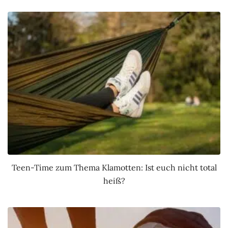
Teen-Time zum Thema Klamotten: Ist euch nicht total
heiß?