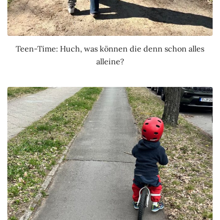
Teen-Time: Huch, was können die denn schon alles
alleine?