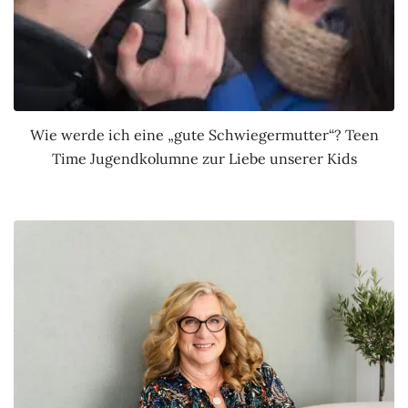
Wie werde ich eine „gute Schwiegermutter“? Teen
Time Jugendkolumne zur Liebe unserer Kids