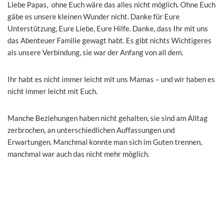
Liebe Papas, ohne Euch wäre das alles nicht möglich. Ohne Euch
gäbe es unsere kleinen Wunder nicht. Danke für Eure
Unterstützung, Eure Liebe, Eure Hilfe. Danke, dass Ihr mit uns
das Abenteuer Familie gewagt habt. Es gibt nichts Wichtigeres
als unsere Verbindung, sie war der Anfang von all dem.
Ihr habt es nicht immer leicht mit uns Mamas – und wir haben es
nicht immer leicht mit Euch.
Manche Beziehungen haben nicht gehalten, sie sind am Alltag
zerbrochen, an unterschiedlichen Auffassungen und
Erwartungen. Manchmal konnte man sich im Guten trennen,
manchmal war auch das nicht mehr möglich.