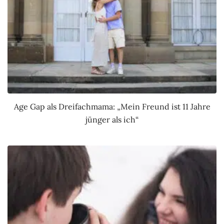
Age Gap als Dreifachmama: „Mein Freund ist 11 Jahre
jünger als ich“