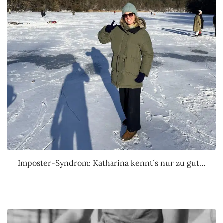
Imposter-Syndrom: Katharina kennt´s nur zu gut…