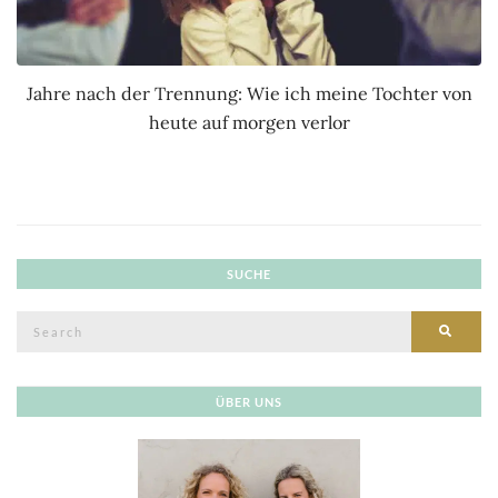
Jahre nach der Trennung: Wie ich meine Tochter von
heute auf morgen verlor
SUCHE
Search
SEAR
for:
ÜBER UNS