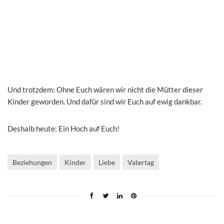
Und trotzdem: Ohne Euch wären wir nicht die Mütter dieser
Kinder geworden. Und dafür sind wir Euch auf ewig dankbar.
Deshalb heute: Ein Hoch auf Euch!
Beziehungen
Kinder
Liebe
Vatertag