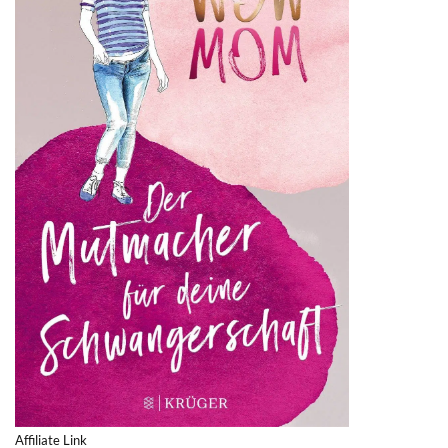
Affiliate Link