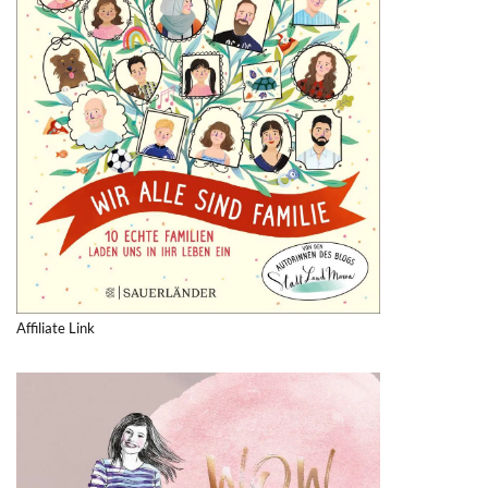
Affiliate Link