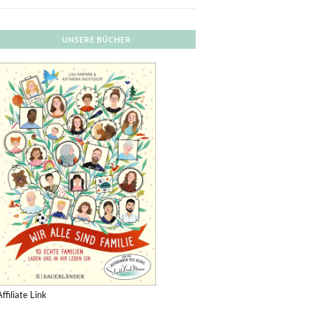
UNSERE BÜCHER
Affiliate Link