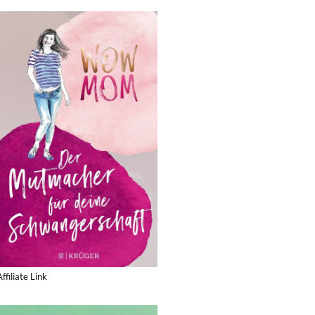
Affiliate Link