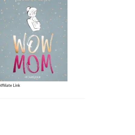
Affiliate Link