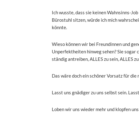
Ich wusste, dass sie keinen Wahnsinns-Job 
Bürostuhl sitzen, würde ich mich wahrschein
könnte.
Wieso können wir bei Freundinnen und gener
Unperfektheiten hinweg sehen? Sie sogar c
ständig antreiben, ALLES zu sein, ALLES zu
Das wäre doch ein schöner Vorsatz für di
Lasst uns gnädiger zu uns selbst sein. Lasst
Loben wir uns wieder mehr und klopfen uns