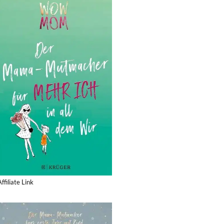
Affiliate Link