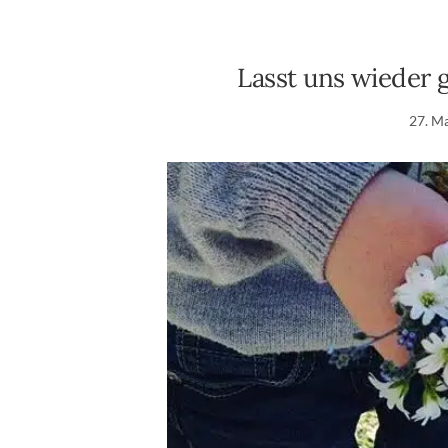
Lasst uns wieder g
27. M