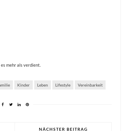
t es mehr als verdient.
amilie
Kinder
Leben
Lifestyle
Vereinbarkeit
NÄCHSTER BEITRAG