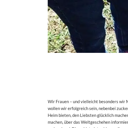
Wir Frauen – und vielleicht besonders wir 
wollen wir erfolgreich sein, nebenbei zuck
Heim bieten, den Liebsten glücklich mache
machen, über das Weltgeschehen informier