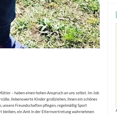
Mütter – haben einen hohen Anspruch an uns selbst. Im Job
ersüße, liebenswerte Kinder großziehen, ihnen ein schönes
n, unsere Freundschaften pflegen, regelmäßig Sport
t bleiben, ein Amt in der Elternvertretung wahrnehmen