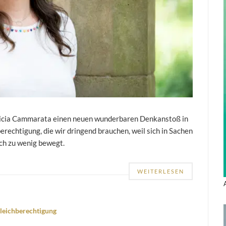
tricia Cammarata einen neuen wunderbaren Denkanstoß in
erechtigung, die wir dringend brauchen, weil sich in Sachen
ch zu wenig bewegt.
WEITERLESEN
leichberechtigung