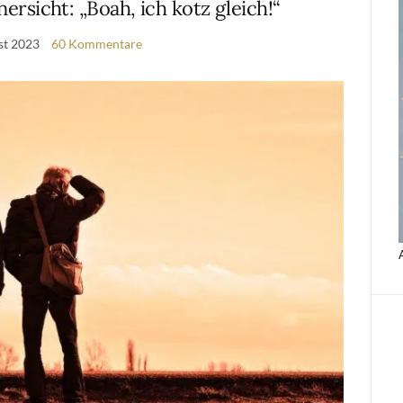
rsicht: „Boah, ich kotz gleich!“
st 2023
60 Kommentare