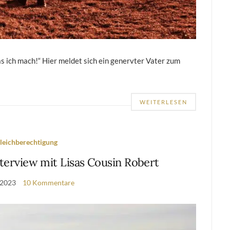
as ich mach!“ Hier meldet sich ein genervter Vater zum
WEITERLESEN
leichberechtigung
Interview mit Lisas Cousin Robert
 2023
10 Kommentare