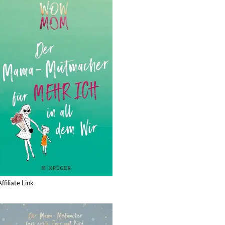
Affiliate Link