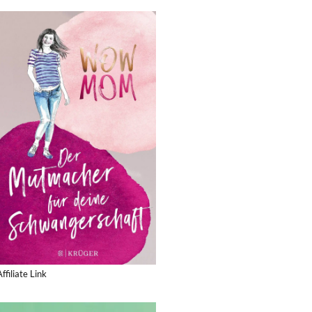
Affiliate Link