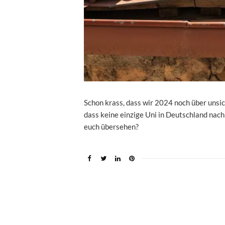
Schon krass, dass wir 2024 noch über unsi
dass keine einzige Uni in Deutschland nach 
euch übersehen?