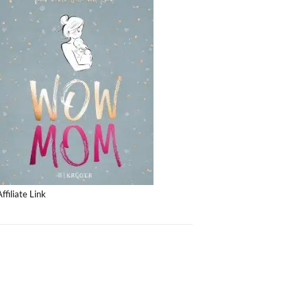
Affiliate Link