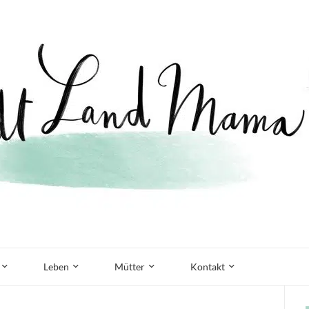
Leben
Mütter
Kontakt