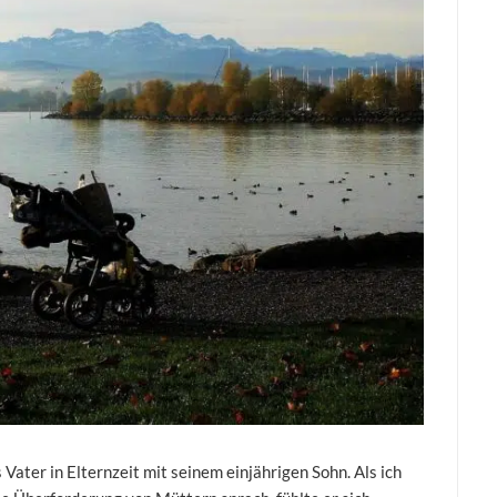
 Vater in Elternzeit mit seinem einjährigen Sohn. Als ich