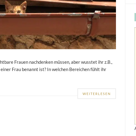
chtbare Frauen nachdenken müssen, aber wusstet ihr z.B.,
einer Frau benannt ist? In welchen Bereichen fühlt ihr
WEITERLESEN