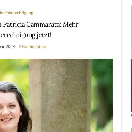
leichberechtigung
 Patricia Cammarata: Mehr
erechtigung jetzt!
uar 2024
2 Kommentare