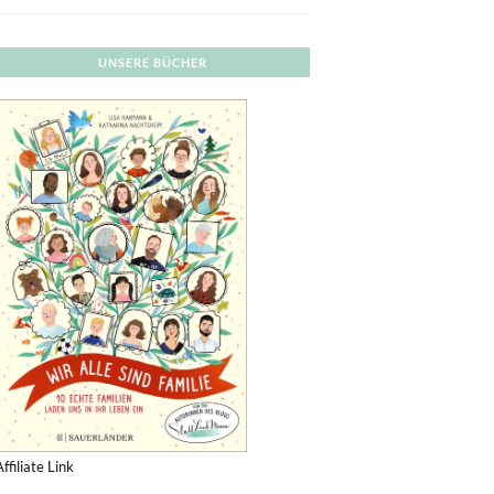
UNSERE BÜCHER
Affiliate Link