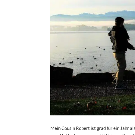
Mein Cousin Robert ist grad für ein Jahr als