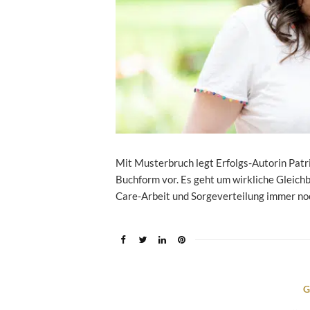
Mit Musterbruch legt Erfolgs-Autorin Pa
Buchform vor. Es geht um wirkliche Gleichb
Care-Arbeit und Sorgeverteilung immer no
G