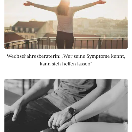
Wechseljahresberaterin: „Wer seine Symptome kennt,
kann sich helfen lassen“