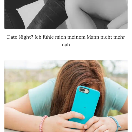
Date Night? Ich fühle mich meinem Mann nicht mehr
nah