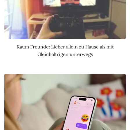
Kaum Freunde: Lieber allein zu Hause als mit
Gleichaltrigen unterwegs