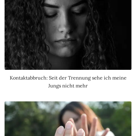
Kontaktabbruch: Seit der Trennung sehe ich meine
Jungs nicht mehr