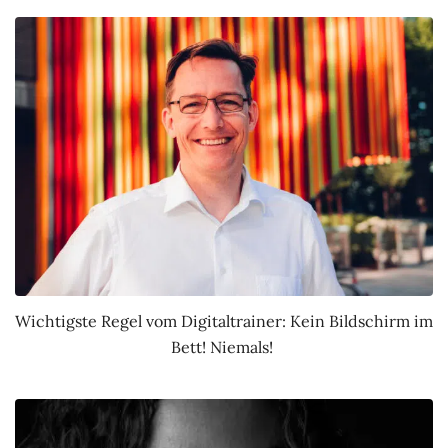
Wichtigste Regel vom Digitaltrainer: Kein Bildschirm im
Bett! Niemals!