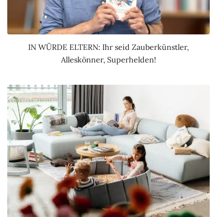
IN WÜRDE ELTERN: Ihr seid Zauberkünstler,
Alleskönner, Superhelden!