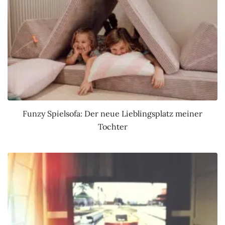
Funzy Spielsofa: Der neue Lieblingsplatz meiner
Tochter