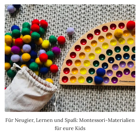
Für Neugier, Lernen und Spaß: Montessori-Materialien
für eure Kids