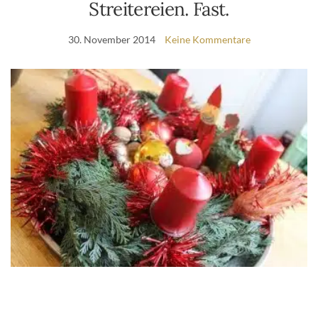
Streitereien. Fast.
30. November 2014
Keine Kommentare