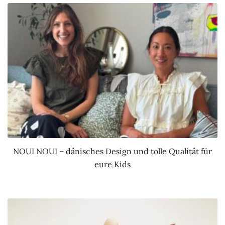
NOUI NOUI – dänisches Design und tolle Qualität für
eure Kids