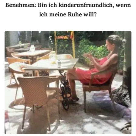
Benehmen: Bin ich kinderunfreundlich, wenn
ich meine Ruhe will?