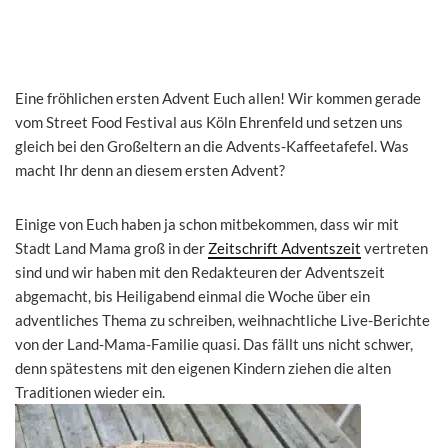
Eine fröhlichen ersten Advent Euch allen! Wir kommen gerade
vom Street Food Festival aus Köln Ehrenfeld und setzen uns
gleich bei den Großeltern an die Advents-Kaffeetafefel. Was
macht Ihr denn an diesem ersten Advent?
Einige von Euch haben ja schon mitbekommen, dass wir mit
Stadt Land Mama groß in der
Zeitschrift Adventszeit
vertreten
sind und wir haben mit den Redakteuren der Adventszeit
abgemacht, bis Heiligabend einmal die Woche über ein
adventliches Thema zu schreiben, weihnachtliche Live-Berichte
von der Land-Mama-Familie quasi. Das fällt uns nicht schwer,
denn spätestens mit den eigenen Kindern ziehen die alten
Traditionen wieder ein.