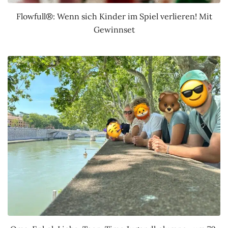
Flowfull®: Wenn sich Kinder im Spiel verlieren! Mit
Gewinnset