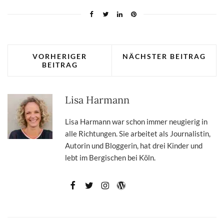
VORHERIGER
NÄCHSTER BEITRAG
BEITRAG
Lisa Harmann
Lisa Harmann war schon immer neugierig in
alle Richtungen. Sie arbeitet als Journalistin,
Autorin und Bloggerin, hat drei Kinder und
lebt im Bergischen bei Köln.