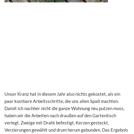
Unser Kranz hat in diesem Jahr also nichts gekostet, als ein
paar kostbare Arbeitsschritte, die uns allen Spaß machten.
Damit ich nachher nicht die ganze Wohnung neu putzen muss,
haben wir die Arbeiten nach draußen auf den Gartentisch
verlegt. Zweige mit Draht befestigt, Kerzen gesteckt,
Verzierungen gewählt und drum herum gebunden. Das Ergebnis