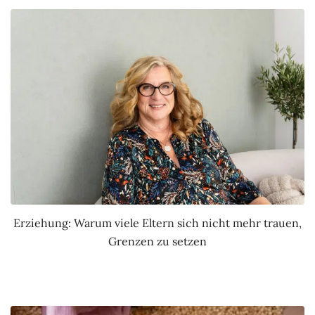
Erziehung: Warum viele Eltern sich nicht mehr trauen,
Grenzen zu setzen