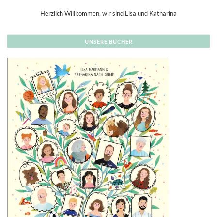
Herzlich Willkommen, wir sind Lisa und Katharina
UNSERE BÜCHER