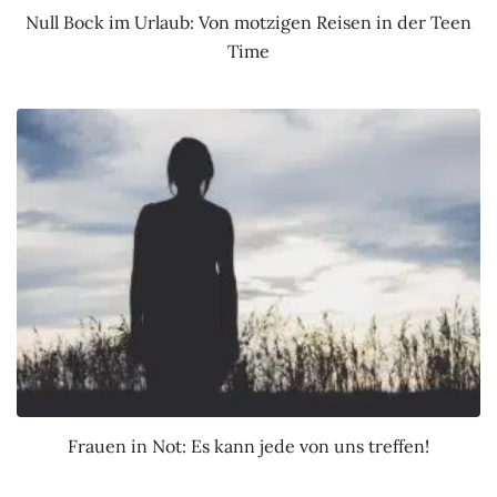
Null Bock im Urlaub: Von motzigen Reisen in der Teen
Time
Frauen in Not: Es kann jede von uns treffen!