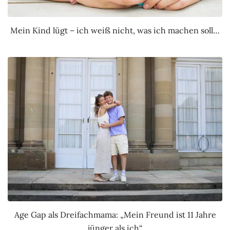
Mein Kind lügt – ich weiß nicht, was ich machen soll…
Age Gap als Dreifachmama: „Mein Freund ist 11 Jahre
jünger als ich“