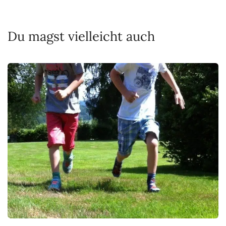
Du magst vielleicht auch