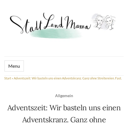
Menu
Start
»
Adventszeit: Wir basteln uns einen Adventskranz. Ganz ohne Streitereien. Fast.
Allgemein
Adventszeit: Wir basteln uns einen
Adventskranz. Ganz ohne