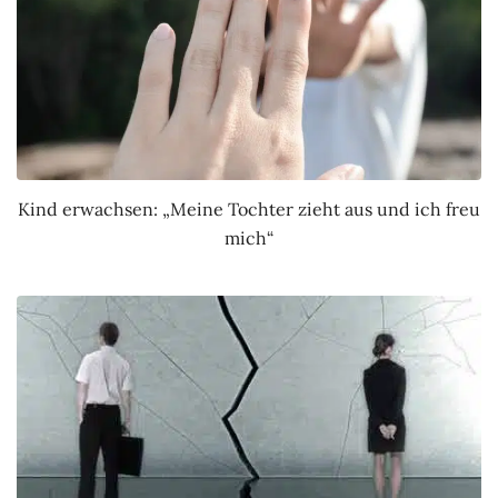
Kind erwachsen: „Meine Tochter zieht aus und ich freu
mich“