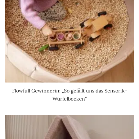
Flowfull Gewinnerin: „So gefällt uns das Sensorik-
Würfelbecken“