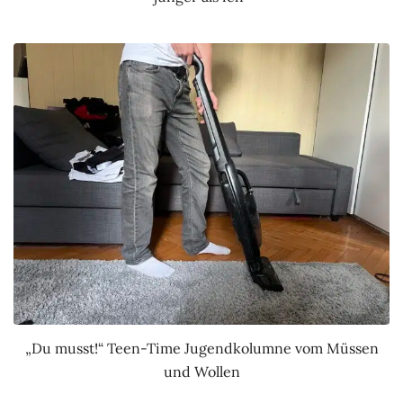
„Du musst!“ Teen-Time Jugendkolumne vom Müssen
und Wollen