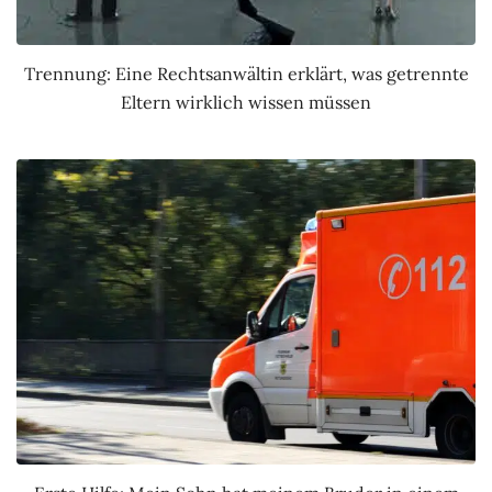
Trennung: Eine Rechtsanwältin erklärt, was getrennte
Eltern wirklich wissen müssen