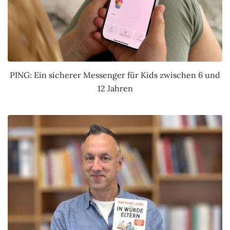
PING: Ein sicherer Messenger für Kids zwischen 6 und
12 Jahren