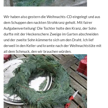
Wir haben also gestern die Weihnachts-CD eingelegt und aus
dem Schuppen den nackten Strohkranz geholt. Mit fairer
Aufgabenverteilung! Die Tochter holte den Kranz, der Sohn
durfte mit der Heckenschere Zweige im Garten abschneiden
und der zweite Sohn kümmerte sich um den Draht. Ich lief
derweil in den Keller und kramte nach der Weihnachtstüte mit
all dem Schmuck, den wir brauchen würden.