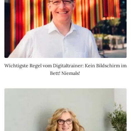
Wichtigste Regel vom Digitaltrainer: Kein Bildschirm im
Bett! Niemals!