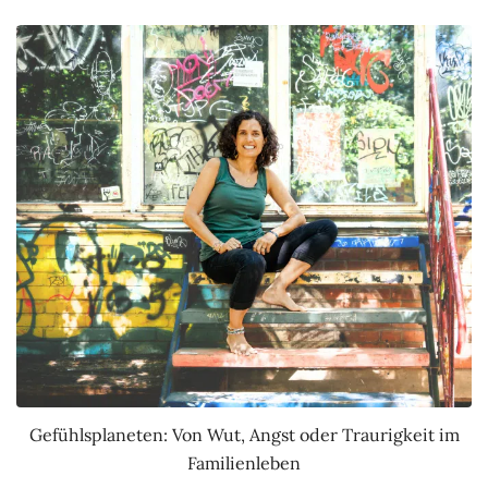
Gefühlsplaneten: Von Wut, Angst oder Traurigkeit im
Familienleben