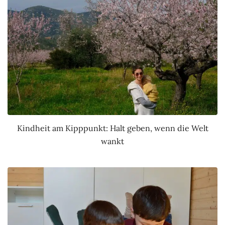
Kindheit am Kipppunkt: Halt geben, wenn die Welt
wankt