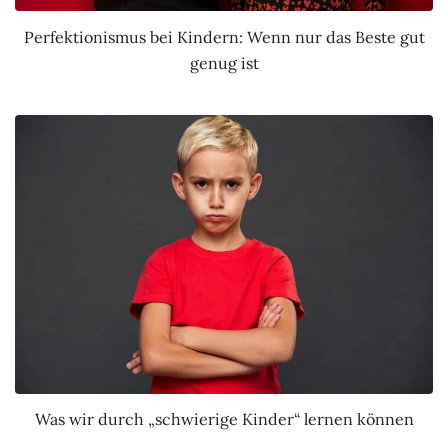
Perfektionismus bei Kindern: Wenn nur das Beste gut
genug ist
Was wir durch „schwierige Kinder“ lernen können