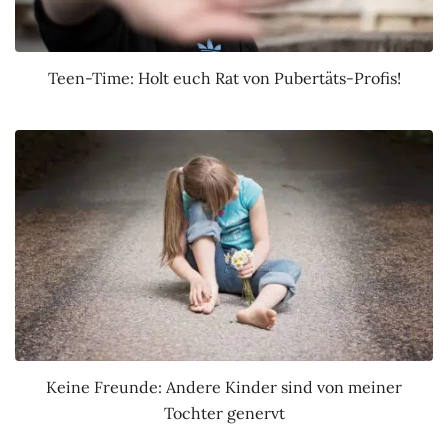
Teen-Time: Holt euch Rat von Pubertäts-Profis!
Keine Freunde: Andere Kinder sind von meiner
Tochter genervt