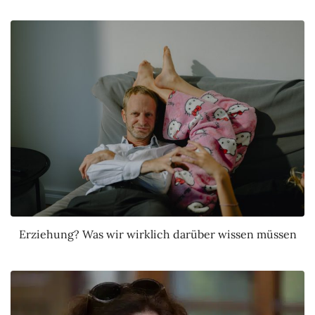
Erziehung? Was wir wirklich darüber wissen müssen