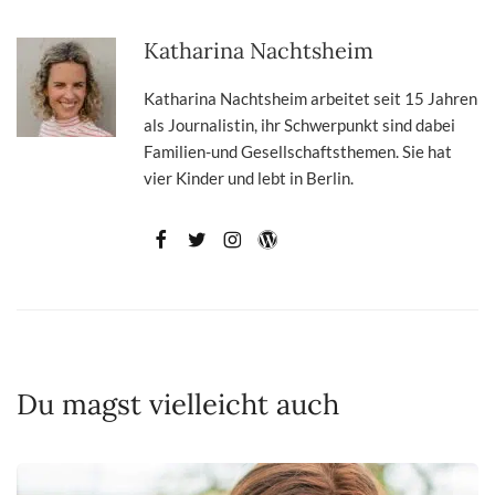
Katharina Nachtsheim
Katharina Nachtsheim arbeitet seit 15 Jahren
als Journalistin, ihr Schwerpunkt sind dabei
Familien-und Gesellschaftsthemen. Sie hat
vier Kinder und lebt in Berlin.
Du magst vielleicht auch