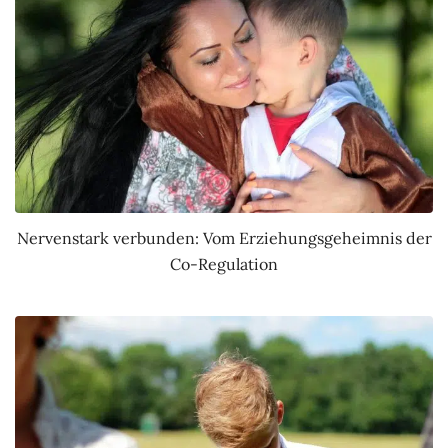
Nervenstark verbunden: Vom Erziehungsgeheimnis der
Co-Regulation