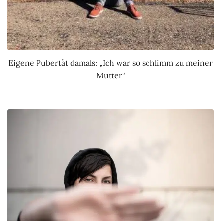
Eigene Pubertät damals: „Ich war so schlimm zu meiner
Mutter“