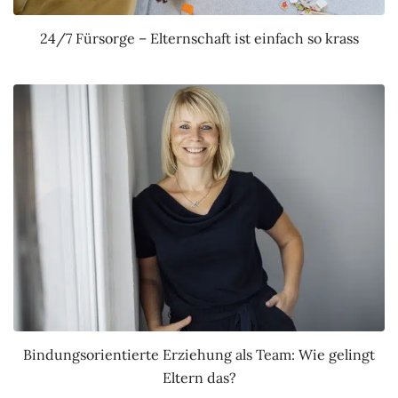
24/7 Fürsorge – Elternschaft ist einfach so krass
Bindungsorientierte Erziehung als Team: Wie gelingt
Eltern das?