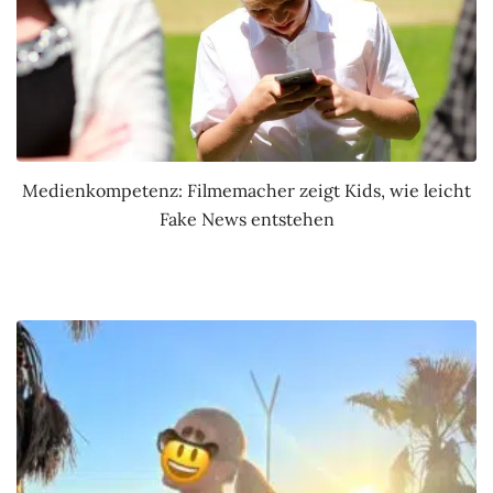
Medienkompetenz: Filmemacher zeigt Kids, wie leicht
Fake News entstehen