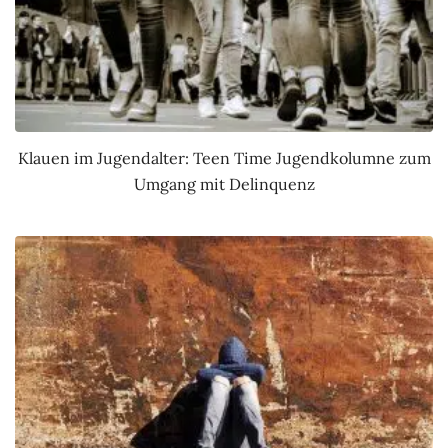
Klauen im Jugendalter: Teen Time Jugendkolumne zum
Umgang mit Delinquenz