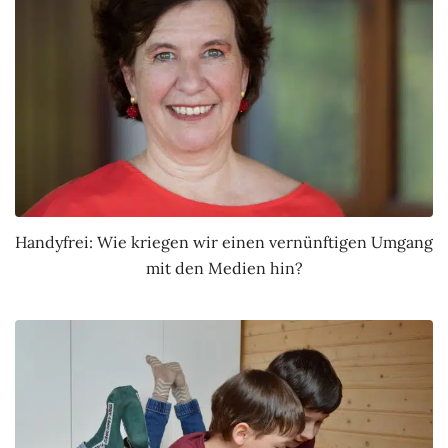
Handyfrei: Wie kriegen wir einen vernünftigen Umgang
mit den Medien hin?