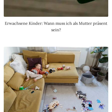
Erwachsene Kinder: Wann muss ich als Mutter präsent
sein?