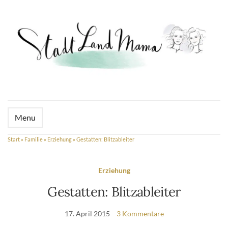
Menu
Start
»
Familie
»
Erziehung
»
Gestatten: Blitzableiter
Erziehung
Gestatten: Blitzableiter
17. April 2015
3 Kommentare