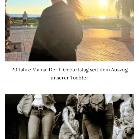
20 Jahre Mama: Der 1. Geburtstag seit dem Auszug
unserer Tochter