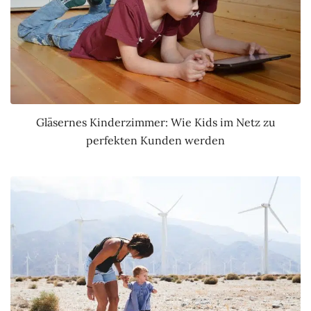
Gläsernes Kinderzimmer: Wie Kids im Netz zu
perfekten Kunden werden