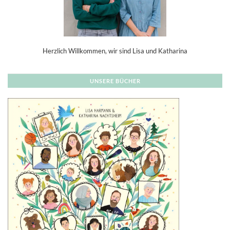
Herzlich Willkommen, wir sind Lisa und Katharina
UNSERE BÜCHER