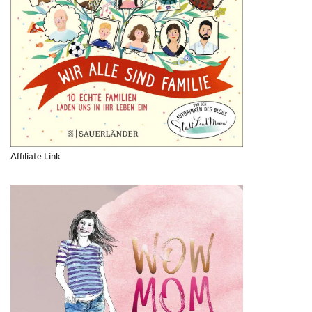
Affiliate Link