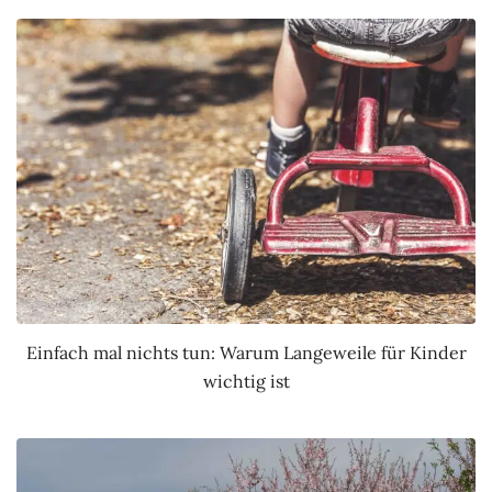
Einfach mal nichts tun: Warum Langeweile für Kinder
wichtig ist