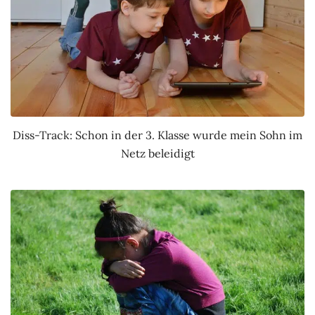
Diss-Track: Schon in der 3. Klasse wurde mein Sohn im
Netz beleidigt