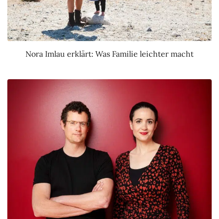
Nora Imlau erklärt: Was Familie leichter macht