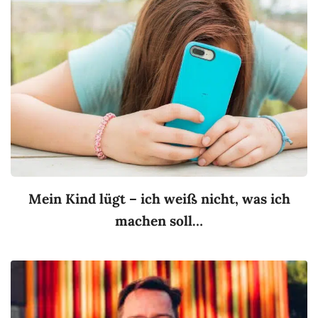
Mein Kind lügt – ich weiß nicht, was ich
machen soll…