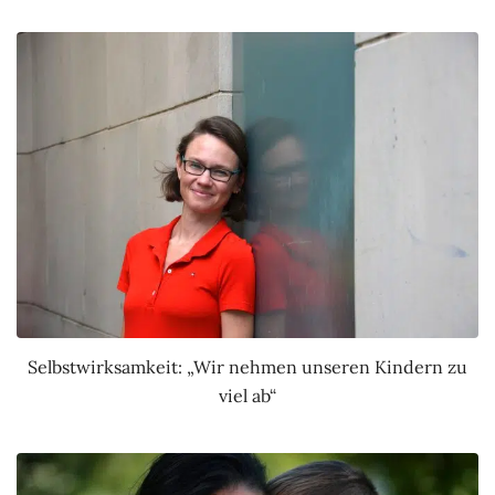
Selbstwirksamkeit: „Wir nehmen unseren Kindern zu
viel ab“