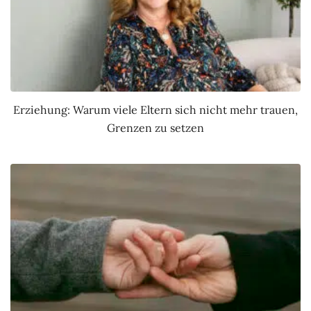
Erziehung: Warum viele Eltern sich nicht mehr trauen,
Grenzen zu setzen