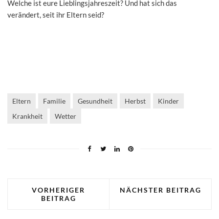
Welche ist eure Lieblingsjahreszeit? Und hat sich das
verändert, seit ihr Eltern seid?
Eltern
Familie
Gesundheit
Herbst
Kinder
Krankheit
Wetter
VORHERIGER
NÄCHSTER BEITRAG
BEITRAG