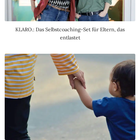
KLARO.: Das Selbstcoaching-Set für Eltern, das
entlastet