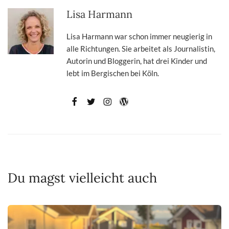
Lisa Harmann
Lisa Harmann war schon immer neugierig in
alle Richtungen. Sie arbeitet als Journalistin,
Autorin und Bloggerin, hat drei Kinder und
lebt im Bergischen bei Köln.
Du magst vielleicht auch