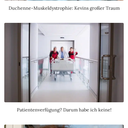
Duchenne-Muskeldystrophie: Kevins großer Traum
Patientenverfügung? Darum habe ich keine!