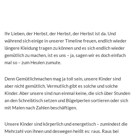
Ihr Lieben, der Herbst, der Herbst, der Herbst ist da. Und
während sich einige in unserer Timeline freuen, endlich wieder
längere Kleidung tragen zu können und es sich endlich wieder
gemütlich zu machen, ist es uns – ja, sagen wir es doch einfach
mal so – zum Heulen zumute.
Denn Gemütlichmachen mag ja toll sein, unsere Kinder sind
aber nicht gemütlich. Vermutlich gibt es solche und solche
Kinder. Aber unsere sind nun einmal keine, die sich über Stunden
an den Schreibtisch setzen und Bügelperlen sortieren oder sich
mit Malen nach Zahlen beschäftigen.
Unsere Kinder sind körperlich und energetisch – zumindest die
Mehrzahl von ihnen und deswegen heißt es: raus. Raus bei