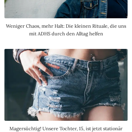
Weniger Chaos, mehr Halt: Die kleinen Rituale, die uns
mit ADHS durch den Alltag helfen
Magersüchtig! Unsere Tochter, 15, ist jetzt stationär