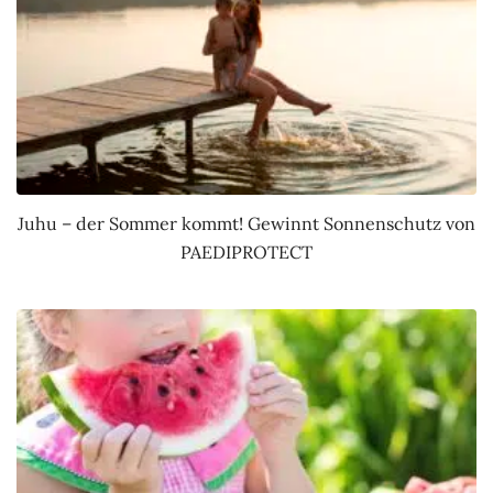
Juhu – der Sommer kommt! Gewinnt Sonnenschutz von
PAEDIPROTECT