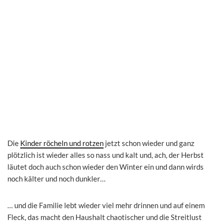
Die
Kinder röcheln und rotzen
jetzt schon wieder und ganz
plötzlich ist wieder alles so nass und kalt und, ach, der Herbst
läutet doch auch schon wieder den Winter ein und dann wirds
noch kälter und noch dunkler…
… und die Familie lebt wieder viel mehr drinnen und auf einem
Fleck, das macht den Haushalt chaotischer und die Streitlust