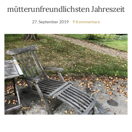
mütterunfreundlichsten Jahreszeit
27. September 2019
9 Kommentare