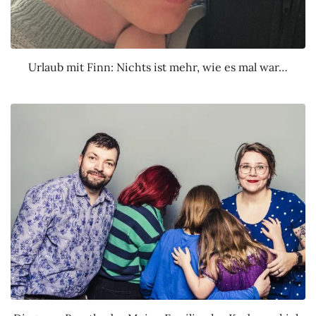
Urlaub mit Finn: Nichts ist mehr, wie es mal war…