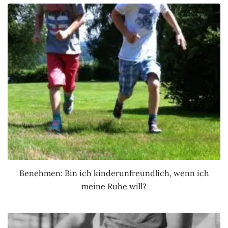
Benehmen: Bin ich kinderunfreundlich, wenn ich
meine Ruhe will?