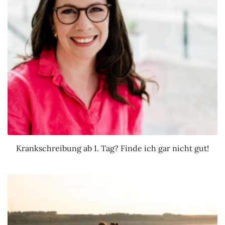
Krankschreibung ab 1. Tag? Finde ich gar nicht gut!