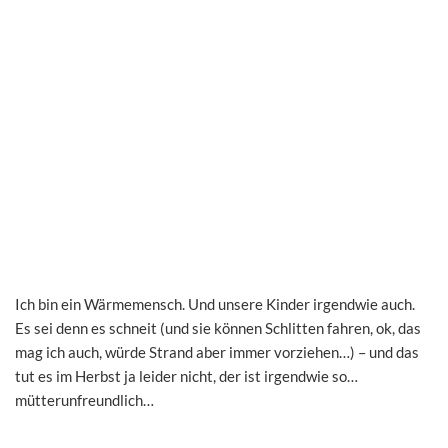
Ich bin ein Wärmemensch. Und unsere Kinder irgendwie auch.
Es sei denn es schneit (und sie können Schlitten fahren, ok, das
mag ich auch, würde Strand aber immer vorziehen…) – und das
tut es im Herbst ja leider nicht, der ist irgendwie so…
mütterunfreundlich…