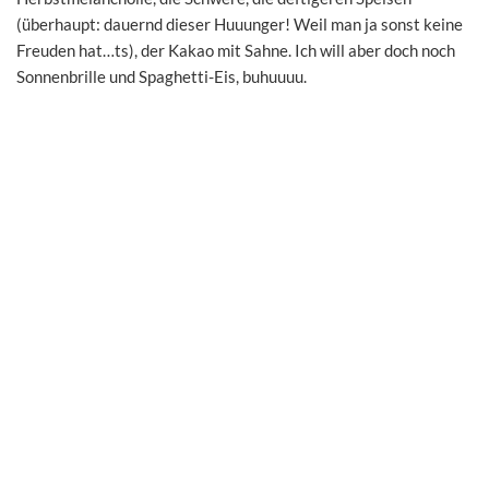
(überhaupt: dauernd dieser Huuunger! Weil man ja sonst keine
Freuden hat…ts), der Kakao mit Sahne. Ich will aber doch noch
Sonnenbrille und Spaghetti-Eis, buhuuuu.