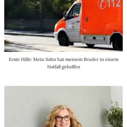
Erste Hilfe: Mein Sohn hat meinem Bruder in einem
Notfall geholfen