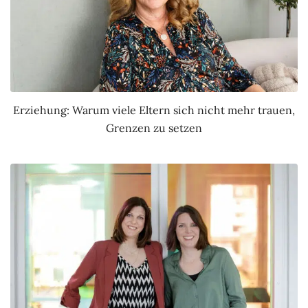
Erziehung: Warum viele Eltern sich nicht mehr trauen,
Grenzen zu setzen