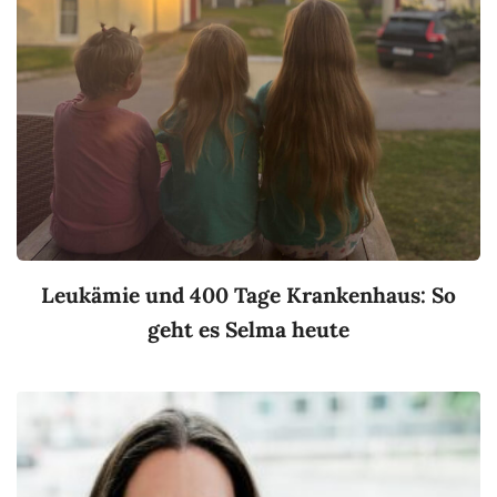
Leukämie und 400 Tage Krankenhaus: So
geht es Selma heute