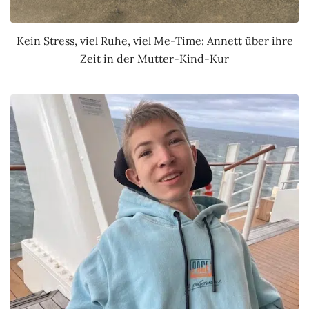
Kein Stress, viel Ruhe, viel Me-Time: Annett über ihre
Zeit in der Mutter-Kind-Kur