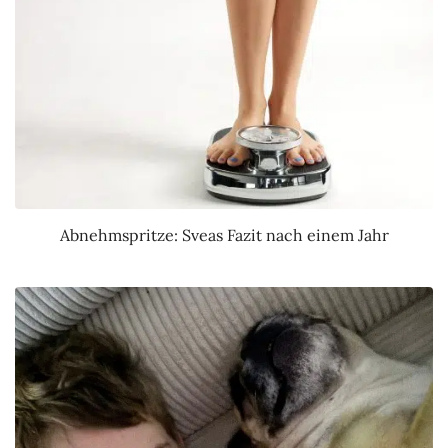
Abnehmspritze: Sveas Fazit nach einem Jahr