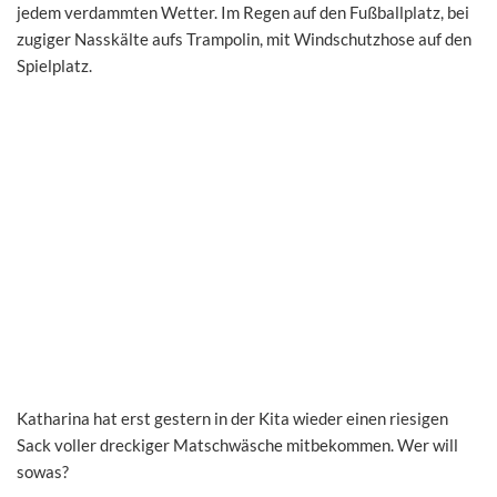
jedem verdammten Wetter. Im Regen auf den Fußballplatz, bei
zugiger Nasskälte aufs Trampolin, mit Windschutzhose auf den
Spielplatz.
Katharina hat erst gestern in der Kita wieder einen riesigen
Sack voller dreckiger Matschwäsche mitbekommen. Wer will
sowas?