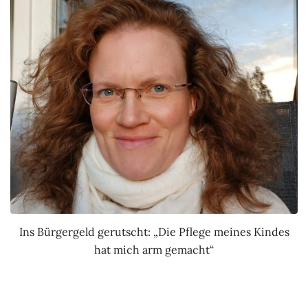
Ins Bürgergeld gerutscht: „Die Pflege meines Kindes
hat mich arm gemacht“