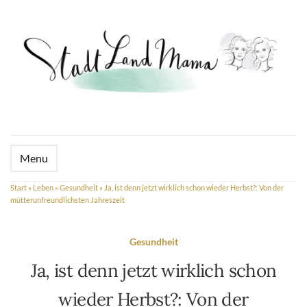
Menu
Start
»
Leben
»
Gesundheit
»
Ja, ist denn jetzt wirklich schon wieder Herbst?: Von der
mütterunfreundlichsten Jahreszeit
Gesundheit
Ja, ist denn jetzt wirklich schon
wieder Herbst?: Von der