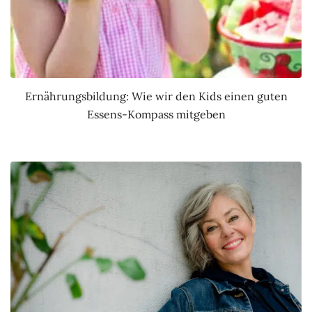
Ernährungsbildung: Wie wir den Kids einen guten
Essens-Kompass mitgeben