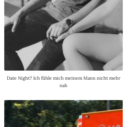
Date Night? Ich fühle mich meinem Mann nicht mehr
nah