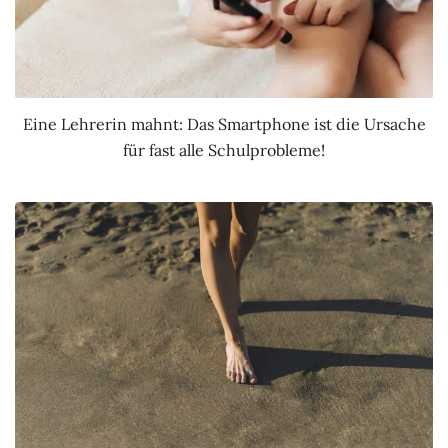
Eine Lehrerin mahnt: Das Smartphone ist die Ursache
für fast alle Schulprobleme!