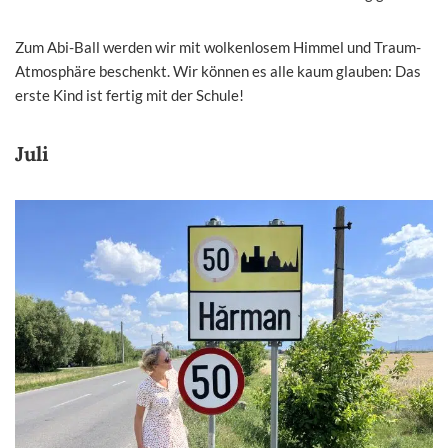
Zum Abi-Ball werden wir mit wolkenlosem Himmel und Traum-
Atmosphäre beschenkt. Wir können es alle kaum glauben: Das
erste Kind ist fertig mit der Schule!
Juli