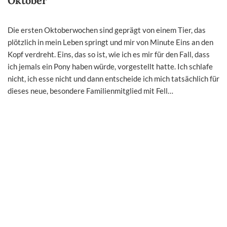
Oktober
Die ersten Oktoberwochen sind geprägt von einem Tier, das
plötzlich in mein Leben springt und mir von Minute Eins an den
Kopf verdreht. Eins, das so ist, wie ich es mir für den Fall, dass
ich jemals ein Pony haben würde, vorgestellt hatte. Ich schlafe
nicht, ich esse nicht und dann entscheide ich mich tatsächlich für
dieses neue, besondere Familienmitglied mit Fell…