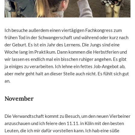
Ich besuche außerdem einen viertägigen Fachkongress zum
frühen Tod in der Schwangerschaft und während oder kurz nach
der Geburt. Es ist ein Jahr des Lernens. Die Jungs sind eine
Woche lang im Praktikum. Dann kommen die Herbstferien und
wir lassen es endlich mal ein bisschen ruhiger angehen. Es gibt
ja einiges zu verarbeiten. Ich lehne ein fettes Job-Angebot ab,
aber mehr geht halt an dieser Stelle auch nicht. Es fühlt sich gut
an.
November
Die Verwandtschaft kommt zu Besuch, um den neuen Vierbeiner
anzuschauen und ich feiere den 11.11. in Köln mit den besten
Leuten, die ich mir dafür vorstellen kann. Ich hab eine süße