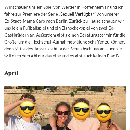
Wir schauen uns ein Spiel von Werder in Hoffenheim an und ich
fahre zur Premiere der Serie „
Sexuell Verfügbar
“ von unserer
Ex-Stadt-Mama Caro nach Berlin. Zurück zu Hause schauen wir
uns je ein Fußballspiel und ein Eishockeyspiel von zwei Ex-
Gastbrüdern an. Außerdem gibt’s einen Beratungstermin für die
Große, um die Hochschul-Aufnahmeprüfung schaffen zu können,
denn Mitte des Jahres steht ja der Schulabschluss an – und sie
will nach dem Abi nur das eine und es gibt auch keinen Plan B.
April