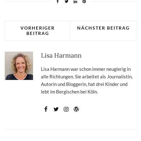
VORHERIGER
NÄCHSTER BEITRAG
BEITRAG
Lisa Harmann
Lisa Harmann war schon immer neugierig in
alle Richtungen. Sie arbeitet als Journalistin,
Autorin und Bloggerin, hat drei Kinder und
lebt im Bergischen bei Köln.