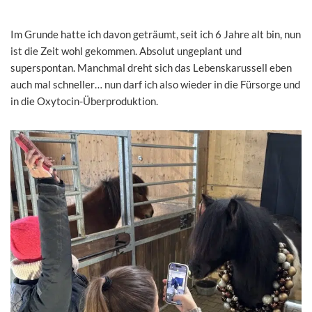
Im Grunde hatte ich davon geträumt, seit ich 6 Jahre alt bin, nun
ist die Zeit wohl gekommen. Absolut ungeplant und
superspontan. Manchmal dreht sich das Lebenskarussell eben
auch mal schneller… nun darf ich also wieder in die Fürsorge und
in die Oxytocin-Überproduktion.