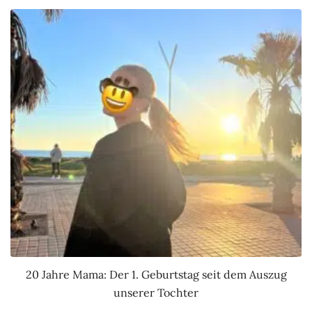
20 Jahre Mama: Der 1. Geburtstag seit dem Auszug
unserer Tochter