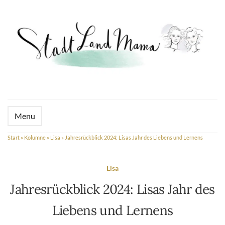
Menu
Start
»
Kolumne
»
Lisa
»
Jahresrückblick 2024: Lisas Jahr des Liebens und Lernens
Lisa
Jahresrückblick 2024: Lisas Jahr des
Liebens und Lernens