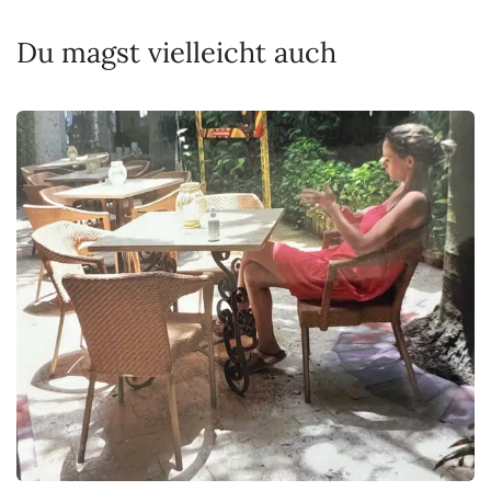
Du magst vielleicht auch