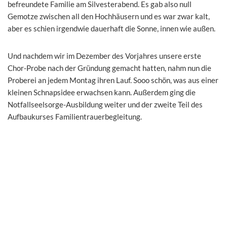
befreundete Familie am Silvesterabend. Es gab also null
Gemotze zwischen all den Hochhäusern und es war zwar kalt,
aber es schien irgendwie dauerhaft die Sonne, innen wie außen.
Und nachdem wir im Dezember des Vorjahres unsere erste
Chor-Probe nach der Gründung gemacht hatten, nahm nun die
Proberei an jedem Montag ihren Lauf. Sooo schön, was aus einer
kleinen Schnapsidee erwachsen kann. Außerdem ging die
Notfallseelsorge-Ausbildung weiter und der zweite Teil des
Aufbaukurses Familientrauerbegleitung.