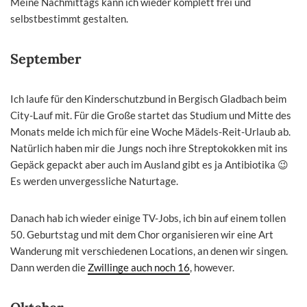
Meine Nachmittags kann ich wieder komplett frei und
selbstbestimmt gestalten.
September
Ich laufe für den Kinderschutzbund in Bergisch Gladbach beim
City-Lauf mit. Für die Große startet das Studium und Mitte des
Monats melde ich mich für eine Woche Mädels-Reit-Urlaub ab.
Natürlich haben mir die Jungs noch ihre Streptokokken mit ins
Gepäck gepackt aber auch im Ausland gibt es ja Antibiotika 😉
Es werden unvergessliche Naturtage.
Danach hab ich wieder einige TV-Jobs, ich bin auf einem tollen
50. Geburtstag und mit dem Chor organisieren wir eine Art
Wanderung mit verschiedenen Locations, an denen wir singen.
Dann werden die
Zwillinge auch noch 16
, however.