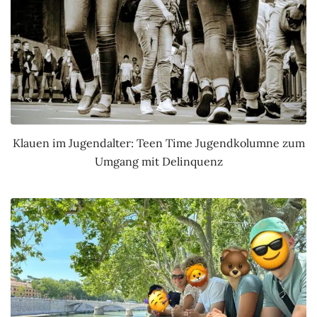
Klauen im Jugendalter: Teen Time Jugendkolumne zum
Umgang mit Delinquenz