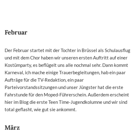
Februar
Der Februar startet mit der Tochter in Brüssel als Schulausflug
und mit dem Chor haben wir unseren ersten Auftritt auf einer
Kostümparty, es beflügelt uns alle nochmal sehr. Dann kommt
Karneval, ich mache einige Trauerbegleitungen, hab ein paar
Aufträge für die TV-Redaktion, ein paar
Parteivorstandssitzungen und unser Jüngster hat die erste
Fahrstunde für den Moped-Führerschein. Außerdem erscheint
hier im Blog die erste Teen Time-Jugendkolumne und wir sind
total geflasht, wie gut sie ankommt.
März