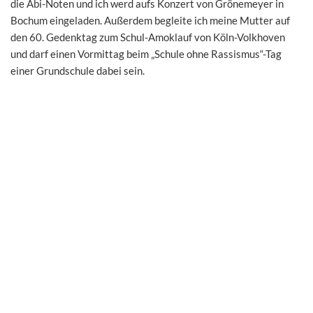
die Abi-Noten und ich werd aufs Konzert von Grönemeyer in
Bochum eingeladen. Außerdem begleite ich meine Mutter auf
den 60. Gedenktag zum Schul-Amoklauf von Köln-Volkhoven
und darf einen Vormittag beim „Schule ohne Rassismus“-Tag
einer Grundschule dabei sein.