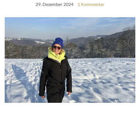
29. Dezember 2024
1 Kommentar