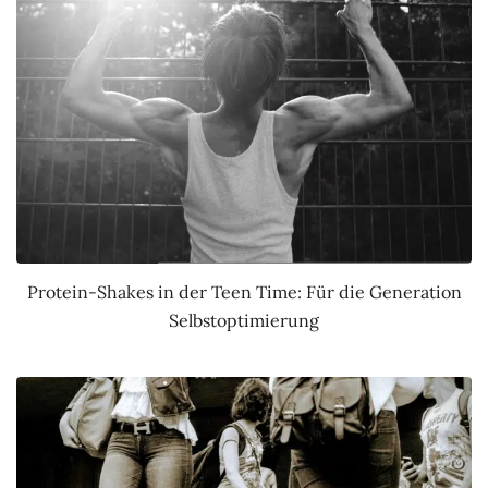
Protein-Shakes in der Teen Time: Für die Generation
Selbstoptimierung