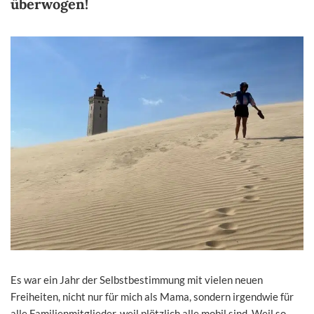
überwogen!
Es war ein Jahr der Selbstbestimmung mit vielen neuen
Freiheiten, nicht nur für mich als Mama, sondern irgendwie für
alle Familienmitglieder, weil plötzlich alle mobil sind. Weil so