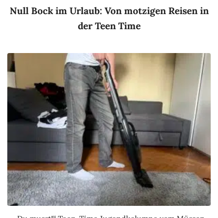
Null Bock im Urlaub: Von motzigen Reisen in
der Teen Time