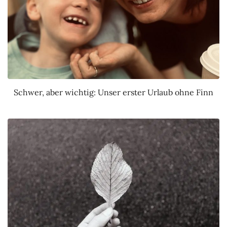
Schwer, aber wichtig: Unser erster Urlaub ohne Finn