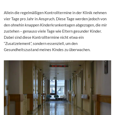
Allein die regelmäßigen Kontrolltermine in der Klinik nehmen
vier Tage pro Jahr in Anspruch. Diese Tage werden jedoch von
den ohnehin knappen Kinderkrankentagen abgezogen, die mir
zustehen – genauso viele Tage wie Eltern gesunder Kinder.
Dabei sind diese Kontrolltermine nicht etwa ein
“Zusatzelement”, sondern essenziell, um den
Gesundheitszustand meines Kindes zu überwachen.