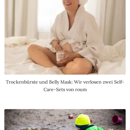
Trockenbürste und Belly Mask: Wir verlosen zwei Self-
Care-Sets von roum