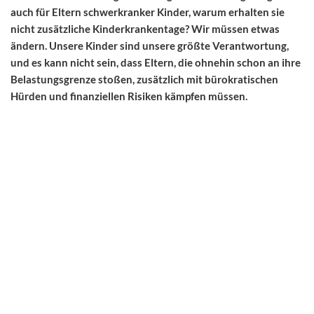
auch für Eltern schwerkranker Kinder, warum erhalten sie
nicht zusätzliche Kinderkrankentage? Wir müssen etwas
ändern. Unsere Kinder sind unsere größte Verantwortung,
und es kann nicht sein, dass Eltern, die ohnehin schon an ihre
Belastungsgrenze stoßen, zusätzlich mit bürokratischen
Hürden und finanziellen Risiken kämpfen müssen.