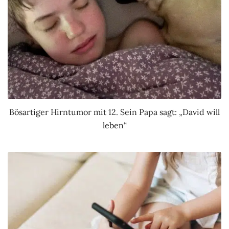
Bösartiger Hirntumor mit 12. Sein Papa sagt: „David will
leben“