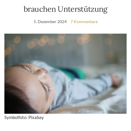
brauchen Unterstützung
5. Dezember 2024
7 Kommentare
Symbolfoto: Pixabay