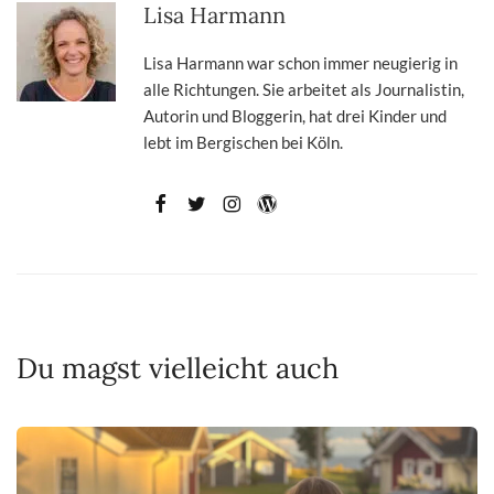
Lisa Harmann
Lisa Harmann war schon immer neugierig in
alle Richtungen. Sie arbeitet als Journalistin,
Autorin und Bloggerin, hat drei Kinder und
lebt im Bergischen bei Köln.
Du magst vielleicht auch