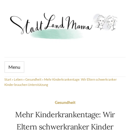
Menu
Start
»
Leben
»
Gesundheit
»
Mehr Kinderkrankentage: Wir Eltern schwerkranker
Kinder brauchen Unterstützung
Gesundheit
Mehr Kinderkrankentage: Wir
Eltern schwerkranker Kinder