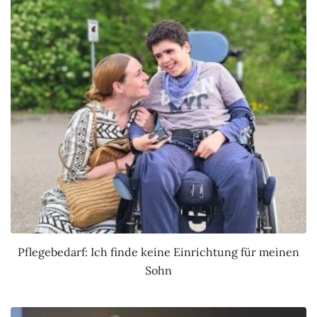
Pflegebedarf: Ich finde keine Einrichtung für meinen
Sohn