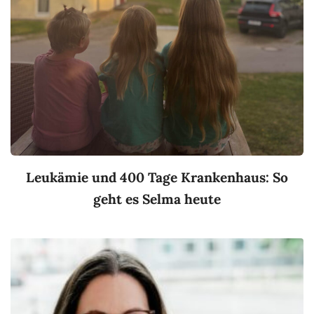
Leukämie und 400 Tage Krankenhaus: So
geht es Selma heute