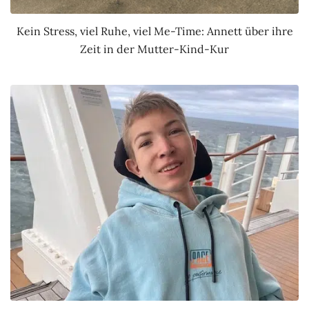
Kein Stress, viel Ruhe, viel Me-Time: Annett über ihre
Zeit in der Mutter-Kind-Kur