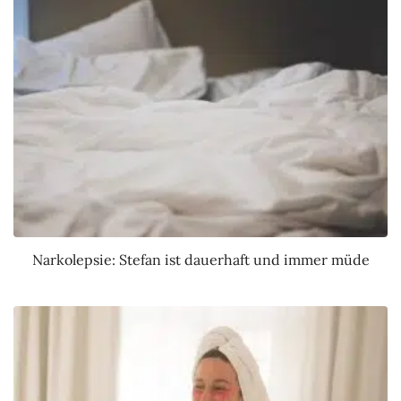
Narkolepsie: Stefan ist dauerhaft und immer müde