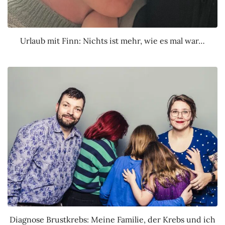
Urlaub mit Finn: Nichts ist mehr, wie es mal war…
Diagnose Brustkrebs: Meine Familie, der Krebs und ich