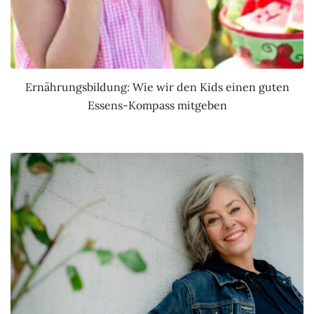
Ernährungsbildung: Wie wir den Kids einen guten
Essens-Kompass mitgeben