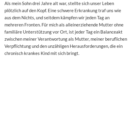
Als mein Sohn drei Jahre alt war, stellte sich unser Leben
plötzlich auf den Kopf. Eine schwere Erkrankung traf uns wie
aus dem Nichts, und seitdem kämpfen wir jeden Tag an
mehreren Fronten. Für mich als alleinerziehende Mutter ohne
familiäre Unterstützung vor Ort, ist jeder Tag ein Balanceakt
zwischen meiner Verantwortung als Mutter, meiner beruflichen
Verpflichtung und den unzähligen Herausforderungen, die ein
chronisch krankes Kind mit sich bringt.