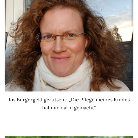
Ins Bürgergeld gerutscht: „Die Pflege meines Kindes
hat mich arm gemacht“