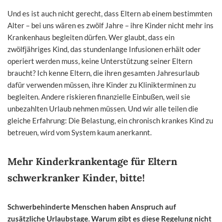
Und es ist auch nicht gerecht, dass Eltern ab einem bestimmten
Alter – bei uns wären es zwölf Jahre – ihre Kinder nicht mehr ins
Krankenhaus begleiten dürfen. Wer glaubt, dass ein
zwölfjähriges Kind, das stundenlange Infusionen erhält oder
operiert werden muss, keine Unterstützung seiner Eltern
braucht? Ich kenne Eltern, die ihren gesamten Jahresurlaub
dafür verwenden müssen, ihre Kinder zu Klinikterminen zu
begleiten. Andere riskieren finanzielle Einbußen, weil sie
unbezahlten Urlaub nehmen müssen. Und wir alle teilen die
gleiche Erfahrung: Die Belastung, ein chronisch krankes Kind zu
betreuen, wird vom System kaum anerkannt.
Mehr Kinderkrankentage für Eltern
schwerkranker Kinder, bitte!
Schwerbehinderte Menschen haben Anspruch auf
zusätzliche Urlaubstage. Warum gibt es diese Regelung nicht