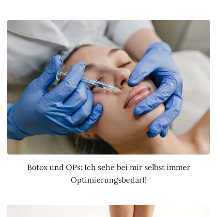
Botox und OPs: Ich sehe bei mir selbst immer
Optimierungsbedarf!