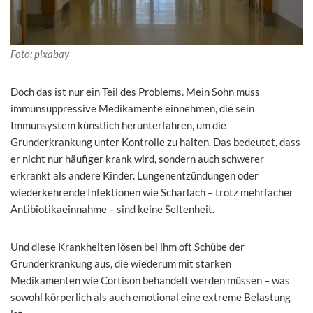
Foto: pixabay
Doch das ist nur ein Teil des Problems. Mein Sohn muss
immunsuppressive Medikamente einnehmen, die sein
Immunsystem künstlich herunterfahren, um die
Grunderkrankung unter Kontrolle zu halten. Das bedeutet, dass
er nicht nur häufiger krank wird, sondern auch schwerer
erkrankt als andere Kinder. Lungenentzündungen oder
wiederkehrende Infektionen wie Scharlach – trotz mehrfacher
Antibiotikaeinnahme – sind keine Seltenheit.
Und diese Krankheiten lösen bei ihm oft Schübe der
Grunderkrankung aus, die wiederum mit starken
Medikamenten wie Cortison behandelt werden müssen – was
sowohl körperlich als auch emotional eine extreme Belastung