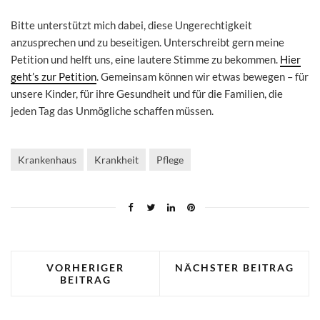
Bitte unterstützt mich dabei, diese Ungerechtigkeit
anzusprechen und zu beseitigen. Unterschreibt gern meine
Petition und helft uns, eine lautere Stimme zu bekommen.
Hier
geht’s zur Petition
. Gemeinsam können wir etwas bewegen – für
unsere Kinder, für ihre Gesundheit und für die Familien, die
jeden Tag das Unmögliche schaffen müssen.
Krankenhaus
Krankheit
Pflege
VORHERIGER
NÄCHSTER BEITRAG
BEITRAG