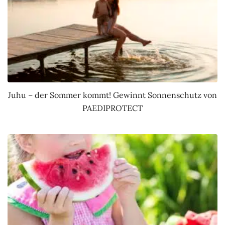
Juhu – der Sommer kommt! Gewinnt Sonnenschutz von
PAEDIPROTECT