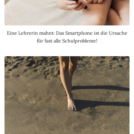
Eine Lehrerin mahnt: Das Smartphone ist die Ursache
für fast alle Schulprobleme!