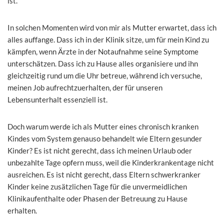
ist.
In solchen Momenten wird von mir als Mutter erwartet, dass ich
alles auffange. Dass ich in der Klinik sitze, um für mein Kind zu
kämpfen, wenn Ärzte in der Notaufnahme seine Symptome
unterschätzen. Dass ich zu Hause alles organisiere und ihn
gleichzeitig rund um die Uhr betreue, während ich versuche,
meinen Job aufrechtzuerhalten, der für unseren
Lebensunterhalt essenziell ist.
Doch warum werde ich als Mutter eines chronisch kranken
Kindes vom System genauso behandelt wie Eltern gesunder
Kinder? Es ist nicht gerecht, dass ich meinen Urlaub oder
unbezahlte Tage opfern muss, weil die Kinderkrankentage nicht
ausreichen. Es ist nicht gerecht, dass Eltern schwerkranker
Kinder keine zusätzlichen Tage für die unvermeidlichen
Klinikaufenthalte oder Phasen der Betreuung zu Hause
erhalten.