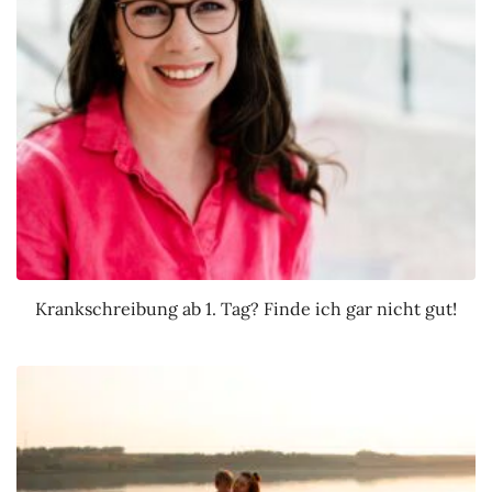
Krankschreibung ab 1. Tag? Finde ich gar nicht gut!