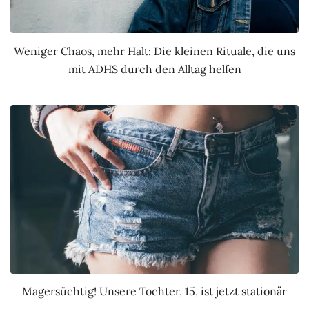
Weniger Chaos, mehr Halt: Die kleinen Rituale, die uns
mit ADHS durch den Alltag helfen
Magersüchtig! Unsere Tochter, 15, ist jetzt stationär