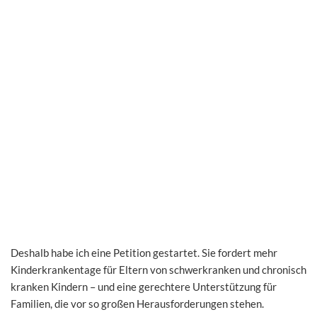
Deshalb habe ich eine Petition gestartet. Sie fordert mehr
Kinderkrankentage für Eltern von schwerkranken und chronisch
kranken Kindern – und eine gerechtere Unterstützung für
Familien, die vor so großen Herausforderungen stehen.