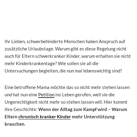
Ihr Lieben, schwerbehinderte Menschen haben Anspruch auf
zusätzliche Urlaubstage. Warum gibt es diese Regelung nicht
auch für Eltern schwerkranker Kinder, warum erhalten sie nicht
mehr Kinderkrankentage? Wie sollen sie all die
Untersuchungen begleiten, die nun mal lebenswichtig sind?
Eine betroffene Mama möchte das so nicht mehr stehen lassen
und hat nun eine
Petition
ins Leben gerufen, weil sie die
Ungerechtigkeit nicht mehr so stehen lassen will. Hier kommt
ihre Geschichte:
Wenn der Alltag zum Kampf wird – Warum
Eltern
chronisch kranker Kinder
mehr Unterstützung
brauchen.