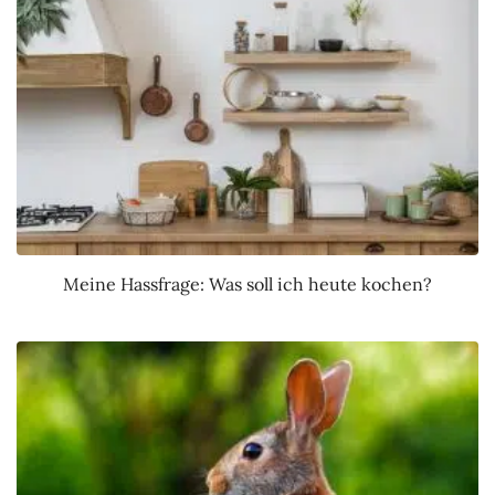
Meine Hassfrage: Was soll ich heute kochen?