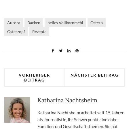
Aurora
Backen
helles Vollkornmehl
Ostern
Osterzopf
Rezepte
VORHERIGER
NÄCHSTER BEITRAG
BEITRAG
Katharina Nachtsheim
Katharina Nachtsheim arbeitet seit 15 Jahren
als Journalistin, ihr Schwerpunkt sind dabei
Familien-und Gesellschaftsthemen. Sie hat