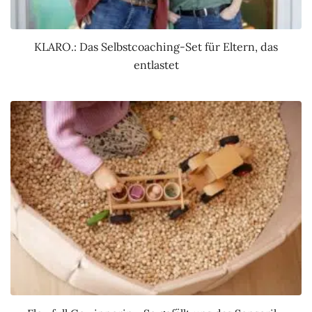
KLARO.: Das Selbstcoaching-Set für Eltern, das
entlastet