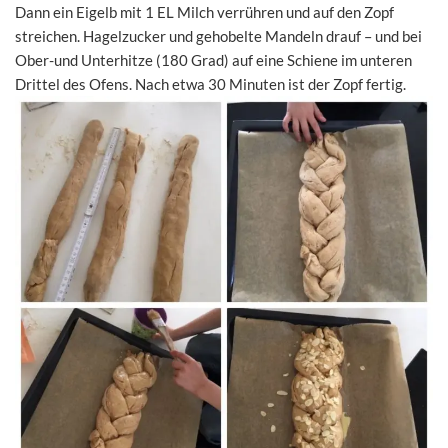
Dann ein Eigelb mit 1 EL Milch verrühren und auf den Zopf
streichen. Hagelzucker und gehobelte Mandeln drauf – und bei
Ober-und Unterhitze (180 Grad) auf eine Schiene im unteren
Drittel des Ofens. Nach etwa 30 Minuten ist der Zopf fertig.