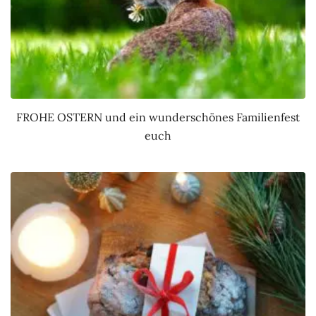
FROHE OSTERN und ein wunderschönes Familienfest
euch