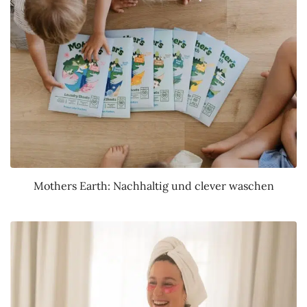
Mothers Earth: Nachhaltig und clever waschen