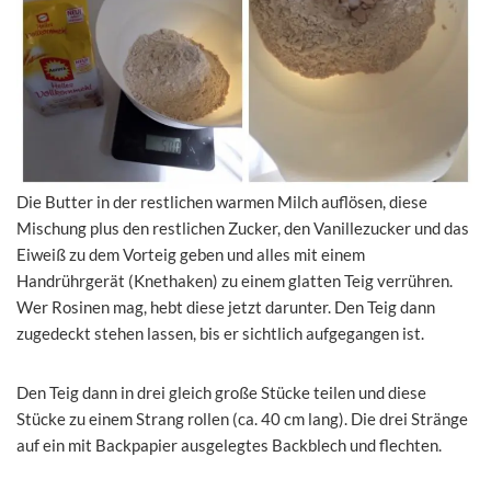
Die Butter in der restlichen warmen Milch auflösen, diese
Mischung plus den restlichen Zucker, den Vanillezucker und das
Eiweiß zu dem Vorteig geben und alles mit einem
Handrührgerät (Knethaken) zu einem glatten Teig verrühren.
Wer Rosinen mag, hebt diese jetzt darunter. Den Teig dann
zugedeckt stehen lassen, bis er sichtlich aufgegangen ist.
Den Teig dann in drei gleich große Stücke teilen und diese
Stücke zu einem Strang rollen (ca. 40 cm lang). Die drei Stränge
auf ein mit Backpapier ausgelegtes Backblech und flechten.