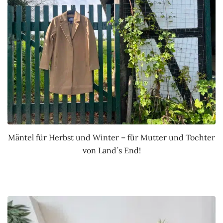
Mäntel für Herbst und Winter – für Mutter und Tochter
von Land´s End!