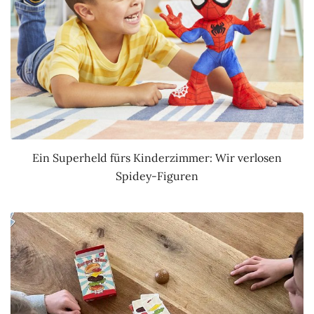
Ein Superheld fürs Kinderzimmer: Wir verlosen
Spidey-Figuren