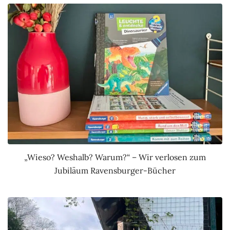
„Wieso? Weshalb? Warum?“ – Wir verlosen zum
Jubiläum Ravensburger-Bücher