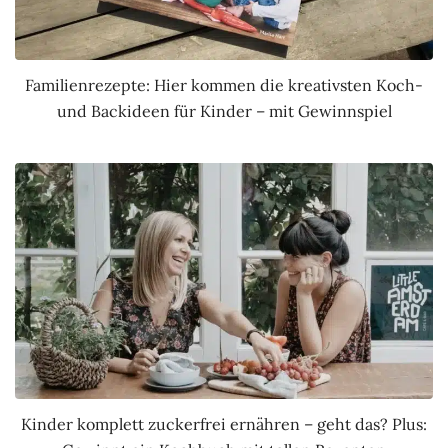
Familienrezepte: Hier kommen die kreativsten Koch-
und Backideen für Kinder – mit Gewinnspiel
Kinder komplett zuckerfrei ernähren – geht das? Plus: