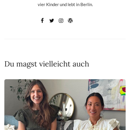
vier Kinder und lebt in Berlin.
Du magst vielleicht auch