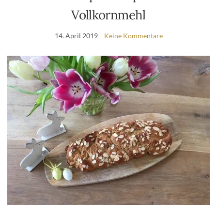
Vollkornmehl
14. April 2019
Keine Kommentare