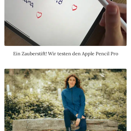
Ein Zauberstift! Wir testen den Apple Pencil Pro