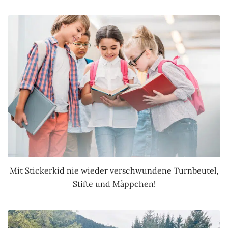
Mit Stickerkid nie wieder verschwundene Turnbeutel,
Stifte und Mäppchen!