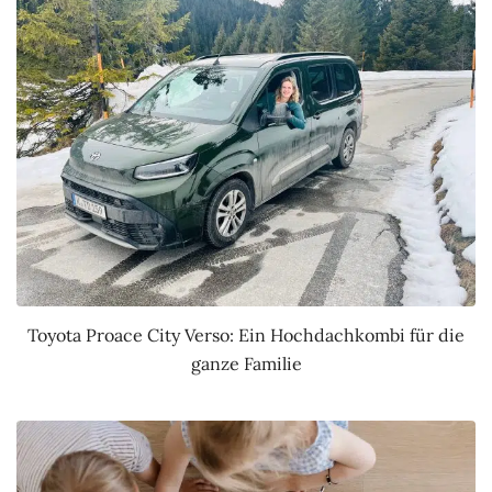
Toyota Proace City Verso: Ein Hochdachkombi für die
ganze Familie