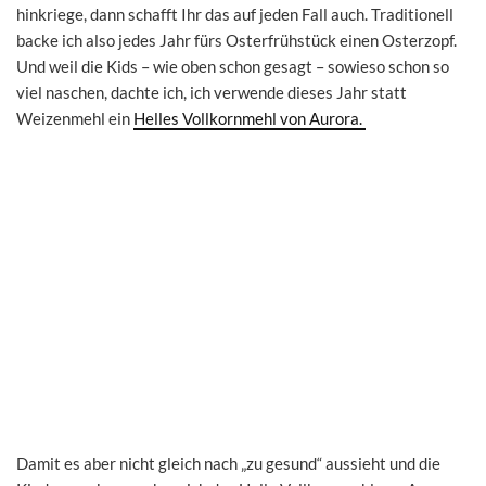
hinkriege, dann schafft Ihr das auf jeden Fall auch. Traditionell
backe ich also jedes Jahr fürs Osterfrühstück einen Osterzopf.
Und weil die Kids – wie oben schon gesagt – sowieso schon so
viel naschen, dachte ich, ich verwende dieses Jahr statt
Weizenmehl ein
Helles Vollkornmehl von Aurora.
Damit es aber nicht gleich nach „zu gesund“ aussieht und die