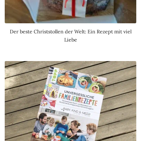
Der beste Christstollen der Welt: Ein Rezept mit viel
Liebe