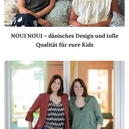
NOUI NOUI – dänisches Design und tolle
Qualität für eure Kids