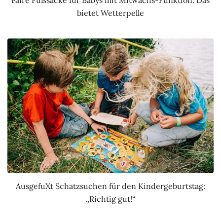
bietet Wetterpelle
AusgefuXt Schatzsuchen für den Kindergeburtstag:
„Richtig gut!“