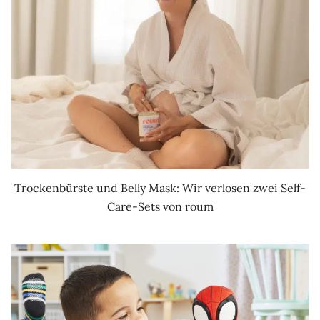
Trockenbürste und Belly Mask: Wir verlosen zwei Self-
Care-Sets von roum