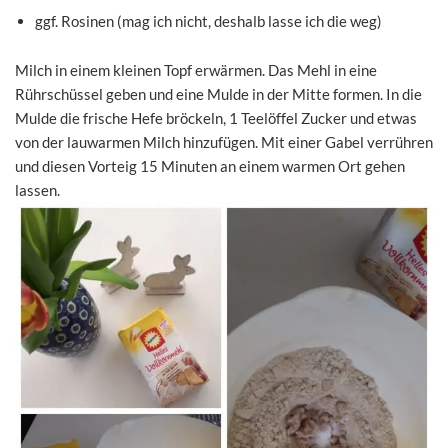
ggf. Rosinen (mag ich nicht, deshalb lasse ich die weg)
Milch in einem kleinen Topf erwärmen. Das Mehl in eine
Rührschüssel geben und eine Mulde in der Mitte formen. In die
Mulde die frische Hefe bröckeln, 1 Teelöffel Zucker und etwas
von der lauwarmen Milch hinzufügen. Mit einer Gabel verrühren
und diesen Vorteig 15 Minuten an einem warmen Ort gehen
lassen.