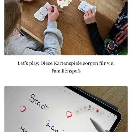
Let´s play: Diese Kartenspiele sorgen für viel
Familienspaß