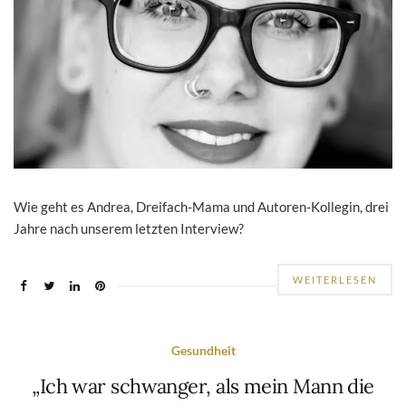
Wie geht es Andrea, Dreifach-Mama und Autoren-Kollegin, drei
Jahre nach unserem letzten Interview?
WEITERLESEN
Gesundheit
„Ich war schwanger, als mein Mann die