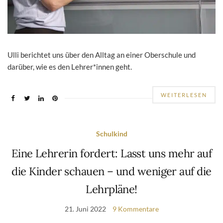
Ulli berichtet uns über den Alltag an einer Oberschule und
darüber, wie es den Lehrer*innen geht.
WEITERLESEN
Schulkind
Eine Lehrerin fordert: Lasst uns mehr auf
die Kinder schauen – und weniger auf die
Lehrpläne!
21. Juni 2022
9 Kommentare