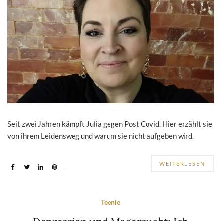
Seit zwei Jahren kämpft Julia gegen Post Covid. Hier erzählt sie
von ihrem Leidensweg und warum sie nicht aufgeben wird.
WEITERLESEN
Teenie