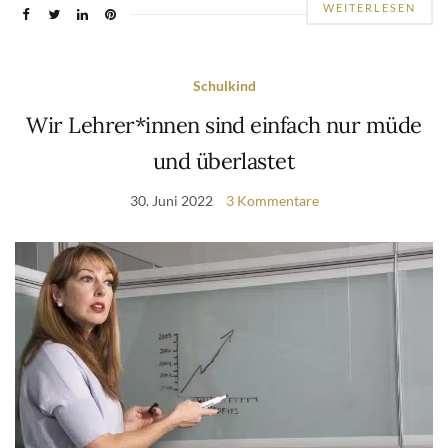
WEITERLESEN
Schulkind
Wir Lehrer*innen sind einfach nur müde
und überlastet
30. Juni 2022
3 Kommentare