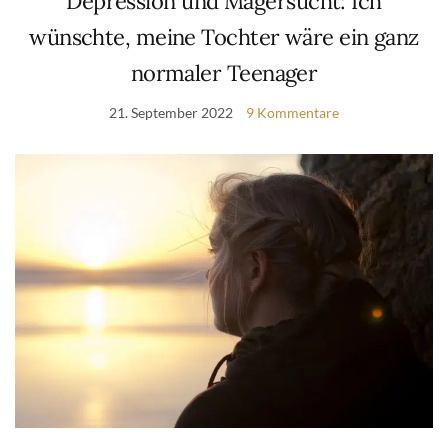
Depression und Magersucht: Ich
wünschte, meine Tochter wäre ein ganz
normaler Teenager
21. September 2022
9 Kommentare