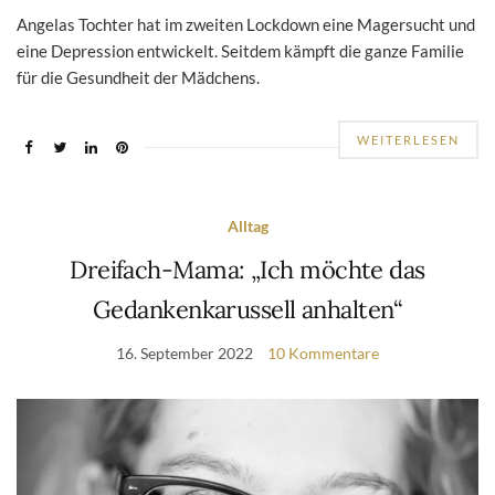
Angelas Tochter hat im zweiten Lockdown eine Magersucht und
eine Depression entwickelt. Seitdem kämpft die ganze Familie
für die Gesundheit der Mädchens.
WEITERLESEN
Alltag
Dreifach-Mama: „Ich möchte das
Gedankenkarussell anhalten“
16. September 2022
10 Kommentare