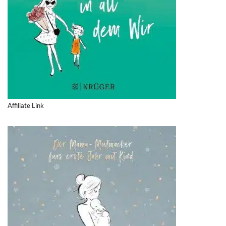
Affiliate Link