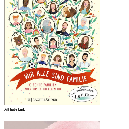
Affiliate Link