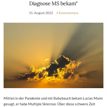
Diagnose MS bekam“
15. August 2022
3 Kommentare
Mitten in der Pandemie und mit Babybauch bekam Lucias Mann
gesagt, er habe Multiple Sklerose. Über diese schwere Zeit