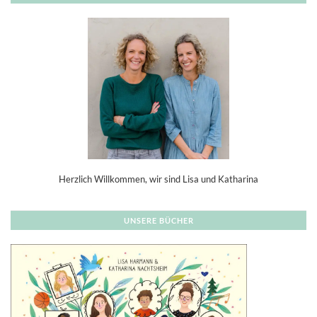
Herzlich Willkommen, wir sind Lisa und Katharina
UNSERE BÜCHER