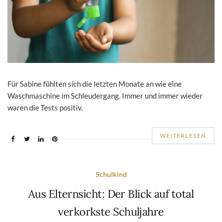
Für Sabine fühlten sich die letzten Monate an wie eine
Waschmaschine im Schleudergang. Immer und immer wieder
waren die Tests positiv.
WEITERLESEN
Schulkind
Aus Elternsicht: Der Blick auf total
verkorkste Schuljahre