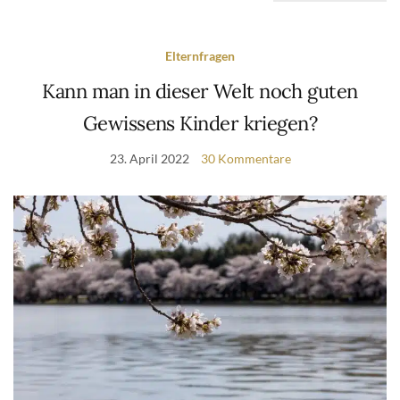
Elternfragen
Kann man in dieser Welt noch guten
Gewissens Kinder kriegen?
23. April 2022
30 Kommentare