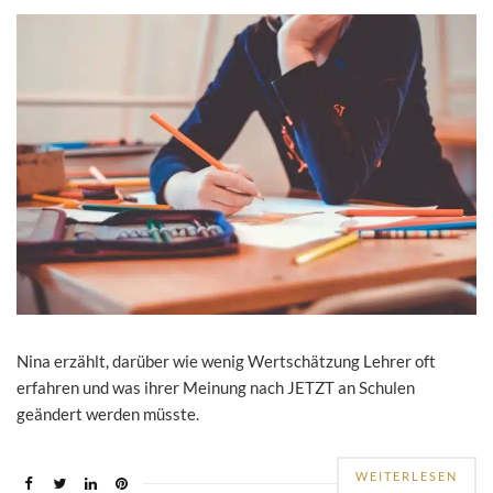
Nina erzählt, darüber wie wenig Wertschätzung Lehrer oft
erfahren und was ihrer Meinung nach JETZT an Schulen
geändert werden müsste.
WEITERLESEN