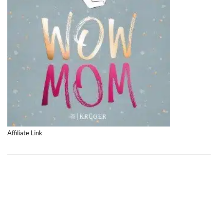
Affiliate Link