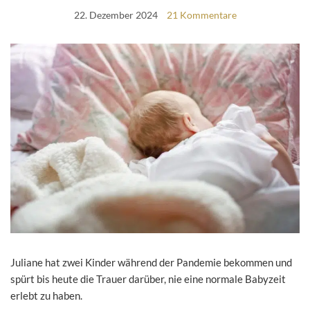
22. Dezember 2024
21 Kommentare
Juliane hat zwei Kinder während der Pandemie bekommen und
spürt bis heute die Trauer darüber, nie eine normale Babyzeit
erlebt zu haben.