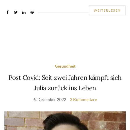
WEITERLESEN
Gesundheit
Post Covid: Seit zwei Jahren kämpft sich
Julia zurück ins Leben
6. Dezember 2022
3 Kommentare