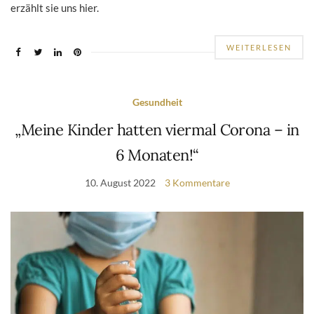
erzählt sie uns hier.
WEITERLESEN
Gesundheit
„Meine Kinder hatten viermal Corona – in
6 Monaten!“
10. August 2022
3 Kommentare