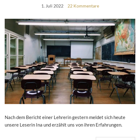
1. Juli 2022
22 Kommentare
Nach dem Bericht einer Lehrerin gestern meldet sich heute
unsere Leserin Ina und erzählt uns von ihren Erfahrungen.