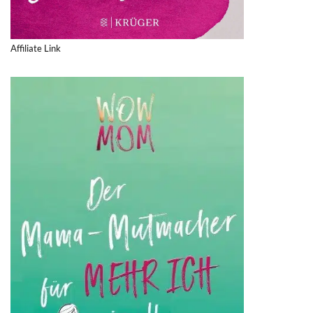
Affiliate Link