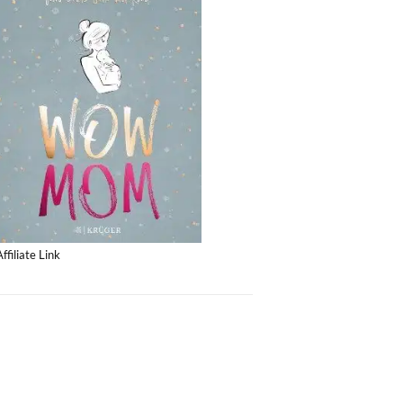
Affiliate Link