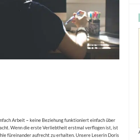
infach Arbeit
–
keine Beziehung funktioniert einfach über
ht. Wenn die erste Verliebtheit erstmal verflogen ist, ist
fühle füreinander aufrecht zu erhalten. Unsere Leserin Doris