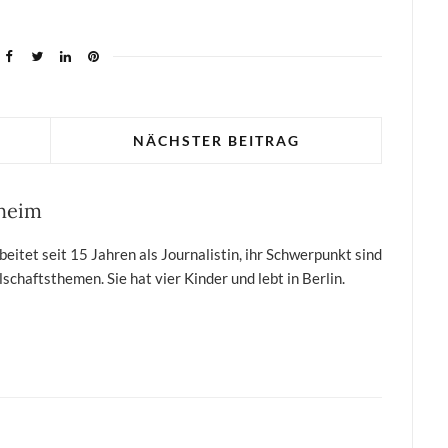
NÄCHSTER BEITRAG
sheim
itet seit 15 Jahren als Journalistin, ihr Schwerpunkt sind
schaftsthemen. Sie hat vier Kinder und lebt in Berlin.