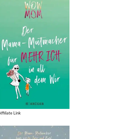
Affiliate Link