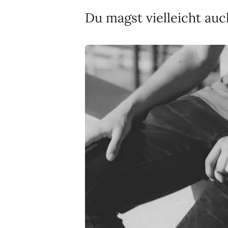
Du magst vielleicht auc