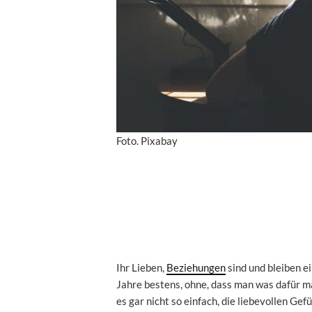
Foto. Pixabay
Ihr Lieben,
Beziehungen
sind und bleiben e
Jahre bestens, ohne, dass man was dafür mac
es gar nicht so einfach, die liebevollen Ge