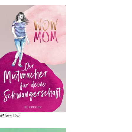
Affiliate Link