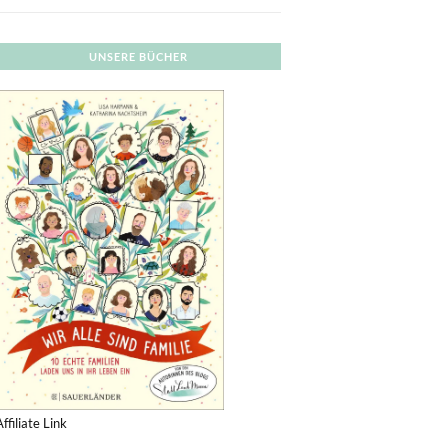
UNSERE BÜCHER
Affiliate Link