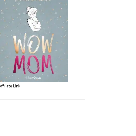
Affiliate Link