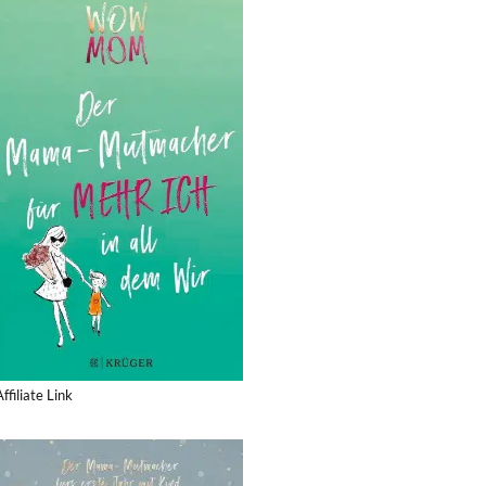
Affiliate Link