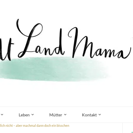
Leben
Mütter
Kontakt
rlich nicht – aber machmal dann doch ein bisschen