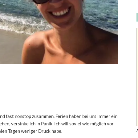
ind fast nonstop zusammen. Ferien haben bei uns immer ein
en, versinke ich in Panik. Ich will soviel wie möglich vor
reien Tagen weniger Druck habe.