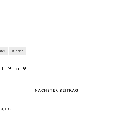
ter
Kinder
NÄCHSTER BEITRAG
sheim