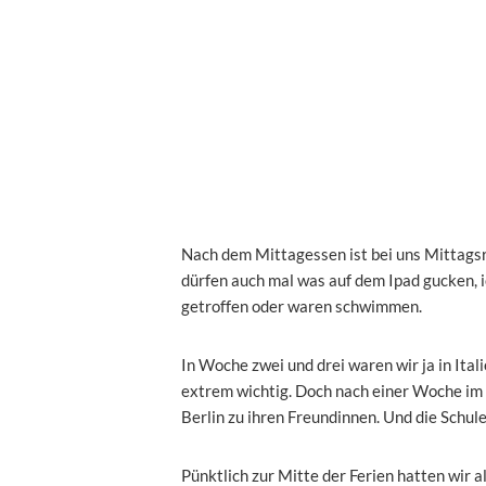
Nach dem Mittagessen ist bei uns Mittagsr
dürfen auch mal was auf dem Ipad gucken, 
getroffen oder waren schwimmen.
In Woche zwei und drei waren wir ja in Itali
extrem wichtig. Doch nach einer Woche im 
Berlin zu ihren Freundinnen. Und die Schul
Pünktlich zur Mitte der Ferien hatten wir al