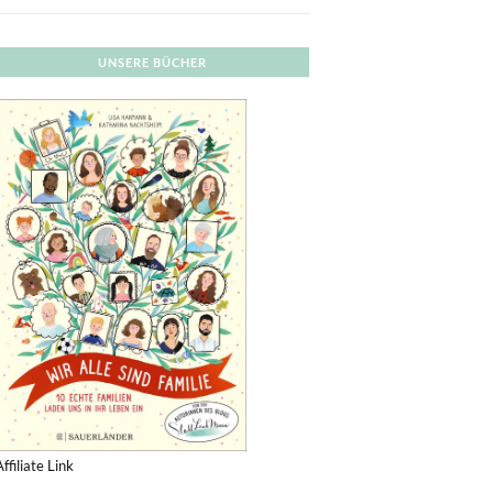
UNSERE BÜCHER
Affiliate Link