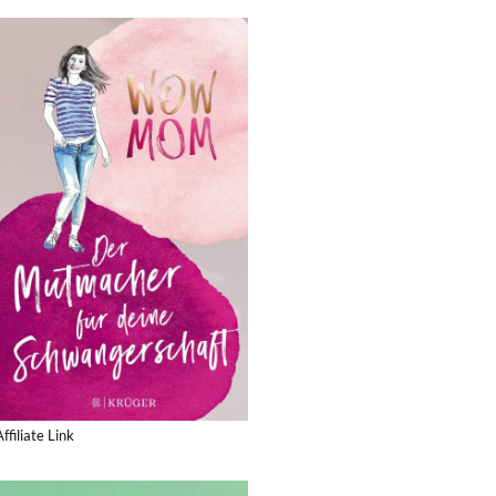
Affiliate Link