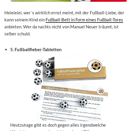
Heieieiei, wer´s wirklich ernst meint, mit der Fußball-Liebe, der
kann seinem Kind ein
Fußball-Bett in Form eines Fußball-Tores
anbieten. Wer da nachts nicht von Manuel Neuer träumt, ist
selber schuld.
5. Fußballfieber-Tabletten
Heutzutage gibt es doch gegen alles irgendwelche