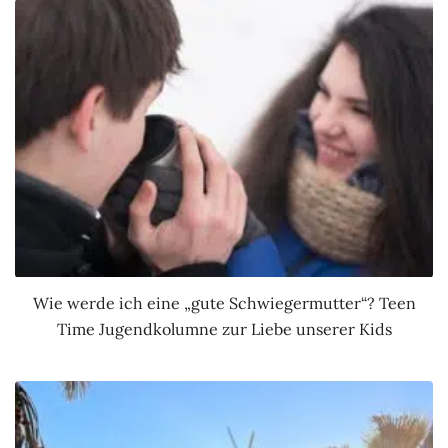
Wie werde ich eine „gute Schwiegermutter“? Teen
Time Jugendkolumne zur Liebe unserer Kids