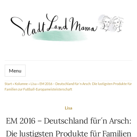
Menu
Start
»
Kolumne
»
Lisa
»
EM 2016 – Deutschland für´n Arsch: Die lustigsten Produkte für
Familien zur Fußball-Europameisteisterschaft
Lisa
EM 2016 – Deutschland für´n Arsch:
Die lustigsten Produkte für Familien