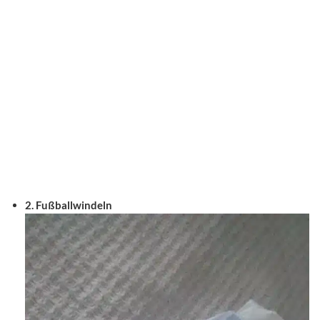
2. Fußballwindeln