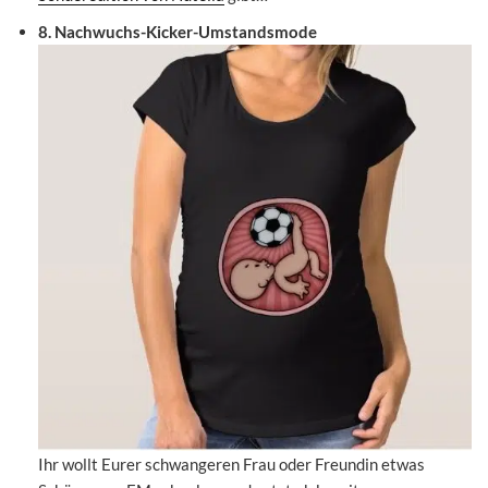
8. Nachwuchs-Kicker-Umstandsmode
Ihr wollt Eurer schwangeren Frau oder Freundin etwas