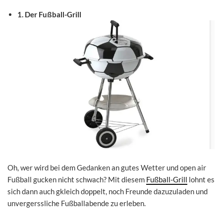
1. Der Fußball-Grill
Oh, wer wird bei dem Gedanken an gutes Wetter und open air
Fußball gucken nicht schwach? Mit diesem
Fußball-Grill
lohnt es
sich dann auch gkleich doppelt, noch Freunde dazuzuladen und
unvergerssliche Fußballabende zu erleben.