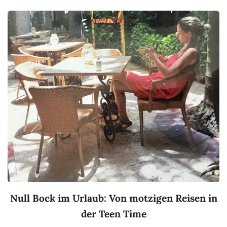
Null Bock im Urlaub: Von motzigen Reisen in
der Teen Time