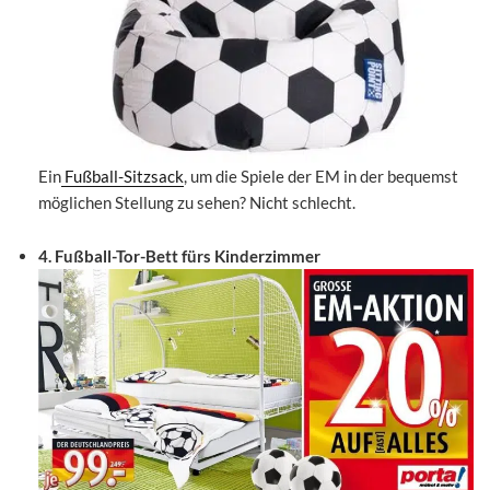
Ein
Fußball-Sitzsack
, um die Spiele der EM in der bequemst
möglichen Stellung zu sehen? Nicht schlecht.
4. Fußball-Tor-Bett fürs Kinderzimmer