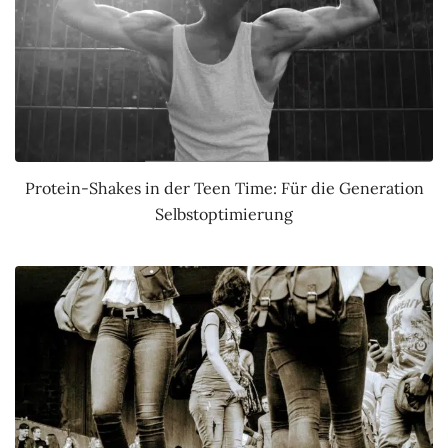
Protein-Shakes in der Teen Time: Für die Generation
Selbstoptimierung