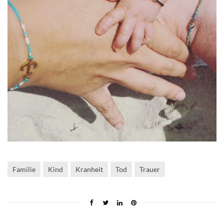
Familie
Kind
Kranheit
Tod
Trauer