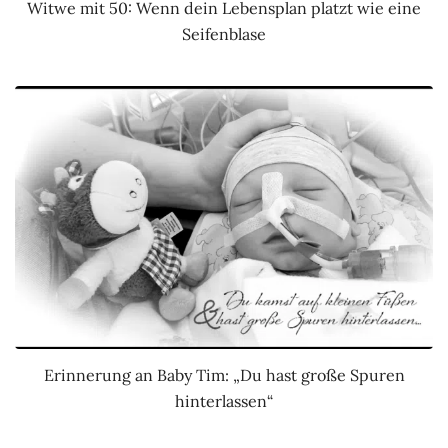
Witwe mit 50: Wenn dein Lebensplan platzt wie eine
Seifenblase
Erinnerung an Baby Tim: „Du hast große Spuren
hinterlassen“