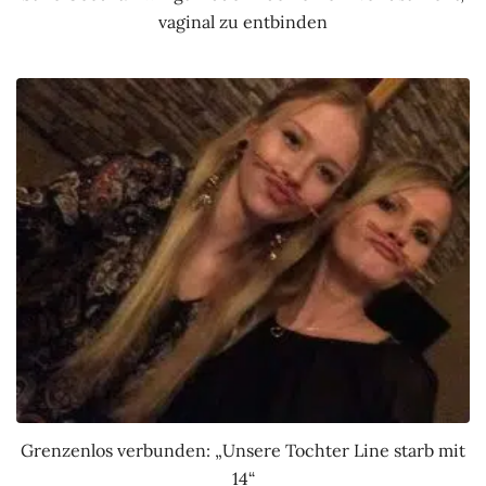
vaginal zu entbinden
Grenzenlos verbunden: „Unsere Tochter Line starb mit
14“