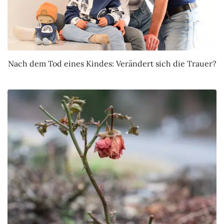
Nach dem Tod eines Kindes: Verändert sich die Trauer?