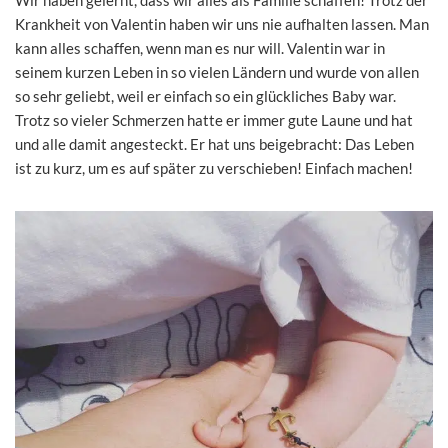
Krankheit von Valentin haben wir uns nie aufhalten lassen. Man
kann alles schaffen, wenn man es nur will. Valentin war in
seinem kurzen Leben in so vielen Ländern und wurde von allen
so sehr geliebt, weil er einfach so ein glückliches Baby war.
Trotz so vieler Schmerzen hatte er immer gute Laune und hat
und alle damit angesteckt. Er hat uns beigebracht: Das Leben
ist zu kurz, um es auf später zu verschieben! Einfach machen!