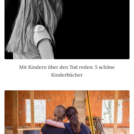
Mit Kindern über den Tod reden: 5 schöne
Kinderbücher