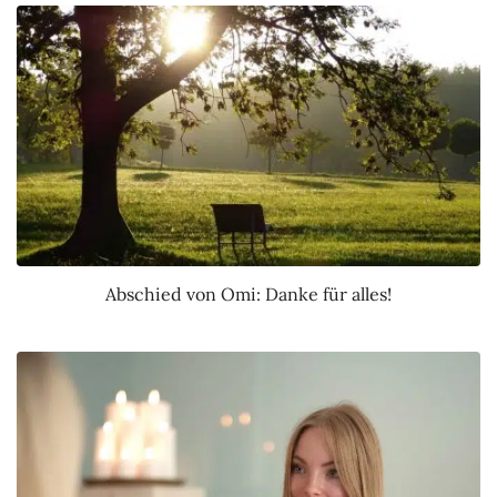
Abschied von Omi: Danke für alles!