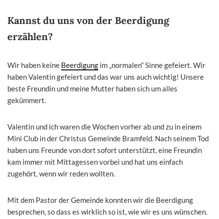
Kannst du uns von der Beerdigung
erzählen?
Wir haben keine
Beerdigung
im „normalen“ Sinne gefeiert. Wir
haben Valentin gefeiert und das war uns auch wichtig! Unsere
beste Freundin und meine Mutter haben sich um alles
gekümmert.
Valentin und ich waren die Wochen vorher ab und zu in einem
Mini Club in der Christus Gemeinde Bramfeld. Nach seinem Tod
haben uns Freunde von dort sofort unterstützt, eine Freundin
kam immer mit Mittagessen vorbei und hat uns einfach
zugehört, wenn wir reden wollten.
Mit dem Pastor der Gemeinde konnten wir die Beerdigung
besprechen, so dass es wirklich so ist, wie wir es uns wünschen.