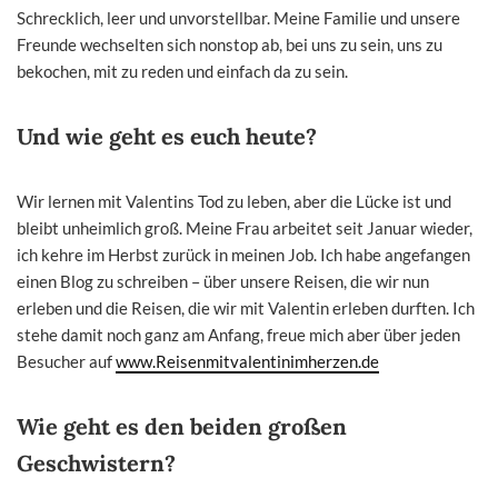
Schrecklich, leer und unvorstellbar. Meine Familie und unsere
Freunde wechselten sich nonstop ab, bei uns zu sein, uns zu
bekochen, mit zu reden und einfach da zu sein.
Und wie geht es euch heute?
Wir lernen mit Valentins Tod zu leben, aber die Lücke ist und
bleibt unheimlich groß. Meine Frau arbeitet seit Januar wieder,
ich kehre im Herbst zurück in meinen Job. Ich habe angefangen
einen Blog zu schreiben – über unsere Reisen, die wir nun
erleben und die Reisen, die wir mit Valentin erleben durften. Ich
stehe damit noch ganz am Anfang, freue mich aber über jeden
Besucher auf
www.Reisenmitvalentinimherzen.de
Wie geht es den beiden großen
Geschwistern?