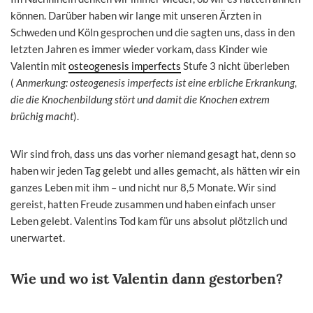
können. Darüber haben wir lange mit unseren Ärzten in
Schweden und Köln gesprochen und die sagten uns, dass in den
letzten Jahren es immer wieder vorkam, dass Kinder wie
Valentin mit
osteogenesis imperfects
Stufe 3 nicht überleben
(
Anmerkung: osteogenesis imperfects ist eine erbliche Erkrankung,
die die Knochenbildung stört und damit die Knochen extrem
brüchig macht
).
Wir sind froh, dass uns das vorher niemand gesagt hat, denn so
haben wir jeden Tag gelebt und alles gemacht, als hätten wir ein
ganzes Leben mit ihm – und nicht nur 8,5 Monate. Wir sind
gereist, hatten Freude zusammen und haben einfach unser
Leben gelebt. Valentins Tod kam für uns absolut plötzlich und
unerwartet.
Wie und wo ist Valentin dann gestorben?