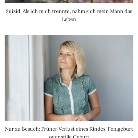
Suizid: Als ich mich trennte, nahm sich mein Mann das
Leben
Nur zu Besuch: Früher Verlust eines Kindes, Fehlgeburt
oder stille Geburt