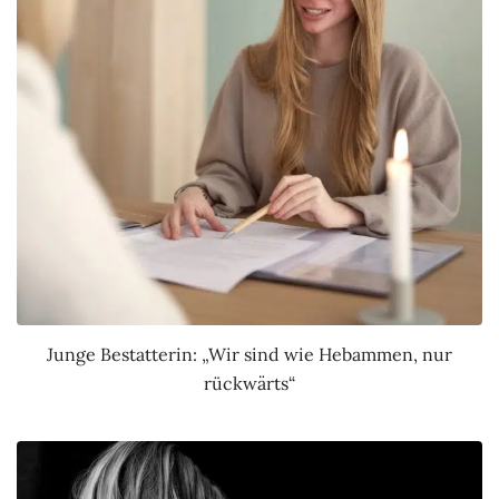
Junge Bestatterin: „Wir sind wie Hebammen, nur
rückwärts“