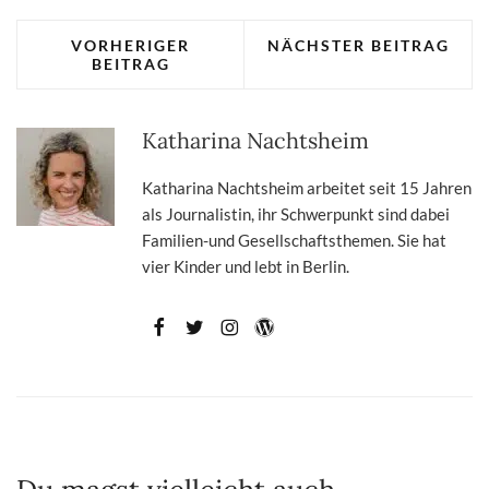
VORHERIGER
NÄCHSTER BEITRAG
BEITRAG
Katharina Nachtsheim
Katharina Nachtsheim arbeitet seit 15 Jahren
als Journalistin, ihr Schwerpunkt sind dabei
Familien-und Gesellschaftsthemen. Sie hat
vier Kinder und lebt in Berlin.