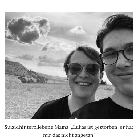
Suizidhinterbliebene Mama: „Lukas ist gestorben, er hat
mir das nicht angetan“