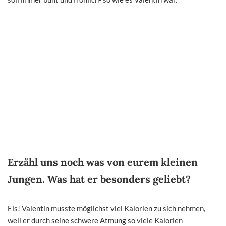
Erzähl uns noch was von eurem kleinen
Jungen. Was hat er besonders geliebt?
Eis! Valentin musste möglichst viel Kalorien zu sich nehmen,
weil er durch seine schwere Atmung so viele Kalorien