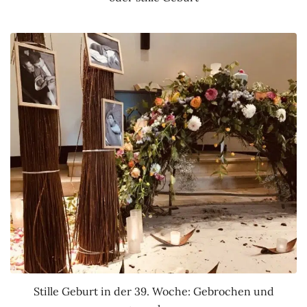
Stille Geburt in der 39. Woche: Gebrochen und