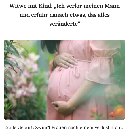
Witwe mit Kind: „Ich verlor meinen Mann
und erfuhr danach etwas, das alles
veränderte“
Stille Geburt: Zwingt Frauen nach einem Verlust nicht,