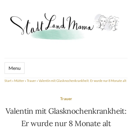
Menu
Start
»
Mütter
»
Trauer
»
Valentin mit Glasknochenkrankheit: Er wurde nur 8 Monate alt
Trauer
Valentin mit Glasknochenkrankheit:
Er wurde nur 8 Monate alt