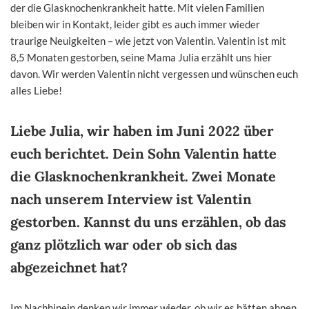
der die Glasknochenkrankheit hatte. Mit vielen Familien
bleiben wir in Kontakt, leider gibt es auch immer wieder
traurige Neuigkeiten – wie jetzt von Valentin. Valentin ist mit
8,5 Monaten gestorben, seine Mama Julia erzählt uns hier
davon. Wir werden Valentin nicht vergessen und wünschen euch
alles Liebe!
Liebe Julia, wir haben im Juni 2022 über
euch berichtet. Dein Sohn Valentin hatte
die Glasknochenkrankheit. Zwei Monate
nach unserem Interview ist Valentin
gestorben. Kannst du uns erzählen, ob das
ganz plötzlich war oder ob sich das
abgezeichnet hat?
Im Nachhinein denken wir immer wieder, ob wir es hätten ahnen