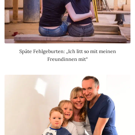
Späte Fehlgeburten: „Ich litt so mit meinen
Freundinnen mit“