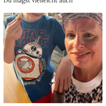
Du magst vielleicht auch