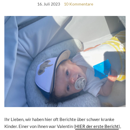
16. Juli 2023
10 Kommentare
Ihr Lieben, wir haben hier oft Berichte über schwer kranke
Kinder. Einer von ihnen war Valentin (
HIER der erste Bericht
),