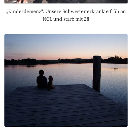
„Kinderdemenz“: Unsere Schwester erkrankte früh an
NCL und starb mit 28