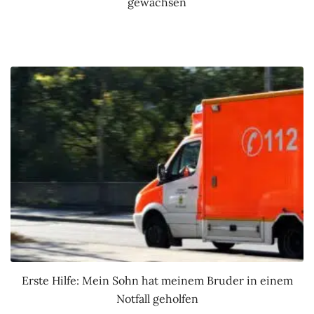
gewachsen
Erste Hilfe: Mein Sohn hat meinem Bruder in einem
Notfall geholfen