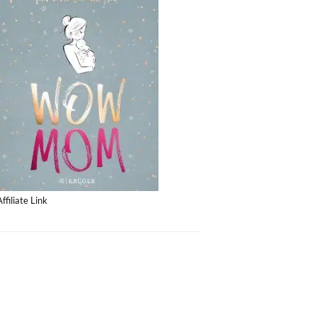
Affiliate Link