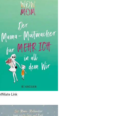
Affiliate Link