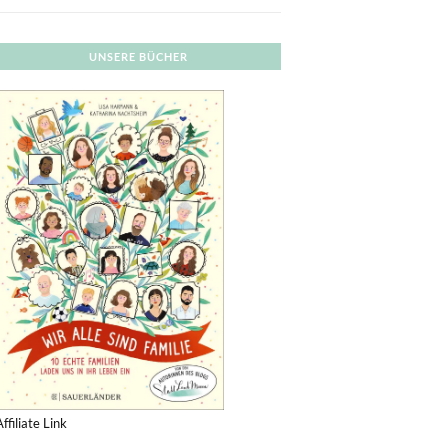
UNSERE BÜCHER
Affiliate Link