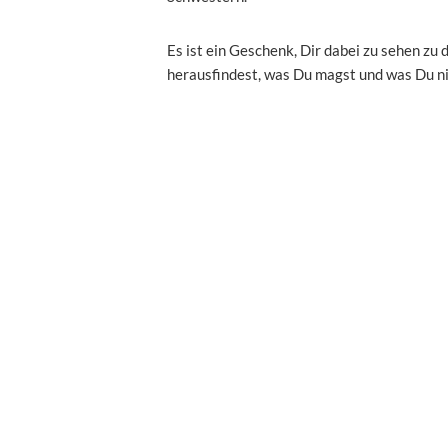
Es ist ein Geschenk, Dir dabei zu sehen zu
herausfindest, was Du magst und was Du n