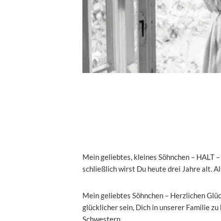
Mein geliebtes, kleines Söhnchen – HALT – 
schließlich wirst Du heute drei Jahre alt. 
Mein geliebtes Söhnchen – Herzlichen Glü
glücklicher sein, Dich in unserer Familie zu
Schwestern.