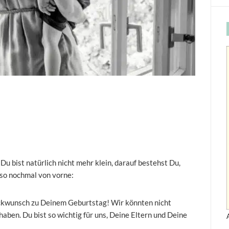
Du bist natürlich nicht mehr klein, darauf bestehst Du,
Also nochmal von vorne:
ckwunsch zu Deinem Geburtstag! Wir könnten nicht
 haben. Du bist so wichtig für uns, Deine Eltern und Deine