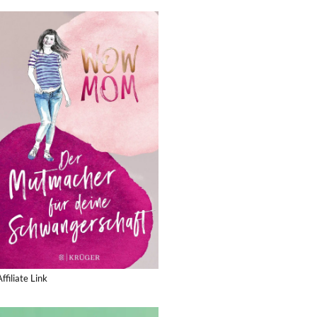
Affiliate Link