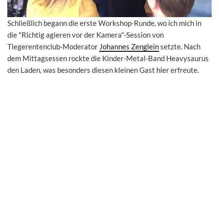
Schließlich begann die erste Workshop-Runde, wo ich mich in
die "Richtig agieren vor der Kamera"-Session von
Tiegerentenclub-Moderator
Johannes Zenglein
setzte. Nach
dem Mittagsessen rockte die Kinder-Metal-Band Heavysaurus
den Laden, was besonders diesen kleinen Gast hier erfreute.