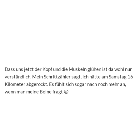
Dass uns jetzt der Kopf und die Muskeln glühen ist da wohl nur
verständlich. Mein Schrittzähler sagt, ich hätte am Samstag 16
Kilometer abgerockt. Es fühlt sich sogar nach noch mehr an,
wenn man meine Beine fragt 😉