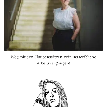
Weg mit den Glaubenssätzen, rein ins weibliche
Arbeitsvergnügen!