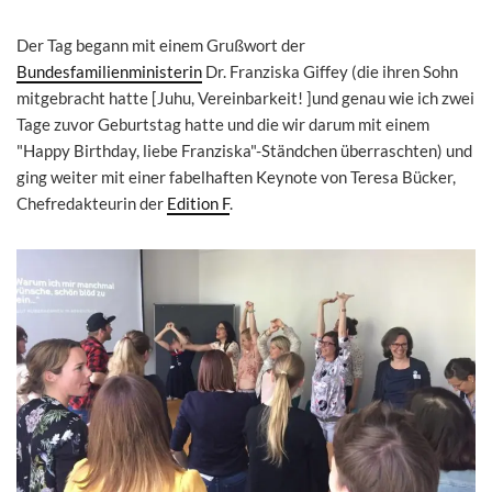
Der Tag begann mit einem Grußwort der
Bundesfamilienministerin
Dr. Franziska Giffey (die ihren Sohn
mitgebracht hatte [Juhu, Vereinbarkeit! ]und genau wie ich zwei
Tage zuvor Geburtstag hatte und die wir darum mit einem
"Happy Birthday, liebe Franziska"-Ständchen überraschten) und
ging weiter mit einer fabelhaften Keynote von Teresa Bücker,
Chefredakteurin der
Edition F
.