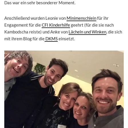
Das war ein sehr besonderer Moment.
Anschließend wurden Leonie von
Minimenschlein
für ihr
Engagement für die
CFI Kinderhilfe
geehrt (für die sie nach
Kambodscha reiste) und Anke von
Lächeln und Winken
, die sich
mit ihrem Blog für die
DKMS
einsetzt.