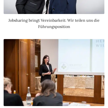
Jobsharing bringt Vereinbarkeit: Wir teilen uns die
Führungsposition