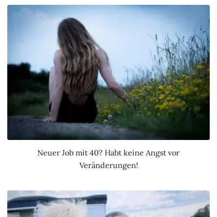
Neuer Job mit 40? Habt keine Angst vor
Veränderungen!