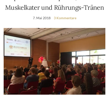
Muskelkater und Rührungs-Tränen
7. Mai 2018
3 Kommentare