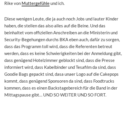
Rike von
Muttergefühle
und ich.
Diese wenigen Leute, die ja auch noch Jobs und lauter Kinder
haben, die stellen das also alles auf die Beine. Und das
beinhaltet vom offiziellen Anschreiben an die Ministerin und
Security-Begehungen durchs BKA eben auch, dafür zu sorgen,
dass das Programm toll wird, dass die Referenten betreut
werden, dass es keine Schwierigkeiten bei der Anmeldung gibt,
dass genügend Hotelzimmer geblockt sind, dass die Presse
informiert wird, dass Kabelbinder und Tesafilm da sind, dass
Goodie Bags gepackt sind, dasa unaer Logo auf die Cakepops
kommt, dass genügend Sponsoren da sind, dass Foodtrucks
kommen, dass es einen Backstagebereich für die Band in der
Mittagspause gibt… UND SO WEITER UND SO FORT.