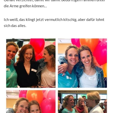
die Arme greifen können…
Ich weiß, das klingt jetzt vermutlich kitschig, aber dafür lohnt
sich das alles.