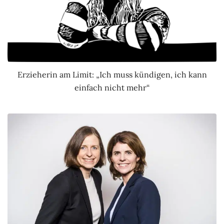
Erzieherin am Limit: „Ich muss kündigen, ich kann
einfach nicht mehr“