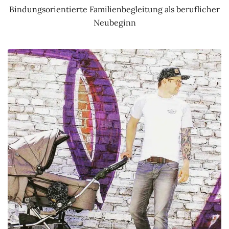
Bindungsorientierte Familienbegleitung als beruflicher
Neubeginn