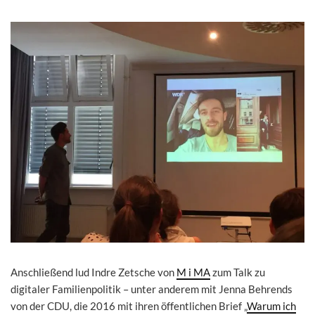
Anschließend lud Indre Zetsche von
M i MA
zum Talk zu
digitaler Familienpolitik – unter anderem mit Jenna Behrends
von der CDU, die 2016 mit ihren öffentlichen Brief „
Warum ich