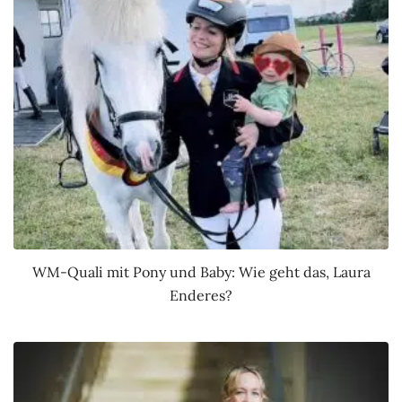
WM-Quali mit Pony und Baby: Wie geht das, Laura
Enderes?