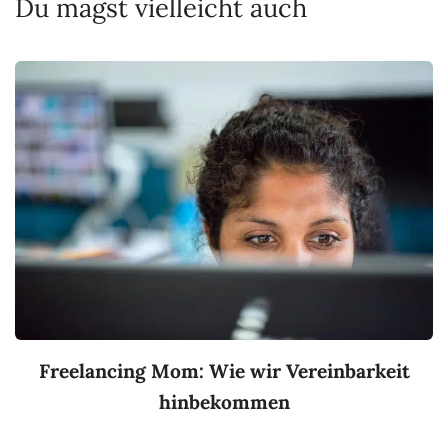
Du magst vielleicht auch
Freelancing Mom: Wie wir Vereinbarkeit
hinbekommen