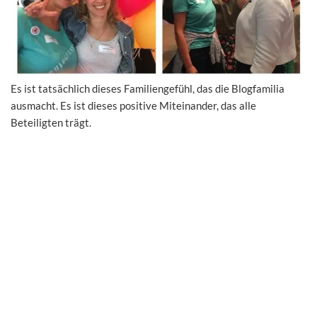
Es ist tatsächlich dieses Familiengefühl, das die Blogfamilia
ausmacht. Es ist dieses positive Miteinander, das alle
Beteiligten trägt.