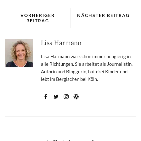
VORHERIGER
NÄCHSTER BEITRAG
BEITRAG
Lisa Harmann
Lisa Harmann war schon immer neugierig in
alle Richtungen. Sie arbeitet als Journalistin,
Autorin und Bloggerin, hat drei Kinder und
lebt im Bergischen bei Köln.