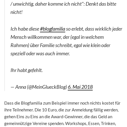
/ unwichtig, daher komme ich nicht": Denkt das bitte
nicht!
Ich habe diese
#blogfamilia
so erlebt, dass wirklich jeder
Mensch willkommen war, der (egal in welchem
Rahmen) über Familie schreibt, egal wie klein oder
speziell oder was auch immer.
Ihr habt gefehlt.
— Anna (@MeinGlueckBlog)
6. Mai 2018
Dass die Blogfamilia zum Beispiel immer noch nichts kostet für
ihre Teilnehmer. Die 10 Euro, die zur Anmeldung fällig werden,
gehen Eins zu Eins an die Award-Gewinner, die das Geld an
gemeinnützige Vereine spenden. Workshops, Essen, Trinken,