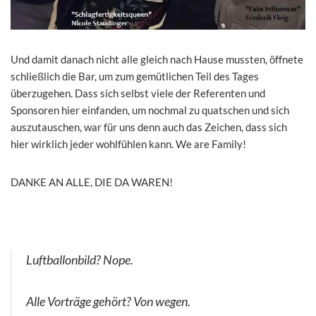
Und damit danach nicht alle gleich nach Hause mussten, öffnete
schließlich die Bar, um zum gemütlichen Teil des Tages
überzugehen. Dass sich selbst viele der Referenten und
Sponsoren hier einfanden, um nochmal zu quatschen und sich
auszutauschen, war für uns denn auch das Zeichen, dass sich
hier wirklich jeder wohlfühlen kann. We are Family!
DANKE AN ALLE, DIE DA WAREN!
Luftballonbild? Nope.
Alle Vorträge gehört? Von wegen.