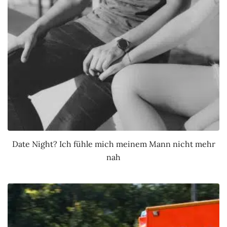
Date Night? Ich fühle mich meinem Mann nicht mehr
nah