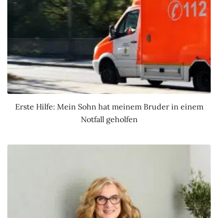
Erste Hilfe: Mein Sohn hat meinem Bruder in einem
Notfall geholfen