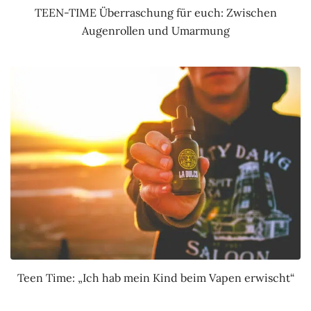
TEEN-TIME Überraschung für euch: Zwischen
Augenrollen und Umarmung
Teen Time: „Ich hab mein Kind beim Vapen erwischt“