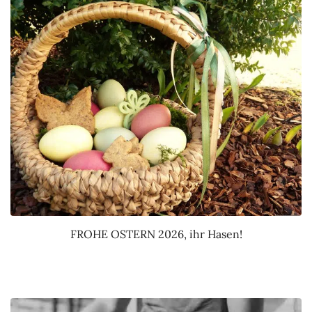
FROHE OSTERN 2026, ihr Hasen!