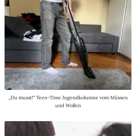
„Du musst!“ Teen-Time Jugendkolumne vom Müssen
und Wollen