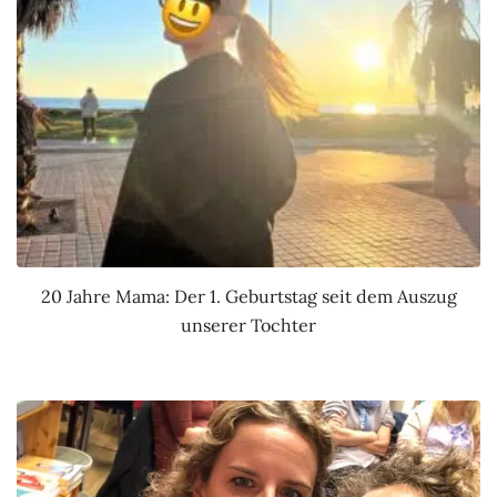
20 Jahre Mama: Der 1. Geburtstag seit dem Auszug
unserer Tochter