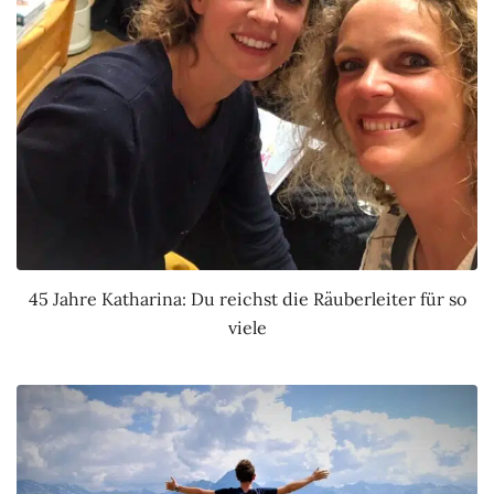
45 Jahre Katharina: Du reichst die Räuberleiter für so
viele