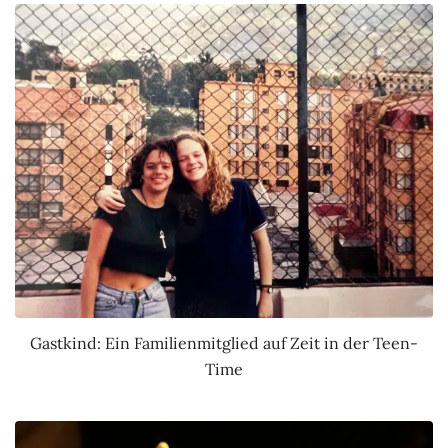
Gastkind: Ein Familienmitglied auf Zeit in der Teen-
Time