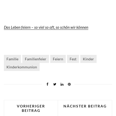
Das Leben feiern – so viel so oft, so schön wir können
Familie
Familienfeier
Feiern
Fest
Kinder
Kinderkommunion
VORHERIGER
NÄCHSTER BEITRAG
BEITRAG