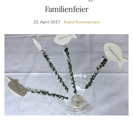
Familienfeier
25. April 2017
Keine Kommentare