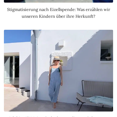
Stigmatisierung nach Eizellspende: Was erzählen wir
unseren Kindern über ihre Herkunft?