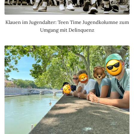
Klauen im Jugendalter: Teen Time Jugendkolumne zum
Umgang mit Delinquenz