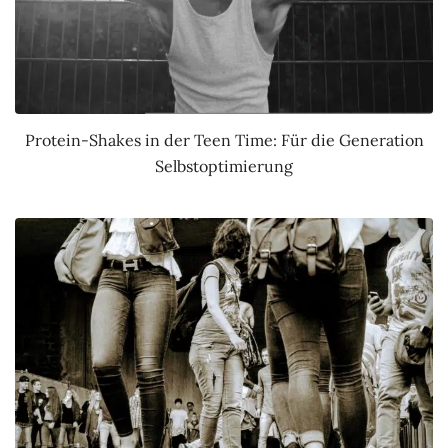
Protein-Shakes in der Teen Time: Für die Generation
Selbstoptimierung