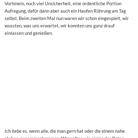
Vorhinein, noch viel Unsicherheit, eine ordentliche Portion
Aufregung, dafür dann aber auch ein Haufen Rührung am Tag
selbst. Beim zweiten Mal nun waren wir schon eingespielt, wir
wussten, was uns erwartet, wir konnten uns ganz drauf
einlassen und genießen.
Ich liebe es, wenn alle, die man gern hat oder die einem nahe