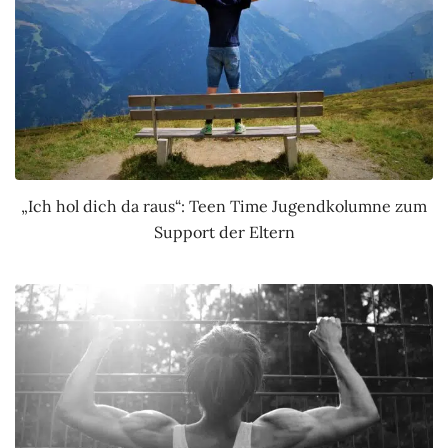
„Ich hol dich da raus“: Teen Time Jugendkolumne zum
Support der Eltern