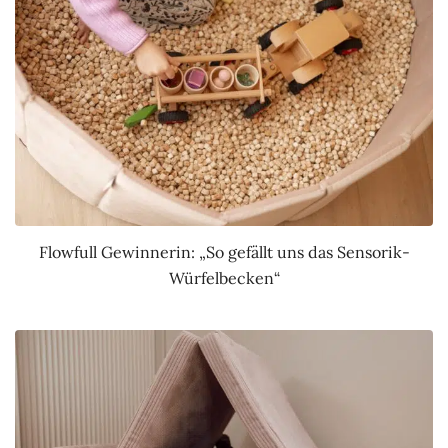
Flowfull Gewinnerin: „So gefällt uns das Sensorik-
Würfelbecken“