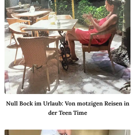
Null Bock im Urlaub: Von motzigen Reisen in
der Teen Time