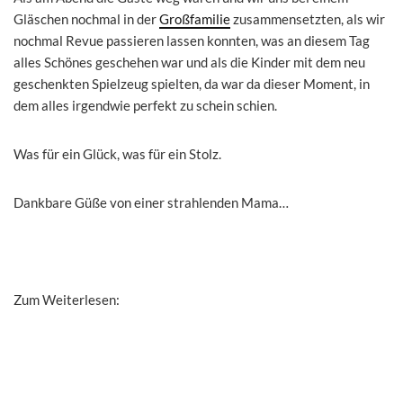
Gläschen nochmal in der
Großfamilie
zusammensetzten, als wir
nochmal Revue passieren lassen konnten, was an diesem Tag
alles Schönes geschehen war und als die Kinder mit dem neu
geschenkten Spielzeug spielten, da war da dieser Moment, in
dem alles irgendwie perfekt zu schein schien.
Was für ein Glück, was für ein Stolz.
Dankbare Güße von einer strahlenden Mama…
Zum Weiterlesen: