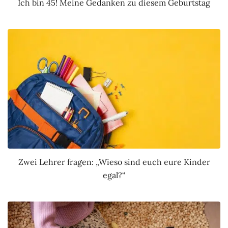
Ich bin 45! Meine Gedanken zu diesem Geburtstag
Zwei Lehrer fragen: „Wieso sind euch eure Kinder
egal?“