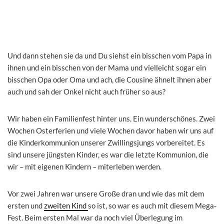
Und dann stehen sie da und Du siehst ein bisschen vom Papa in
ihnen und ein bisschen von der Mama und vielleicht sogar ein
bisschen Opa oder Oma und ach, die Cousine ähnelt ihnen aber
auch und sah der Onkel nicht auch früher so aus?
Wir haben ein Familienfest hinter uns. Ein wunderschönes. Zwei
Wochen Osterferien und viele Wochen davor haben wir uns auf
die Kinderkommunion unserer Zwillingsjungs vorbereitet. Es
sind unsere jüngsten Kinder, es war die letzte Kommunion, die
wir – mit eigenen Kindern – miterleben werden.
Vor zwei Jahren war unsere Große dran und wie das mit dem
ersten und
zweiten Kind
so ist, so war es auch mit diesem Mega-
Fest. Beim ersten Mal war da noch viel Überlegung im