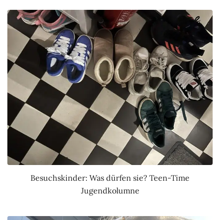
Besuchskinder: Was dürfen sie? Teen-Time
Jugendkolumne