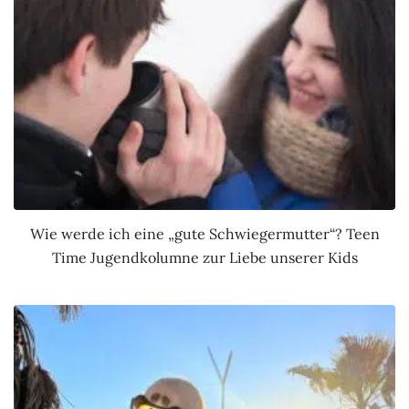
Wie werde ich eine „gute Schwiegermutter“? Teen
Time Jugendkolumne zur Liebe unserer Kids