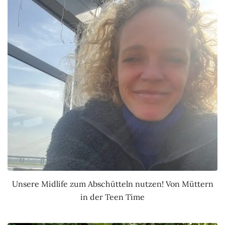
Unsere Midlife zum Abschütteln nutzen! Von Müttern
in der Teen Time