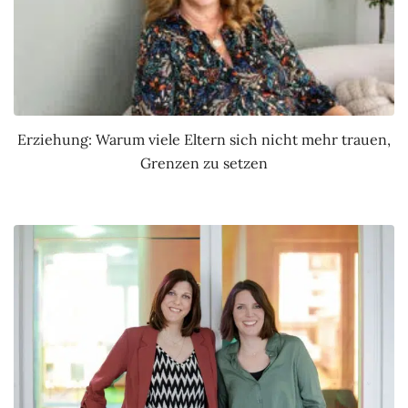
Erziehung: Warum viele Eltern sich nicht mehr trauen,
Grenzen zu setzen