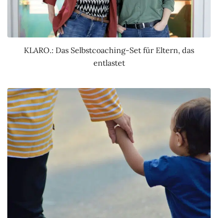
KLARO.: Das Selbstcoaching-Set für Eltern, das
entlastet