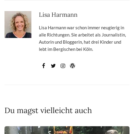
Lisa Harmann
Lisa Harmann war schon immer neugierig in
alle Richtungen. Sie arbeitet als Journalistin,
Autorin und Bloggerin, hat drei Kinder und
lebt im Bergischen bei Köln.
Du magst vielleicht auch