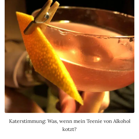
Katerstimmung: Was, wenn mein Teenie von Alkohol
kotzt?