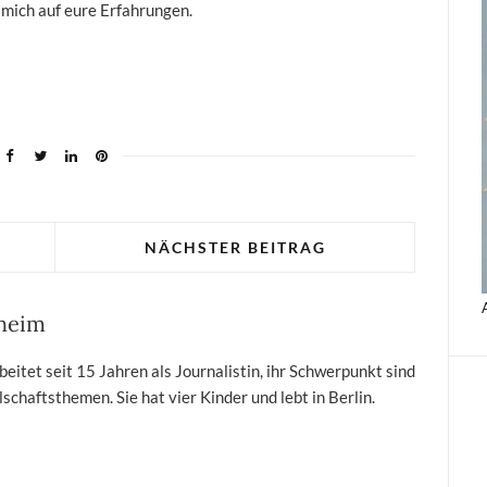
e mich auf eure Erfahrungen.
NÄCHSTER BEITRAG
sheim
itet seit 15 Jahren als Journalistin, ihr Schwerpunkt sind
schaftsthemen. Sie hat vier Kinder und lebt in Berlin.