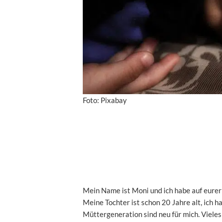
Foto: Pixabay
Mein Name ist Moni und ich habe auf eure
Meine Tochter ist schon 20 Jahre alt, ich 
Müttergeneration sind neu für mich. Vieles 