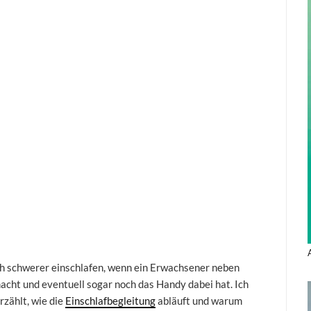
och schwerer einschlafen, wenn ein Erwachsener neben
macht und eventuell sogar noch das Handy dabei hat. Ich
rzählt, wie die
Einschlafbegleitung
abläuft und warum