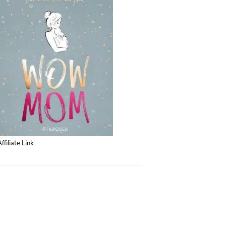
Affiliate Link