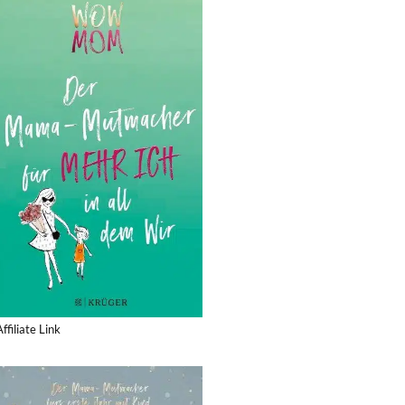
Affiliate Link