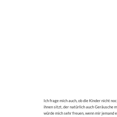
Ich frage mich auch, ob die Kinder nicht n
ihnen sitzt, der natürlich auch Geräusche 
würde mich sehr freuen, wenn mir jemand e