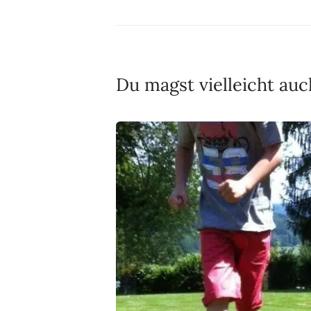
Du magst vielleicht auc