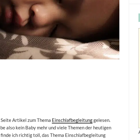
r Seite Artikel zum Thema
Einschlafbegleitung
gelesen.
habe also kein Baby mehr und viele Themen der heutigen
finde ich richtig toll, das Thema Einschlafbegleitung