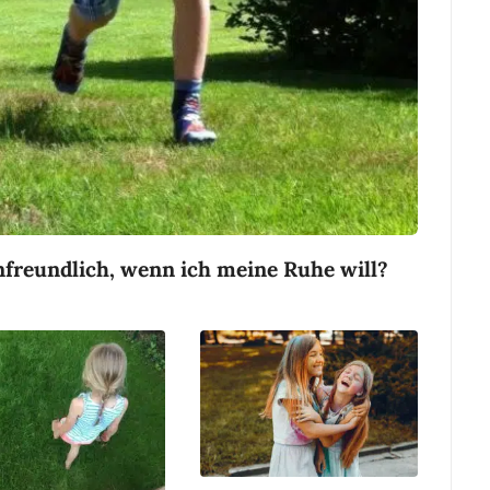
freundlich, wenn ich meine Ruhe will?