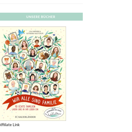
UNSERE BÜCHER
Affiliate Link