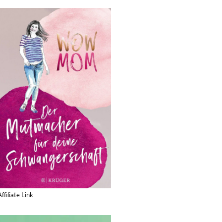
Affiliate Link