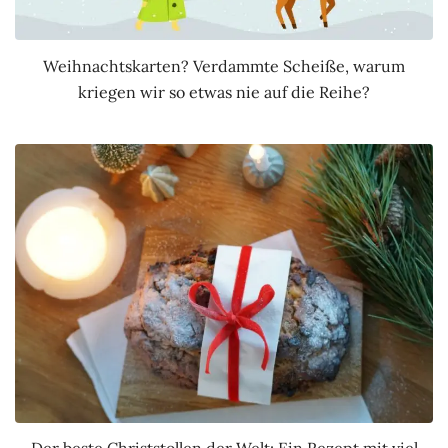
Weihnachtskarten? Verdammte Scheiße, warum
kriegen wir so etwas nie auf die Reihe?