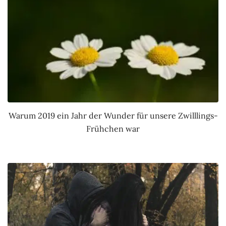
Warum 2019 ein Jahr der Wunder für unsere Zwilllings-
Frühchen war