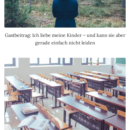
Gastbeitrag: Ich liebe meine Kinder – und kann sie aber
gerade einfach nicht leiden