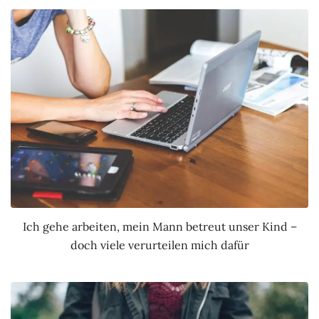
Ich gehe arbeiten, mein Mann betreut unser Kind –
doch viele verurteilen mich dafür