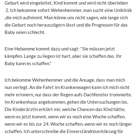
Geburt wird eingeleitet, Kind kommt und wird nicht überleben
2. Ich bekomme sofort Wehenhemmer, man sucht eine Uniklinik
,die mich aufnimmt. Man könne uns nicht sagen, wie lange sich
die Geburt noch herauszögern lässt und die Prognosen für das
Baby seien schlecht.
Eine Hebamme kommt dazu und sagt: "Sie müssen jetzt
kämpfen. Lange zu liegen ist hart, aber sie schaffen das. Ihr
Baby kann es schaffen."
Ich bekomme Wehenhemmer und die Ansage, dass man mich
nun verlegt. An die Fahrt im Krankenwagen kann ich mich nicht
mehr erinnern, nur dass der Regen aufs Dachfenster trommelte.
Im Krankenhaus angekommen, gehen die Untersuchungen los.
Die Kinderärztin erklärt mir, welche Chancen das Kind hätte,
wenn es jetzt kommt, wenn wir es noch eine Woche schaffen,
wenn wir es bis zur 24. Woche schaffen, wenn wir es noch länger
schaffen. Ich unterschreibe die Einverständniserklärung für