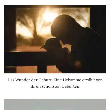
Das Wunder der Geburt: Eine Hebamme erzählt von
ihren schönsten Geburten