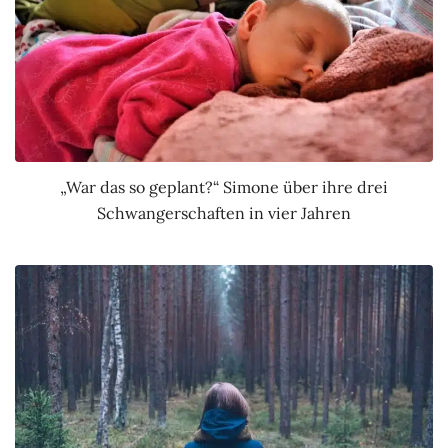
„War das so geplant?“ Simone über ihre drei
Schwangerschaften in vier Jahren