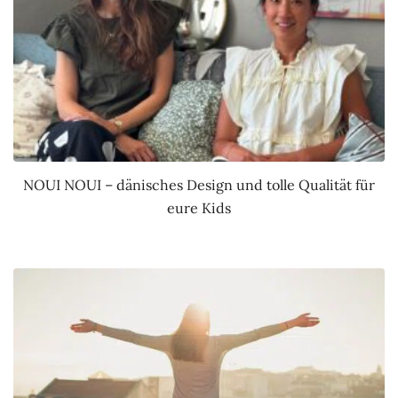
NOUI NOUI – dänisches Design und tolle Qualität für
eure Kids