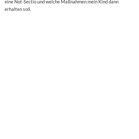
eine Not-Sectio und welche Maßnahmen mein Kind dann
erhalten soll.