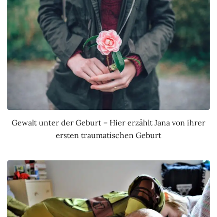
Gewalt unter der Geburt – Hier erzählt Jana von ihrer
ersten traumatischen Geburt