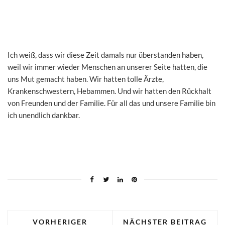
Ich weiß, dass wir diese Zeit damals nur überstanden haben,
weil wir immer wieder Menschen an unserer Seite hatten, die
uns Mut gemacht haben. Wir hatten tolle Ärzte,
Krankenschwestern, Hebammen. Und wir hatten den Rückhalt
von Freunden und der Familie. Für all das und unsere Familie bin
ich unendlich dankbar.
VORHERIGER
NÄCHSTER BEITRAG