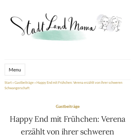
Menu
Start
»
Gastbeiträge
»
Happy End mit Frühchen: Verena erzählt von ihrer schweren
Schwangerschaft
Gastbeiträge
Happy End mit Frühchen: Verena
erzählt von ihrer schweren