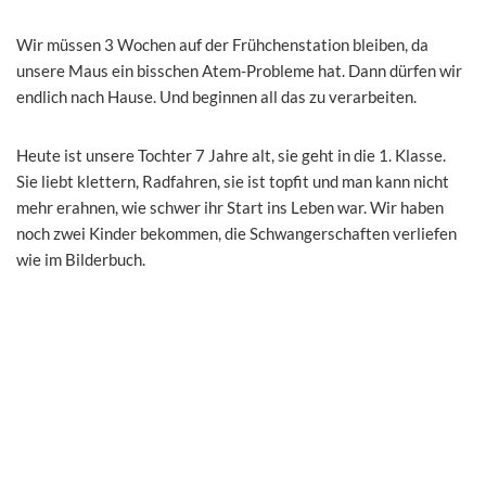
Wir müssen 3 Wochen auf der Frühchenstation bleiben, da
unsere Maus ein bisschen Atem-Probleme hat. Dann dürfen wir
endlich nach Hause. Und beginnen all das zu verarbeiten.
Heute ist unsere Tochter 7 Jahre alt, sie geht in die 1. Klasse.
Sie liebt klettern, Radfahren, sie ist topfit und man kann nicht
mehr erahnen, wie schwer ihr Start ins Leben war. Wir haben
noch zwei Kinder bekommen, die Schwangerschaften verliefen
wie im Bilderbuch.