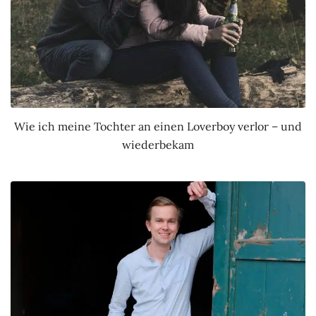
Wie ich meine Tochter an einen Loverboy verlor – und
wiederbekam