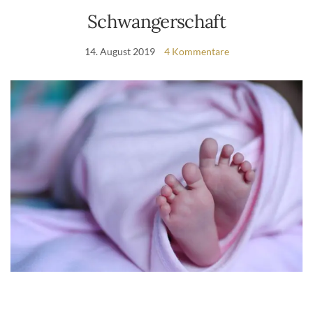
Schwangerschaft
14. August 2019
4 Kommentare