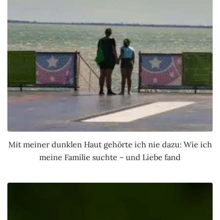
Mit meiner dunklen Haut gehörte ich nie dazu: Wie ich
meine Familie suchte – und Liebe fand