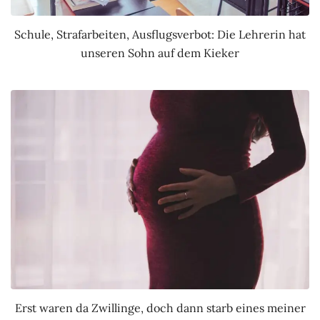
Schule, Strafarbeiten, Ausflugsverbot: Die Lehrerin hat
unseren Sohn auf dem Kieker
Erst waren da Zwillinge, doch dann starb eines meiner