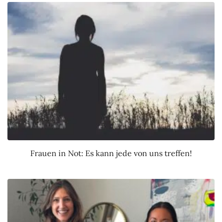
Frauen in Not: Es kann jede von uns treffen!