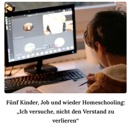
Fünf Kinder, Job und wieder Homeschooling:
„Ich versuche, nicht den Verstand zu
verlieren“