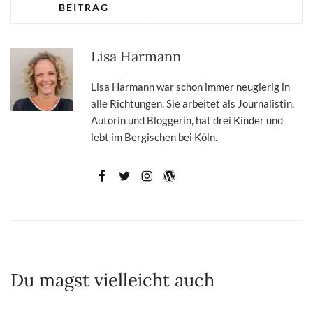
BEITRAG
Lisa Harmann
Lisa Harmann war schon immer neugierig in
alle Richtungen. Sie arbeitet als Journalistin,
Autorin und Bloggerin, hat drei Kinder und
lebt im Bergischen bei Köln.
Du magst vielleicht auch