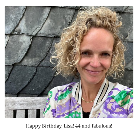
Happy Birthday, Lisa! 44 and fabulous!