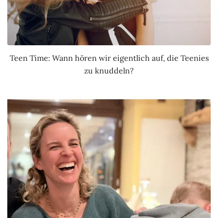
Teen Time: Wann hören wir eigentlich auf, die Teenies
zu knuddeln?