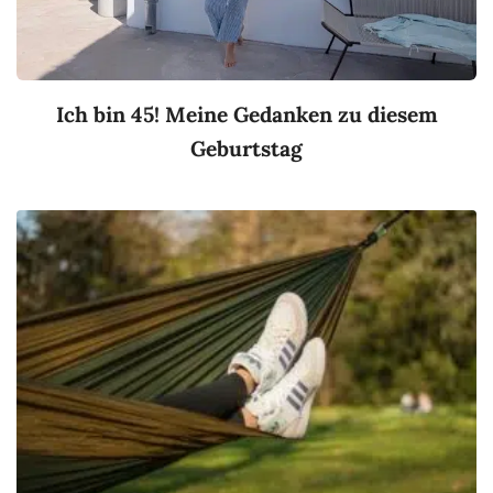
Ich bin 45! Meine Gedanken zu diesem
Geburtstag