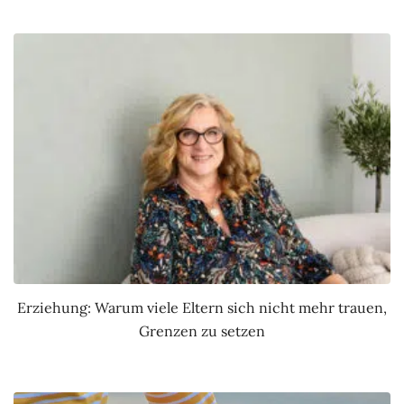
Erziehung: Warum viele Eltern sich nicht mehr trauen,
Grenzen zu setzen