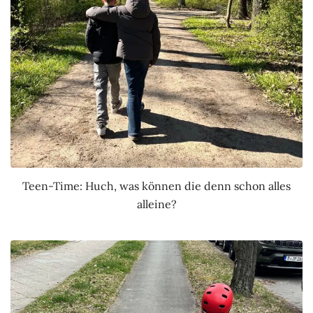
Teen-Time: Huch, was können die denn schon alles
alleine?