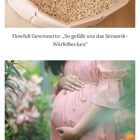
Flowfull Gewinnerin: „So gefällt uns das Sensorik-
Würfelbecken“