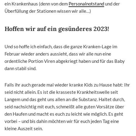
ein Krankenhaus (denn von dem
Personalnotstand
und der
Überfüllung der Stationen wissen wir alle…)
Hoffen wir auf ein gesünderes 2023!
Und so hoffe ich einfach, dass die ganze Kranken-Lage im
Februar wieder anders aussieht, dass wir alle nun eine
ordentliche Portion Viren abgekriegt haben und für das Baby
dann stabil sind.
Falls ihr auch gerade mal wieder kranke Kids zu Hause habt: Ihr
seid nicht allein. Es ist die krasseste Krankheitswelle seit
Langem und das geht uns allen an die Substanz. Haltet durch,
seid nachsichtig mit euch, schmeißt alle guten Vorsätze über
den Haufen und macht es euch zu leicht wie möglich. Es geht
vorbei – und bis dahin möchten wir für euch jeden Tag eine
kleine Auszeit sein.