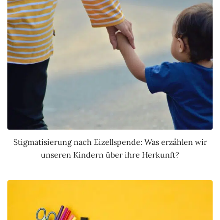
Stigmatisierung nach Eizellspende: Was erzählen wir
unseren Kindern über ihre Herkunft?