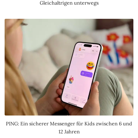
Gleichaltrigen unterwegs
PING: Ein sicherer Messenger für Kids zwischen 6 und
12 Jahren