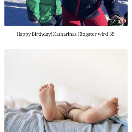
Happy Birthday! Katharinas Jüngster wird 3!!!