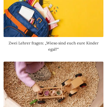
Zwei Lehrer fragen: „Wieso sind euch eure Kinder
egal?“