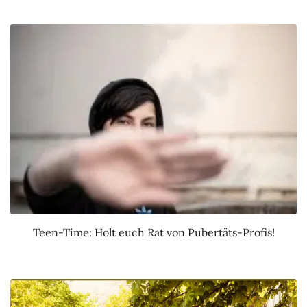
Teen-Time: Holt euch Rat von Pubertäts-Profis!