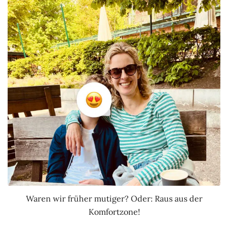
Waren wir früher mutiger? Oder: Raus aus der
Komfortzone!