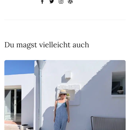
Du magst vielleicht auch