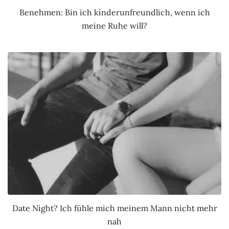
Benehmen: Bin ich kinderunfreundlich, wenn ich
meine Ruhe will?
Date Night? Ich fühle mich meinem Mann nicht mehr
nah