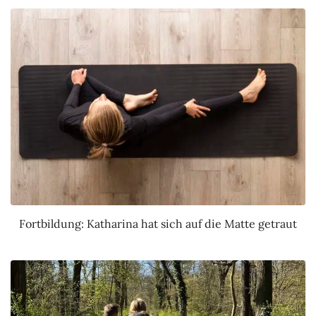
Fortbildung: Katharina hat sich auf die Matte getraut