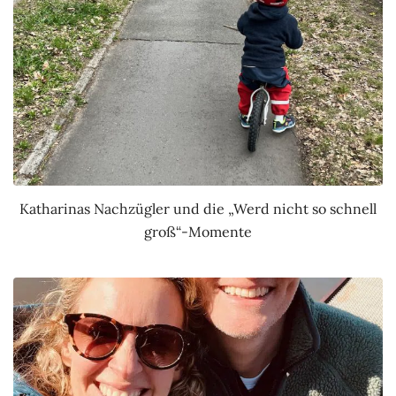
Katharinas Nachzügler und die „Werd nicht so schnell
groß“-Momente