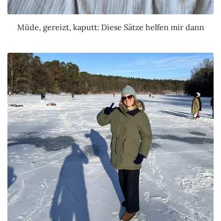
Müde, gereizt, kaputt: Diese Sätze helfen mir dann