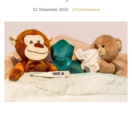
12. Dezember 2022
2 Kommentare