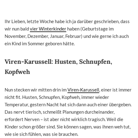
Ihr Lieben, letzte Woche habe ich ja darüber geschrieben, dass
wir nun bald
vier Winterkinder
haben (Geburtstage im
November, Dezember, Januar, Februar) und wie gerne ich auch
ein Kind im Sommer geboren hätte.
Viren-Karussell: Husten, Schnupfen,
Kopfweh
Nun stecken wir mitten drin im
Viren-Karussell
, einer ist immer
nicht fit. Husten, Schnupfen, Kopfweh, immer wieder
Temperatur, gestern Nacht hat sich dann auch einer übergeben.
Das nervt tierisch, schmeißt Planungen durcheinander,
erfordert Nerven – ist aber nicht wirklich tragisch. Weil die
Kinder schon größer sind. Sie können sagen, was ihnen weh tut,
wie sie sich fühlen, was sie brauchen.