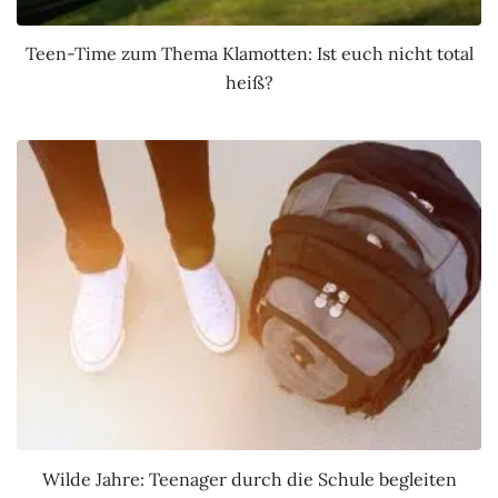
Teen-Time zum Thema Klamotten: Ist euch nicht total
heiß?
Wilde Jahre: Teenager durch die Schule begleiten