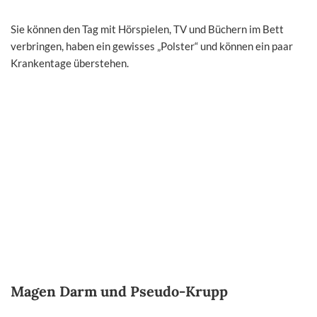
Sie können den Tag mit Hörspielen, TV und Büchern im Bett
verbringen, haben ein gewisses „Polster“ und können ein paar
Krankentage überstehen.
Magen Darm und Pseudo-Krupp