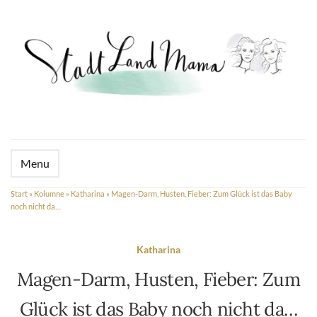
Menu
Start
»
Kolumne
»
Katharina
»
Magen-Darm, Husten, Fieber: Zum Glück ist das Baby
noch nicht da…
Katharina
Magen-Darm, Husten, Fieber: Zum
Glück ist das Baby noch nicht da…