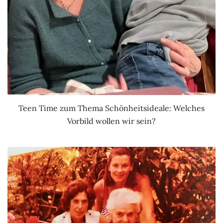
Teen Time zum Thema Schönheitsideale: Welches
Vorbild wollen wir sein?