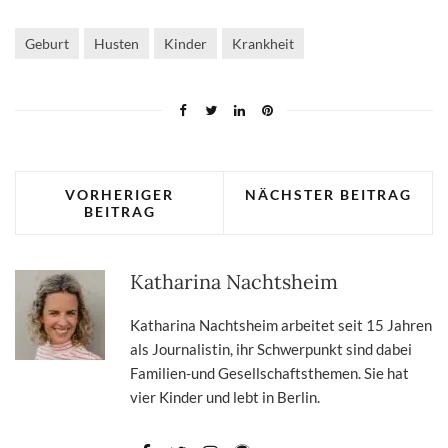
Geburt
Husten
Kinder
Krankheit
VORHERIGER
NÄCHSTER BEITRAG
BEITRAG
Katharina Nachtsheim
Katharina Nachtsheim arbeitet seit 15 Jahren
als Journalistin, ihr Schwerpunkt sind dabei
Familien-und Gesellschaftsthemen. Sie hat
vier Kinder und lebt in Berlin.