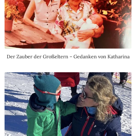
Der Zauber der Großeltern – Gedanken von Katharina