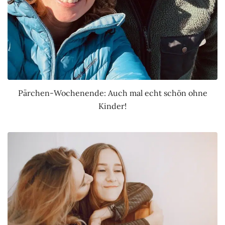
Pärchen-Wochenende: Auch mal echt schön ohne
Kinder!