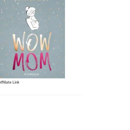
Affiliate Link