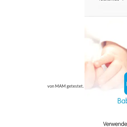
von MAM getestet.