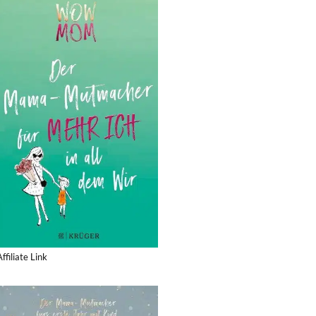
Affiliate Link