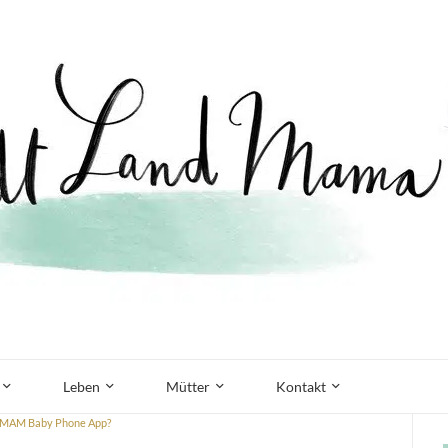
Leben
Mütter
Kontakt
ie MAM Baby Phone App?