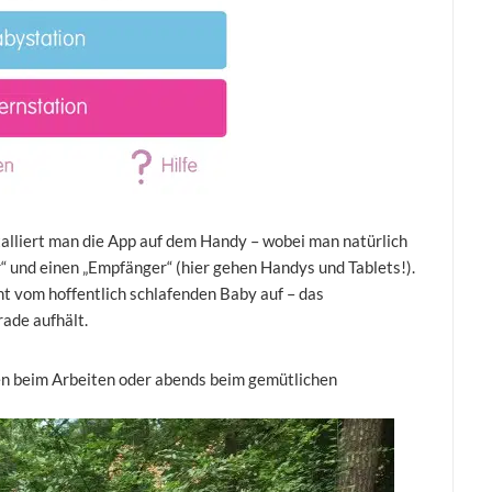
stalliert man die App auf dem Handy – wobei man natürlich
“ und einen „Empfänger“ (hier gehen Handys und Tablets!).
nt vom hoffentlich schlafenden Baby auf – das
ade aufhält.
en beim Arbeiten oder abends beim gemütlichen