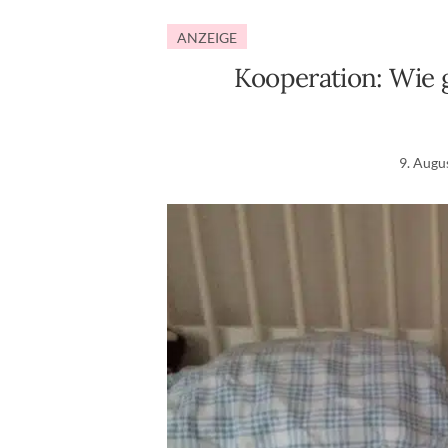
ANZEIGE
Kooperation: Wie 
9. Augu