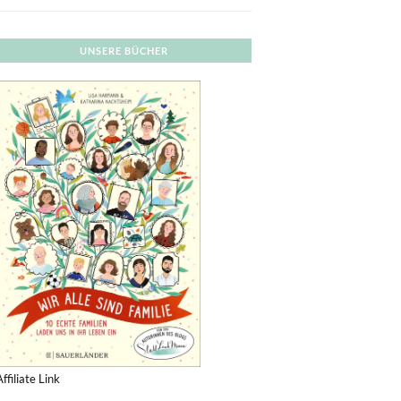
UNSERE BÜCHER
Affiliate Link