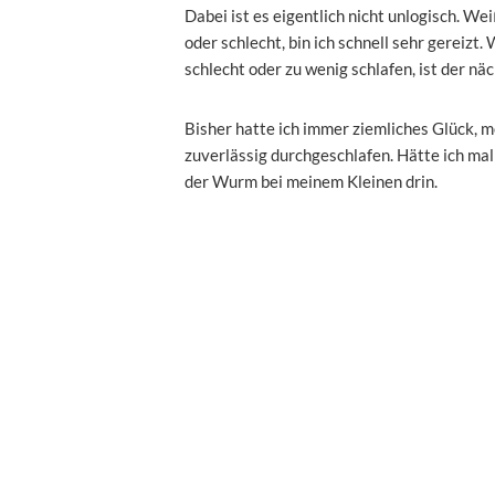
Dabei ist es eigentlich nicht unlogisch. Wei
oder schlecht, bin ich schnell sehr gereizt
schlecht oder zu wenig schlafen, ist der näc
Bisher hatte ich immer ziemliches Glück, 
zuverlässig durchgeschlafen. Hätte ich mal
der Wurm bei meinem Kleinen drin.