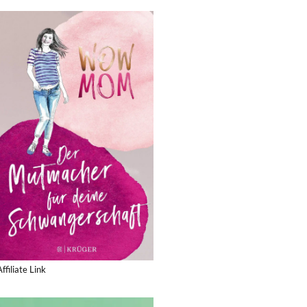
Affiliate Link