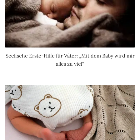
Seelische Erste-Hilfe für Väter: „Mit dem Baby wird mir
alles zu viel“