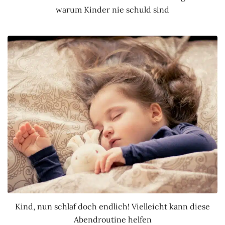
warum Kinder nie schuld sind
Kind, nun schlaf doch endlich! Vielleicht kann diese
Abendroutine helfen