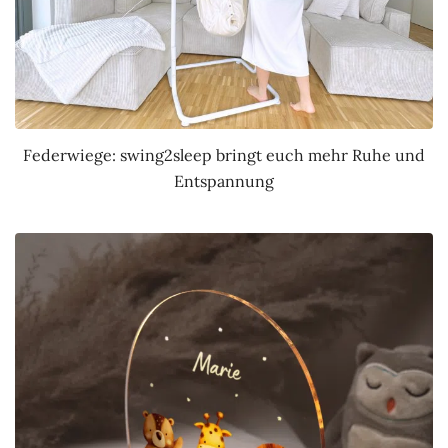
Federwiege: swing2sleep bringt euch mehr Ruhe und
Entspannung