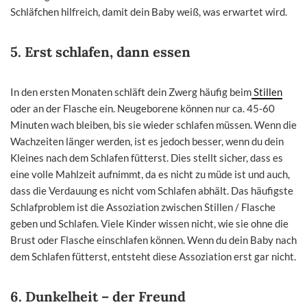
Schläfchen hilfreich, damit dein Baby weiß, was erwartet wird.
5.
Erst schlafen, dann essen
In den ersten Monaten schläft dein Zwerg häufig beim
Stillen
oder an der Flasche ein. Neugeborene können nur ca. 45-60
Minuten wach bleiben, bis sie wieder schlafen müssen. Wenn die
Wachzeiten länger werden, ist es jedoch besser, wenn du dein
Kleines nach dem Schlafen fütterst. Dies stellt sicher, dass es
eine volle Mahlzeit aufnimmt, da es nicht zu müde ist und auch,
dass die Verdauung es nicht vom Schlafen abhält. Das häufigste
Schlafproblem ist die Assoziation zwischen Stillen / Flasche
geben und Schlafen. Viele Kinder wissen nicht, wie sie ohne die
Brust oder Flasche einschlafen können. Wenn du dein Baby nach
dem Schlafen fütterst, entsteht diese Assoziation erst gar nicht.
6.
Dunkelheit – der Freund