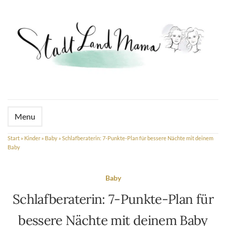
Menu
Start
»
Kinder
»
Baby
»
Schlafberaterin: 7-Punkte-Plan für bessere Nächte mit deinem
Baby
Baby
Schlafberaterin: 7-Punkte-Plan für
bessere Nächte mit deinem Baby