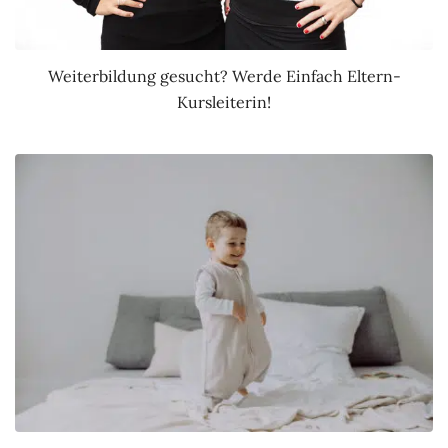
Weiterbildung gesucht? Werde Einfach Eltern-
Kursleiterin!