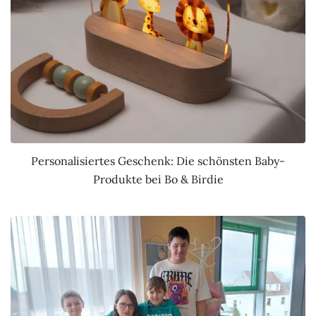
Personalisiertes Geschenk: Die schönsten Baby-
Produkte bei Bo & Birdie