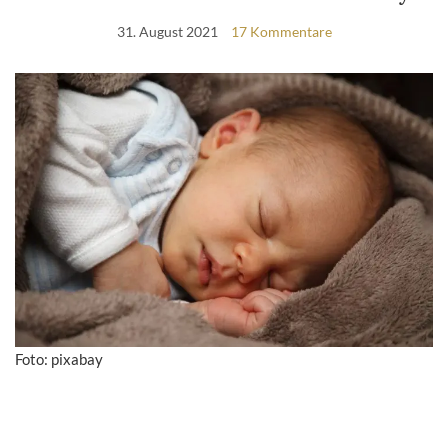
31. August 2021
17 Kommentare
Foto: pixabay