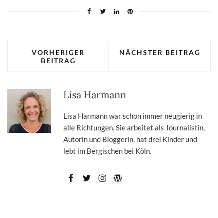
VORHERIGER
NÄCHSTER BEITRAG
BEITRAG
Lisa Harmann
Lisa Harmann war schon immer neugierig in
alle Richtungen. Sie arbeitet als Journalistin,
Autorin und Bloggerin, hat drei Kinder und
lebt im Bergischen bei Köln.