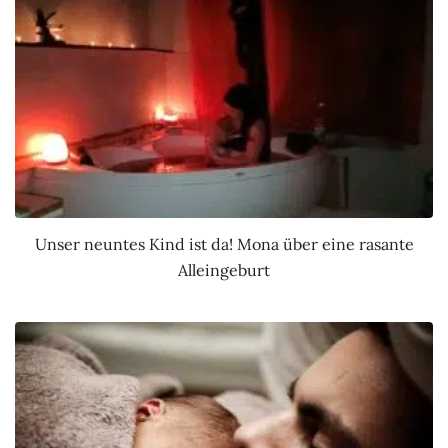
Unser neuntes Kind ist da! Mona über eine rasante
Alleingeburt