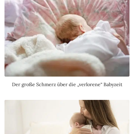
Der große Schmerz über die „verlorene“ Babyzeit