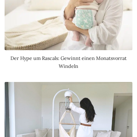
Der Hype um Rascals: Gewinnt einen Monatsvorrat
Windeln