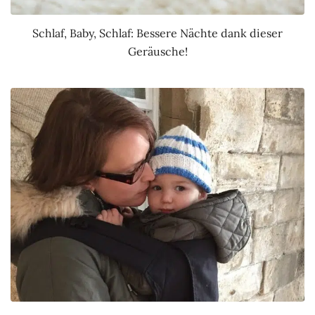
Schlaf, Baby, Schlaf: Bessere Nächte dank dieser
Geräusche!