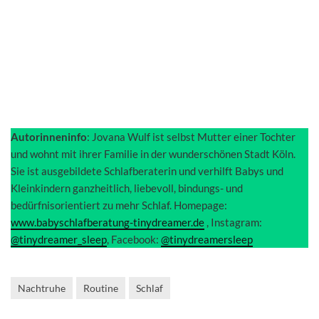
Autorinneninfo
: Jovana Wulf ist selbst Mutter einer Tochter
und wohnt mit ihrer Familie in der wunderschönen Stadt Köln.
Sie ist ausgebildete Schlafberaterin und verhilft Babys und
Kleinkindern ganzheitlich, liebevoll, bindungs- und
bedürfnisorientiert zu mehr Schlaf. Homepage:
www.babyschlafberatung-tinydreamer.de
, Instagram:
@tinydreamer_sleep
, Facebook:
@tinydreamersleep
Nachtruhe
Routine
Schlaf