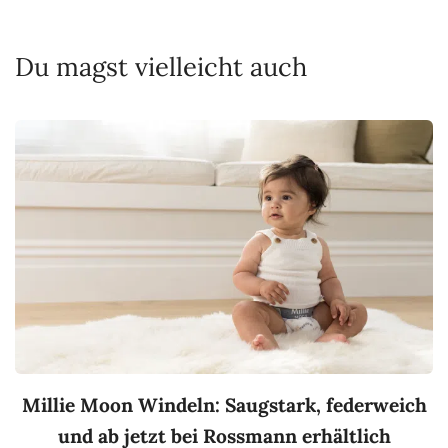
Du magst vielleicht auch
Millie Moon Windeln: Saugstark, federweich
und ab jetzt bei Rossmann erhältlich