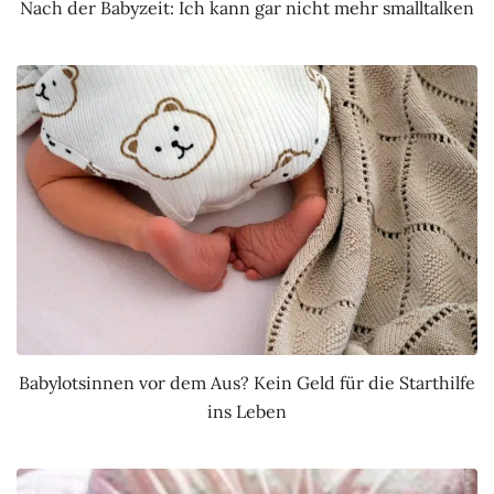
Nach der Babyzeit: Ich kann gar nicht mehr smalltalken
Babylotsinnen vor dem Aus? Kein Geld für die Starthilfe
ins Leben