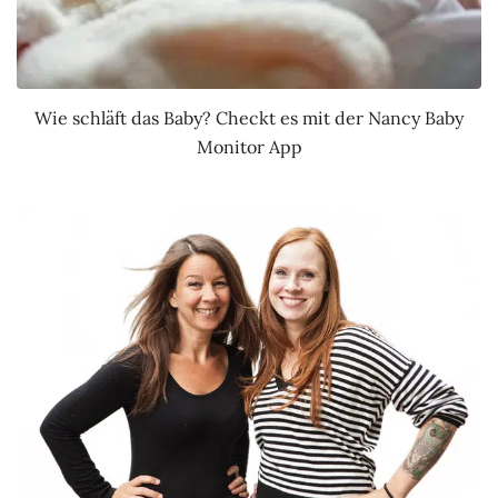
Wie schläft das Baby? Checkt es mit der Nancy Baby
Monitor App