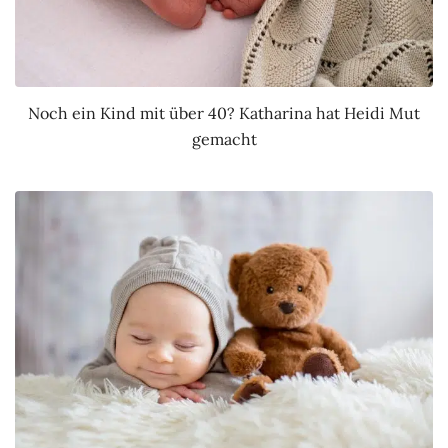
Noch ein Kind mit über 40? Katharina hat Heidi Mut
gemacht