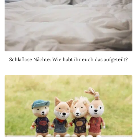
Schlaflose Nächte: Wie habt ihr euch das aufgeteilt?