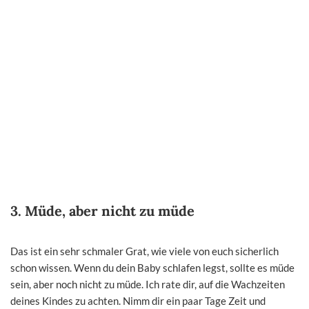
3.
Müde, aber nicht zu müde
Das ist ein sehr schmaler Grat, wie viele von euch sicherlich
schon wissen. Wenn du dein Baby schlafen legst, sollte es müde
sein, aber noch nicht zu müde. Ich rate dir, auf die Wachzeiten
deines Kindes zu achten. Nimm dir ein paar Tage Zeit und