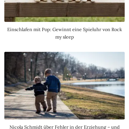
Einschlafen mit Pop: Gewinnt eine Spieluhr von Rock
my sleep
Nicola Schmidt über Fehler in der Erziehung – und