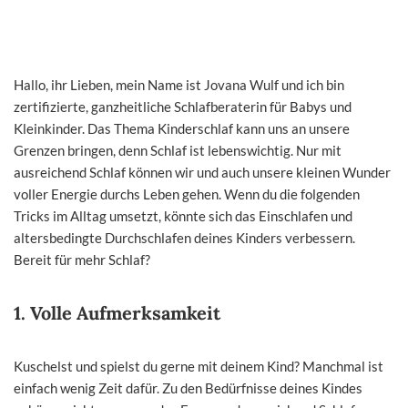
Hallo, ihr Lieben, mein Name ist Jovana Wulf und ich bin
zertifizierte, ganzheitliche Schlafberaterin für Babys und
Kleinkinder. Das Thema Kinderschlaf kann uns an unsere
Grenzen bringen, denn Schlaf ist lebenswichtig. Nur mit
ausreichend Schlaf können wir und auch unsere kleinen Wunder
voller Energie durchs Leben gehen. Wenn du die folgenden
Tricks im Alltag umsetzt, könnte sich das Einschlafen und
altersbedingte Durchschlafen deines Kinders verbessern.
Bereit für mehr Schlaf?
1.
Volle Aufmerksamkeit
Kuschelst und spielst du gerne mit deinem Kind? Manchmal ist
einfach wenig Zeit dafür. Zu den Bedürfnisse deines Kindes