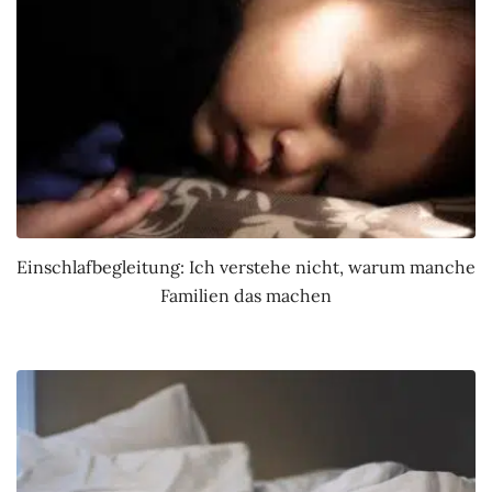
Einschlafbegleitung: Ich verstehe nicht, warum manche
Familien das machen