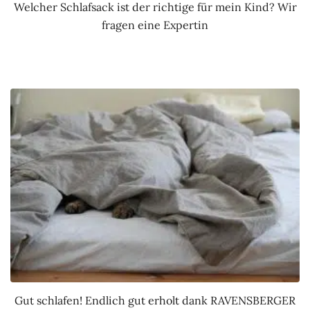
Welcher Schlafsack ist der richtige für mein Kind? Wir
fragen eine Expertin
Gut schlafen! Endlich gut erholt dank RAVENSBERGER