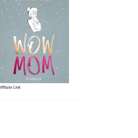
Affiliate Link