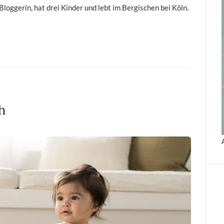
 Bloggerin, hat drei Kinder und lebt im Bergischen bei Köln.
h