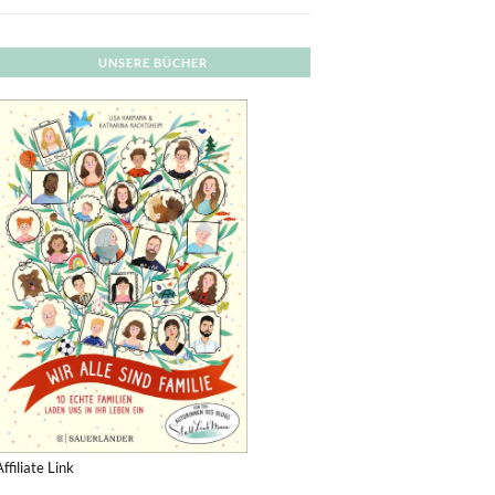
UNSERE BÜCHER
Affiliate Link