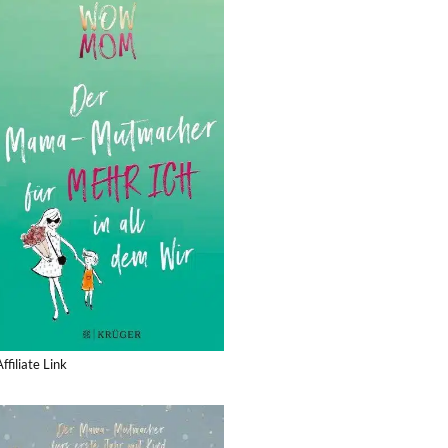
Affiliate Link