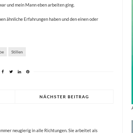
e war und mein Mann eben arbeiten ging.
nen ähnliche Erfahrungen haben und den einen oder
be
Stillen
NÄCHSTER BEITRAG
mer neugierig in alle Richtungen. Sie arbeitet als