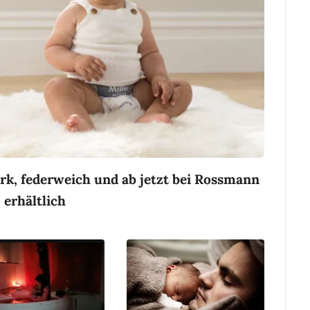
rk, federweich und ab jetzt bei Rossmann
erhältlich