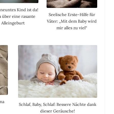
neuntes Kind ist da!
Seelische Erste-Hilfe für
 über eine rasante
Väter: „Mit dem Baby wird
Alleingeburt
mir alles zu viel“
ina
Schlaf, Baby, Schlaf: Bessere Nächte dank
dieser Geräusche!