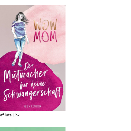
Affiliate Link