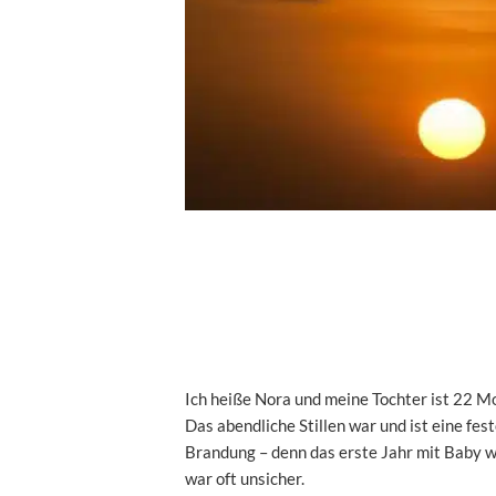
Ich heiße Nora und meine Tochter ist 22 Mona
Das abendliche Stillen war und ist eine fes
Brandung – denn das erste Jahr mit Baby w
war oft unsicher.