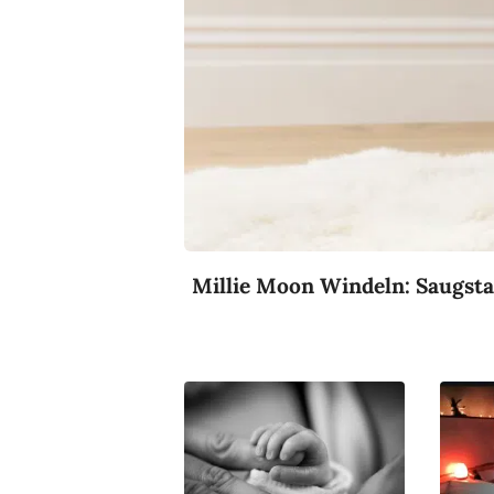
Millie Moon Windeln: Saugsta