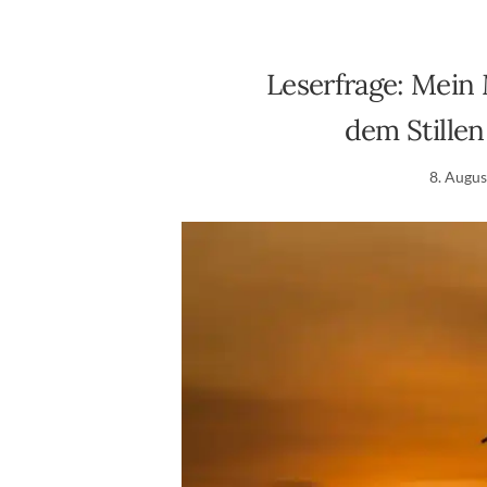
Leserfrage: Mein
dem Stillen
8. Augu